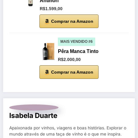
Antinori
R$1.599,00
Comprar na Amazon
MAIS VENDIDO #6
Pêra Manca Tinto
R$2.000,00
Comprar na Amazon
Isabela Duarte
Apaixonada por vinhos, viagens e boas histórias. Explorar o
mundo através de uma taça de vinho é o que me inspira.