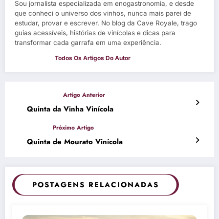
Sou jornalista especializada em enogastronomia, e desde
que conheci o universo dos vinhos, nunca mais parei de
estudar, provar e escrever. No blog da Cave Royale, trago
guias acessíveis, histórias de vinícolas e dicas para
transformar cada garrafa em uma experiência.
Quinta da Vinha Vinícola
Quinta de Mourato Vinícola
POSTAGENS RELACIONADAS