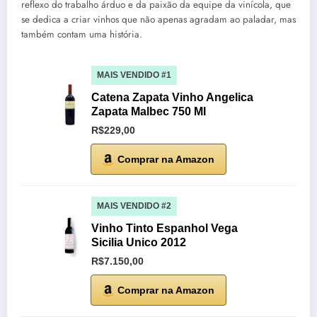
reflexo do trabalho árduo e da paixão da equipe da vinícola, que
se dedica a criar vinhos que não apenas agradam ao paladar, mas
também contam uma história.
MAIS VENDIDO #1
Catena Zapata Vinho Angelica
Zapata Malbec 750 Ml
R$229,00
Comprar na Amazon
MAIS VENDIDO #2
Vinho Tinto Espanhol Vega
Sicilia Unico 2012
R$7.150,00
Comprar na Amazon