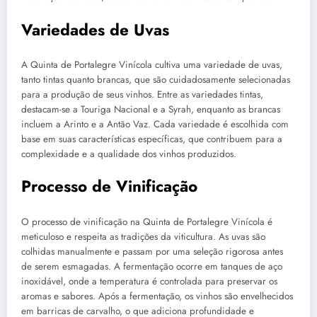
Variedades de Uvas
A Quinta de Portalegre Vinícola cultiva uma variedade de uvas,
tanto tintas quanto brancas, que são cuidadosamente selecionadas
para a produção de seus vinhos. Entre as variedades tintas,
destacam-se a Touriga Nacional e a Syrah, enquanto as brancas
incluem a Arinto e a Antão Vaz. Cada variedade é escolhida com
base em suas características específicas, que contribuem para a
complexidade e a qualidade dos vinhos produzidos.
Processo de Vinificação
O processo de vinificação na Quinta de Portalegre Vinícola é
meticuloso e respeita as tradições da viticultura. As uvas são
colhidas manualmente e passam por uma seleção rigorosa antes
de serem esmagadas. A fermentação ocorre em tanques de aço
inoxidável, onde a temperatura é controlada para preservar os
aromas e sabores. Após a fermentação, os vinhos são envelhecidos
em barricas de carvalho, o que adiciona profundidade e