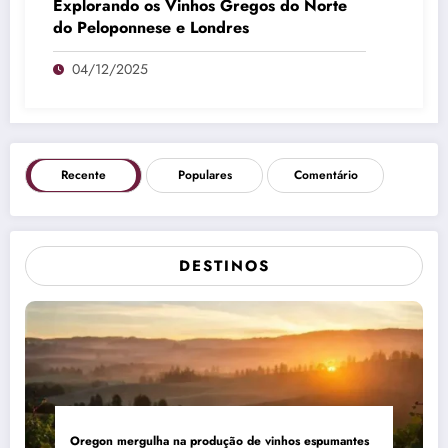
Explorando os Vinhos Gregos do Norte
do Peloponnese e Londres
04/12/2025
Recente
Populares
Comentário
DESTINOS
Oregon mergulha na produção de vinhos espumantes