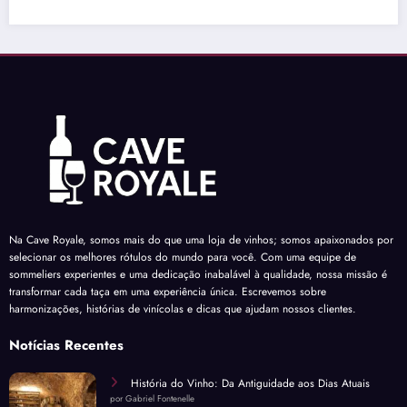
Na Cave Royale, somos mais do que uma loja de vinhos; somos apaixonados por
selecionar os melhores rótulos do mundo para você. Com uma equipe de
sommeliers experientes e uma dedicação inabalável à qualidade, nossa missão é
transformar cada taça em uma experiência única. Escrevemos sobre
harmonizações, histórias de vinícolas e dicas que ajudam nossos clientes.
Notícias Recentes
História do Vinho: Da Antiguidade aos Dias Atuais
por Gabriel Fontenelle