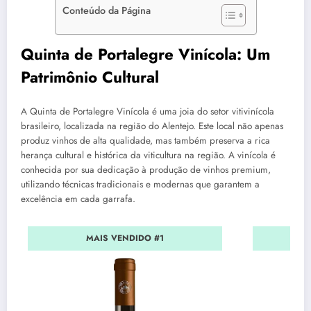
Conteúdo da Página
Quinta de Portalegre Vinícola: Um
Patrimônio Cultural
A Quinta de Portalegre Vinícola é uma joia do setor vitivinícola
brasileiro, localizada na região do Alentejo. Este local não apenas
produz vinhos de alta qualidade, mas também preserva a rica
herança cultural e histórica da viticultura na região. A vinícola é
conhecida por sua dedicação à produção de vinhos premium,
utilizando técnicas tradicionais e modernas que garantem a
excelência em cada garrafa.
MAIS VENDIDO #1