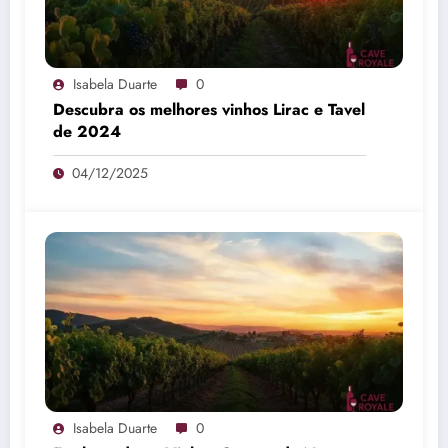
Isabela Duarte
0
Descubra os melhores vinhos Lirac e Tavel
de 2024
04/12/2025
Isabela Duarte
0