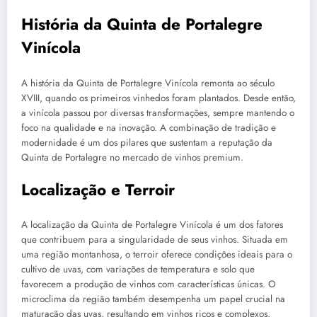
História da Quinta de Portalegre
Vinícola
A história da Quinta de Portalegre Vinícola remonta ao século
XVIII, quando os primeiros vinhedos foram plantados. Desde então,
a vinícola passou por diversas transformações, sempre mantendo o
foco na qualidade e na inovação. A combinação de tradição e
modernidade é um dos pilares que sustentam a reputação da
Quinta de Portalegre no mercado de vinhos premium.
Localização e Terroir
A localização da Quinta de Portalegre Vinícola é um dos fatores
que contribuem para a singularidade de seus vinhos. Situada em
uma região montanhosa, o terroir oferece condições ideais para o
cultivo de uvas, com variações de temperatura e solo que
favorecem a produção de vinhos com características únicas. O
microclima da região também desempenha um papel crucial na
maturação das uvas, resultando em vinhos ricos e complexos.