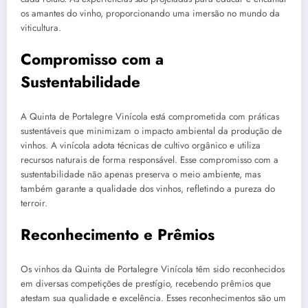
os amantes do vinho, proporcionando uma imersão no mundo da
viticultura.
Compromisso com a
Sustentabilidade
A Quinta de Portalegre Vinícola está comprometida com práticas
sustentáveis que minimizam o impacto ambiental da produção de
vinhos. A vinícola adota técnicas de cultivo orgânico e utiliza
recursos naturais de forma responsável. Esse compromisso com a
sustentabilidade não apenas preserva o meio ambiente, mas
também garante a qualidade dos vinhos, refletindo a pureza do
terroir.
Reconhecimento e Prêmios
Os vinhos da Quinta de Portalegre Vinícola têm sido reconhecidos
em diversas competições de prestígio, recebendo prêmios que
atestam sua qualidade e excelência. Esses reconhecimentos são um