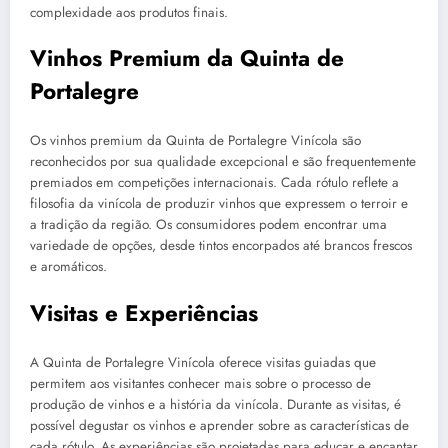
complexidade aos produtos finais.
Vinhos Premium da Quinta de
Portalegre
Os vinhos premium da Quinta de Portalegre Vinícola são
reconhecidos por sua qualidade excepcional e são frequentemente
premiados em competições internacionais. Cada rótulo reflete a
filosofia da vinícola de produzir vinhos que expressem o terroir e
a tradição da região. Os consumidores podem encontrar uma
variedade de opções, desde tintos encorpados até brancos frescos
e aromáticos.
Visitas e Experiências
A Quinta de Portalegre Vinícola oferece visitas guiadas que
permitem aos visitantes conhecer mais sobre o processo de
produção de vinhos e a história da vinícola. Durante as visitas, é
possível degustar os vinhos e aprender sobre as características de
cada rótulo. As experiências são projetadas para educar e encantar