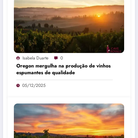
Isabela Duarte
0
Oregon mergulha na produção de vinhos
espumantes de qualidade
05/12/2025