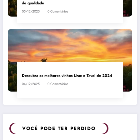
de qualidade
05/12/2025
0 Comentários
Descubra os melhores vinhos Lirac e Tavel de 2024
04/12/2025
0 Comentários
VOCÊ PODE TER PERDIDO