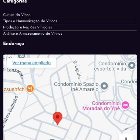
Categorias
Cultura do Vinho
Tipos e Harmonização de Vinhos
Produção e Regiões Vinícolas
Análise e Armazenamento de Vinhos
Endereço