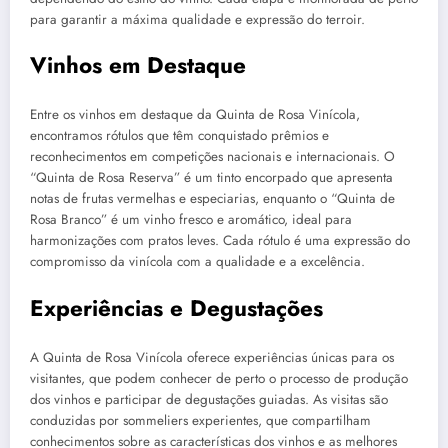
para garantir a máxima qualidade e expressão do terroir.
Vinhos em Destaque
Entre os vinhos em destaque da Quinta de Rosa Vinícola,
encontramos rótulos que têm conquistado prêmios e
reconhecimentos em competições nacionais e internacionais. O
“Quinta de Rosa Reserva” é um tinto encorpado que apresenta
notas de frutas vermelhas e especiarias, enquanto o “Quinta de
Rosa Branco” é um vinho fresco e aromático, ideal para
harmonizações com pratos leves. Cada rótulo é uma expressão do
compromisso da vinícola com a qualidade e a excelência.
Experiências e Degustações
A Quinta de Rosa Vinícola oferece experiências únicas para os
visitantes, que podem conhecer de perto o processo de produção
dos vinhos e participar de degustações guiadas. As visitas são
conduzidas por sommeliers experientes, que compartilham
conhecimentos sobre as características dos vinhos e as melhores