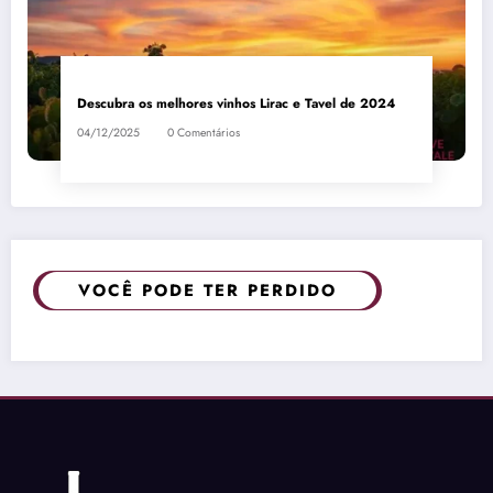
Descubra os melhores vinhos Lirac e Tavel de 2024
04/12/2025
0 Comentários
VOCÊ PODE TER PERDIDO