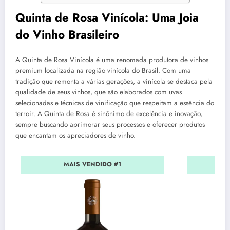
Quinta de Rosa Vinícola: Uma Joia
do Vinho Brasileiro
A Quinta de Rosa Vinícola é uma renomada produtora de vinhos
premium localizada na região vinícola do Brasil. Com uma
tradição que remonta a várias gerações, a vinícola se destaca pela
qualidade de seus vinhos, que são elaborados com uvas
selecionadas e técnicas de vinificação que respeitam a essência do
terroir. A Quinta de Rosa é sinônimo de excelência e inovação,
sempre buscando aprimorar seus processos e oferecer produtos
que encantam os apreciadores de vinho.
MAIS VENDIDO #1