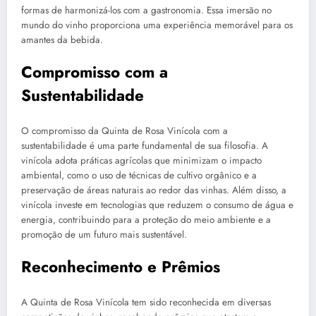
formas de harmonizá-los com a gastronomia. Essa imersão no
mundo do vinho proporciona uma experiência memorável para os
amantes da bebida.
Compromisso com a
Sustentabilidade
O compromisso da Quinta de Rosa Vinícola com a
sustentabilidade é uma parte fundamental de sua filosofia. A
vinícola adota práticas agrícolas que minimizam o impacto
ambiental, como o uso de técnicas de cultivo orgânico e a
preservação de áreas naturais ao redor das vinhas. Além disso, a
vinícola investe em tecnologias que reduzem o consumo de água e
energia, contribuindo para a proteção do meio ambiente e a
promoção de um futuro mais sustentável.
Reconhecimento e Prêmios
A Quinta de Rosa Vinícola tem sido reconhecida em diversas