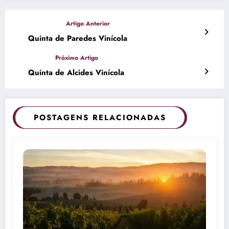
Quinta de Paredes Vinícola
Quinta de Alcides Vinícola
POSTAGENS RELACIONADAS