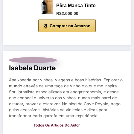
Pêra Manca Tinto
R$2.000,00
Comprar na Amazon
Isabela Duarte
Apaixonada por vinhos, viagens e boas histórias. Explorar o
mundo através de uma taça de vinho é o que me inspira.
Sou jornalista especializada em enogastronomia, e desde
que conheci o universo dos vinhos, nunca mais parei de
estudar, provar e escrever. No blog da Cave Royale, trago
guias acessíveis, histórias de vinícolas e dicas para
transformar cada garrafa em uma experiência.