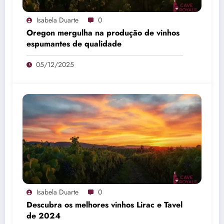
Isabela Duarte
0
Oregon mergulha na produção de vinhos
espumantes de qualidade
05/12/2025
Isabela Duarte
0
Descubra os melhores vinhos Lirac e Tavel
de 2024