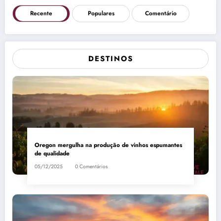
Recente
Populares
Comentário
DESTINOS
Oregon mergulha na produção de vinhos espumantes
de qualidade
05/12/2025
0 Comentários