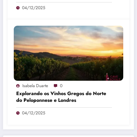
04/12/2025
Isabela Duarte
0
Explorando os Vinhos Gregos do Norte
do Peloponnese e Londres
04/12/2025