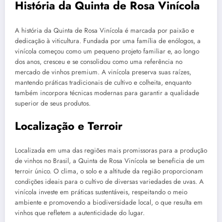
História da Quinta de Rosa Vinícola
A história da Quinta de Rosa Vinícola é marcada por paixão e
dedicação à viticultura. Fundada por uma família de enólogos, a
vinícola começou como um pequeno projeto familiar e, ao longo
dos anos, cresceu e se consolidou como uma referência no
mercado de vinhos premium. A vinícola preserva suas raízes,
mantendo práticas tradicionais de cultivo e colheita, enquanto
também incorpora técnicas modernas para garantir a qualidade
superior de seus produtos.
Localização e Terroir
Localizada em uma das regiões mais promissoras para a produção
de vinhos no Brasil, a Quinta de Rosa Vinícola se beneficia de um
terroir único. O clima, o solo e a altitude da região proporcionam
condições ideais para o cultivo de diversas variedades de uvas. A
vinícola investe em práticas sustentáveis, respeitando o meio
ambiente e promovendo a biodiversidade local, o que resulta em
vinhos que refletem a autenticidade do lugar.