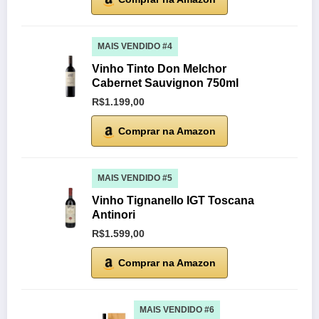
MAIS VENDIDO #4
Vinho Tinto Don Melchor
Cabernet Sauvignon 750ml
R$1.199,00
Comprar na Amazon
MAIS VENDIDO #5
Vinho Tignanello IGT Toscana
Antinori
R$1.599,00
Comprar na Amazon
MAIS VENDIDO #6