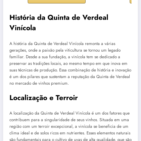
História da Quinta de Verdeal
Vinícola
A história da Quinta de Verdeal Vinícola remonta a várias
gerações, onde a paixão pela viticultura se tornou um legado
familiar. Desde a sua fundação, a vinícola tem se dedicado a
preservar as tradições locais, ao mesmo tempo em que inova em
suas técnicas de produção. Essa combinação de história e inovação
é um dos pilares que sustentam a reputação da Quinta de Verdeal
no mercado de vinhos premium.
Localização e Terroir
A localização da Quinta de Verdeal Vinícola é um dos fatores que
contribuem para a singularidade de seus vinhos. Situada em uma
região com um terroir excepcional, a vinícola se beneficia de um
clima ideal e de solos ricos em nutrientes. Esses elementos naturais
são fundamentais para o cultivo de uvas de alta qualidade, que são