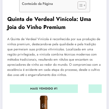
Conteúdo da Página
Quinta de Verdeal Vinícola: Uma
Joia do Vinho Premium
A Quinta de Verdeal Vinícola é reconhecida por sua produção de
vinhos premium, destacando-se pela qualidade e pela tradição
que permeiam suas práticas vitivinícolas. Localizada em uma
região privilegiada, a vinícola combina técnicas modernas com
métodos tradicionais, resultando em rótulos que encantam os
apreciadores de vinho ao redor do mundo. O compromisso com a
excelência é evidente em cada etapa do processo, desde o cultivo
das uvas até o engarrafamento dos vinhos.
MAIS VENDIDO #1