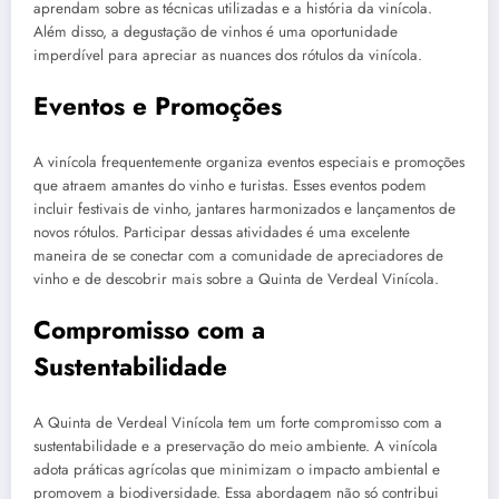
aprendam sobre as técnicas utilizadas e a história da vinícola.
Além disso, a degustação de vinhos é uma oportunidade
imperdível para apreciar as nuances dos rótulos da vinícola.
Eventos e Promoções
A vinícola frequentemente organiza eventos especiais e promoções
que atraem amantes do vinho e turistas. Esses eventos podem
incluir festivais de vinho, jantares harmonizados e lançamentos de
novos rótulos. Participar dessas atividades é uma excelente
maneira de se conectar com a comunidade de apreciadores de
vinho e de descobrir mais sobre a Quinta de Verdeal Vinícola.
Compromisso com a
Sustentabilidade
A Quinta de Verdeal Vinícola tem um forte compromisso com a
sustentabilidade e a preservação do meio ambiente. A vinícola
adota práticas agrícolas que minimizam o impacto ambiental e
promovem a biodiversidade. Essa abordagem não só contribui