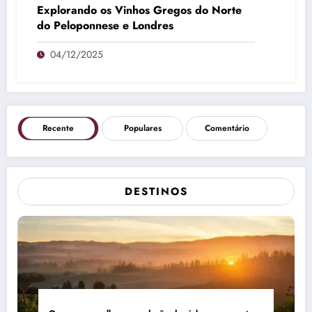
Explorando os Vinhos Gregos do Norte
do Peloponnese e Londres
04/12/2025
Recente
Populares
Comentário
DESTINOS