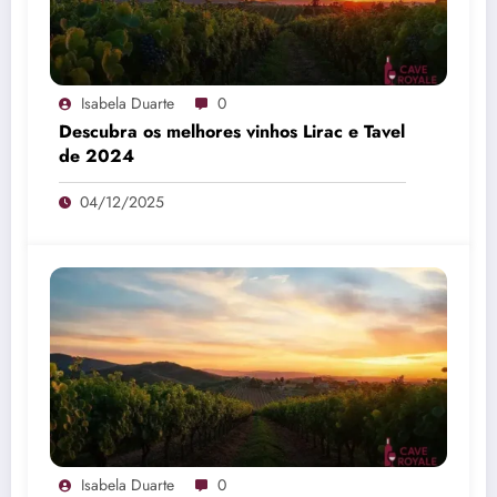
Isabela Duarte
0
Descubra os melhores vinhos Lirac e Tavel
de 2024
04/12/2025
Isabela Duarte
0