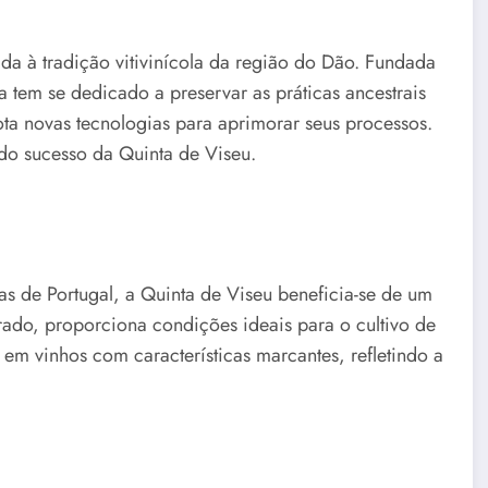
ada à tradição vitivinícola da região do Dão. Fundada
la tem se dedicado a preservar as práticas ancestrais
ta novas tecnologias para aprimorar seus processos.
do sucesso da Quinta de Viseu.
as de Portugal, a Quinta de Viseu beneficia-se de um
erado, proporciona condições ideais para o cultivo de
 em vinhos com características marcantes, refletindo a