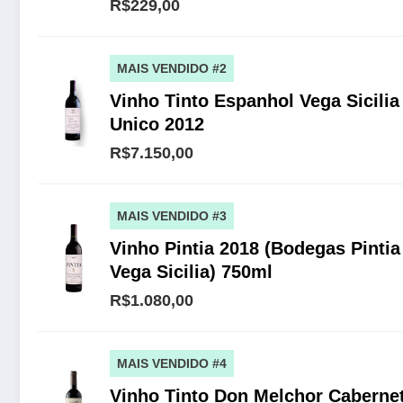
R$229,00
MAIS VENDIDO #2
Vinho Tinto Espanhol Vega Sicilia
Unico 2012
R$7.150,00
MAIS VENDIDO #3
Vinho Pintia 2018 (Bodegas Pintia
Vega Sicilia) 750ml
R$1.080,00
MAIS VENDIDO #4
Vinho Tinto Don Melchor Caberne