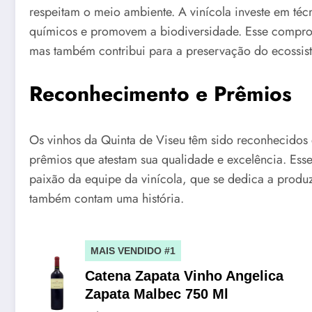
respeitam o meio ambiente. A vinícola investe em téc
químicos e promovem a biodiversidade. Esse comprom
mas também contribui para a preservação do ecossist
Reconhecimento e Prêmios
Os vinhos da Quinta de Viseu têm sido reconhecidos
prêmios que atestam sua qualidade e excelência. Ess
paixão da equipe da vinícola, que se dedica a produ
também contam uma história.
MAIS VENDIDO #1
Catena Zapata Vinho Angelica
Zapata Malbec 750 Ml