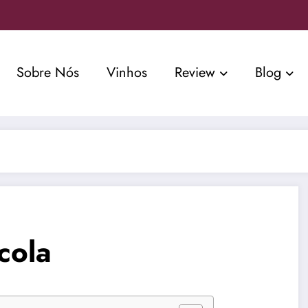
Sobre Nós
Vinhos
Review
Blog
cola