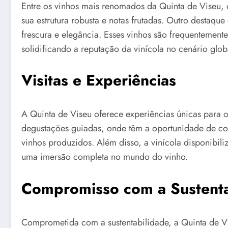
Entre os vinhos mais renomados da Quinta de Viseu, 
sua estrutura robusta e notas frutadas. Outro destaq
frescura e elegância. Esses vinhos são frequentemen
solidificando a reputação da vinícola no cenário glob
Visitas e Experiências
A Quinta de Viseu oferece experiências únicas para o
degustações guiadas, onde têm a oportunidade de conh
vinhos produzidos. Além disso, a vinícola disponibili
uma imersão completa no mundo do vinho.
Compromisso com a Sustenta
Comprometida com a sustentabilidade, a Quinta de Vi