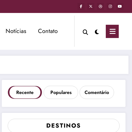
Notícias
Contato
Recente
Populares
Comentário
DESTINOS