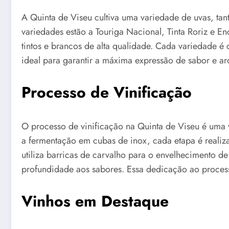
A Quinta de Viseu cultiva uma variedade de uvas, tant
variedades estão a Touriga Nacional, Tinta Roriz e E
tintos e brancos de alta qualidade. Cada variedade 
ideal para garantir a máxima expressão de sabor e a
Processo de Vinificação
O processo de vinificação na Quinta de Viseu é uma v
a fermentação em cubas de inox, cada etapa é realiz
utiliza barricas de carvalho para o envelhecimento d
profundidade aos sabores. Essa dedicação ao process
Vinhos em Destaque