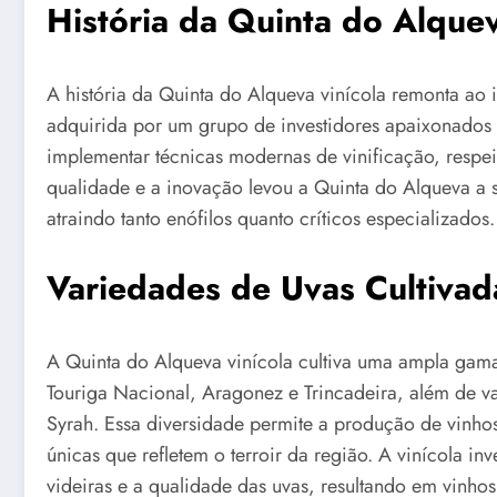
História da Quinta do Alque
A história da Quinta do Alqueva vinícola remonta ao
adquirida por um grupo de investidores apaixonados 
implementar técnicas modernas de vinificação, respe
qualidade e a inovação levou a Quinta do Alqueva a 
atraindo tanto enófilos quanto críticos especializados.
Variedades de Uvas Cultivad
A Quinta do Alqueva vinícola cultiva uma ampla gama 
Touriga Nacional, Aragonez e Trincadeira, além de v
Syrah. Essa diversidade permite a produção de vinhos
únicas que refletem o terroir da região. A vinícola in
videiras e a qualidade das uvas, resultando em vinh