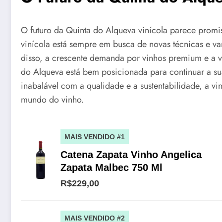
O futuro da Quinta do Alqueva vinícola parece promi
vinícola está sempre em busca de novas técnicas e v
disso, a crescente demanda por vinhos premium e a v
do Alqueva está bem posicionada para continuar a s
inabalável com a qualidade e a sustentabilidade, a vi
mundo do vinho.
MAIS VENDIDO #1
Catena Zapata Vinho Angelica
Zapata Malbec 750 Ml
R$229,00
MAIS VENDIDO #2