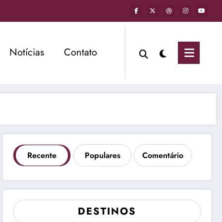
Notícias
Contato
Recente
Populares
Comentário
DESTINOS