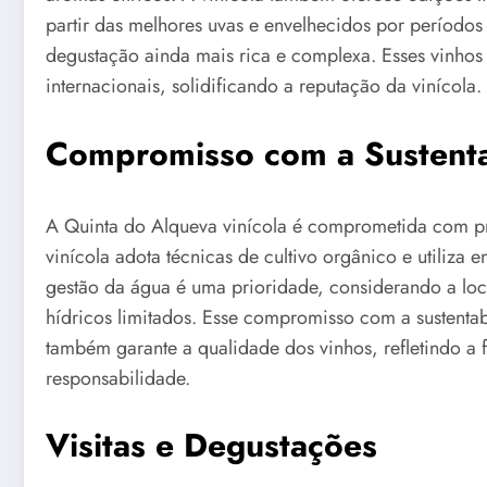
partir das melhores uvas e envelhecidos por período
degustação ainda mais rica e complexa. Esses vinho
internacionais, solidificando a reputação da vinícola.
Compromisso com a Sustenta
A Quinta do Alqueva vinícola é comprometida com prá
vinícola adota técnicas de cultivo orgânico e utiliza
gestão da água é uma prioridade, considerando a lo
hídricos limitados. Esse compromisso com a sustenta
também garante a qualidade dos vinhos, refletindo a 
responsabilidade.
Visitas e Degustações