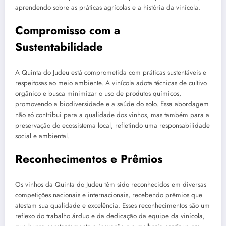
aprendendo sobre as práticas agrícolas e a história da vinícola.
Compromisso com a
Sustentabilidade
A Quinta do Judeu está comprometida com práticas sustentáveis e
respeitosas ao meio ambiente. A vinícola adota técnicas de cultivo
orgânico e busca minimizar o uso de produtos químicos,
promovendo a biodiversidade e a saúde do solo. Essa abordagem
não só contribui para a qualidade dos vinhos, mas também para a
preservação do ecossistema local, refletindo uma responsabilidade
social e ambiental.
Reconhecimentos e Prêmios
Os vinhos da Quinta do Judeu têm sido reconhecidos em diversas
competições nacionais e internacionais, recebendo prêmios que
atestam sua qualidade e excelência. Esses reconhecimentos são um
reflexo do trabalho árduo e da dedicação da equipe da vinícola,