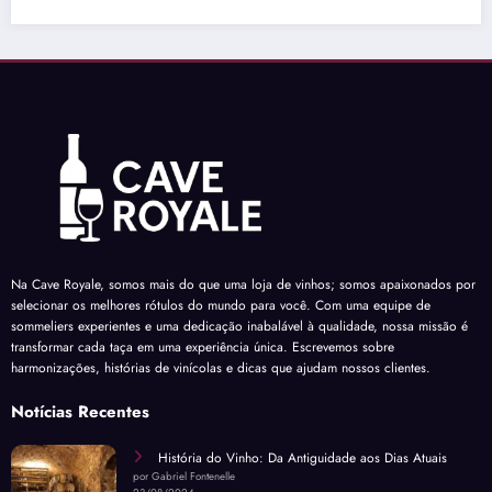
Na Cave Royale, somos mais do que uma loja de vinhos; somos apaixonados por
selecionar os melhores rótulos do mundo para você. Com uma equipe de
sommeliers experientes e uma dedicação inabalável à qualidade, nossa missão é
transformar cada taça em uma experiência única. Escrevemos sobre
harmonizações, histórias de vinícolas e dicas que ajudam nossos clientes.
Notícias Recentes
História do Vinho: Da Antiguidade aos Dias Atuais
por Gabriel Fontenelle