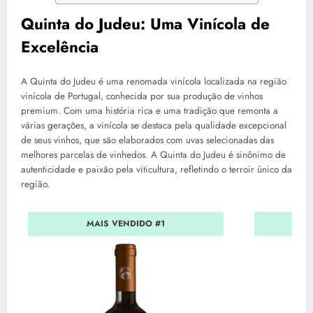
Quinta do Judeu: Uma Vinícola de
Excelência
A Quinta do Judeu é uma renomada vinícola localizada na região
vinícola de Portugal, conhecida por sua produção de vinhos
premium. Com uma história rica e uma tradição que remonta a
várias gerações, a vinícola se destaca pela qualidade excepcional
de seus vinhos, que são elaborados com uvas selecionadas das
melhores parcelas de vinhedos. A Quinta do Judeu é sinônimo de
autenticidade e paixão pela viticultura, refletindo o terroir único da
região.
MAIS VENDIDO #1