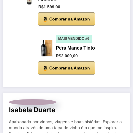
R$1.599,00
Comprar na Amazon
MAIS VENDIDO #6
Pêra Manca Tinto
R$2.000,00
Comprar na Amazon
Isabela Duarte
Apaixonada por vinhos, viagens e boas histórias. Explorar o
mundo através de uma taça de vinho é o que me inspira.