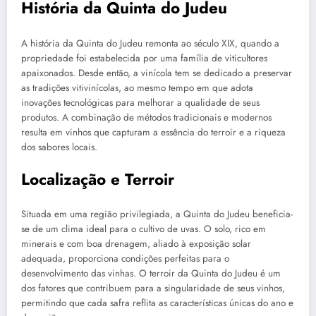
História da Quinta do Judeu
A história da Quinta do Judeu remonta ao século XIX, quando a
propriedade foi estabelecida por uma família de viticultores
apaixonados. Desde então, a vinícola tem se dedicado a preservar
as tradições vitivinícolas, ao mesmo tempo em que adota
inovações tecnológicas para melhorar a qualidade de seus
produtos. A combinação de métodos tradicionais e modernos
resulta em vinhos que capturam a essência do terroir e a riqueza
dos sabores locais.
Localização e Terroir
Situada em uma região privilegiada, a Quinta do Judeu beneficia-
se de um clima ideal para o cultivo de uvas. O solo, rico em
minerais e com boa drenagem, aliado à exposição solar
adequada, proporciona condições perfeitas para o
desenvolvimento das vinhas. O terroir da Quinta do Judeu é um
dos fatores que contribuem para a singularidade de seus vinhos,
permitindo que cada safra reflita as características únicas do ano e