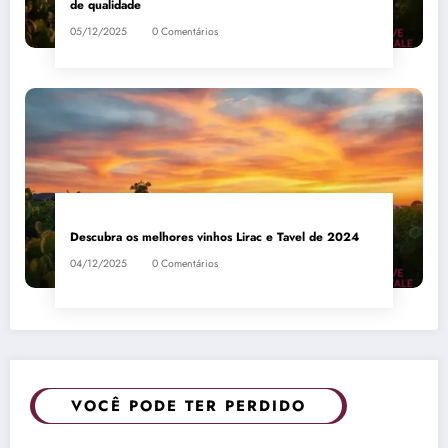
de qualidade
05/12/2025
0 Comentários
Descubra os melhores vinhos Lirac e Tavel de 2024
04/12/2025
0 Comentários
VOCÊ PODE TER PERDIDO