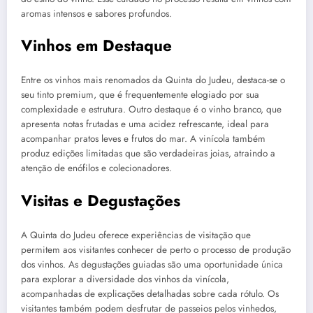
aromas intensos e sabores profundos.
Vinhos em Destaque
Entre os vinhos mais renomados da Quinta do Judeu, destaca-se o
seu tinto premium, que é frequentemente elogiado por sua
complexidade e estrutura. Outro destaque é o vinho branco, que
apresenta notas frutadas e uma acidez refrescante, ideal para
acompanhar pratos leves e frutos do mar. A vinícola também
produz edições limitadas que são verdadeiras joias, atraindo a
atenção de enófilos e colecionadores.
Visitas e Degustações
A Quinta do Judeu oferece experiências de visitação que
permitem aos visitantes conhecer de perto o processo de produção
dos vinhos. As degustações guiadas são uma oportunidade única
para explorar a diversidade dos vinhos da vinícola,
acompanhadas de explicações detalhadas sobre cada rótulo. Os
visitantes também podem desfrutar de passeios pelos vinhedos,