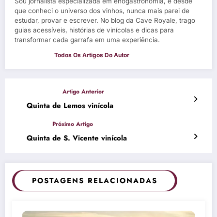
Sou jornalista especializada em enogastronomia, e desde
que conheci o universo dos vinhos, nunca mais parei de
estudar, provar e escrever. No blog da Cave Royale, trago
guias acessíveis, histórias de vinícolas e dicas para
transformar cada garrafa em uma experiência.
Quinta de Lemos vinícola
Quinta de S. Vicente vinícola
POSTAGENS RELACIONADAS