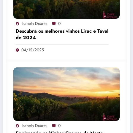
Isabela Duarte
0
Descubra os melhores vinhos Lirac e Tavel
de 2024
04/12/2025
Isabela Duarte
0