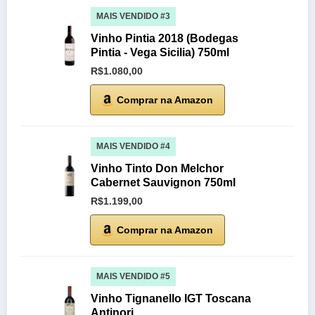
MAIS VENDIDO #3
Vinho Pintia 2018 (Bodegas
Pintia - Vega Sicilia) 750ml
R$1.080,00
Comprar na Amazon
MAIS VENDIDO #4
Vinho Tinto Don Melchor
Cabernet Sauvignon 750ml
R$1.199,00
Comprar na Amazon
MAIS VENDIDO #5
Vinho Tignanello IGT Toscana
Antinori