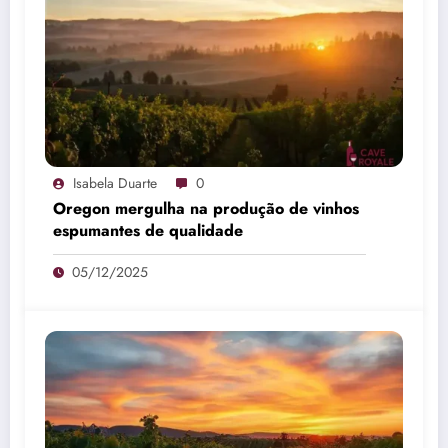
Isabela Duarte
0
Oregon mergulha na produção de vinhos
espumantes de qualidade
05/12/2025