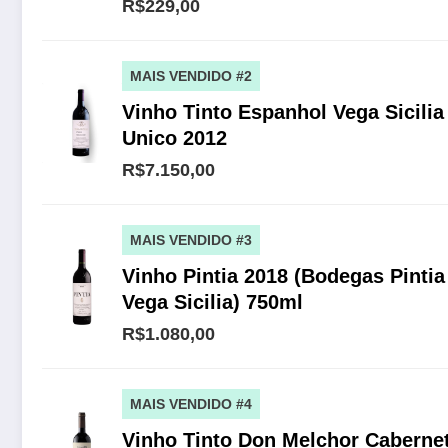
R$229,00
MAIS VENDIDO #2
Vinho Tinto Espanhol Vega Sicilia
Unico 2012
R$7.150,00
MAIS VENDIDO #3
Vinho Pintia 2018 (Bodegas Pintia
Vega Sicilia) 750ml
R$1.080,00
MAIS VENDIDO #4
Vinho Tinto Don Melchor Caberne