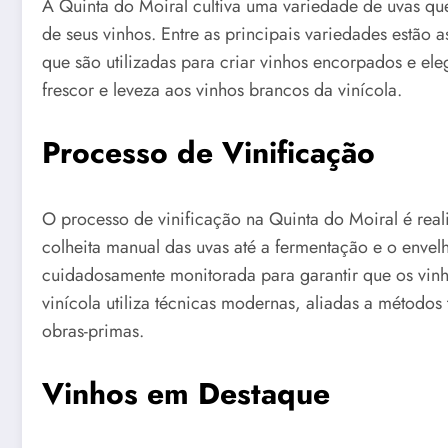
A Quinta do Moiral cultiva uma variedade de uvas q
de seus vinhos. Entre as principais variedades estão 
que são utilizadas para criar vinhos encorpados e e
frescor e leveza aos vinhos brancos da vinícola.
Processo de Vinificação
O processo de vinificação na Quinta do Moiral é real
colheita manual das uvas até a fermentação e o envel
cuidadosamente monitorada para garantir que os vinhos
vinícola utiliza técnicas modernas, aliadas a métodos 
obras-primas.
Vinhos em Destaque