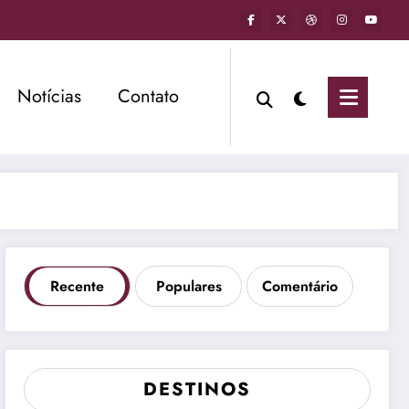
Notícias
Contato
Recente
Populares
Comentário
DESTINOS