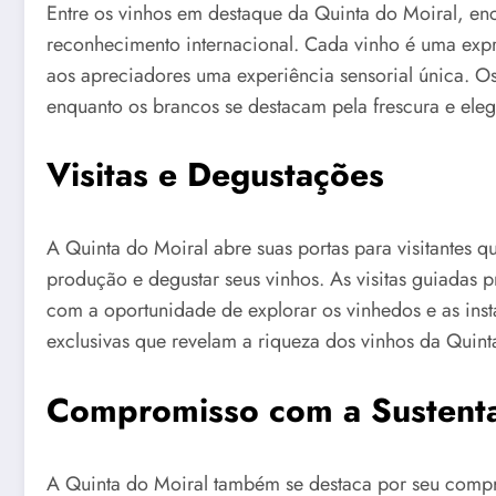
Entre os vinhos em destaque da Quinta do Moiral, en
reconhecimento internacional. Cada vinho é uma expre
aos apreciadores uma experiência sensorial única. O
enquanto os brancos se destacam pela frescura e eleg
Visitas e Degustações
A Quinta do Moiral abre suas portas para visitantes
produção e degustar seus vinhos. As visitas guiadas
com a oportunidade de explorar os vinhedos e as inst
exclusivas que revelam a riqueza dos vinhos da Quint
Compromisso com a Sustenta
A Quinta do Moiral também se destaca por seu compro