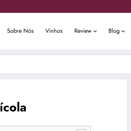
Sobre Nós
Vinhos
Review
Blog
ícola