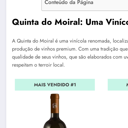
Conteúdo da Página
Quinta do Moiral: Uma Viníc
A Quinta do Moiral é uma vinícola renomada, localiz
produção de vinhos premium. Com uma tradição que re
qualidade de seus vinhos, que são elaborados com uv
respeitam o terroir local.
MAIS VENDIDO #1