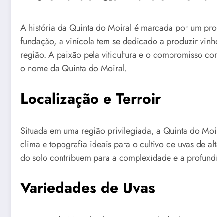
A história da Quinta do Moiral é marcada por um prof
fundação, a vinícola tem se dedicado a produzir vinh
região. A paixão pela viticultura e o compromisso co
o nome da Quinta do Moiral.
Localização e Terroir
Situada em uma região privilegiada, a Quinta do Moir
clima e topografia ideais para o cultivo de uvas de a
do solo contribuem para a complexidade e a profundi
Variedades de Uvas