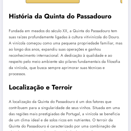
História da Quinta do Passadouro
Fundada em meados do século XX, a Quinta do Passadouro tem
suas raízes profundamente ligadas à cultura vitivinícola do Douro.
A vinícola começou como uma pequena propriedade familiar, mas
ao longo dos anos, expandiu suas operações e ganhou
reconhecimento internacional. A dedicação à qualidade e ao
respeito pelo meio ambiente são pilares fundamentais da filosofia
da vinícola, que busca sempre aprimorar suas técnicas e
processos.
Localização e Terroir
A localização da Quinta do Passadouro é um dos fatores que
contribuem para a singularidade de seus vinhos. Situada em uma
das regiões mais prestigiadas de Portugal, a vinícola se beneficia
de um clima ideal e de solos ricos em nutrientes. O terroir da
Quinta do Passadouro é caracterizado por uma combinação de