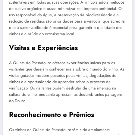
sustentáveis em todas as suas operações. A vinícola adota métodos
de cultivo orgânico e busca minimizar seu impacto ambiental. O
uso responsável da água, a preservação da biodiversidade e a
redução de resíduos são prioridades para a vinícola, que acredita
que a sustentabilidade é essencial para garantir a qualidade dos
vinhos e a saúde do ecossistema local.
Visitas e Experiências
A Quinta do Passadouro oferece experiências únicas para os
visitantes que desejam conhecer mais sobre o mundo do vinho. As
visitas guiadas incluem passeios pelas vinhas, degustações de
vinhos e a oportunidade de aprender sobre o processo de
vinificação. Os visitantes podem desfrutar de uma imersão na
cultura do vinho, enquanto apreciam as deslumbrantes paisagens
do Douro.
Reconhecimento e Prêmios
Os vinhos da Quinta do Passadouro têm sido amplamente