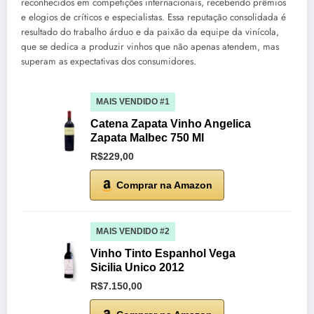
reconhecidos em competições internacionais, recebendo prêmios
e elogios de críticos e especialistas. Essa reputação consolidada é
resultado do trabalho árduo e da paixão da equipe da vinícola,
que se dedica a produzir vinhos que não apenas atendem, mas
superam as expectativas dos consumidores.
MAIS VENDIDO #1
Catena Zapata Vinho Angelica
Zapata Malbec 750 Ml
R$229,00
Comprar na Amazon
MAIS VENDIDO #2
Vinho Tinto Espanhol Vega
Sicilia Unico 2012
R$7.150,00