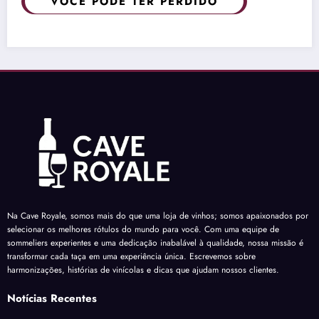
VOCÊ PODE TER PERDIDO
Na Cave Royale, somos mais do que uma loja de vinhos; somos apaixonados por
selecionar os melhores rótulos do mundo para você. Com uma equipe de
sommeliers experientes e uma dedicação inabalável à qualidade, nossa missão é
transformar cada taça em uma experiência única. Escrevemos sobre
harmonizações, histórias de vinícolas e dicas que ajudam nossos clientes.
Notícias Recentes