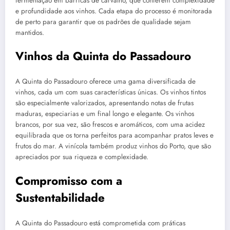
fermentação em barricas de carvalho, que conferem complexidade
e profundidade aos vinhos. Cada etapa do processo é monitorada
de perto para garantir que os padrões de qualidade sejam
mantidos.
Vinhos da Quinta do Passadouro
A Quinta do Passadouro oferece uma gama diversificada de
vinhos, cada um com suas características únicas. Os vinhos tintos
são especialmente valorizados, apresentando notas de frutas
maduras, especiarias e um final longo e elegante. Os vinhos
brancos, por sua vez, são frescos e aromáticos, com uma acidez
equilibrada que os torna perfeitos para acompanhar pratos leves e
frutos do mar. A vinícola também produz vinhos do Porto, que são
apreciados por sua riqueza e complexidade.
Compromisso com a
Sustentabilidade
A Quinta do Passadouro está comprometida com práticas