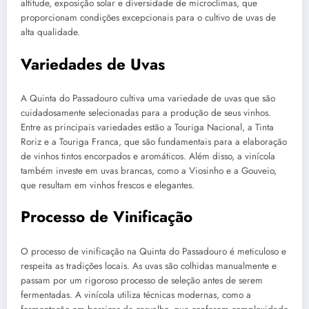
altitude, exposição solar e diversidade de microclimas, que
proporcionam condições excepcionais para o cultivo de uvas de
alta qualidade.
Variedades de Uvas
A Quinta do Passadouro cultiva uma variedade de uvas que são
cuidadosamente selecionadas para a produção de seus vinhos.
Entre as principais variedades estão a Touriga Nacional, a Tinta
Roriz e a Touriga Franca, que são fundamentais para a elaboração
de vinhos tintos encorpados e aromáticos. Além disso, a vinícola
também investe em uvas brancas, como a Viosinho e a Gouveio,
que resultam em vinhos frescos e elegantes.
Processo de Vinificação
O processo de vinificação na Quinta do Passadouro é meticuloso e
respeita as tradições locais. As uvas são colhidas manualmente e
passam por um rigoroso processo de seleção antes de serem
fermentadas. A vinícola utiliza técnicas modernas, como a