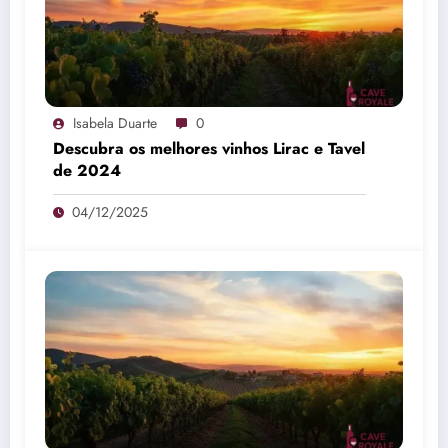
Isabela Duarte
0
Descubra os melhores vinhos Lirac e Tavel
de 2024
04/12/2025