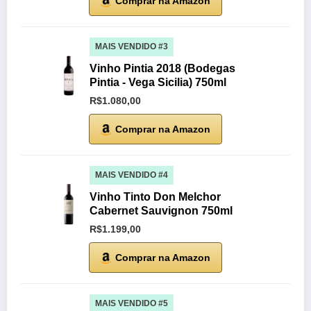
Comprar na Amazon
MAIS VENDIDO #3
Vinho Pintia 2018 (Bodegas
Pintia - Vega Sicilia) 750ml
R$1.080,00
Comprar na Amazon
MAIS VENDIDO #4
Vinho Tinto Don Melchor
Cabernet Sauvignon 750ml
R$1.199,00
Comprar na Amazon
MAIS VENDIDO #5