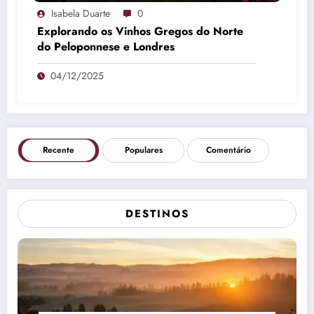
Isabela Duarte
0
Explorando os Vinhos Gregos do Norte
do Peloponnese e Londres
04/12/2025
Recente
Populares
Comentário
DESTINOS