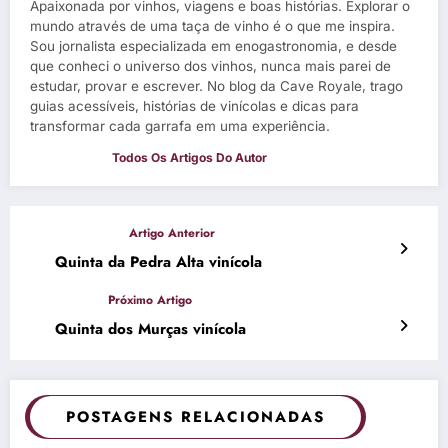
Apaixonada por vinhos, viagens e boas histórias. Explorar o
mundo através de uma taça de vinho é o que me inspira.
Sou jornalista especializada em enogastronomia, e desde
que conheci o universo dos vinhos, nunca mais parei de
estudar, provar e escrever. No blog da Cave Royale, trago
guias acessíveis, histórias de vinícolas e dicas para
transformar cada garrafa em uma experiência.
Quinta da Pedra Alta vinícola
Quinta dos Murças vinícola
POSTAGENS RELACIONADAS