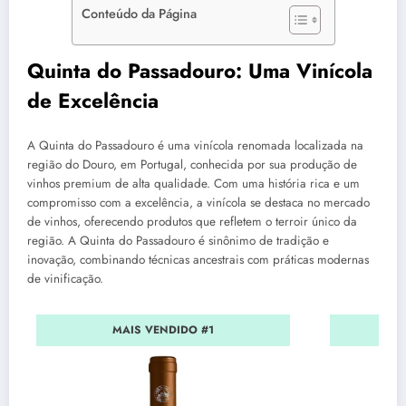
Conteúdo da Página
Quinta do Passadouro: Uma Vinícola
de Excelência
A Quinta do Passadouro é uma vinícola renomada localizada na
região do Douro, em Portugal, conhecida por sua produção de
vinhos premium de alta qualidade. Com uma história rica e um
compromisso com a excelência, a vinícola se destaca no mercado
de vinhos, oferecendo produtos que refletem o terroir único da
região. A Quinta do Passadouro é sinônimo de tradição e
inovação, combinando técnicas ancestrais com práticas modernas
de vinificação.
MAIS VENDIDO #1