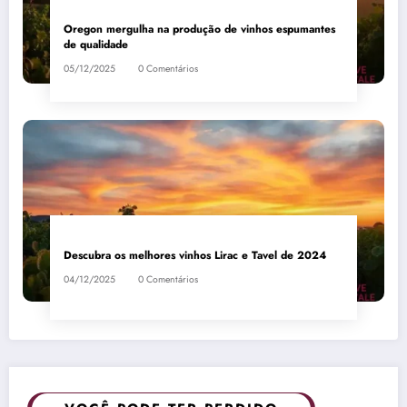
Oregon mergulha na produção de vinhos espumantes
de qualidade
05/12/2025
0 Comentários
Descubra os melhores vinhos Lirac e Tavel de 2024
04/12/2025
0 Comentários