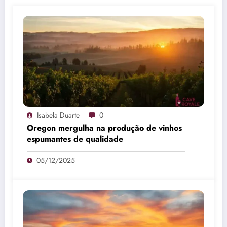
Isabela Duarte
0
Oregon mergulha na produção de vinhos
espumantes de qualidade
05/12/2025