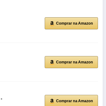
Comprar na Amazon
Comprar na Amazon
 -
Comprar na Amazon