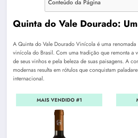
Conteúdo da Página
Quinta do Vale Dourado: Uma
A Quinta do Vale Dourado Vinícola é uma renomada p
vinícola do Brasil. Com uma tradição que remonta a v
de seus vinhos e pela beleza de suas paisagens. A co
modernas resulta em rótulos que conquistam paladare
internacional.
MAIS VENDIDO #1