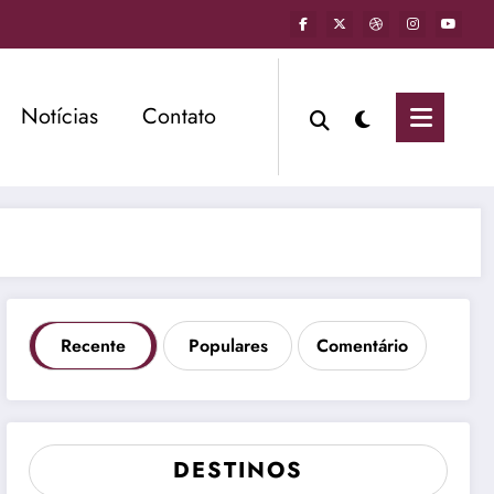
Notícias
Contato
Recente
Populares
Comentário
DESTINOS