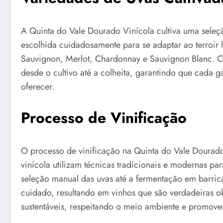
A Quinta do Vale Dourado Vinícola cultiva uma seleç
escolhida cuidadosamente para se adaptar ao terroir l
Sauvignon, Merlot, Chardonnay e Sauvignon Blanc. C
desde o cultivo até a colheita, garantindo que cada g
oferecer.
Processo de Vinificação
O processo de vinificação na Quinta do Vale Dourado
vinícola utilizam técnicas tradicionais e modernas pa
seleção manual das uvas até a fermentação em barric
cuidado, resultando em vinhos que são verdadeiras ob
sustentáveis, respeitando o meio ambiente e promove