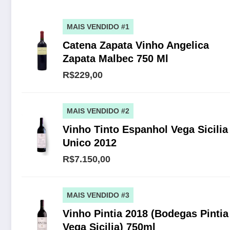
MAIS VENDIDO #1
Catena Zapata Vinho Angelica
Zapata Malbec 750 Ml
R$229,00
MAIS VENDIDO #2
Vinho Tinto Espanhol Vega Sicilia
Unico 2012
R$7.150,00
MAIS VENDIDO #3
Vinho Pintia 2018 (Bodegas Pintia
Vega Sicilia) 750ml