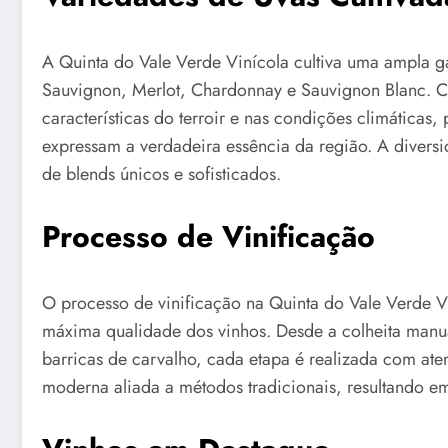
A Quinta do Vale Verde Vinícola cultiva uma ampla g
Sauvignon, Merlot, Chardonnay e Sauvignon Blanc. C
características do terroir e nas condições climáticas
expressam a verdadeira essência da região. A diversi
de blends únicos e sofisticados.
Processo de Vinificação
O processo de vinificação na Quinta do Vale Verde V
máxima qualidade dos vinhos. Desde a colheita manu
barricas de carvalho, cada etapa é realizada com aten
moderna aliada a métodos tradicionais, resultando e