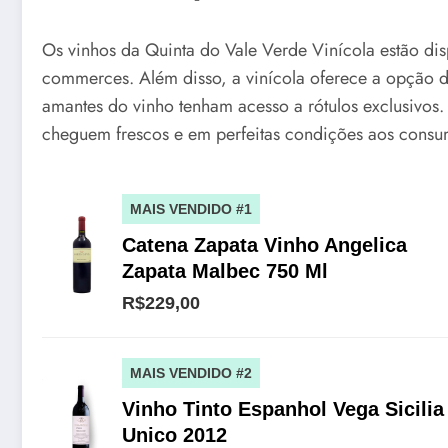
Os vinhos da Quinta do Vale Verde Vinícola estão disp
commerces. Além disso, a vinícola oferece a opção d
amantes do vinho tenham acesso a rótulos exclusivos.
cheguem frescos e em perfeitas condições aos consu
MAIS VENDIDO #1
Catena Zapata Vinho Angelica
Zapata Malbec 750 Ml
R$229,00
MAIS VENDIDO #2
Vinho Tinto Espanhol Vega Sicilia
Unico 2012