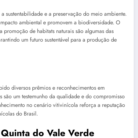
a sustentabilidade e a preservação do meio ambiente.
 impacto ambiental e promovem a biodiversidade. O
 a promoção de habitats naturais são algumas das
garantindo um futuro sustentável para a produção de
ebido diversos prêmios e reconhecimentos em
ios são um testemunho da qualidade e do compromisso
hecimento no cenário vitivinícola reforça a reputação
colas do Brasil.
Quinta do Vale Verde