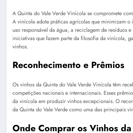
A Quinta do Vale Verde Vinícola se compromete com 
A vinícola adota práticas agrícolas que minimizam o
uso responsável da água, a reciclagem de resíduos e
iniciativas que fazem parte da filosofia da vinícola, 
vinhos.
Reconhecimento e Prêmios
Os vinhos da Quinta do Vale Verde Vinícola têm rec
competições nacionais e internacionais. Esses prêm
da vinícola em produzir vinhos excepcionais. O recon
da Quinta do Vale Verde como uma das principais viní
Onde Comprar os Vinhos da 