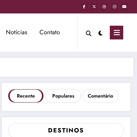
Notícias
Contato
Recente
Populares
Comentário
DESTINOS