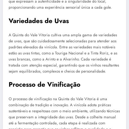
que expressam a autenticidade e a singularidade do local,
proporcionando uma experiência sensorial única a cada gole.
Variedades de Uvas
A Quinta do Vale Vitoria cultiva uma ampla gama de variedades
de uvas, que são cuidadosamente selecionadas para atender aos
padrões elevados da vinícola. Entre as variedades mais notáveis
estão as uvas tintas, como a Touriga Nacional e a Tinta Roriz, e as
uvas brancas, como a Arinto e a Alvarinho. Cada variedade é
tratada com atenção especial, garantindo que os vinhos resultantes
sejam equilibrados, complexos e cheios de personalidade.
Processo de Vinificação
O processo de vinificação na Quinta do Vale Vitoria é uma
combinação de tradição e inovação. A vinícola adota práticas
sustentáveis e respeitosas com o meio ambiente, utilizando técnicas
que preservam a integridade das uvas. Desde a colheita manual
até a fermentação controlada, cada etapa é realizada com