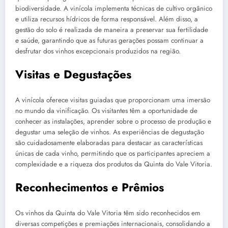
biodiversidade. A vinícola implementa técnicas de cultivo orgânico
e utiliza recursos hídricos de forma responsável. Além disso, a
gestão do solo é realizada de maneira a preservar sua fertilidade
e saúde, garantindo que as futuras gerações possam continuar a
desfrutar dos vinhos excepcionais produzidos na região.
Visitas e Degustações
A vinícola oferece visitas guiadas que proporcionam uma imersão
no mundo da vinificação. Os visitantes têm a oportunidade de
conhecer as instalações, aprender sobre o processo de produção e
degustar uma seleção de vinhos. As experiências de degustação
são cuidadosamente elaboradas para destacar as características
únicas de cada vinho, permitindo que os participantes apreciem a
complexidade e a riqueza dos produtos da Quinta do Vale Vitoria.
Reconhecimentos e Prêmios
Os vinhos da Quinta do Vale Vitoria têm sido reconhecidos em
diversas competições e premiações internacionais, consolidando a