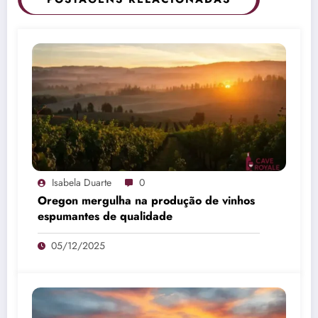
Isabela Duarte
0
Oregon mergulha na produção de vinhos
espumantes de qualidade
05/12/2025