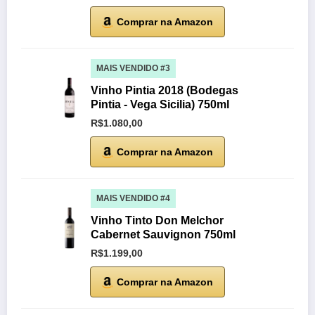
Comprar na Amazon
MAIS VENDIDO #3
Vinho Pintia 2018 (Bodegas
Pintia - Vega Sicilia) 750ml
R$1.080,00
Comprar na Amazon
MAIS VENDIDO #4
Vinho Tinto Don Melchor
Cabernet Sauvignon 750ml
R$1.199,00
Comprar na Amazon