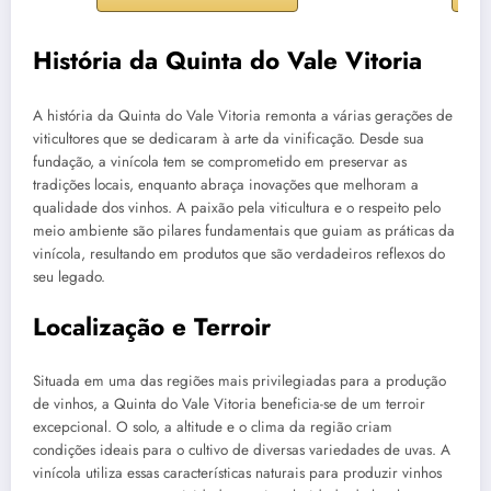
História da Quinta do Vale Vitoria
A história da Quinta do Vale Vitoria remonta a várias gerações de
viticultores que se dedicaram à arte da vinificação. Desde sua
fundação, a vinícola tem se comprometido em preservar as
tradições locais, enquanto abraça inovações que melhoram a
qualidade dos vinhos. A paixão pela viticultura e o respeito pelo
meio ambiente são pilares fundamentais que guiam as práticas da
vinícola, resultando em produtos que são verdadeiros reflexos do
seu legado.
Localização e Terroir
Situada em uma das regiões mais privilegiadas para a produção
de vinhos, a Quinta do Vale Vitoria beneficia-se de um terroir
excepcional. O solo, a altitude e o clima da região criam
condições ideais para o cultivo de diversas variedades de uvas. A
vinícola utiliza essas características naturais para produzir vinhos