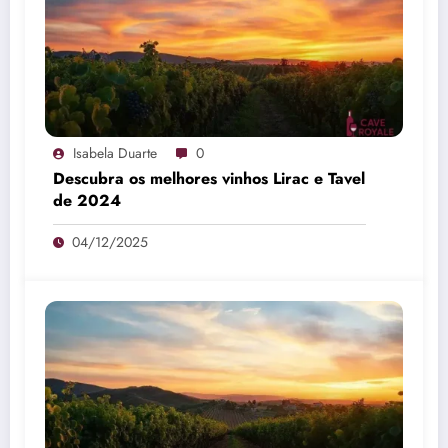
Isabela Duarte
0
Descubra os melhores vinhos Lirac e Tavel
de 2024
04/12/2025