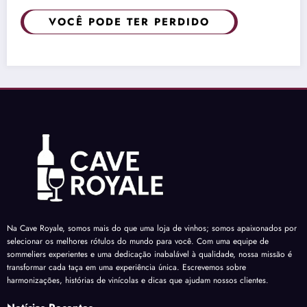
VOCÊ PODE TER PERDIDO
Na Cave Royale, somos mais do que uma loja de vinhos; somos apaixonados por
selecionar os melhores rótulos do mundo para você. Com uma equipe de
sommeliers experientes e uma dedicação inabalável à qualidade, nossa missão é
transformar cada taça em uma experiência única. Escrevemos sobre
harmonizações, histórias de vinícolas e dicas que ajudam nossos clientes.