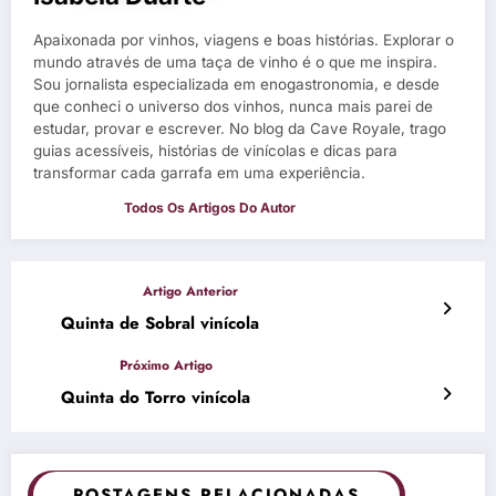
Apaixonada por vinhos, viagens e boas histórias. Explorar o
mundo através de uma taça de vinho é o que me inspira.
Sou jornalista especializada em enogastronomia, e desde
que conheci o universo dos vinhos, nunca mais parei de
estudar, provar e escrever. No blog da Cave Royale, trago
guias acessíveis, histórias de vinícolas e dicas para
transformar cada garrafa em uma experiência.
Quinta de Sobral vinícola
Quinta do Torro vinícola
POSTAGENS RELACIONADAS