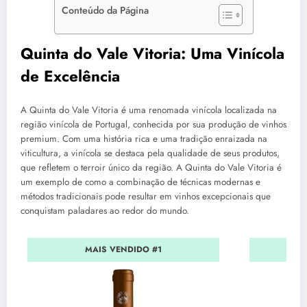
Conteúdo da Página
Quinta do Vale Vitoria: Uma Vinícola
de Excelência
A Quinta do Vale Vitoria é uma renomada vinícola localizada na
região vinícola de Portugal, conhecida por sua produção de vinhos
premium. Com uma história rica e uma tradição enraizada na
viticultura, a vinícola se destaca pela qualidade de seus produtos,
que refletem o terroir único da região. A Quinta do Vale Vitoria é
um exemplo de como a combinação de técnicas modernas e
métodos tradicionais pode resultar em vinhos excepcionais que
conquistam paladares ao redor do mundo.
MAIS VENDIDO #1