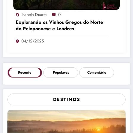
Isabela Duarte
0
Explorando os Vinhos Gregos do Norte
do Peloponnese e Londres
04/12/2025
Recente
Populares
Comentário
DESTINOS