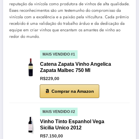
reputação da vinícola como produtora de vinhos de alta qualidade.
Esses reconhecimentos são um testemunho do compromisso da
vinícola com a excelência e a paixão pela viticultura. Cada prêmio
recebido é uma validação do trabalho árduo e da dedicação da
equipe em criar vinhos que encantam os amantes de vinho ao
redor do mundo.
MAIS VENDIDO #1
Catena Zapata Vinho Angelica
Zapata Malbec 750 Ml
R$229,00
Comprar na Amazon
MAIS VENDIDO #2
Vinho Tinto Espanhol Vega
Sicilia Unico 2012
R$7.150,00