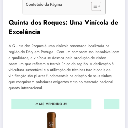
Conteúdo da Página
Quinta dos Roques: Uma Vinícola de
Excelência
A Quinta dos Roques é uma vinícola renomada localizada na
região do Dão, em Portugal. Com um compromisso inabalável com
a qualidade, a vinícola se destaca pela produção de vinhos
premium que refletem o terroir único da região. A dedicação à
viticultura sustentável e a utilização de técnicas tradicionais de
vinificação são pilares fundamentais na criação de seus vinhos,
que conquistam paladares exigentes tanto no mercado nacional
quanto internacional.
MAIS VENDIDO #1