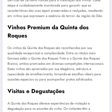
barricas de carvalho francês para a maturação dos vinhos. Cada
etapa é cuidadosamente monitorada para garantir que as
características das uvas sejam preservadas e realçadas, resultando
em vinhos que expressam a essência do terroir da região do Dão.
Vinhos Premium da Quinta dos
Roques
Os vinhos da Quinta dos Roques são reconhecidos por sua
qualidade excepcional e complexidade. Entre os rótulos mais
famosos estão o Quinta dos Roques Tinto e o Quinta dos Roques
Branco, ambos premiados em diversas competições internacionais.
Esses vinhos são apreciados por sua elegância, estrutura e
capacidade de envelhecimento, tornando-se escolhas ideais para
ocasiões especiais ou para acompanhar pratos sofisticados.
Visitas e Degustações
A Quinta dos Roques oferece experiências de visitação e
degustação para os amantes do vinho. Os visitantes têm a