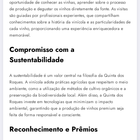
oportunidade de conhecer as vinhas, aprender sobre o processo
de produção e degustar os vinhos diretamente da fonte. As visitas
são guiadas por profissionais experientes, que compartilham
conhecimentos sobre a história da vinícola e as particularidades de
cada vinho, proporcionando uma experiência enriquecedora e
memorável.
Compromisso com a
Sustentabilidade
A sustentabilidade é um valor central na filosofia da Quinta dos
Roques. A vinícola adota práticas agrícolas que respeitam o meio
ambiente, como a utilização de métodos de cultivo orgânicos e a
preservação da biodiversidade local. Além disso, a Quinta dos
Roques investe em tecnologias que minimizam o impacto
ambiental, garantindo que a produção de vinhos premium seja
feita de forma responsável e consciente.
Reconhecimento e Prêmios