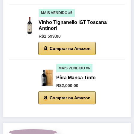
MAIS VENDIDO #5
Vinho Tignanello IGT Toscana
Antinori
R$1.599,00
Comprar na Amazon
MAIS VENDIDO #6
Pêra Manca Tinto
R$2.000,00
Comprar na Amazon