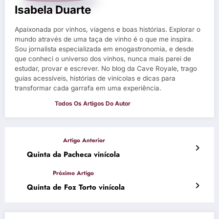
Isabela Duarte
Apaixonada por vinhos, viagens e boas histórias. Explorar o
mundo através de uma taça de vinho é o que me inspira.
Sou jornalista especializada em enogastronomia, e desde
que conheci o universo dos vinhos, nunca mais parei de
estudar, provar e escrever. No blog da Cave Royale, trago
guias acessíveis, histórias de vinícolas e dicas para
transformar cada garrafa em uma experiência.
Quinta da Pacheca vinícola
Quinta de Foz Torto vinícola