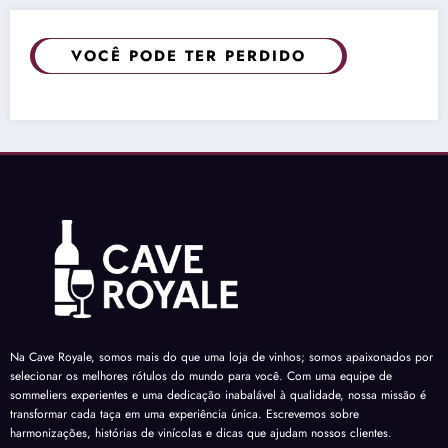
VOCÊ PODE TER PERDIDO
Na Cave Royale, somos mais do que uma loja de vinhos; somos apaixonados por
selecionar os melhores rótulos do mundo para você. Com uma equipe de
sommeliers experientes e uma dedicação inabalável à qualidade, nossa missão é
transformar cada taça em uma experiência única. Escrevemos sobre
harmonizações, histórias de vinícolas e dicas que ajudam nossos clientes.