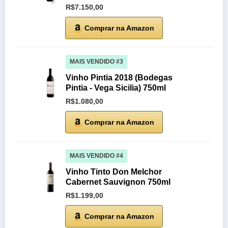
R$7.150,00
Comprar na Amazon
MAIS VENDIDO #3
Vinho Pintia 2018 (Bodegas
Pintia - Vega Sicilia) 750ml
R$1.080,00
Comprar na Amazon
MAIS VENDIDO #4
Vinho Tinto Don Melchor
Cabernet Sauvignon 750ml
R$1.199,00
Comprar na Amazon