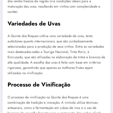
dos ventos frescos da região cria condições ideais para a
maturação das uvas, resultando em vinhos com complexidade e
caráter.
Variedades de Uvas
A Quinta dos Roques cultiva uma variedade de uvas, tanto
autóctones quanto internacionais, que são cuidadosamente
selecionadas para a produção de seus vinhos. Entre as variedades
mais destacadas estão a Touriga Nacional, Tinta Roriz, e
Encruzado, que são utilizadas na elaboração de tintos e brancos de
alta qualidade. A escolha das uvas é feita com base em critérios
rigorosos, garantindo que apenas as melhores frutas sejam
utilizadas na vinificação.
Processo de Vinificação
O processo de vinificação na Quinta dos Roques é uma
combinação de tradição e inovação. A vinícola utiliza técnicas
artesanais, como a fermentação em cubas de inox e o uso de