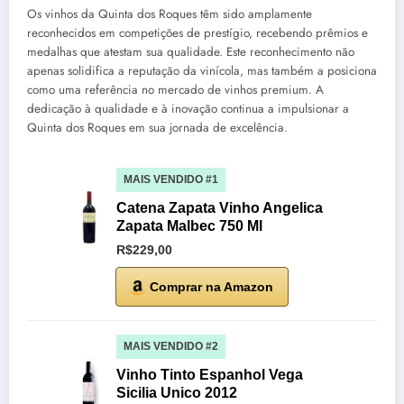
Os vinhos da Quinta dos Roques têm sido amplamente
reconhecidos em competições de prestígio, recebendo prêmios e
medalhas que atestam sua qualidade. Este reconhecimento não
apenas solidifica a reputação da vinícola, mas também a posiciona
como uma referência no mercado de vinhos premium. A
dedicação à qualidade e à inovação continua a impulsionar a
Quinta dos Roques em sua jornada de excelência.
MAIS VENDIDO #1
Catena Zapata Vinho Angelica
Zapata Malbec 750 Ml
R$229,00
Comprar na Amazon
MAIS VENDIDO #2
Vinho Tinto Espanhol Vega
Sicilia Unico 2012