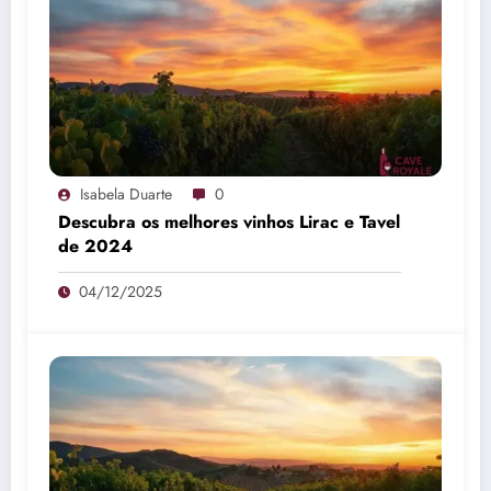
Isabela Duarte
0
Descubra os melhores vinhos Lirac e Tavel
de 2024
04/12/2025