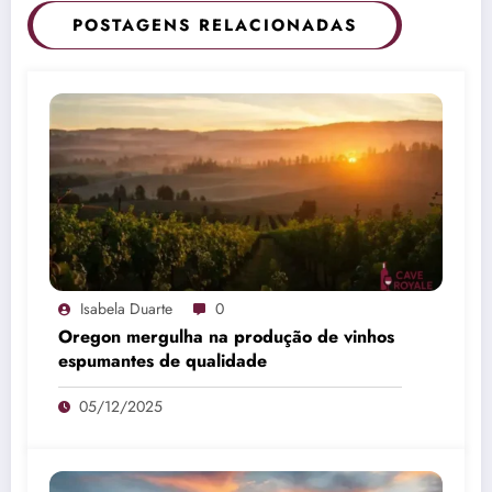
POSTAGENS RELACIONADAS
Isabela Duarte
0
Oregon mergulha na produção de vinhos
espumantes de qualidade
05/12/2025