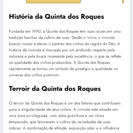
História da Quinta dos Roques
Fundada em 1990, a Quinta dos Roques tem suas raízes em uma
tradição familiar de cultivo de uvas. Desde o início, a vinícola
buscou inovar e elevar o padrão dos vinhos da região do Dão. A
história da vinícola é marcada por um profundo respeito pela
natureza e pela busca incessante pela excelência, o que se reflete
na qualidade dos vinhos produzidos. A Quinta dos Roques
rapidamente se tornou um símbolo de prestígio e qualidade no
universo dos vinhos premium.
Terroir da Quinta dos Roques
O terroir da Quinta dos Roques é um dos fatores que contribuem
para a singularidade de seus vinhos. A vinícola está situada em
uma área privilegiada, com solos graníticos e um clima
temperado, que favorecem o cultivo de variedades de uvas
nobres. A combinação de altitude, exposição solar e a influência