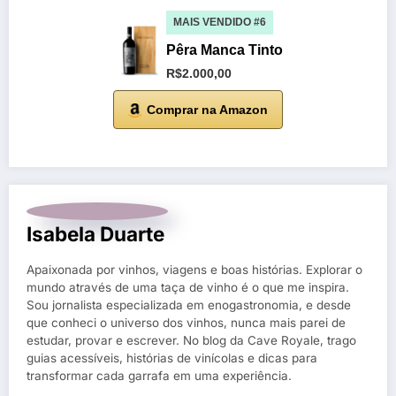
MAIS VENDIDO #6
Pêra Manca Tinto
R$2.000,00
Comprar na Amazon
Isabela Duarte
Apaixonada por vinhos, viagens e boas histórias. Explorar o
mundo através de uma taça de vinho é o que me inspira.
Sou jornalista especializada em enogastronomia, e desde
que conheci o universo dos vinhos, nunca mais parei de
estudar, provar e escrever. No blog da Cave Royale, trago
guias acessíveis, histórias de vinícolas e dicas para
transformar cada garrafa em uma experiência.