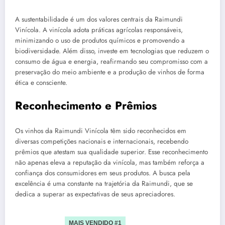
A sustentabilidade é um dos valores centrais da Raimundi
Vinícola. A vinícola adota práticas agrícolas responsáveis,
minimizando o uso de produtos químicos e promovendo a
biodiversidade. Além disso, investe em tecnologias que reduzem o
consumo de água e energia, reafirmando seu compromisso com a
preservação do meio ambiente e a produção de vinhos de forma
ética e consciente.
Reconhecimento e Prêmios
Os vinhos da Raimundi Vinícola têm sido reconhecidos em
diversas competições nacionais e internacionais, recebendo
prêmios que atestam sua qualidade superior. Esse reconhecimento
não apenas eleva a reputação da vinícola, mas também reforça a
confiança dos consumidores em seus produtos. A busca pela
excelência é uma constante na trajetória da Raimundi, que se
dedica a superar as expectativas de seus apreciadores.
MAIS VENDIDO #1