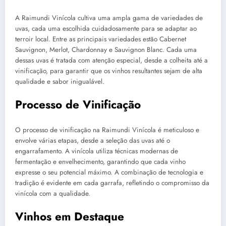
A Raimundi Vinícola cultiva uma ampla gama de variedades de
uvas, cada uma escolhida cuidadosamente para se adaptar ao
terroir local. Entre as principais variedades estão Cabernet
Sauvignon, Merlot, Chardonnay e Sauvignon Blanc. Cada uma
dessas uvas é tratada com atenção especial, desde a colheita até a
vinificação, para garantir que os vinhos resultantes sejam de alta
qualidade e sabor inigualável.
Processo de Vinificação
O processo de vinificação na Raimundi Vinícola é meticuloso e
envolve várias etapas, desde a seleção das uvas até o
engarrafamento. A vinícola utiliza técnicas modernas de
fermentação e envelhecimento, garantindo que cada vinho
expresse o seu potencial máximo. A combinação de tecnologia e
tradição é evidente em cada garrafa, refletindo o compromisso da
vinícola com a qualidade.
Vinhos em Destaque