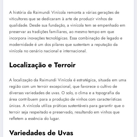
A história da Raimundi Vinícola remonta a várias gerações de
viticultores que se dedicaram à arte de produzir vinhos de
qualidade. Desde sua fundação, a vinícola tem se empenhado em
preservar as tradições familiares, ao mesmo tempo em que
incorpora inovações tecnológicas. Essa combinação de legado e
modernidade é um dos pilares que sustentam a reputação da
vinícola no cenário nacional e internacional.
Localização e Terroir
A localização da Raimundi Vinícola é estratégica, situada em uma
região com um terroir excepcional, que favorece o cultivo de
diversas variedades de uvas. O solo, o clima e a topografia da
área contribuem para a produção de vinhos com características
únicas. A vinícola utiliza práticas sustentáveis para garantir que o
terroir seja respeitado e preservado, resultando em vinhos que
refletem a essência do lugar.
Variedades de Uvas