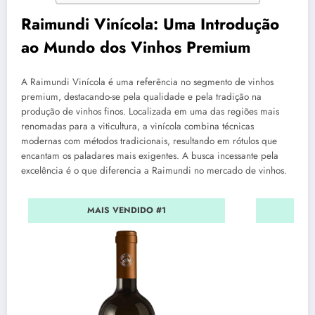
Raimundi Vinícola: Uma Introdução
ao Mundo dos Vinhos Premium
A Raimundi Vinícola é uma referência no segmento de vinhos
premium, destacando-se pela qualidade e pela tradição na
produção de vinhos finos. Localizada em uma das regiões mais
renomadas para a viticultura, a vinícola combina técnicas
modernas com métodos tradicionais, resultando em rótulos que
encantam os paladares mais exigentes. A busca incessante pela
excelência é o que diferencia a Raimundi no mercado de vinhos.
MAIS VENDIDO #1