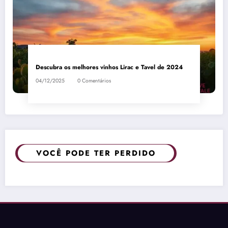
Descubra os melhores vinhos Lirac e Tavel de 2024
04/12/2025
0 Comentários
VOCÊ PODE TER PERDIDO