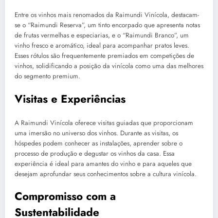
Entre os vinhos mais renomados da Raimundi Vinícola, destacam-
se o “Raimundi Reserva”, um tinto encorpado que apresenta notas
de frutas vermelhas e especiarias, e o “Raimundi Branco”, um
vinho fresco e aromático, ideal para acompanhar pratos leves.
Esses rótulos são frequentemente premiados em competições de
vinhos, solidificando a posição da vinícola como uma das melhores
do segmento premium.
Visitas e Experiências
A Raimundi Vinícola oferece visitas guiadas que proporcionam
uma imersão no universo dos vinhos. Durante as visitas, os
hóspedes podem conhecer as instalações, aprender sobre o
processo de produção e degustar os vinhos da casa. Essa
experiência é ideal para amantes do vinho e para aqueles que
desejam aprofundar seus conhecimentos sobre a cultura vinícola.
Compromisso com a
Sustentabilidade