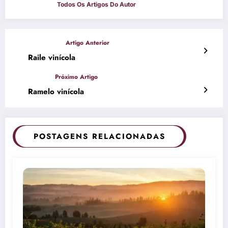
Raile vinícola
Ramelo vinícola
POSTAGENS RELACIONADAS