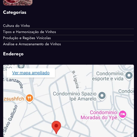
Categorias
Cultura do Vinho
Tipos e Harmonização de Vinhos
Produção e Regiões Vinícolas
Análise e Armazenamento de Vinhos
Endereço