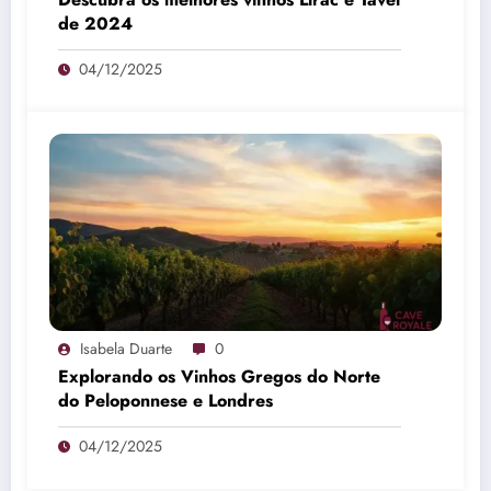
de 2024
04/12/2025
Isabela Duarte
0
Explorando os Vinhos Gregos do Norte
do Peloponnese e Londres
04/12/2025