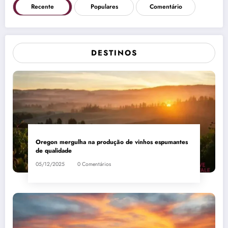
Recente
Populares
Comentário
DESTINOS
Oregon mergulha na produção de vinhos espumantes
de qualidade
05/12/2025
0 Comentários