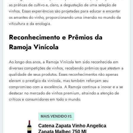
as práticas de cultivo e, claro, a degustação de uma seleção de
vinhos. Essas experiências são projetadas para educar e encantar
os amantes do vinho, proporcionando uma imersão no mundo da
viticultura e da enologia.
Reconhecimento e Prêmios da
Ramoja Vinícola
Ao longo dos anos, a Ramoja Vinícola tem sido reconhecida em
diversas competições de vinhos, recebendo prêmios que atestam a
qualidade de seus produtos. Esses reconhecimentos não apenas
elevam o prestígio da vinícola, mas também reforçam seu
compromisso com a excelência. A Ramoja continua a inovar e a se
destacar no mercado de vinhos premium, atraindo a atenção de
críticos e consumidores em todo o mundo.
MAIS VENDIDO #1
Catena Zapata Vinho Angelica
Zapata Malbec 750 Ml