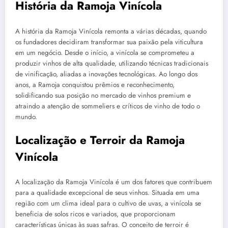
História da Ramoja Vinícola
A história da Ramoja Vinícola remonta a várias décadas, quando
os fundadores decidiram transformar sua paixão pela viticultura
em um negócio. Desde o início, a vinícola se comprometeu a
produzir vinhos de alta qualidade, utilizando técnicas tradicionais
de vinificação, aliadas a inovações tecnológicas. Ao longo dos
anos, a Ramoja conquistou prêmios e reconhecimento,
solidificando sua posição no mercado de vinhos premium e
atraindo a atenção de sommeliers e críticos de vinho de todo o
mundo.
Localização e Terroir da Ramoja
Vinícola
A localização da Ramoja Vinícola é um dos fatores que contribuem
para a qualidade excepcional de seus vinhos. Situada em uma
região com um clima ideal para o cultivo de uvas, a vinícola se
beneficia de solos ricos e variados, que proporcionam
características únicas às suas safras. O conceito de terroir é