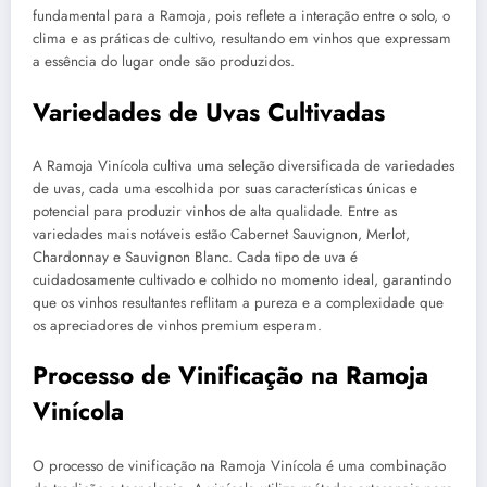
fundamental para a Ramoja, pois reflete a interação entre o solo, o
clima e as práticas de cultivo, resultando em vinhos que expressam
a essência do lugar onde são produzidos.
Variedades de Uvas Cultivadas
A Ramoja Vinícola cultiva uma seleção diversificada de variedades
de uvas, cada uma escolhida por suas características únicas e
potencial para produzir vinhos de alta qualidade. Entre as
variedades mais notáveis estão Cabernet Sauvignon, Merlot,
Chardonnay e Sauvignon Blanc. Cada tipo de uva é
cuidadosamente cultivado e colhido no momento ideal, garantindo
que os vinhos resultantes reflitam a pureza e a complexidade que
os apreciadores de vinhos premium esperam.
Processo de Vinificação na Ramoja
Vinícola
O processo de vinificação na Ramoja Vinícola é uma combinação