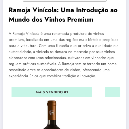
Ramoja Vinícola: Uma Introdução ao
Mundo dos Vinhos Premium
A Ramoja Vinícola é uma renomada produtora de vinhos
premium, localizada em uma das regiões mais férteis e propícias
para a viticultura. Com uma filosofia que prioriza a qualidade e a
autenticidade, a vinícola se destaca no mercado por seus vinhos
elaborados com uvas selecionadas, cultivadas em vinhedos que
seguem práticas sustentáveis. A Ramoja tem se tornado um nome
respeitado entre os apreciadores de vinhos, oferecendo uma
experiência única que combina tradição e inovação.
MAIS VENDIDO #1