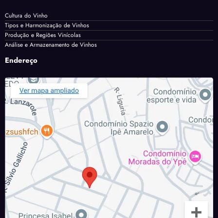
Cultura do Vinho
Tipos e Harmonização de Vinhos
Produção e Regiões Vinícolas
Análise e Armazenamento de Vinhos
Endereço