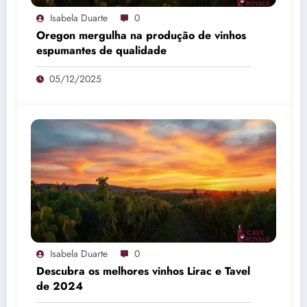
Isabela Duarte
0
Oregon mergulha na produção de vinhos
espumantes de qualidade
05/12/2025
Isabela Duarte
0
Descubra os melhores vinhos Lirac e Tavel
de 2024