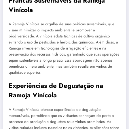
Práticas Sustentáveis da Ramoja
Vinícola
A Ramoja Vinícola se orgulha de suas práticas sustentáveis, que
visam minimizar o impacto ambiental e promover a
biodiversidade. A vinícola adota técnicas de cultivo orgânico,
evitando o uso de pesticidas e herbicidas químicos. Além disso, a
Ramoja investe em tecnologias de irrigação eficientes e na
preservação dos recursos hídricos, garantindo que suas operações
sejam sustentáveis a longo prazo. Essa abordagem não apenas
beneficia o meio ambiente, mas também resulta em vinhos de
qualidade superior.
Experiências de Degustação na
Ramoja Vinícola
A Ramoja Vinícola oferece experiências de degustação
memoráveis, permitindo que os visitantes conheçam de perto o
processo de produção e degustem seus vinhos premiados. As
visitas guiadas incluem passeios pelos vinhedos, explicações sobre