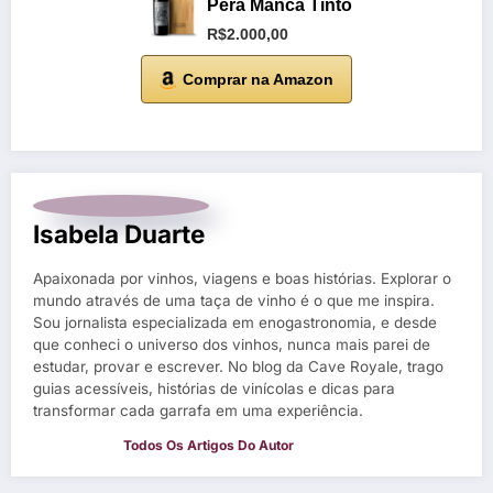
Pêra Manca Tinto
R$2.000,00
Comprar na Amazon
Isabela Duarte
Apaixonada por vinhos, viagens e boas histórias. Explorar o
mundo através de uma taça de vinho é o que me inspira.
Sou jornalista especializada em enogastronomia, e desde
que conheci o universo dos vinhos, nunca mais parei de
estudar, provar e escrever. No blog da Cave Royale, trago
guias acessíveis, histórias de vinícolas e dicas para
transformar cada garrafa em uma experiência.