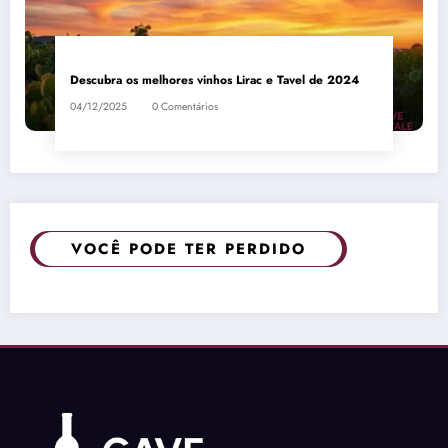
Descubra os melhores vinhos Lirac e Tavel de 2024
04/12/2025
0 Comentários
VOCÊ PODE TER PERDIDO