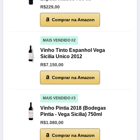
R$229,00
Comprar na Amazon
MAIS VENDIDO #2
Vinho Tinto Espanhol Vega
Sicilia Unico 2012
R$7.150,00
Comprar na Amazon
MAIS VENDIDO #3
Vinho Pintia 2018 (Bodegas
Pintia - Vega Sicilia) 750ml
R$1.080,00
Comprar na Amazon