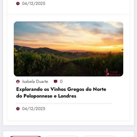
04/12/2025
Isabela Duarte
0
Explorando os Vinhos Gregos do Norte
do Peloponnese e Londres
04/12/2025