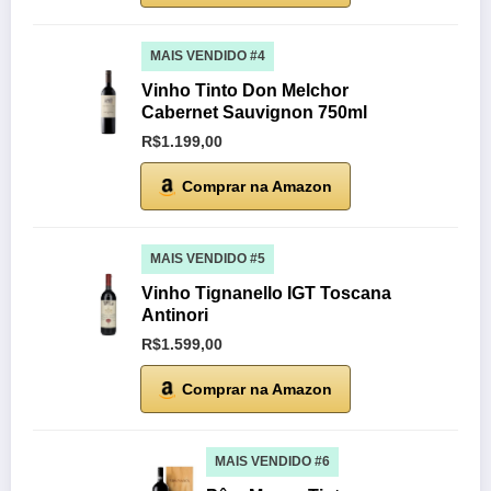
MAIS VENDIDO #4
Vinho Tinto Don Melchor
Cabernet Sauvignon 750ml
R$1.199,00
Comprar na Amazon
MAIS VENDIDO #5
Vinho Tignanello IGT Toscana
Antinori
R$1.599,00
Comprar na Amazon
MAIS VENDIDO #6