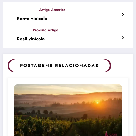
Rente vinícola
Rosil vinícola
POSTAGENS RELACIONADAS