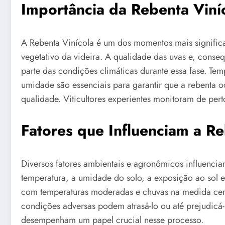
Importância da Rebenta Viníc
A Rebenta Vinícola é um dos momentos mais significati
vegetativo da videira. A qualidade das uvas e, cons
parte das condições climáticas durante essa fase. T
umidade são essenciais para garantir que a rebenta o
qualidade. Viticultores experientes monitoram de pert
Fatores que Influenciam a Re
Diversos fatores ambientais e agronômicos influencia
temperatura, a umidade do solo, a exposição ao sol e
com temperaturas moderadas e chuvas na medida cert
condições adversas podem atrasá-lo ou até prejudicá-
desempenham um papel crucial nesse processo.