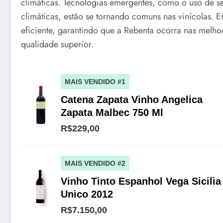
climáticas. Tecnologias emergentes, como o uso de s
climáticas, estão se tornando comuns nas vinícolas.
eficiente, garantindo que a Rebenta ocorra nas melho
qualidade superior.
MAIS VENDIDO #1
Catena Zapata Vinho Angelica
Zapata Malbec 750 Ml
R$229,00
MAIS VENDIDO #2
Vinho Tinto Espanhol Vega Sicilia
Unico 2012
R$7.150,00