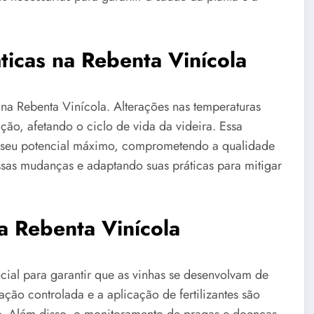
icas na Rebenta Vinícola
na Rebenta Vinícola. Alterações nas temperaturas
ção, afetando o ciclo de vida da videira. Essa
m seu potencial máximo, comprometendo a qualidade
essas mudanças e adaptando suas práticas para mitigar
a Rebenta Vinícola
ial para garantir que as vinhas se desenvolvam de
ação controlada e a aplicação de fertilizantes são