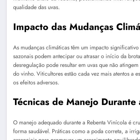
qualidade das uvas.
Impacto das Mudanças Climát
As mudanças climáticas têm um impacto significativo 
sazonais podem antecipar ou atrasar o início da brota
desregulação pode resultar em uvas que não atinge
do vinho. Viticultores estão cada vez mais atentos a 
os efeitos adversos.
Técnicas de Manejo Durante 
O manejo adequado durante a Rebenta Vinícola é cruc
forma saudável. Práticas como a poda correta, a irrig