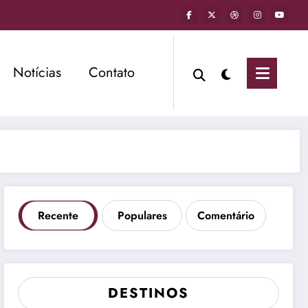
Notícias
Contato
Recente
Populares
Comentário
DESTINOS