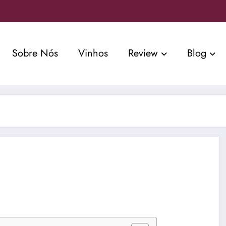
Sobre Nós
Vinhos
Review
Blog