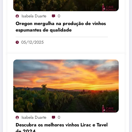
Isabela Duarte
0
Oregon mergulha na produção de vinhos
espumantes de qualidade
05/12/2025
Isabela Duarte
0
Descubra os melhores vinhos Lirac e Tavel
de 2024