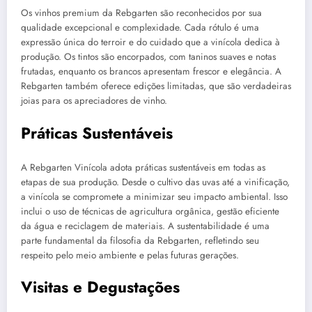
Os vinhos premium da Rebgarten são reconhecidos por sua
qualidade excepcional e complexidade. Cada rótulo é uma
expressão única do terroir e do cuidado que a vinícola dedica à
produção. Os tintos são encorpados, com taninos suaves e notas
frutadas, enquanto os brancos apresentam frescor e elegância. A
Rebgarten também oferece edições limitadas, que são verdadeiras
joias para os apreciadores de vinho.
Práticas Sustentáveis
A Rebgarten Vinícola adota práticas sustentáveis em todas as
etapas de sua produção. Desde o cultivo das uvas até a vinificação,
a vinícola se compromete a minimizar seu impacto ambiental. Isso
inclui o uso de técnicas de agricultura orgânica, gestão eficiente
da água e reciclagem de materiais. A sustentabilidade é uma
parte fundamental da filosofia da Rebgarten, refletindo seu
respeito pelo meio ambiente e pelas futuras gerações.
Visitas e Degustações