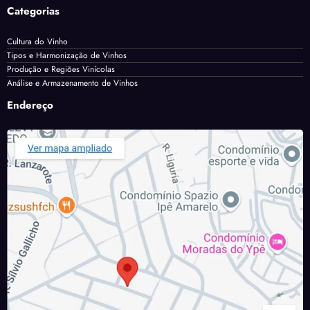
Categorias
Cultura do Vinho
Tipos e Harmonização de Vinhos
Produção e Regiões Vinícolas
Análise e Armazenamento de Vinhos
Endereço