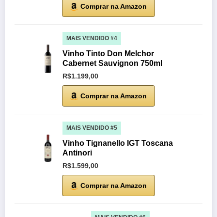
Comprar na Amazon
MAIS VENDIDO #4
Vinho Tinto Don Melchor
Cabernet Sauvignon 750ml
R$1.199,00
Comprar na Amazon
MAIS VENDIDO #5
Vinho Tignanello IGT Toscana
Antinori
R$1.599,00
Comprar na Amazon