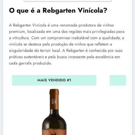
O que é a Rebgarten Vinícola?
A Rebgarten Vinícola é uma renomada produtora de vinhos
premium, localizada em uma das regiões mais privilegiadas para
a viticultura. Com um compromisso inabalável com a qualidade, a
vinícola se destaca pela produção de vinhos que refletem a
singularidade do terroir local. A Rebgarten é conhecida por suas
práticas sustentáveis e pela busca incessante pela excelência em
cada garrafa produzida.
MAIS VENDIDO #1