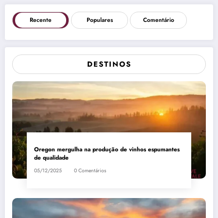
Recente
Populares
Comentário
DESTINOS
Oregon mergulha na produção de vinhos espumantes
de qualidade
05/12/2025
0 Comentários