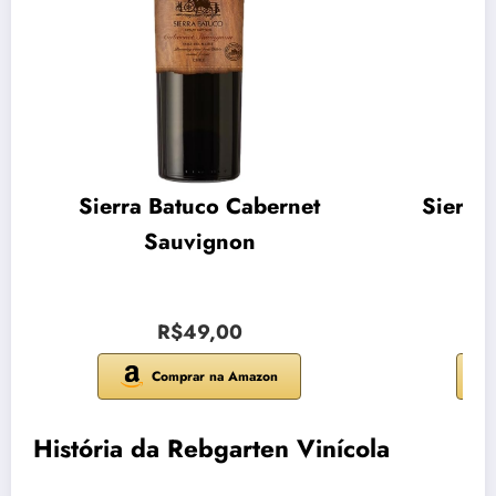
Sierra Batuco Cabernet
Sierra
Sauvignon
R$49,00
Comprar na Amazon
História da Rebgarten Vinícola