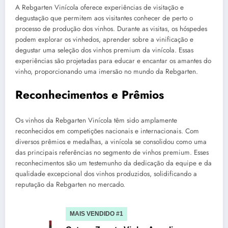
A Rebgarten Vinícola oferece experiências de visitação e
degustação que permitem aos visitantes conhecer de perto o
processo de produção dos vinhos. Durante as visitas, os hóspedes
podem explorar os vinhedos, aprender sobre a vinificação e
degustar uma seleção dos vinhos premium da vinícola. Essas
experiências são projetadas para educar e encantar os amantes do
vinho, proporcionando uma imersão no mundo da Rebgarten.
Reconhecimentos e Prêmios
Os vinhos da Rebgarten Vinícola têm sido amplamente
reconhecidos em competições nacionais e internacionais. Com
diversos prêmios e medalhas, a vinícola se consolidou como uma
das principais referências no segmento de vinhos premium. Esses
reconhecimentos são um testemunho da dedicação da equipe e da
qualidade excepcional dos vinhos produzidos, solidificando a
reputação da Rebgarten no mercado.
MAIS VENDIDO #1