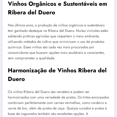
Vinhos Orgânicos e Sustentáveis em
Ribera del Duero
Nos últimos anos, a produção de vinhos orgânicos e sustentáveis
tem ganhado destaque na Ribera del Duero. Muitas vinícolas estão
adotando práticas agrícolas que respeitam o meio ambiente,
utilizando métodos de cultivo que minimizam o uso de produtos
químicos. Esses vinhos são cada vez mais procurados por
consumidores que buscam opções mais saudáveis e conscientes,
sem comprometer a qualidade.
Harmonização de Vinhos Ribera del
Duero
Os vinhos Ribera del Duero são versáteis e podem ser
harmonizados com uma variedade de pratos. Os tintos encorpados
combinam perfeitamente com carnes vermelhas, como cordeiro e
carne de boi, além de pratos de caça. Queijos curados e pratos à
base de cogumelos também são excelentes opções. A