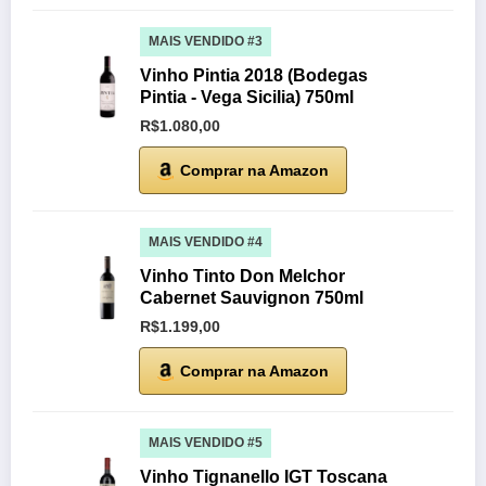
MAIS VENDIDO #3
Vinho Pintia 2018 (Bodegas
Pintia - Vega Sicilia) 750ml
R$1.080,00
Comprar na Amazon
MAIS VENDIDO #4
Vinho Tinto Don Melchor
Cabernet Sauvignon 750ml
R$1.199,00
Comprar na Amazon
MAIS VENDIDO #5
Vinho Tignanello IGT Toscana