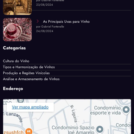
por Gabriel Fontenelle
23/08/2024
As Principais Uvas para Vinho
por Gabriel Fontenelle
24/08/2024
Categorias
Cultura do Vinho
Tipos e Harmonização de Vinhos
Produção e Regiões Vinícolas
Análise e Armazenamento de Vinhos
Endereço