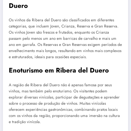
Duero
Os vinhos da Ribera del Duero são classificados em diferentes
categorias, que incluem Joven, Crianza, Reserva e Gran Reserva.
Os vinhos Joven são frescos e frutados, enquanto os Crianza
passam pelo menos um ano em barricas de carvalho e mais um
ano em garrafa. Os Reservas e Gran Reservas exigem períodos de
envelhecimento mais longos, resultando em vinhos mais complexos
e estruturados, ideais para ocasiões especiais.
Enoturismo em Ribera del Duero
A região de Ribera del Duero não é apenas famosa por seus
vinhos, mas também pelo enoturismo. Os visitantes podem
explorar diversas vinícolas, participar de degustações e aprender
sobre o processo de produção de vinhos. Muitas vinícolas
oferecem experiências gastronômicas, combinando pratos locais
com os vinhos da região, proporcionando uma imersão na cultura
e tradição vinícola.