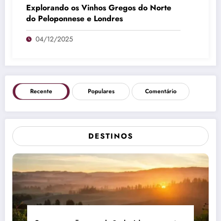
Explorando os Vinhos Gregos do Norte
do Peloponnese e Londres
04/12/2025
Recente
Populares
Comentário
DESTINOS