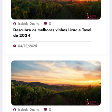
Isabela Duarte
0
Descubra os melhores vinhos Lirac e Tavel
de 2024
04/12/2025
Isabela Duarte
0