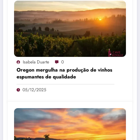
Isabela Duarte
0
Oregon mergulha na produção de vinhos
espumantes de qualidade
05/12/2025