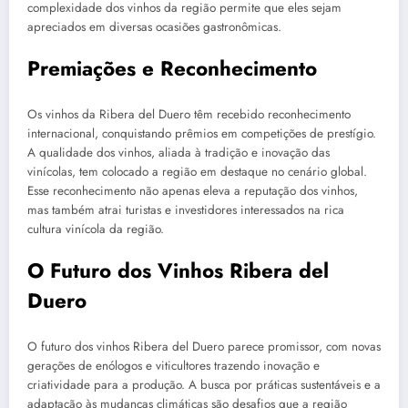
complexidade dos vinhos da região permite que eles sejam
apreciados em diversas ocasiões gastronômicas.
Premiações e Reconhecimento
Os vinhos da Ribera del Duero têm recebido reconhecimento
internacional, conquistando prêmios em competições de prestígio.
A qualidade dos vinhos, aliada à tradição e inovação das
vinícolas, tem colocado a região em destaque no cenário global.
Esse reconhecimento não apenas eleva a reputação dos vinhos,
mas também atrai turistas e investidores interessados na rica
cultura vinícola da região.
O Futuro dos Vinhos Ribera del
Duero
O futuro dos vinhos Ribera del Duero parece promissor, com novas
gerações de enólogos e viticultores trazendo inovação e
criatividade para a produção. A busca por práticas sustentáveis e a
adaptação às mudanças climáticas são desafios que a região