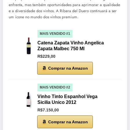
enfrenta, mas também oportunidades para aprimorar a qualidade
e a diversidade dos vinhos. A Ribera del Duero continuará a ser
um ícone no mundo dos vinhos premium.
MAIS VENDIDO #1
Catena Zapata Vinho Angelica
Zapata Malbec 750 Ml
R$229,00
Comprar na Amazon
MAIS VENDIDO #2
Vinho Tinto Espanhol Vega
Sicilia Unico 2012
R$7.150,00
Comprar na Amazon