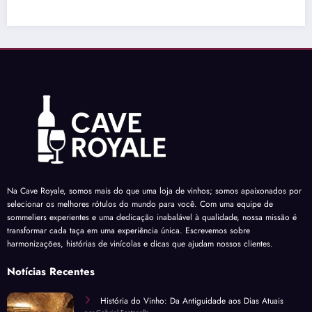
Na Cave Royale, somos mais do que uma loja de vinhos; somos apaixonados por
selecionar os melhores rótulos do mundo para você. Com uma equipe de
sommeliers experientes e uma dedicação inabalável à qualidade, nossa missão é
transformar cada taça em uma experiência única. Escrevemos sobre
harmonizações, histórias de vinícolas e dicas que ajudam nossos clientes.
Notícias Recentes
História do Vinho: Da Antiguidade aos Dias Atuais