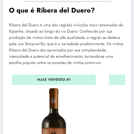
O que é Ribera del Duero?
Ribera del Duero é uma das regiões vinícolas mais renomadas da
Espanha, situada ao longo do rio Duero. Conhecida por sua
produção de vinhos tintos de alta qualidade, a região se destaca
pela uva Tempranillo, que é a variedade predominante. Os vinhos
Ribera del Duero são apreciados por sua complexidade,
intensidade e potencial de envelhecimento, tornando-se uma
escolha popular entre os amantes de vinhos premium.
MAIS VENDIDO #1