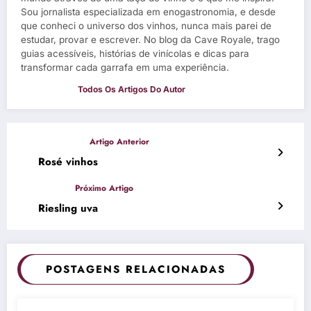
Sou jornalista especializada em enogastronomia, e desde
que conheci o universo dos vinhos, nunca mais parei de
estudar, provar e escrever. No blog da Cave Royale, trago
guias acessíveis, histórias de vinícolas e dicas para
transformar cada garrafa em uma experiência.
Rosé vinhos
Riesling uva
POSTAGENS RELACIONADAS