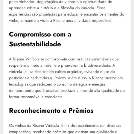
pelos vinhedos, degustações de vinhos e a oportunidade de
aprender sobre a história e a filosofia da vinícola. Essas
experiências são projetadas para educar e encantar os amantes do
vinho, tornando a visita à Risone uma atividade imperdível.
Compromisso com a
Sustentabilidade
A Risone Vinícola se compromete com práticas sustentáveis que
respeitam o meio ambiente e promovem a biodiversidade. A
vinícola utiliza técnicas de cultivo orgânico, evitando o uso de
pesticidas e herbicidas químicos. Além disso, a Risone investe em
tecnologias que reduzem o consumo de água e energia,
demonstrando que é possível produzir vinhos de alta qualidade de
forma responsável e consciente.
Reconhecimento e Prêmios
Os vinhos da Risone Vinícola têm sido reconhecidos em diversas
competições, recebendo prêmios que atestam sua qualidade e