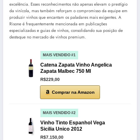
excelência. Esses reconhecimentos não apenas elevam o prestígio
da vinícola, mas também reforçam o compromisso da equipe em
produzir vinhos que encantam os paladares mais exigentes. A
Risone é frequentemente mencionada em publicações
especializadas e guias de vinhos, consolidando sua posição de
destaque no mercado de vinhos premium.
MAIS VENDIDO #1
Catena Zapata Vinho Angelica
Zapata Malbec 750 Ml
R$229,00
Comprar na Amazon
MAIS VENDIDO #2
Vinho Tinto Espanhol Vega
Sicilia Unico 2012
R$7.150,00