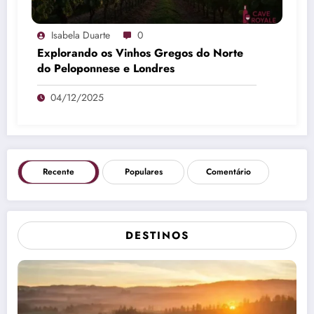
Isabela Duarte
0
Explorando os Vinhos Gregos do Norte
do Peloponnese e Londres
04/12/2025
Recente
Populares
Comentário
DESTINOS