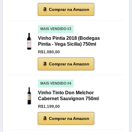
Comprar na Amazon
MAIS VENDIDO #3
Vinho Pintia 2018 (Bodegas
Pintia - Vega Sicilia) 750ml
R$1.080,00
Comprar na Amazon
MAIS VENDIDO #4
Vinho Tinto Don Melchor
Cabernet Sauvignon 750ml
R$1.199,00
Comprar na Amazon