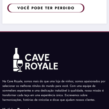
VOCÊ PODE TER PERDIDO
Na Cave Royale, somos mais do que uma loja de vinhos; somos apaixonados por
selecionar os melhores rótulos do mundo para você. Com uma equipe de
sommeliers experientes e uma dedicação inabalável à qualidade, nossa missão é
transformar cada taça em uma experiência única. Escrevemos sobre
harmonizações, histórias de vinícolas e dicas que ajudam nossos clientes.