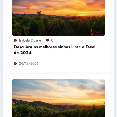
Isabela Duarte
0
Descubra os melhores vinhos Lirac e Tavel
de 2024
04/12/2025