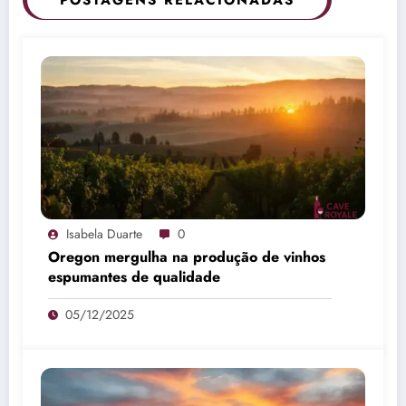
Isabela Duarte
0
Oregon mergulha na produção de vinhos
espumantes de qualidade
05/12/2025