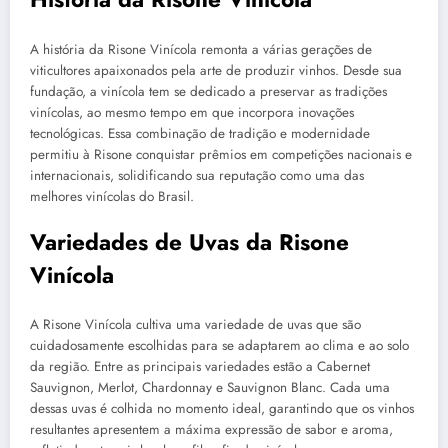
A história da Risone Vinícola remonta a várias gerações de
viticultores apaixonados pela arte de produzir vinhos. Desde sua
fundação, a vinícola tem se dedicado a preservar as tradições
vinícolas, ao mesmo tempo em que incorpora inovações
tecnológicas. Essa combinação de tradição e modernidade
permitiu à Risone conquistar prêmios em competições nacionais e
internacionais, solidificando sua reputação como uma das
melhores vinícolas do Brasil.
Variedades de Uvas da Risone
Vinícola
A Risone Vinícola cultiva uma variedade de uvas que são
cuidadosamente escolhidas para se adaptarem ao clima e ao solo
da região. Entre as principais variedades estão a Cabernet
Sauvignon, Merlot, Chardonnay e Sauvignon Blanc. Cada uma
dessas uvas é colhida no momento ideal, garantindo que os vinhos
resultantes apresentem a máxima expressão de sabor e aroma,