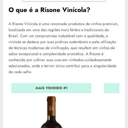
O que é a Risone Vinícola?
A Risone Vinícola é uma renomada produtora de vinhos premium,
localizada em uma das regiões mais férteis e tradicionais do
Brasil. Com um compromisso inabalável com a qualidade, a
vinícola se destaca por suas práticas sustentáveis e pela utilização
de técnicas modernas de vinificação, que resultam em vinhos de
sabor excepcional e complexidade aromática. A Risone é
conhecida por cultivar suas uvas em vinhedos cuidadosamente
selecionados, onde o terroir único contribui para a singularidade
de cada safra.
MAIS VENDIDO #1