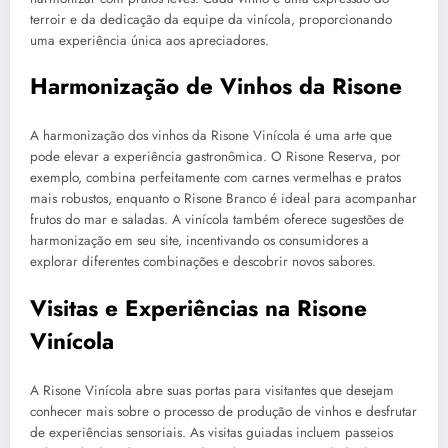
terroir e da dedicação da equipe da vinícola, proporcionando
uma experiência única aos apreciadores.
Harmonização de Vinhos da Risone
A harmonização dos vinhos da Risone Vinícola é uma arte que
pode elevar a experiência gastronômica. O Risone Reserva, por
exemplo, combina perfeitamente com carnes vermelhas e pratos
mais robustos, enquanto o Risone Branco é ideal para acompanhar
frutos do mar e saladas. A vinícola também oferece sugestões de
harmonização em seu site, incentivando os consumidores a
explorar diferentes combinações e descobrir novos sabores.
Visitas e Experiências na Risone
Vinícola
A Risone Vinícola abre suas portas para visitantes que desejam
conhecer mais sobre o processo de produção de vinhos e desfrutar
de experiências sensoriais. As visitas guiadas incluem passeios