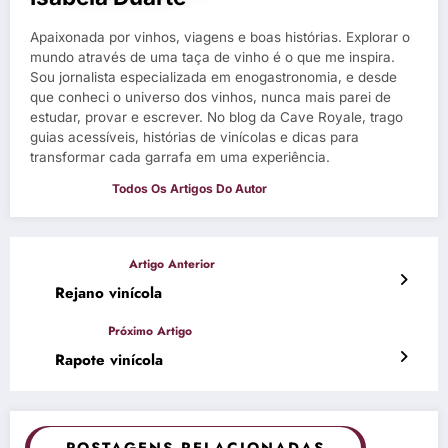
Apaixonada por vinhos, viagens e boas histórias. Explorar o
mundo através de uma taça de vinho é o que me inspira.
Sou jornalista especializada em enogastronomia, e desde
que conheci o universo dos vinhos, nunca mais parei de
estudar, provar e escrever. No blog da Cave Royale, trago
guias acessíveis, histórias de vinícolas e dicas para
transformar cada garrafa em uma experiência.
Rejano vinícola
Rapote vinícola
POSTAGENS RELACIONADAS