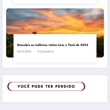
Descubra os melhores vinhos Lirac e Tavel de 2024
04/12/2025
0 Comentários
VOCÊ PODE TER PERDIDO