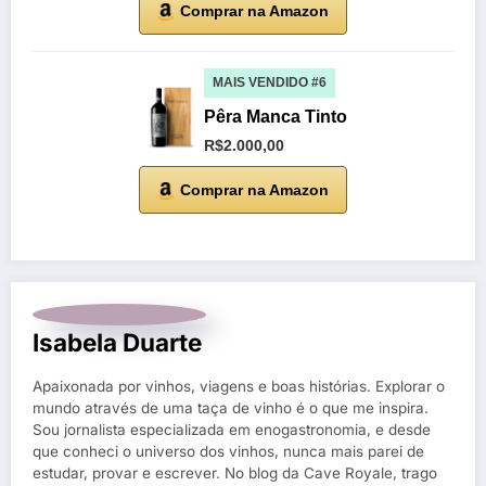
Comprar na Amazon
MAIS VENDIDO #6
Pêra Manca Tinto
R$2.000,00
Comprar na Amazon
Isabela Duarte
Apaixonada por vinhos, viagens e boas histórias. Explorar o
mundo através de uma taça de vinho é o que me inspira.
Sou jornalista especializada em enogastronomia, e desde
que conheci o universo dos vinhos, nunca mais parei de
estudar, provar e escrever. No blog da Cave Royale, trago