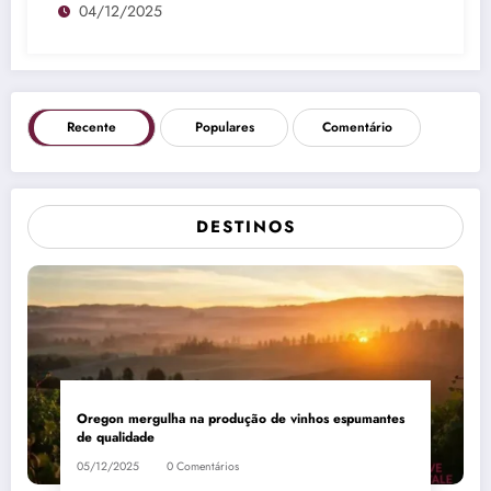
04/12/2025
Recente
Populares
Comentário
DESTINOS
Oregon mergulha na produção de vinhos espumantes
de qualidade
05/12/2025
0 Comentários