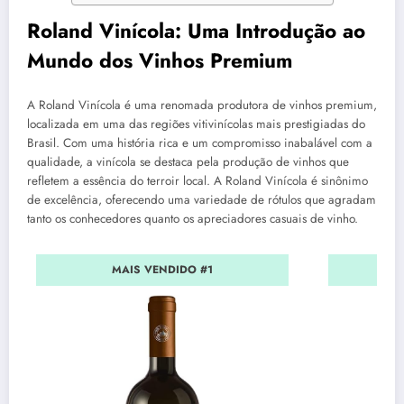
Roland Vinícola: Uma Introdução ao
Mundo dos Vinhos Premium
A Roland Vinícola é uma renomada produtora de vinhos premium,
localizada em uma das regiões vitivinícolas mais prestigiadas do
Brasil. Com uma história rica e um compromisso inabalável com a
qualidade, a vinícola se destaca pela produção de vinhos que
refletem a essência do terroir local. A Roland Vinícola é sinônimo
de excelência, oferecendo uma variedade de rótulos que agradam
tanto os conhecedores quanto os apreciadores casuais de vinho.
MAIS VENDIDO #1