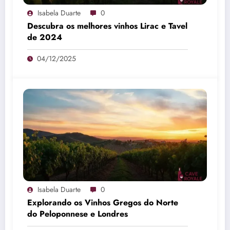
Isabela Duarte
0
Descubra os melhores vinhos Lirac e Tavel
de 2024
04/12/2025
Isabela Duarte
0
Explorando os Vinhos Gregos do Norte
do Peloponnese e Londres