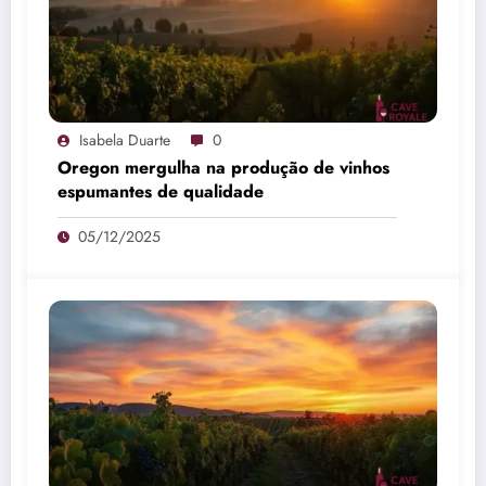
Isabela Duarte
0
Oregon mergulha na produção de vinhos
espumantes de qualidade
05/12/2025