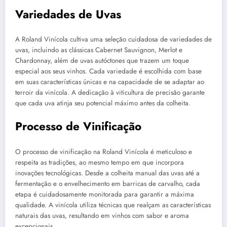
Variedades de Uvas
A Roland Vinícola cultiva uma seleção cuidadosa de variedades de
uvas, incluindo as clássicas Cabernet Sauvignon, Merlot e
Chardonnay, além de uvas autóctones que trazem um toque
especial aos seus vinhos. Cada variedade é escolhida com base
em suas características únicas e na capacidade de se adaptar ao
terroir da vinícola. A dedicação à viticultura de precisão garante
que cada uva atinja seu potencial máximo antes da colheita.
Processo de Vinificação
O processo de vinificação na Roland Vinícola é meticuloso e
respeita as tradições, ao mesmo tempo em que incorpora
inovações tecnológicas. Desde a colheita manual das uvas até a
fermentação e o envelhecimento em barricas de carvalho, cada
etapa é cuidadosamente monitorada para garantir a máxima
qualidade. A vinícola utiliza técnicas que realçam as características
naturais das uvas, resultando em vinhos com sabor e aroma
excepcionais.