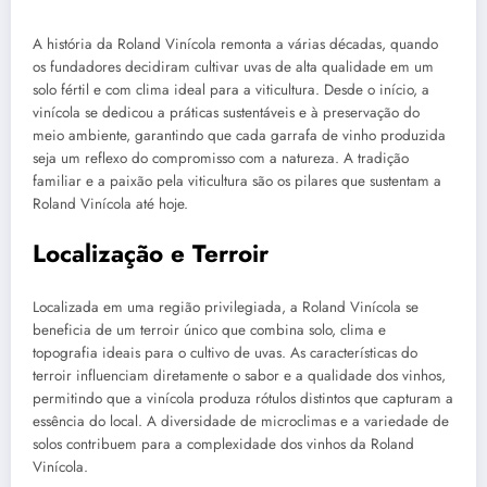
A história da Roland Vinícola remonta a várias décadas, quando
os fundadores decidiram cultivar uvas de alta qualidade em um
solo fértil e com clima ideal para a viticultura. Desde o início, a
vinícola se dedicou a práticas sustentáveis e à preservação do
meio ambiente, garantindo que cada garrafa de vinho produzida
seja um reflexo do compromisso com a natureza. A tradição
familiar e a paixão pela viticultura são os pilares que sustentam a
Roland Vinícola até hoje.
Localização e Terroir
Localizada em uma região privilegiada, a Roland Vinícola se
beneficia de um terroir único que combina solo, clima e
topografia ideais para o cultivo de uvas. As características do
terroir influenciam diretamente o sabor e a qualidade dos vinhos,
permitindo que a vinícola produza rótulos distintos que capturam a
essência do local. A diversidade de microclimas e a variedade de
solos contribuem para a complexidade dos vinhos da Roland
Vinícola.