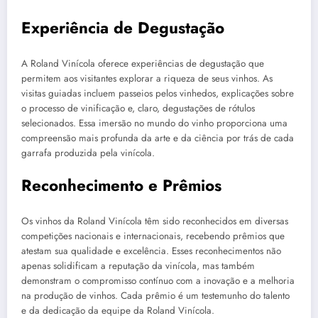
Experiência de Degustação
A Roland Vinícola oferece experiências de degustação que
permitem aos visitantes explorar a riqueza de seus vinhos. As
visitas guiadas incluem passeios pelos vinhedos, explicações sobre
o processo de vinificação e, claro, degustações de rótulos
selecionados. Essa imersão no mundo do vinho proporciona uma
compreensão mais profunda da arte e da ciência por trás de cada
garrafa produzida pela vinícola.
Reconhecimento e Prêmios
Os vinhos da Roland Vinícola têm sido reconhecidos em diversas
competições nacionais e internacionais, recebendo prêmios que
atestam sua qualidade e excelência. Esses reconhecimentos não
apenas solidificam a reputação da vinícola, mas também
demonstram o compromisso contínuo com a inovação e a melhoria
na produção de vinhos. Cada prêmio é um testemunho do talento
e da dedicação da equipe da Roland Vinícola.