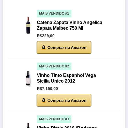
MAIS VENDIDO #1
Catena Zapata Vinho Angelica
Zapata Malbec 750 Ml
R$229,00
Comprar na Amazon
MAIS VENDIDO #2
Vinho Tinto Espanhol Vega
Sicilia Unico 2012
R$7.150,00
Comprar na Amazon
MAIS VENDIDO #3