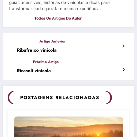
guias acessíveis, histórias de vinícolas e dicas para
transformar cada garrafa em uma experiência.
Ribafreixo vinícola
Ricasoli vinícola
POSTAGENS RELACIONADAS