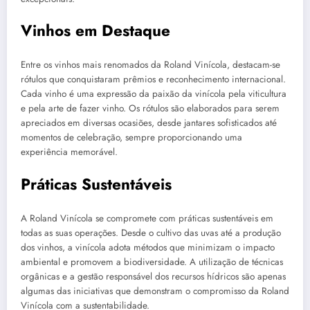
Vinhos em Destaque
Entre os vinhos mais renomados da Roland Vinícola, destacam-se
rótulos que conquistaram prêmios e reconhecimento internacional.
Cada vinho é uma expressão da paixão da vinícola pela viticultura
e pela arte de fazer vinho. Os rótulos são elaborados para serem
apreciados em diversas ocasiões, desde jantares sofisticados até
momentos de celebração, sempre proporcionando uma
experiência memorável.
Práticas Sustentáveis
A Roland Vinícola se compromete com práticas sustentáveis em
todas as suas operações. Desde o cultivo das uvas até a produção
dos vinhos, a vinícola adota métodos que minimizam o impacto
ambiental e promovem a biodiversidade. A utilização de técnicas
orgânicas e a gestão responsável dos recursos hídricos são apenas
algumas das iniciativas que demonstram o compromisso da Roland
Vinícola com a sustentabilidade.