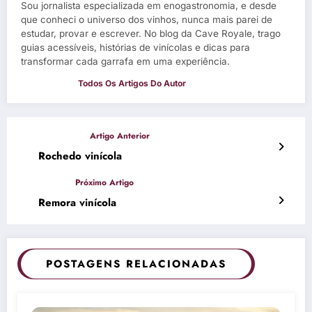
Sou jornalista especializada em enogastronomia, e desde
que conheci o universo dos vinhos, nunca mais parei de
estudar, provar e escrever. No blog da Cave Royale, trago
guias acessíveis, histórias de vinícolas e dicas para
transformar cada garrafa em uma experiência.
Rochedo vinícola
Remora vinícola
POSTAGENS RELACIONADAS