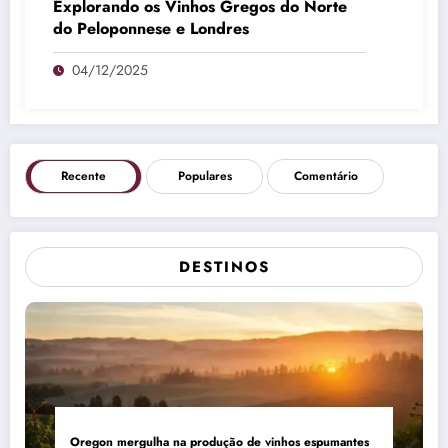
Explorando os Vinhos Gregos do Norte
do Peloponnese e Londres
04/12/2025
Recente
Populares
Comentário
DESTINOS
Oregon mergulha na produção de vinhos espumantes