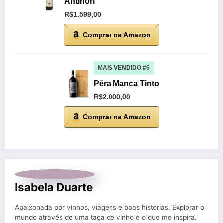
Antinori
R$1.599,00
Comprar na Amazon
MAIS VENDIDO #6
Pêra Manca Tinto
R$2.000,00
Comprar na Amazon
Isabela Duarte
Apaixonada por vinhos, viagens e boas histórias. Explorar o
mundo através de uma taça de vinho é o que me inspira.