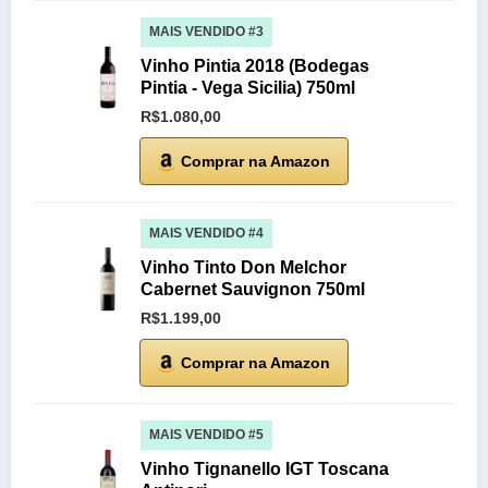
MAIS VENDIDO #3
Vinho Pintia 2018 (Bodegas
Pintia - Vega Sicilia) 750ml
R$1.080,00
Comprar na Amazon
MAIS VENDIDO #4
Vinho Tinto Don Melchor
Cabernet Sauvignon 750ml
R$1.199,00
Comprar na Amazon
MAIS VENDIDO #5
Vinho Tignanello IGT Toscana