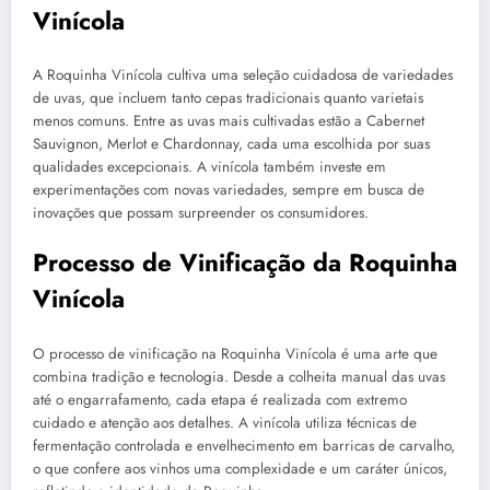
Vinícola
A Roquinha Vinícola cultiva uma seleção cuidadosa de variedades
de uvas, que incluem tanto cepas tradicionais quanto varietais
menos comuns. Entre as uvas mais cultivadas estão a Cabernet
Sauvignon, Merlot e Chardonnay, cada uma escolhida por suas
qualidades excepcionais. A vinícola também investe em
experimentações com novas variedades, sempre em busca de
inovações que possam surpreender os consumidores.
Processo de Vinificação da Roquinha
Vinícola
O processo de vinificação na Roquinha Vinícola é uma arte que
combina tradição e tecnologia. Desde a colheita manual das uvas
até o engarrafamento, cada etapa é realizada com extremo
cuidado e atenção aos detalhes. A vinícola utiliza técnicas de
fermentação controlada e envelhecimento em barricas de carvalho,
o que confere aos vinhos uma complexidade e um caráter únicos,