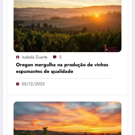
Isabela Duarte
0
Oregon mergulha na produção de vinhos
espumantes de qualidade
05/12/2025