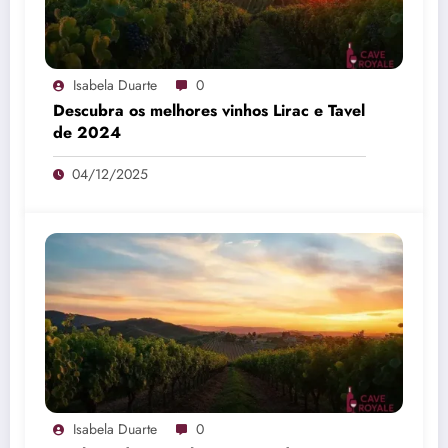
Isabela Duarte
0
Descubra os melhores vinhos Lirac e Tavel
de 2024
04/12/2025
Isabela Duarte
0