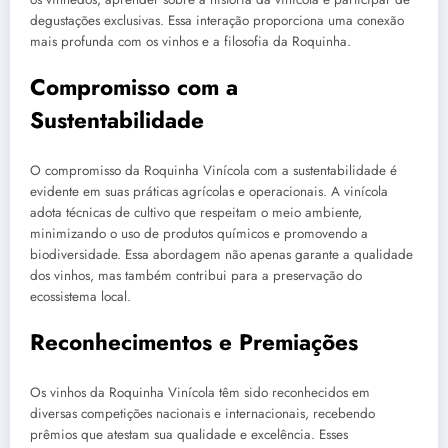
degustações exclusivas. Essa interação proporciona uma conexão
mais profunda com os vinhos e a filosofia da Roquinha.
Compromisso com a
Sustentabilidade
O compromisso da Roquinha Vinícola com a sustentabilidade é
evidente em suas práticas agrícolas e operacionais. A vinícola
adota técnicas de cultivo que respeitam o meio ambiente,
minimizando o uso de produtos químicos e promovendo a
biodiversidade. Essa abordagem não apenas garante a qualidade
dos vinhos, mas também contribui para a preservação do
ecossistema local.
Reconhecimentos e Premiações
Os vinhos da Roquinha Vinícola têm sido reconhecidos em
diversas competições nacionais e internacionais, recebendo
prêmios que atestam sua qualidade e excelência. Esses