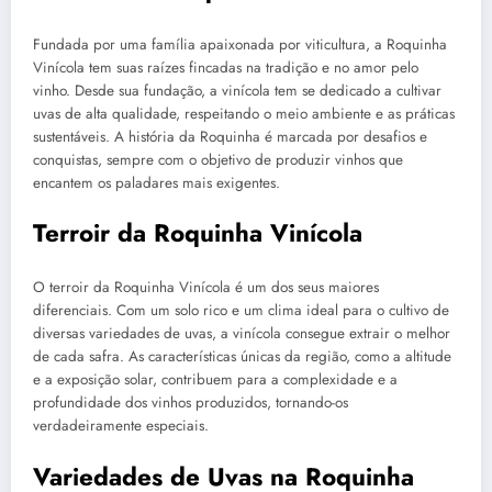
Fundada por uma família apaixonada por viticultura, a Roquinha
Vinícola tem suas raízes fincadas na tradição e no amor pelo
vinho. Desde sua fundação, a vinícola tem se dedicado a cultivar
uvas de alta qualidade, respeitando o meio ambiente e as práticas
sustentáveis. A história da Roquinha é marcada por desafios e
conquistas, sempre com o objetivo de produzir vinhos que
encantem os paladares mais exigentes.
Terroir da Roquinha Vinícola
O terroir da Roquinha Vinícola é um dos seus maiores
diferenciais. Com um solo rico e um clima ideal para o cultivo de
diversas variedades de uvas, a vinícola consegue extrair o melhor
de cada safra. As características únicas da região, como a altitude
e a exposição solar, contribuem para a complexidade e a
profundidade dos vinhos produzidos, tornando-os
verdadeiramente especiais.
Variedades de Uvas na Roquinha