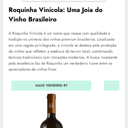
Roquinha Vinícola: Uma Joia do
Vinho Brasileiro
A Roquinha Vinícola é um nome que ressoa com qualidade e
tradição no universo dos vinhos premium brasileiros. Localizada
em uma região privilegiada, a vinícola se destaca pela produção
de vinhos que refletem a essência do terroir local, combinando
técnicas tradicionais com inovações modernas. A busca incessante
pela excelência faz da Roquinha um verdadeiro ícone entre os
apreciadores de vinhos finos.
MAIS VENDIDO #1