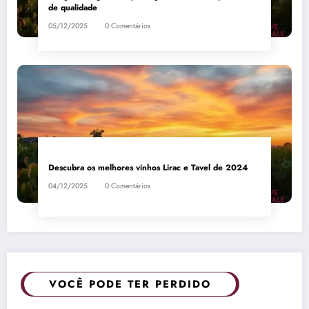
de qualidade
05/12/2025
0 Comentários
Descubra os melhores vinhos Lirac e Tavel de 2024
04/12/2025
0 Comentários
VOCÊ PODE TER PERDIDO