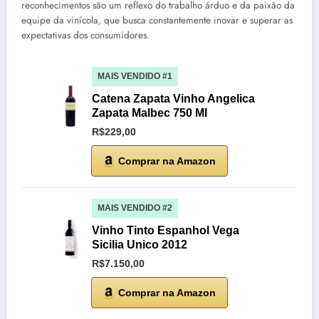
reconhecimentos são um reflexo do trabalho árduo e da paixão da
equipe da vinícola, que busca constantemente inovar e superar as
expectativas dos consumidores.
MAIS VENDIDO #1
Catena Zapata Vinho Angelica
Zapata Malbec 750 Ml
R$229,00
Comprar na Amazon
MAIS VENDIDO #2
Vinho Tinto Espanhol Vega
Sicilia Unico 2012
R$7.150,00
Comprar na Amazon