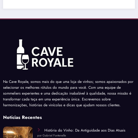
Na Cave Royale, somos mais do que uma loja de vinhos; somos apaixonados por
selecionar os melhores rótulos do mundo para você. Com uma equipe de
sommeliers experientes e uma dedicação inabalável à qualidade, nossa missão é
transformar cada taça em uma experiência única. Escrevemos sobre
harmonizações, histórias de vinícolas e dicas que ajudam nossos clientes.
Notícias Recentes
História do Vinho: Da Antiguidade aos Dias Atuais
por Gabriel Fontenelle