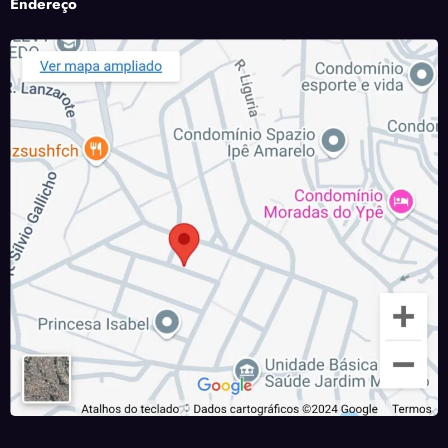
Endereço