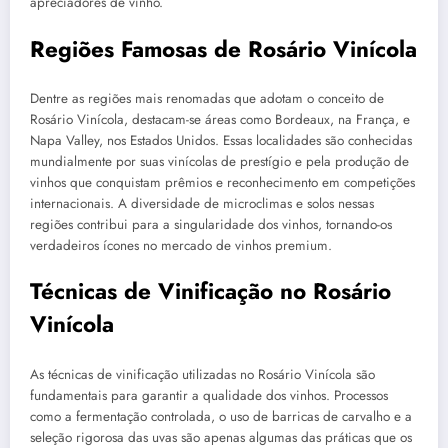
apreciadores de vinho.
Regiões Famosas de Rosário Vinícola
Dentre as regiões mais renomadas que adotam o conceito de
Rosário Vinícola, destacam-se áreas como Bordeaux, na França, e
Napa Valley, nos Estados Unidos. Essas localidades são conhecidas
mundialmente por suas vinícolas de prestígio e pela produção de
vinhos que conquistam prêmios e reconhecimento em competições
internacionais. A diversidade de microclimas e solos nessas
regiões contribui para a singularidade dos vinhos, tornando-os
verdadeiros ícones no mercado de vinhos premium.
Técnicas de Vinificação no Rosário
Vinícola
As técnicas de vinificação utilizadas no Rosário Vinícola são
fundamentais para garantir a qualidade dos vinhos. Processos
como a fermentação controlada, o uso de barricas de carvalho e a
seleção rigorosa das uvas são apenas algumas das práticas que os