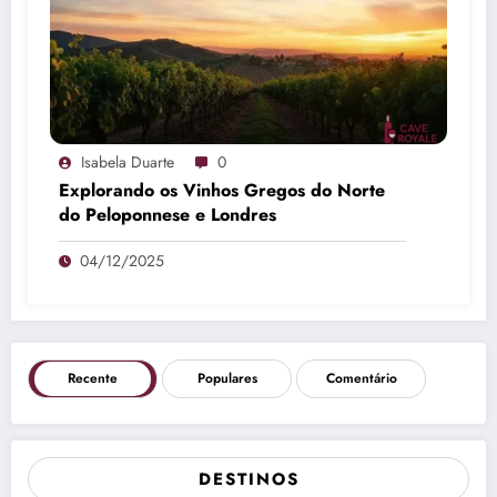
Isabela Duarte
0
Explorando os Vinhos Gregos do Norte
do Peloponnese e Londres
04/12/2025
Recente
Populares
Comentário
DESTINOS