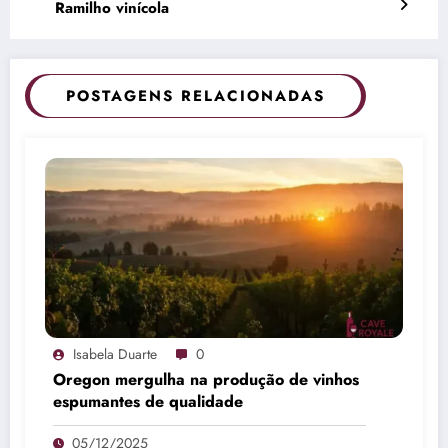
Ramilho vinícola
POSTAGENS RELACIONADAS
Isabela Duarte
0
Oregon mergulha na produção de vinhos
espumantes de qualidade
05/12/2025