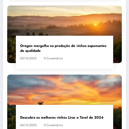
Oregon mergulha na produção de vinhos espumantes
de qualidade
05/12/2025
0 Comentários
Descubra os melhores vinhos Lirac e Tavel de 2024
04/12/2025
0 Comentários