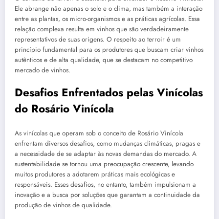
Ele abrange não apenas o solo e o clima, mas também a interação
entre as plantas, os micro-organismos e as práticas agrícolas. Essa
relação complexa resulta em vinhos que são verdadeiramente
representativos de suas origens. O respeito ao terroir é um
princípio fundamental para os produtores que buscam criar vinhos
autênticos e de alta qualidade, que se destacam no competitivo
mercado de vinhos.
Desafios Enfrentados pelas Vinícolas
do Rosário Vinícola
As vinícolas que operam sob o conceito de Rosário Vinícola
enfrentam diversos desafios, como mudanças climáticas, pragas e
a necessidade de se adaptar às novas demandas do mercado. A
sustentabilidade se tornou uma preocupação crescente, levando
muitos produtores a adotarem práticas mais ecológicas e
responsáveis. Esses desafios, no entanto, também impulsionam a
inovação e a busca por soluções que garantam a continuidade da
produção de vinhos de qualidade.