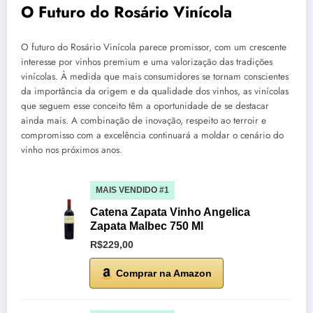
O Futuro do Rosário Vinícola
O futuro do Rosário Vinícola parece promissor, com um crescente
interesse por vinhos premium e uma valorização das tradições
vinícolas. À medida que mais consumidores se tornam conscientes
da importância da origem e da qualidade dos vinhos, as vinícolas
que seguem esse conceito têm a oportunidade de se destacar
ainda mais. A combinação de inovação, respeito ao terroir e
compromisso com a excelência continuará a moldar o cenário do
vinho nos próximos anos.
MAIS VENDIDO #1
Catena Zapata Vinho Angelica
Zapata Malbec 750 Ml
R$229,00
Comprar na Amazon