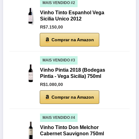
MAIS VENDIDO #2
Vinho Tinto Espanhol Vega
Sicilia Unico 2012
R$7.150,00
Comprar na Amazon
MAIS VENDIDO #3
Vinho Pintia 2018 (Bodegas
Pintia - Vega Sicilia) 750ml
R$1.080,00
Comprar na Amazon
MAIS VENDIDO #4
Vinho Tinto Don Melchor
Cabernet Sauvignon 750ml