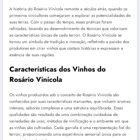
A história do Rosário Vinícola remonta a séculos atrás, quando os
primeiros vinicultores começaram a explorar as potencialidades de
suas terras. Com o passar do tempo, essas práticas foram
refinadas, levando ao desenvolvimento de técnicas que valorizam
as características únicas de cada terroir. O Rosário Vinícola se
tornou um símbolo de tradição e inovação, refletindo a paixão dos
produtores em criar vinhos que contam histórias e expressam a
essência de suas regiões.
Características dos Vinhos do
Rosário Vinícola
Os vinhos produzidos sob o conceito de Rosário Vinícola são
conhecidos por suas características marcantes, que incluem aromas
intensos, sabores complexos e uma estrutura equilibrada. Essas
qualidades são resultado de uma combinação cuidadosa de
variedades de uvas, métodos de vinificação e o ambiente em que
as vinhas são cultivadas. Cada garrafa é uma representação fiel do
terroir, proporcionando uma experiência sensorial única para os