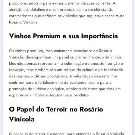
produtores adotam para extrair o melhor de suas colheitas. A
atenção aos detalhes e o compromisso com a excelência são
características que definem as vinícolas que seguem o conceito de
Rosário Vinícola.
Vinhos Premium e sua Importância
Os vinhos premium, frequentemente associados ao Rosário
Vinícola, desempenham um papel crucial no mercado de vinhos.
Eles não apenas representam a culminação de anos de tradição e
inovação, mas também são um reflexo da cultura e da identidade
das regiões onde são produzidos. A valorização desses vinhos
contribui para o fortalecimento da economia local e para a
promoção do turismo enológico, atraindo visitantes que desejam
explorar as vinícolas e degustar seus produtos.
O Papel do Terroir no Rosário
Vinícola
O conceito de terroir é essencial para entender o Rosário Vinícola.