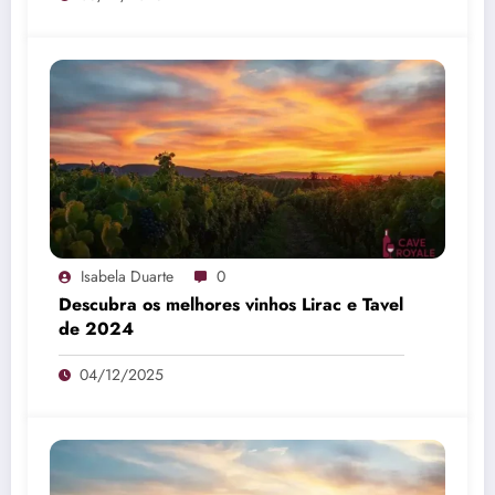
Isabela Duarte
0
Descubra os melhores vinhos Lirac e Tavel
de 2024
04/12/2025