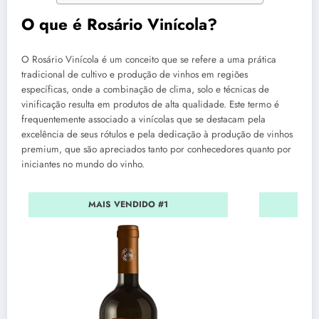
O que é Rosário Vinícola?
O Rosário Vinícola é um conceito que se refere a uma prática
tradicional de cultivo e produção de vinhos em regiões
específicas, onde a combinação de clima, solo e técnicas de
vinificação resulta em produtos de alta qualidade. Este termo é
frequentemente associado a vinícolas que se destacam pela
excelência de seus rótulos e pela dedicação à produção de vinhos
premium, que são apreciados tanto por conhecedores quanto por
iniciantes no mundo do vinho.
MAIS VENDIDO #1