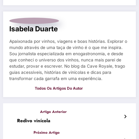
Isabela Duarte
Apaixonada por vinhos, viagens e boas histórias. Explorar o
mundo através de uma taça de vinho é o que me inspira.
Sou jornalista especializada em enogastronomia, e desde
que conheci o universo dos vinhos, nunca mais parei de
estudar, provar e escrever. No blog da Cave Royale, trago
guias acessíveis, histórias de vinícolas e dicas para
transformar cada garrafa em uma experiência.
Redivo vinícola