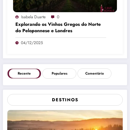
Isabela Duarte
0
Explorando os Vinhos Gregos do Norte
do Peloponnese e Londres
04/12/2025
Recente
Populares
Comentário
DESTINOS