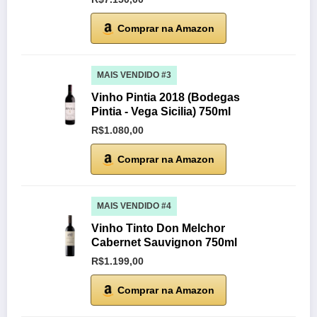
Comprar na Amazon
MAIS VENDIDO #3
Vinho Pintia 2018 (Bodegas
Pintia - Vega Sicilia) 750ml
R$1.080,00
Comprar na Amazon
MAIS VENDIDO #4
Vinho Tinto Don Melchor
Cabernet Sauvignon 750ml
R$1.199,00
Comprar na Amazon