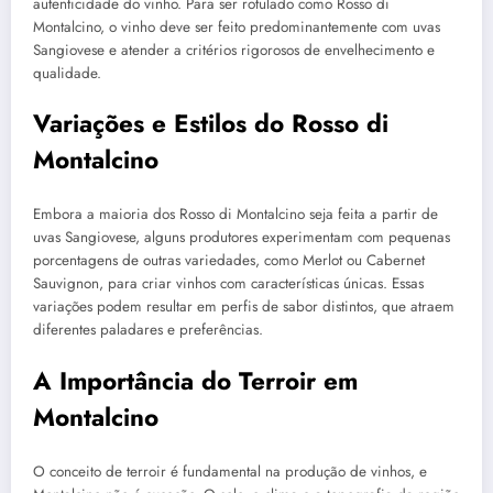
autenticidade do vinho. Para ser rotulado como Rosso di
Montalcino, o vinho deve ser feito predominantemente com uvas
Sangiovese e atender a critérios rigorosos de envelhecimento e
qualidade.
Variações e Estilos do Rosso di
Montalcino
Embora a maioria dos Rosso di Montalcino seja feita a partir de
uvas Sangiovese, alguns produtores experimentam com pequenas
porcentagens de outras variedades, como Merlot ou Cabernet
Sauvignon, para criar vinhos com características únicas. Essas
variações podem resultar em perfis de sabor distintos, que atraem
diferentes paladares e preferências.
A Importância do Terroir em
Montalcino
O conceito de terroir é fundamental na produção de vinhos, e