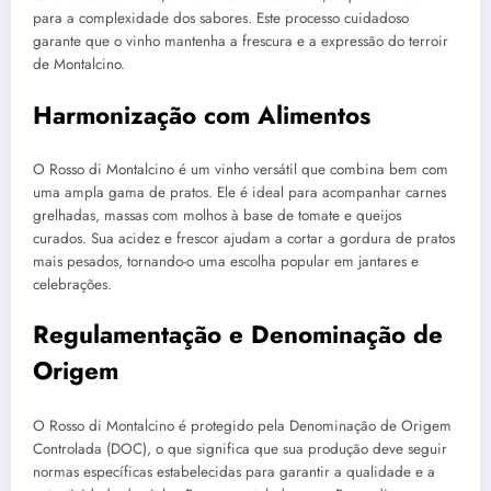
para a complexidade dos sabores. Este processo cuidadoso
garante que o vinho mantenha a frescura e a expressão do terroir
de Montalcino.
Harmonização com Alimentos
O Rosso di Montalcino é um vinho versátil que combina bem com
uma ampla gama de pratos. Ele é ideal para acompanhar carnes
grelhadas, massas com molhos à base de tomate e queijos
curados. Sua acidez e frescor ajudam a cortar a gordura de pratos
mais pesados, tornando-o uma escolha popular em jantares e
celebrações.
Regulamentação e Denominação de
Origem
O Rosso di Montalcino é protegido pela Denominação de Origem
Controlada (DOC), o que significa que sua produção deve seguir
normas específicas estabelecidas para garantir a qualidade e a