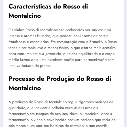
Características do Rosso di
Montalcino
Os vinhos Rosso di Montalcino são conhecidos por sua cor rubi
intensa e aromas frutados, que podem incluir notas de cereja,
framboesa e especiarias. Em comparação com o Brunello, o Rosso
tende a ser mais leve e menos tânico, o que o torna mais acessível
para consumo em sua juventude. A acidez equilibrada e o corpo
médio fazem dele uma excelente opção para harmonização com
uma variedade de pratos.
Processo de Produção do Rosso di
Montalcino
A produção do Rosso di Montalcino segue rigorosos padrões de
qualidade, que incluem a colheita manual das uvas e a
fermentação em tanques de aço inoxidável ou madeira. Após a
fermentação, o vinho é envelhecido por um período que varia de
seis meses a um ano, em barricas de carvalho, o que contribui