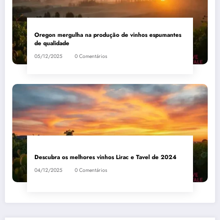
Oregon mergulha na produção de vinhos espumantes
de qualidade
05/12/2025
0 Comentários
Descubra os melhores vinhos Lirac e Tavel de 2024
04/12/2025
0 Comentários