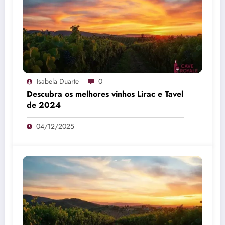
Isabela Duarte
0
Descubra os melhores vinhos Lirac e Tavel
de 2024
04/12/2025