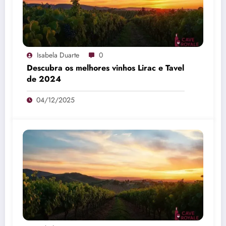
Isabela Duarte
0
Descubra os melhores vinhos Lirac e Tavel
de 2024
04/12/2025