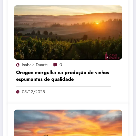
Isabela Duarte
0
Oregon mergulha na produção de vinhos
espumantes de qualidade
05/12/2025