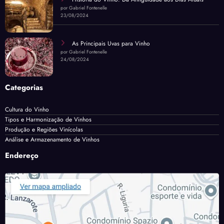
por Gabriel Fontenelle
23/08/2024
As Principais Uvas para Vinho
por Gabriel Fontenelle
24/08/2024
Categorias
Cultura do Vinho
Tipos e Harmonização de Vinhos
Produção e Regiões Vinícolas
Análise e Armazenamento de Vinhos
Endereço