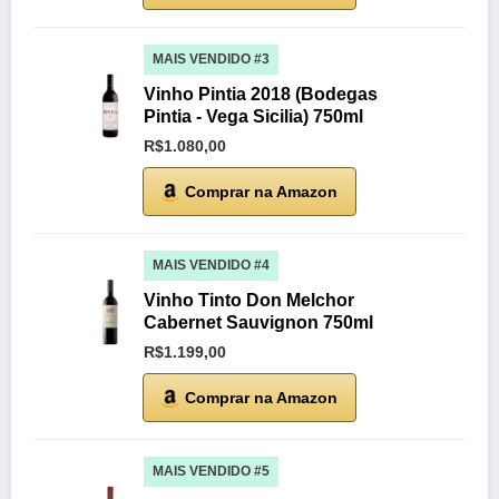
MAIS VENDIDO #3
Vinho Pintia 2018 (Bodegas
Pintia - Vega Sicilia) 750ml
R$1.080,00
Comprar na Amazon
MAIS VENDIDO #4
Vinho Tinto Don Melchor
Cabernet Sauvignon 750ml
R$1.199,00
Comprar na Amazon
MAIS VENDIDO #5