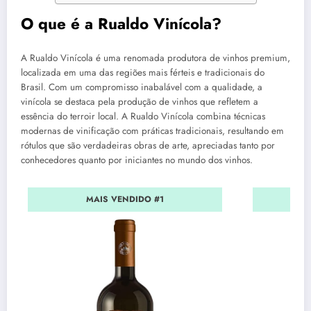
O que é a Rualdo Vinícola?
A Rualdo Vinícola é uma renomada produtora de vinhos premium,
localizada em uma das regiões mais férteis e tradicionais do
Brasil. Com um compromisso inabalável com a qualidade, a
vinícola se destaca pela produção de vinhos que refletem a
essência do terroir local. A Rualdo Vinícola combina técnicas
modernas de vinificação com práticas tradicionais, resultando em
rótulos que são verdadeiras obras de arte, apreciadas tanto por
conhecedores quanto por iniciantes no mundo dos vinhos.
MAIS VENDIDO #1