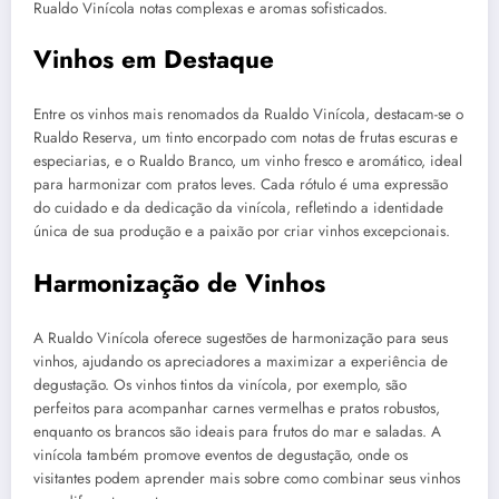
Rualdo Vinícola notas complexas e aromas sofisticados.
Vinhos em Destaque
Entre os vinhos mais renomados da Rualdo Vinícola, destacam-se o
Rualdo Reserva, um tinto encorpado com notas de frutas escuras e
especiarias, e o Rualdo Branco, um vinho fresco e aromático, ideal
para harmonizar com pratos leves. Cada rótulo é uma expressão
do cuidado e da dedicação da vinícola, refletindo a identidade
única de sua produção e a paixão por criar vinhos excepcionais.
Harmonização de Vinhos
A Rualdo Vinícola oferece sugestões de harmonização para seus
vinhos, ajudando os apreciadores a maximizar a experiência de
degustação. Os vinhos tintos da vinícola, por exemplo, são
perfeitos para acompanhar carnes vermelhas e pratos robustos,
enquanto os brancos são ideais para frutos do mar e saladas. A
vinícola também promove eventos de degustação, onde os
visitantes podem aprender mais sobre como combinar seus vinhos