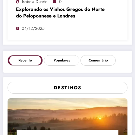
Isabela Duarte
0
Explorando os Vinhos Gregos do Norte
do Peloponnese e Londres
04/12/2025
Recente
Populares
Comentário
DESTINOS