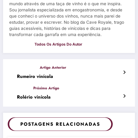
mundo através de uma taça de vinho é o que me inspira.
Sou jornalista especializada em enogastronomia, e desde
que conheci o universo dos vinhos, nunca mais parei de
estudar, provar e escrever. No blog da Cave Royale, trago
guias acessíveis, histórias de vinícolas e dicas para
transformar cada garrafa em uma experiência.
Rumeiro vinícola
Rolério vinícola
POSTAGENS RELACIONADAS