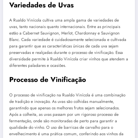
Variedades de Uvas
A Rualdo Vinícola cultiva uma ampla gama de variedades de
uvas, tanto nacionais quanto internacionais. Entre as principais
estão a Cabernet Sauvignon, Merlot, Chardonnay e Sauvignon
Blanc. Cada variedade é cuidadosamente selecionada e cultivada
para garantir que as características únicas de cada uva sejam
preservadas e realçadas durante o processo de vinificação. Essa
diversidade permite à Rualdo Vinícola criar vinhos que atendem a
diferentes paladares e ocasiões.
Processo de Vinificação
O processo de vinificação na Rualdo Vinícola é uma combinação
de tradição e inovação. As uvas são colhidas manualmente,
garantindo que apenas os melhores frutos sejam selecionados.
Após a colheita, as uvas passam por um rigoroso processo de
fermentação, onde são monitoradas de perto para garantir a
qualidade do vinho. O uso de barricas de carvalho para o
envelhecimento é uma prática comum, conferindo aos vinhos da