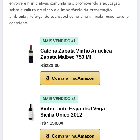
envolve em iniciativas comunitárias, promovendo a educação
sobre a cultura do vinho e a importância da preservação
ambiental, reforçando seu papel como uma vinícola responsável e
consciente.
MAIS VENDIDO #1
Catena Zapata Vinho Angelica
Zapata Malbec 750 Ml
R$229,00
Comprar na Amazon
MAIS VENDIDO #2
Vinho Tinto Espanhol Vega
Sicilia Unico 2012
R$7.150,00
Comprar na Amazon