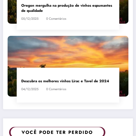
Oregon mergulha na produção de vinhos espumantes
de qualidade
05/12/2025
0 Comentários
Descubra os melhores vinhos Lirac e Tavel de 2024
04/12/2025
0 Comentários
VOCÊ PODE TER PERDIDO