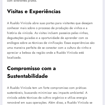
com diferentes pratos.
Visitas e Experiências
A Rualdo Vinícola abre suas portas para visitantes que desejam
conhecer mais sobre o processo de produção de vinhos e a
história da vinícola. As visitas incluem passeios pelas vinhas,
degustações guiadas e a oportunidade de aprender com os
enólogos sobre as técnicas de vinificação. Essas experiências são
uma maneira perfeita de se conectar com a cultura do vinho e
apreciar a beleza da região onde a Rualdo Vinícola está
localizada.
Compromisso com a
Sustentabilidade
A Rualdo Vinícola tem um forte compromisso com práticas
sustentáveis, buscando minimizar seu impacto ambiental. A
vinícola adota técnicas de cultivo orgânico e utiliza energia
renovável em suas operações. Além disso, a Rualdo Vinícola se