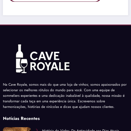
Na Cave Royale, somos mais do que uma loja de vinhos; somos apaixonados por
selecionar os melhores rótulos do mundo para você. Com uma equipe de
sommeliers experientes e uma dedicação inabalável à qualidade, nossa missão é
transformar cada taça em uma experiência única. Escrevemos sobre
harmonizações, histórias de vinícolas e dicas que ajudam nossos clientes.
Notícias Recentes
História do Vinho: Da Antiguidade aos Dias Atuais