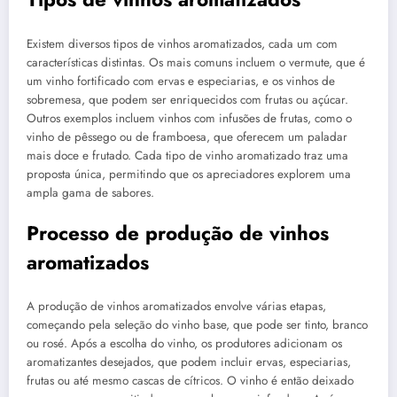
Existem diversos tipos de vinhos aromatizados, cada um com
características distintas. Os mais comuns incluem o vermute, que é
um vinho fortificado com ervas e especiarias, e os vinhos de
sobremesa, que podem ser enriquecidos com frutas ou açúcar.
Outros exemplos incluem vinhos com infusões de frutas, como o
vinho de pêssego ou de framboesa, que oferecem um paladar
mais doce e frutado. Cada tipo de vinho aromatizado traz uma
proposta única, permitindo que os apreciadores explorem uma
ampla gama de sabores.
Processo de produção de vinhos
aromatizados
A produção de vinhos aromatizados envolve várias etapas,
começando pela seleção do vinho base, que pode ser tinto, branco
ou rosé. Após a escolha do vinho, os produtores adicionam os
aromatizantes desejados, que podem incluir ervas, especiarias,
frutas ou até mesmo cascas de cítricos. O vinho é então deixado