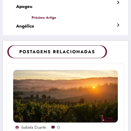
Apogeu
Angélica
POSTAGENS RELACIONADAS
Isabela Duarte
0