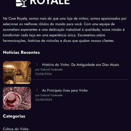
Na Cave Royale, somos mais do que uma loja de vinhos; somos apaixonados por
selecionar os melhores rótulos do mundo para você. Com uma equipe de
sommeliers experientes e uma dedicação inabalável à qualidade, nossa missão é
transformar cada taça em uma experiência única. Escrevemos sobre
harmonizações, histórias de vinícolas e dicas que ajudam nossos clientes.
Notícias Recentes
História do Vinho: Da Antiguidade aos Dias Atuais
por Gabriel Fontenelle
23/08/2024
As Principais Uvas para Vinho
por Gabriel Fontenelle
24/08/2024
Categorias
Cultura do Vinho