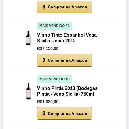
Comprar na Amazon
MAIS VENDIDO #2
Vinho Tinto Espanhol Vega
Sicilia Unico 2012
R$7.150,00
Comprar na Amazon
MAIS VENDIDO #3
Vinho Pintia 2018 (Bodegas
Pintia - Vega Sicilia) 750ml
R$1.080,00
Comprar na Amazon