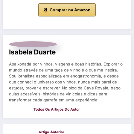
Comprar na Amazon
Isabela Duarte
Apaixonada por vinhos, viagens e boas histórias. Explorar o
mundo através de uma taça de vinho é o que me inspira.
Sou jornalista especializada em enogastronomia, e desde
que conheci o universo dos vinhos, nunca mais parei de
estudar, provar e escrever. No blog da Cave Royale, trago
guias acessíveis, histórias de vinícolas e dicas para
transformar cada garrafa em uma experiência.