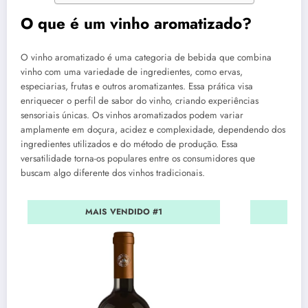
O que é um vinho aromatizado?
O vinho aromatizado é uma categoria de bebida que combina
vinho com uma variedade de ingredientes, como ervas,
especiarias, frutas e outros aromatizantes. Essa prática visa
enriquecer o perfil de sabor do vinho, criando experiências
sensoriais únicas. Os vinhos aromatizados podem variar
amplamente em doçura, acidez e complexidade, dependendo dos
ingredientes utilizados e do método de produção. Essa
versatilidade torna-os populares entre os consumidores que
buscam algo diferente dos vinhos tradicionais.
MAIS VENDIDO #1