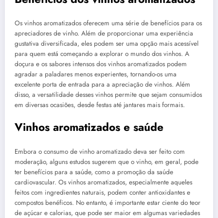
Os vinhos aromatizados oferecem uma série de benefícios para os
apreciadores de vinho. Além de proporcionar uma experiência
gustativa diversificada, eles podem ser uma opção mais acessível
para quem está começando a explorar o mundo dos vinhos. A
doçura e os sabores intensos dos vinhos aromatizados podem
agradar a paladares menos experientes, tornando-os uma
excelente porta de entrada para a apreciação de vinhos. Além
disso, a versatilidade desses vinhos permite que sejam consumidos
em diversas ocasiões, desde festas até jantares mais formais.
Vinhos aromatizados e saúde
Embora o consumo de vinho aromatizado deva ser feito com
moderação, alguns estudos sugerem que o vinho, em geral, pode
ter benefícios para a saúde, como a promoção da saúde
cardiovascular. Os vinhos aromatizados, especialmente aqueles
feitos com ingredientes naturais, podem conter antioxidantes e
compostos benéficos. No entanto, é importante estar ciente do teor
de açúcar e calorias, que pode ser maior em algumas variedades