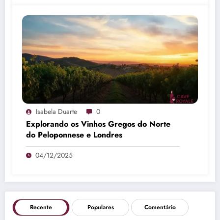
Isabela Duarte
0
Explorando os Vinhos Gregos do Norte
do Peloponnese e Londres
04/12/2025
Recente
Populares
Comentário