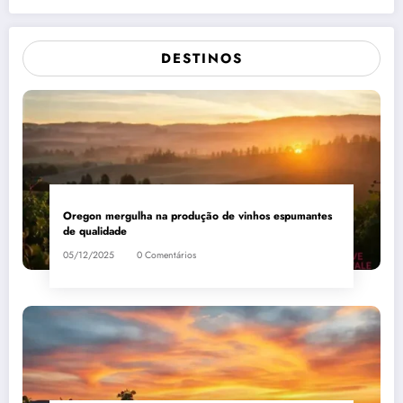
DESTINOS
Oregon mergulha na produção de vinhos espumantes
de qualidade
05/12/2025
0 Comentários