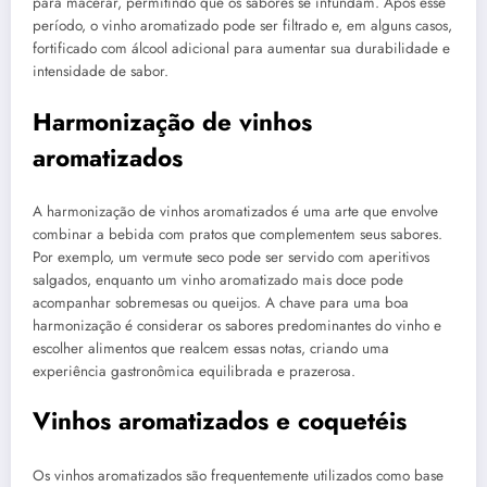
para macerar, permitindo que os sabores se infundam. Após esse
período, o vinho aromatizado pode ser filtrado e, em alguns casos,
fortificado com álcool adicional para aumentar sua durabilidade e
intensidade de sabor.
Harmonização de vinhos
aromatizados
A harmonização de vinhos aromatizados é uma arte que envolve
combinar a bebida com pratos que complementem seus sabores.
Por exemplo, um vermute seco pode ser servido com aperitivos
salgados, enquanto um vinho aromatizado mais doce pode
acompanhar sobremesas ou queijos. A chave para uma boa
harmonização é considerar os sabores predominantes do vinho e
escolher alimentos que realcem essas notas, criando uma
experiência gastronômica equilibrada e prazerosa.
Vinhos aromatizados e coquetéis
Os vinhos aromatizados são frequentemente utilizados como base