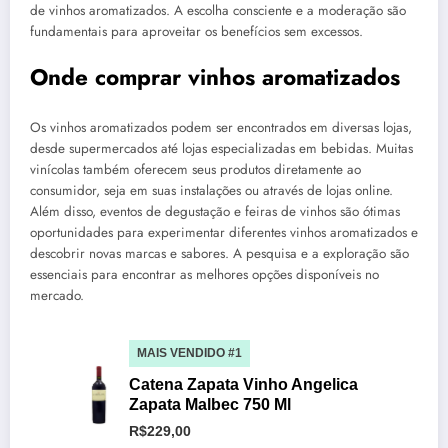
de vinhos aromatizados. A escolha consciente e a moderação são
fundamentais para aproveitar os benefícios sem excessos.
Onde comprar vinhos aromatizados
Os vinhos aromatizados podem ser encontrados em diversas lojas,
desde supermercados até lojas especializadas em bebidas. Muitas
vinícolas também oferecem seus produtos diretamente ao
consumidor, seja em suas instalações ou através de lojas online.
Além disso, eventos de degustação e feiras de vinhos são ótimas
oportunidades para experimentar diferentes vinhos aromatizados e
descobrir novas marcas e sabores. A pesquisa e a exploração são
essenciais para encontrar as melhores opções disponíveis no
mercado.
MAIS VENDIDO #1
Catena Zapata Vinho Angelica
Zapata Malbec 750 Ml
R$229,00