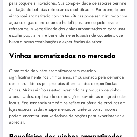
para coquetéis inovadores. Sua complexidade de sabores permite
a criação de bebidas refrescantes e sofisticadas. Por exemplo, um
vinho rosé aromatizado com frutas cítricas pode ser misturado com
água com gás e um toque de hortelã para um coquetel leve e
refrescante. A versatilidade dos vinhos aromatizados os torna uma
escolha popular entre bartenders e entusiastas de coquetéis, que
buscam novas combinações e experiências de sabor.
Vinhos aromatizados no mercado
O mercado de vinhos aromatizados tem crescido
significativamente nos últimos anos, impulsionado pela demanda
dos consumidores por produtos diferenciados e experiências
únicas. Muitas vinícolas estão investindo na produção de vinhos
aromatizados, explorando combinações inovadoras e ingredientes
locais. Essa tendência também se reflete na oferta de produtos em
lojas especializadas e supermercados, onde os consumidores
podem encontrar uma variedade de opções para experimentar e
apreciar.
Benefícios dos vinhos aromatizados