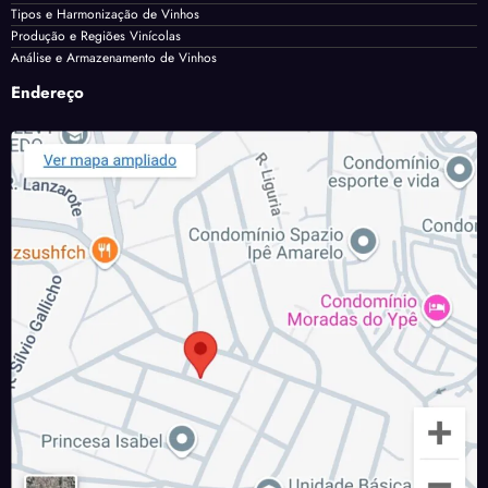
Tipos e Harmonização de Vinhos
Produção e Regiões Vinícolas
Análise e Armazenamento de Vinhos
Endereço