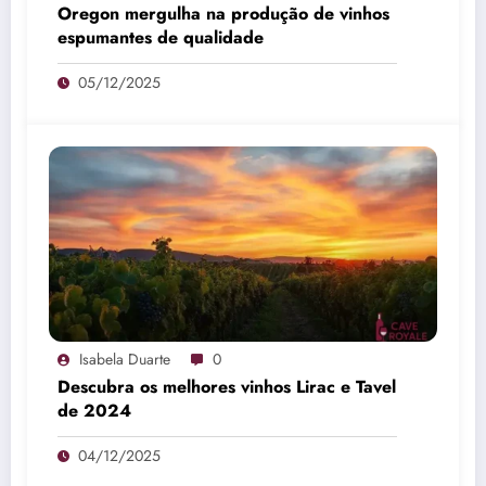
Oregon mergulha na produção de vinhos
espumantes de qualidade
05/12/2025
Isabela Duarte
0
Descubra os melhores vinhos Lirac e Tavel
de 2024
04/12/2025