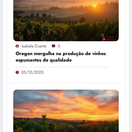
Isabela Duarte
0
Oregon mergulha na produção de vinhos
espumantes de qualidade
05/12/2025