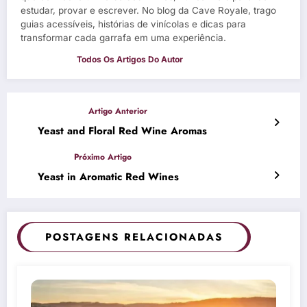
estudar, provar e escrever. No blog da Cave Royale, trago
guias acessíveis, histórias de vinícolas e dicas para
transformar cada garrafa em uma experiência.
Yeast and Floral Red Wine Aromas
Yeast in Aromatic Red Wines
POSTAGENS RELACIONADAS