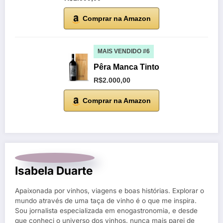
Comprar na Amazon
MAIS VENDIDO #6
Pêra Manca Tinto
R$2.000,00
Comprar na Amazon
Isabela Duarte
Apaixonada por vinhos, viagens e boas histórias. Explorar o
mundo através de uma taça de vinho é o que me inspira.
Sou jornalista especializada em enogastronomia, e desde
que conheci o universo dos vinhos, nunca mais parei de