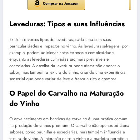
Comprar na Amazon
Leveduras: Tipos e suas Influências
Existem diversos tipos de leveduras, cada uma com suas
particularidades e impactos no vinho. As leveduras selvagens, por
exemplo, podem adicionar notas terrosas e complexidade,
enquanto as leveduras cultivadas são mais previsíveis e
controladas. A escolha da levedura pode afetar não apenas o
sabor, mas também a textura do vinho, criando uma experiência
sensorial que pode variar de leve e fresca a rica e cremosa.
O Papel do Carvalho na Maturação
do Vinho
O envelhecimento em barricas de carvalho é uma prática comum
na produção de vinhos premium. O carvalho não apenas adiciona
sabores, como baunilha e especiarias, mas também influencia a
textura do vinho. A interação entre o vinho e a madeira permite a