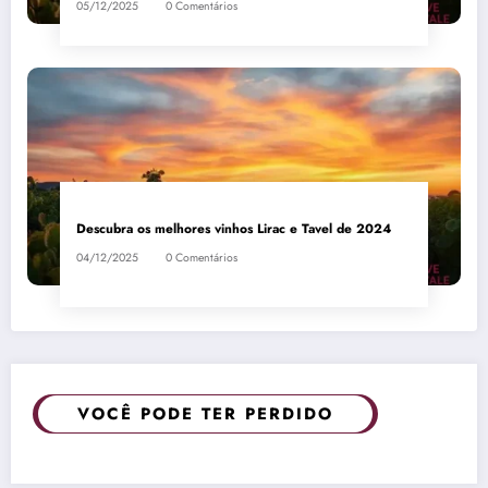
05/12/2025
0 Comentários
Descubra os melhores vinhos Lirac e Tavel de 2024
04/12/2025
0 Comentários
VOCÊ PODE TER PERDIDO