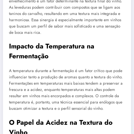
envelhecimento é um fator determinante na textura final do vinho.
As leveduras podem contribuir com compostos que se ligam aos
taninos do carvalho, resultando em uma textura mais integrada e
harmoniosa. Essa sinergia é especialmente importante em vinhos
que buscam um perfil de sabor mais sofisticado e uma sensação
de boca mais rica.
Impacto da Temperatura na
Fermentação
A temperatura durante a fermentação é um fator crítico que pode
influenciar tanto a produção de aromas quanto a textura do vinho.
Fermentações em temperaturas mais baixas tendem a preservar a
frescura e a acidez, enquanto temperaturas mais altas podem
resultar em vinhos mais encorpados e complexos. O controle da
temperatura é, portanto, uma técnica essencial para enólogos que
buscam otimizar a textura e o perfil sensorial do vinho.
O Papel da Acidez na Textura do
Vinho