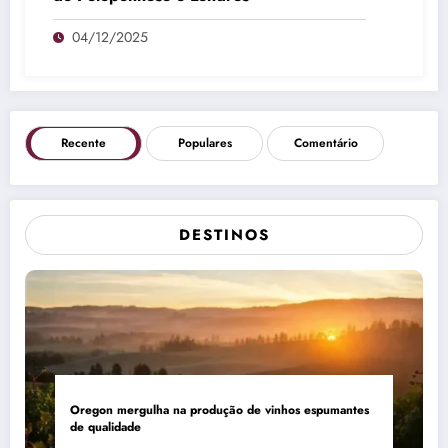
04/12/2025
Recente
Populares
Comentário
DESTINOS
Oregon mergulha na produção de vinhos espumantes
de qualidade