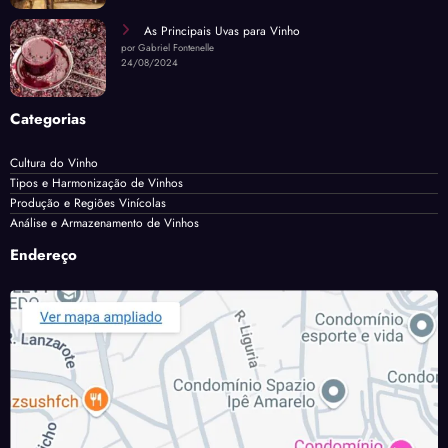
As Principais Uvas para Vinho
por Gabriel Fontenelle
24/08/2024
Categorias
Cultura do Vinho
Tipos e Harmonização de Vinhos
Produção e Regiões Vinícolas
Análise e Armazenamento de Vinhos
Endereço