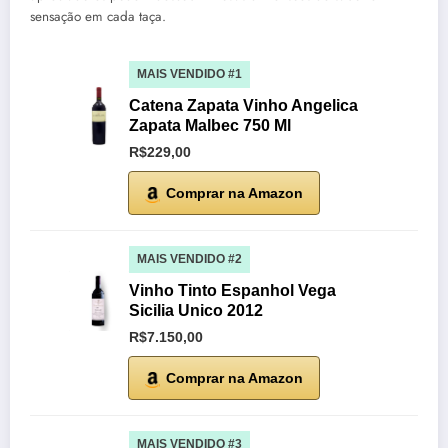
sensação em cada taça.
MAIS VENDIDO #1
Catena Zapata Vinho Angelica
Zapata Malbec 750 Ml
R$229,00
Comprar na Amazon
MAIS VENDIDO #2
Vinho Tinto Espanhol Vega
Sicilia Unico 2012
R$7.150,00
Comprar na Amazon
MAIS VENDIDO #3