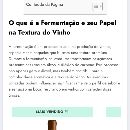
Conteúdo da Página
O que é a Fermentação e seu Papel
na Textura do Vinho
A fermentação é um processo crucial na produção de vinhos,
especialmente naqueles que buscam uma textura premium.
Durante a fermentação, as leveduras transformam os açúcares
presentes nas uvas em álcool e dióxido de carbono. Este processo
não apenas gera o álcool, mas também contribui para a
complexidade aromática e a textura do vinho. As leveduras
utilizadas podem influenciar significativamente o perfil de sabor e
a sensação na boca, resultando em vinhos com características
únicas.
MAIS VENDIDO #1