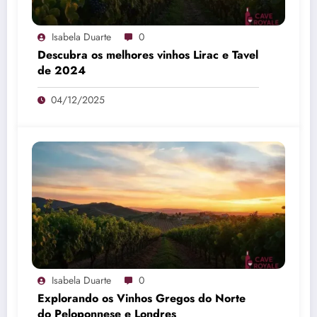
Isabela Duarte
0
Descubra os melhores vinhos Lirac e Tavel
de 2024
04/12/2025
Isabela Duarte
0
Explorando os Vinhos Gregos do Norte
do Peloponnese e Londres