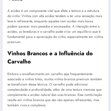
A acidez é um componente vital que afeta a textura e a estrutura
do vinho. Vinhos com alta acidez tendem a ter uma sensação mais
leve e refrescante, enquanto aqueles com acidez mais baixa
podem parecer mais pesados e encorpados. A interação entre a
acidez, as leveduras e o carvalho pode criar um equilíbrio que é
fundamental para a apreciação do vinho, especialmente em vinhos
premium.
Vinhos Brancos e a Influência do
Carvalho
Embora o envelhecimento em carvalho seja frequentemente
associado a vinhos tintos, muitos vinhos brancos premium também
se beneficiam dessa técnica. O carvalho pode adicionar
complexidade e profundidade, além de uma textura cremosa que
complementa a acidez natural das uvas brancas. Essa combinação
resulta em vinhos brancos que são não apenas refrescantes, mas
também ricos e complexos.