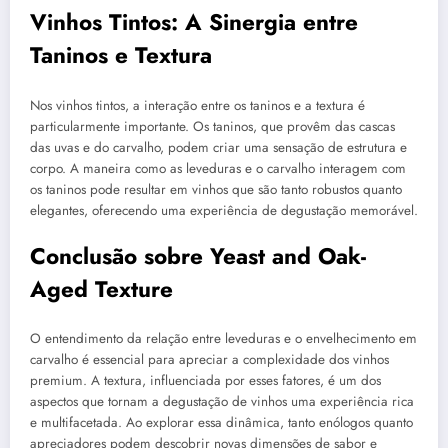
Vinhos Tintos: A Sinergia entre
Taninos e Textura
Nos vinhos tintos, a interação entre os taninos e a textura é
particularmente importante. Os taninos, que provêm das cascas
das uvas e do carvalho, podem criar uma sensação de estrutura e
corpo. A maneira como as leveduras e o carvalho interagem com
os taninos pode resultar em vinhos que são tanto robustos quanto
elegantes, oferecendo uma experiência de degustação memorável.
Conclusão sobre Yeast and Oak-
Aged Texture
O entendimento da relação entre leveduras e o envelhecimento em
carvalho é essencial para apreciar a complexidade dos vinhos
premium. A textura, influenciada por esses fatores, é um dos
aspectos que tornam a degustação de vinhos uma experiência rica
e multifacetada. Ao explorar essa dinâmica, tanto enólogos quanto
apreciadores podem descobrir novas dimensões de sabor e