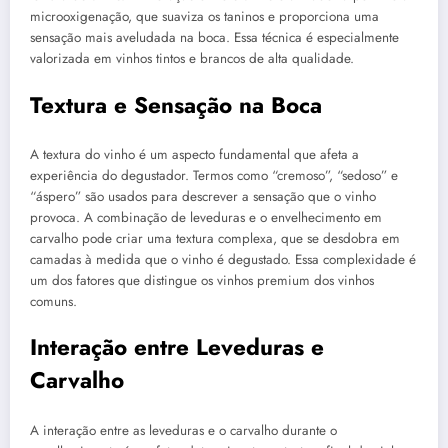
microoxigenação, que suaviza os taninos e proporciona uma
sensação mais aveludada na boca. Essa técnica é especialmente
valorizada em vinhos tintos e brancos de alta qualidade.
Textura e Sensação na Boca
A textura do vinho é um aspecto fundamental que afeta a
experiência do degustador. Termos como “cremoso”, “sedoso” e
“áspero” são usados para descrever a sensação que o vinho
provoca. A combinação de leveduras e o envelhecimento em
carvalho pode criar uma textura complexa, que se desdobra em
camadas à medida que o vinho é degustado. Essa complexidade é
um dos fatores que distingue os vinhos premium dos vinhos
comuns.
Interação entre Leveduras e
Carvalho
A interação entre as leveduras e o carvalho durante o