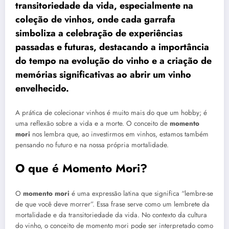
transitoriedade da vida, especialmente na
coleção de vinhos, onde cada garrafa
simboliza a celebração de experiências
passadas e futuras, destacando a importância
do tempo na evolução do vinho e a criação de
memórias significativas ao abrir um vinho
envelhecido.
A prática de colecionar vinhos é muito mais do que um hobby; é
uma reflexão sobre a vida e a morte. O conceito de
momento
mori
nos lembra que, ao investirmos em vinhos, estamos também
pensando no futuro e na nossa própria mortalidade.
O que é Momento Mori?
O
momento mori
é uma expressão latina que significa “lembre-se
de que você deve morrer”. Essa frase serve como um lembrete da
mortalidade e da transitoriedade da vida. No contexto da cultura
do vinho, o conceito de momento mori pode ser interpretado como