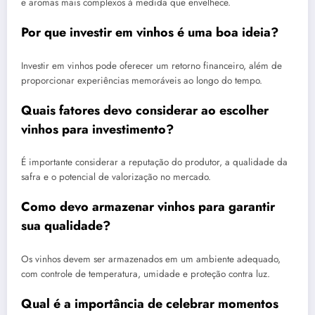
e aromas mais complexos à medida que envelhece.
Por que investir em vinhos é uma boa ideia?
Investir em vinhos pode oferecer um retorno financeiro, além de
proporcionar experiências memoráveis ao longo do tempo.
Quais fatores devo considerar ao escolher
vinhos para investimento?
É importante considerar a reputação do produtor, a qualidade da
safra e o potencial de valorização no mercado.
Como devo armazenar vinhos para garantir
sua qualidade?
Os vinhos devem ser armazenados em um ambiente adequado,
com controle de temperatura, umidade e proteção contra luz.
Qual é a importância de celebrar momentos