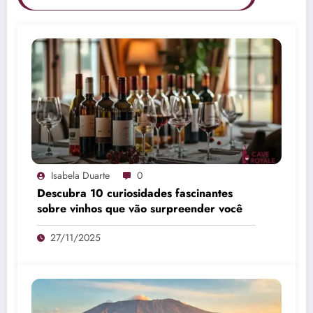
Isabela Duarte
0
Descubra 10 curiosidades fascinantes
sobre vinhos que vão surpreender você
27/11/2025