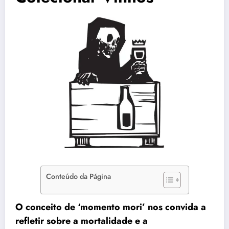
Conteúdo da Página
O conceito de ‘momento mori’ nos convida a
refletir sobre a mortalidade e a