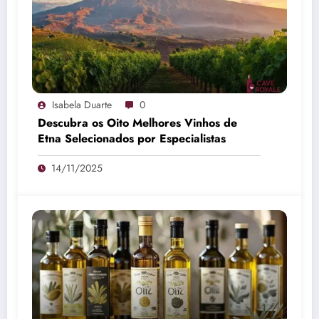
Isabela Duarte
0
Descubra os Oito Melhores Vinhos de
Etna Selecionados por Especialistas
14/11/2025