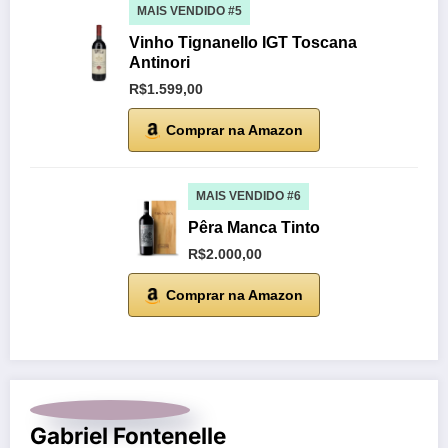
MAIS VENDIDO #5
Vinho Tignanello IGT Toscana
Antinori
R$1.599,00
Comprar na Amazon
MAIS VENDIDO #6
Pêra Manca Tinto
R$2.000,00
Comprar na Amazon
Gabriel Fontenelle