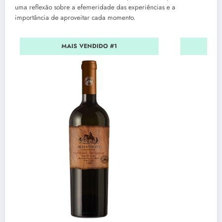
uma reflexão sobre a efemeridade das experiências e a
importância de aproveitar cada momento.
MAIS VENDIDO #1