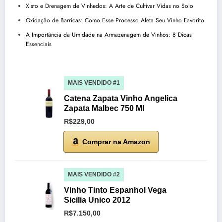
Xisto e Drenagem de Vinhedos: A Arte de Cultivar Vidas no Solo
Oxidação de Barricas: Como Esse Processo Afeta Seu Vinho Favorito
A Importância da Umidade na Armazenagem de Vinhos: 8 Dicas
Essenciais
MAIS VENDIDO #1
Catena Zapata Vinho Angelica
Zapata Malbec 750 Ml
R$229,00
Comprar na Amazon
MAIS VENDIDO #2
Vinho Tinto Espanhol Vega
Sicilia Unico 2012
R$7.150,00