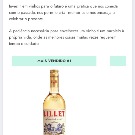
Investir em vinhos para o futuro é uma prática que nos conecta
com o passado, nos permite criar memórias e nos encoraja a
celebrar o presente.
A paciência necessária para envelhecer um vinho é um paralelo à
própria vida, onde as melhores coisas muitas vezes requerem
tempo e cuidado.
MAIS VENDIDO #1