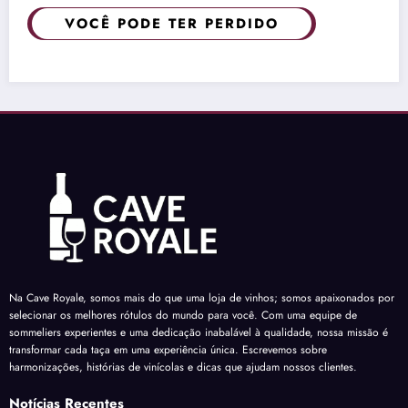
VOCÊ PODE TER PERDIDO
Na Cave Royale, somos mais do que uma loja de vinhos; somos apaixonados por
selecionar os melhores rótulos do mundo para você. Com uma equipe de
sommeliers experientes e uma dedicação inabalável à qualidade, nossa missão é
transformar cada taça em uma experiência única. Escrevemos sobre
harmonizações, histórias de vinícolas e dicas que ajudam nossos clientes.
Notícias Recentes