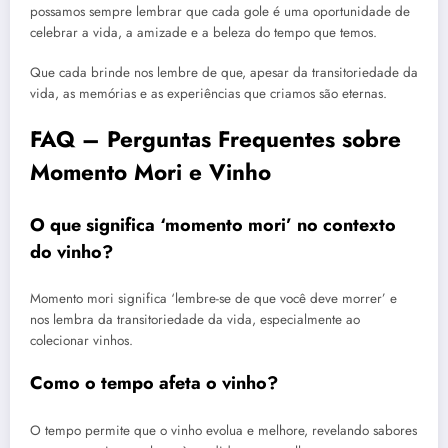
possamos sempre lembrar que cada gole é uma oportunidade de
celebrar a vida, a amizade e a beleza do tempo que temos.
Que cada brinde nos lembre de que, apesar da transitoriedade da
vida, as memórias e as experiências que criamos são eternas.
FAQ – Perguntas Frequentes sobre
Momento Mori e Vinho
O que significa ‘momento mori’ no contexto
do vinho?
Momento mori significa ‘lembre-se de que você deve morrer’ e
nos lembra da transitoriedade da vida, especialmente ao
colecionar vinhos.
Como o tempo afeta o vinho?
O tempo permite que o vinho evolua e melhore, revelando sabores