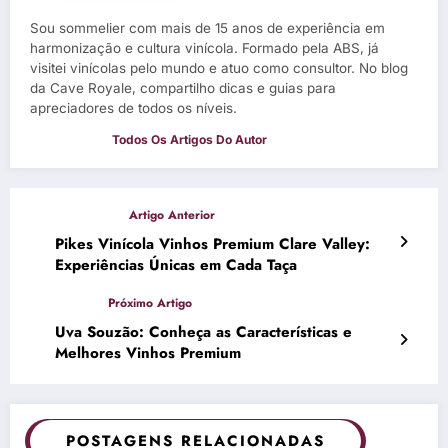
Sou sommelier com mais de 15 anos de experiência em
harmonização e cultura vinícola. Formado pela ABS, já
visitei vinícolas pelo mundo e atuo como consultor. No blog
da Cave Royale, compartilho dicas e guias para
apreciadores de todos os níveis.
Pikes Vinícola Vinhos Premium Clare Valley:
Experiências Únicas em Cada Taça
Uva Souzão: Conheça as Características e
Melhores Vinhos Premium
POSTAGENS RELACIONADAS