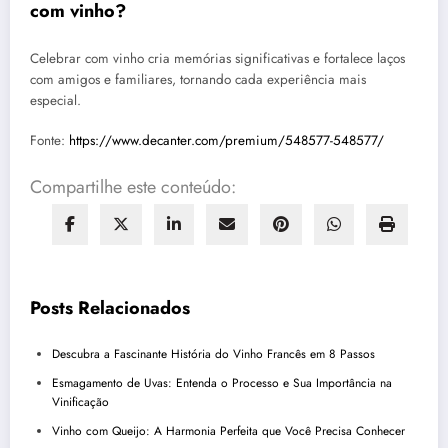
com vinho?
Celebrar com vinho cria memórias significativas e fortalece laços
com amigos e familiares, tornando cada experiência mais
especial.
Fonte:
https://www.decanter.com/premium/548577-548577/
Compartilhe este conteúdo:
Posts Relacionados
Descubra a Fascinante História do Vinho Francês em 8 Passos
Esmagamento de Uvas: Entenda o Processo e Sua Importância na
Vinificação
Vinho com Queijo: A Harmonia Perfeita que Você Precisa Conhecer