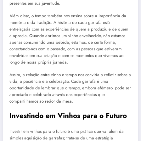
presentes em sua juventude.
Além disso, o tempo também nos ensina sobre a importância da
memória e da tradição. A história de cada garrafa está
entrelaçada com as experiências de quem a produziu e de quem
a aprecia. Quando abrimos um vinho envelhecido, não estamos
apenas consumindo uma bebida; estamos, de certa forma,
conectando-nos com o passado, com as pessoas que estiveram
envolvidas em sua criação e com os momentos que vivemos ao
longo de nossa própria jornada.
Assim, a relação entre vinho e tempo nos convida a refletir sobre a
vida, a paciência e a celebração. Cada garrafa é uma
oportunidade de lembrar que o tempo, embora efêmero, pode ser
apreciado e celebrado através das experiências que
compartilhamos ao redor da mesa.
Investindo em Vinhos para o Futuro
Investir em vinhos para o futuro é uma prática que vai além da
simples aquisição de garrafas; trata-se de uma estratégia