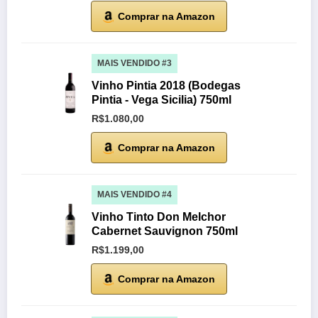
Comprar na Amazon
MAIS VENDIDO #3
Vinho Pintia 2018 (Bodegas
Pintia - Vega Sicilia) 750ml
R$1.080,00
Comprar na Amazon
MAIS VENDIDO #4
Vinho Tinto Don Melchor
Cabernet Sauvignon 750ml
R$1.199,00
Comprar na Amazon