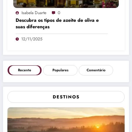
Isabela Duarte
0
Descubra os tipos de azeite de oliva e
suas diferenças
12/11/2025
Recente
Populares
Comentário
DESTINOS