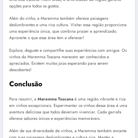
opções para todos os gostos.
Além do vinho, a Maremma também oferece paisagens
deslumbrantes e uma rica cultura. Visitar essa região proporciona
uma experiência única, que combina prazer e aprendizado.
Aproveite o que essa área tem a oferecer!
Explore, deguste e compartilhe suas experiências com amigos. Os
vinhos da Maremma Toscana merecem ser conhecidos e
apreciados. Existem muitas joias esperando para serem
descobertas!
Conclusão
Para resumir, a
Maremma Toscana
é uma região vibrante e rica
em vinhos excepcionais. Experimentar os vinhos dessa área é uma
aventura deliciosa que todos deveriam vivenciar. Cada garrafa
oferece sabores únicos e experiências memoráveis.
Além de sua diversidade de vinhos, a Maremma também encanta
com suas paisagens deslumbrantes e cultura rica. Manter a