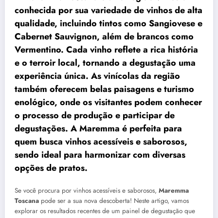
conhecida por sua variedade de vinhos de alta
qualidade, incluindo tintos como Sangiovese e
Cabernet Sauvignon, além de brancos como
Vermentino. Cada vinho reflete a rica história
e o terroir local, tornando a degustação uma
experiência única. As vinícolas da região
também oferecem belas paisagens e turismo
enológico, onde os visitantes podem conhecer
o processo de produção e participar de
degustações. A Maremma é perfeita para
quem busca vinhos acessíveis e saborosos,
sendo ideal para harmonizar com diversas
opções de pratos.
Se você procura por vinhos acessíveis e saborosos,
Maremma
Toscana
pode ser a sua nova descoberta! Neste artigo, vamos
explorar os resultados recentes de um painel de degustação que