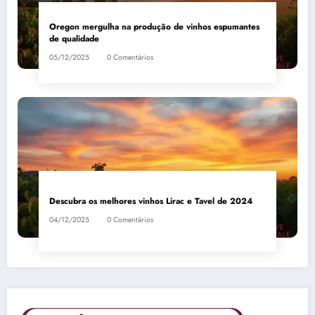
Oregon mergulha na produção de vinhos espumantes
de qualidade
05/12/2025
0 Comentários
Descubra os melhores vinhos Lirac e Tavel de 2024
04/12/2025
0 Comentários