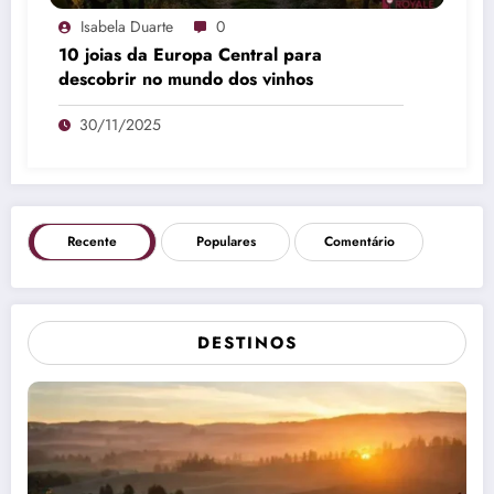
Isabela Duarte
0
10 joias da Europa Central para
descobrir no mundo dos vinhos
30/11/2025
Recente
Populares
Comentário
DESTINOS