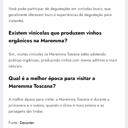
Você pode participar de degustações em vinícolas locais, que
geralmente oferecem tours e experiências de degustação para
visitantes.
Existem vinícolas que produzem vinhos
orgânicos na Maremma?
Sim, muitas vinícolas na Maremma Toscana estão adotando
práticas orgânicas, produzindo vinhos com menos aditivos e mais
naturais.
Qual é a melhor época para visitar a
Maremma Toscana?
A melhor época para visitar a Maremma Toscana é durante a
primavera e o outono, quando o clima é mais ameno e as
paisagens são lindas.
Fonte:
Decanter