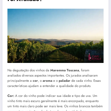
Na degustação dos vinhos da
Maremma Toscana
, foram
avaliados diversos aspectos importantes. Os jurados analisaram
principalmente a
cor
, o
aroma
e o
paladar
de cada vinho. Essas
características ajudam a entender a qualidade do produto.
Cor:
A cor do vinho pode indicar sua idade e tipo de uva. Um
vinho tinto mais escuro geralmente é mais encorpado, enquanto
um tinto mais claro pode ser mais leve. Os vinhos brancos também