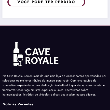
VOCÊ PODE TER PERDIDO
Na Cave Royale, somos mais do que uma loja de vinhos; somos apaixonados por
selecionar os melhores rótulos do mundo para você. Com uma equipe de
sommeliers experientes e uma dedicação inabalável à qualidade, nossa missão é
transformar cada taça em uma experiência única. Escrevemos sobre
harmonizações, histórias de vinícolas e dicas que ajudam nossos clientes.
Notícias Recentes