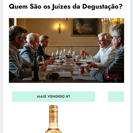
Quem São os Juízes da Degustação?
MAIS VENDIDO #1