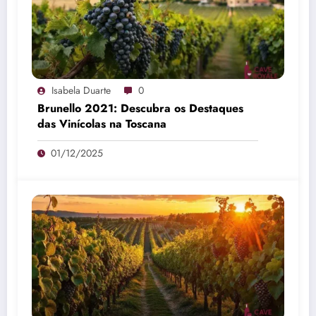
Isabela Duarte
0
Brunello 2021: Descubra os Destaques
das Vinícolas na Toscana
01/12/2025