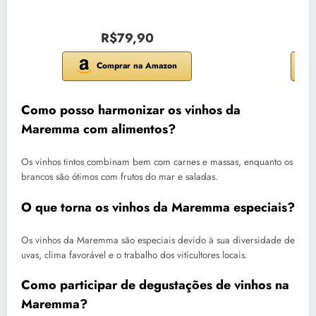
R$79,90
Comprar na Amazon
Como posso harmonizar os vinhos da
Maremma com alimentos?
Os vinhos tintos combinam bem com carnes e massas, enquanto os
brancos são ótimos com frutos do mar e saladas.
O que torna os vinhos da Maremma especiais?
Os vinhos da Maremma são especiais devido à sua diversidade de
uvas, clima favorável e o trabalho dos viticultores locais.
Como participar de degustações de vinhos na
Maremma?