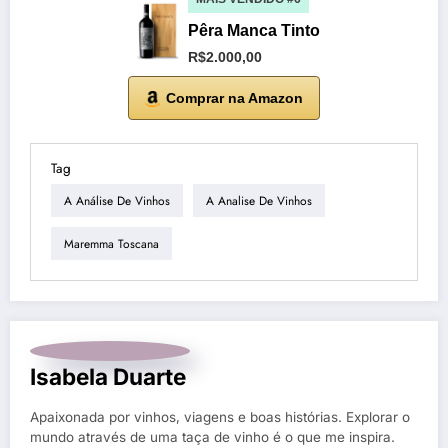
Pêra Manca Tinto
R$2.000,00
Comprar na Amazon
Tag
A Análise De Vinhos
A Analise De Vinhos
Maremma Toscana
Isabela Duarte
Apaixonada por vinhos, viagens e boas histórias. Explorar o
mundo através de uma taça de vinho é o que me inspira.