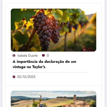
Isabela Duarte
0
A importância da declaração de um
vintage na Taylor’s
02/12/2025