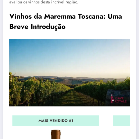
avaliou os vinhos desta incrível região.
Vinhos da Maremma Toscana: Uma
Breve Introdução
MAIS VENDIDO #1