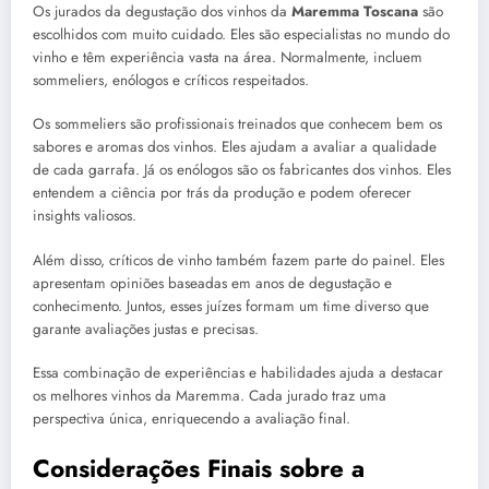
Os jurados da degustação dos vinhos da
Maremma Toscana
são
escolhidos com muito cuidado. Eles são especialistas no mundo do
vinho e têm experiência vasta na área. Normalmente, incluem
sommeliers, enólogos e críticos respeitados.
Os sommeliers são profissionais treinados que conhecem bem os
sabores e aromas dos vinhos. Eles ajudam a avaliar a qualidade
de cada garrafa. Já os enólogos são os fabricantes dos vinhos. Eles
entendem a ciência por trás da produção e podem oferecer
insights valiosos.
Além disso, críticos de vinho também fazem parte do painel. Eles
apresentam opiniões baseadas em anos de degustação e
conhecimento. Juntos, esses juízes formam um time diverso que
garante avaliações justas e precisas.
Essa combinação de experiências e habilidades ajuda a destacar
os melhores vinhos da Maremma. Cada jurado traz uma
perspectiva única, enriquecendo a avaliação final.
Considerações Finais sobre a