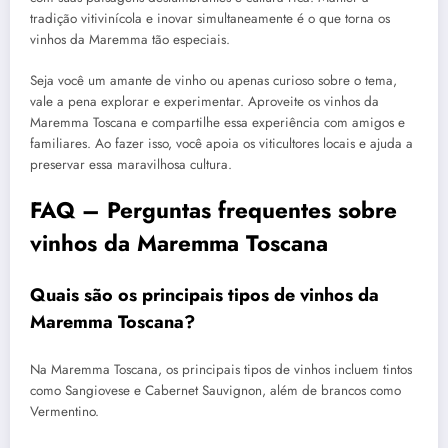
tradição vitivinícola e inovar simultaneamente é o que torna os
vinhos da Maremma tão especiais.
Seja você um amante de vinho ou apenas curioso sobre o tema,
vale a pena explorar e experimentar. Aproveite os vinhos da
Maremma Toscana e compartilhe essa experiência com amigos e
familiares. Ao fazer isso, você apoia os viticultores locais e ajuda a
preservar essa maravilhosa cultura.
FAQ – Perguntas frequentes sobre
vinhos da Maremma Toscana
Quais são os principais tipos de vinhos da
Maremma Toscana?
Na Maremma Toscana, os principais tipos de vinhos incluem tintos
como Sangiovese e Cabernet Sauvignon, além de brancos como
Vermentino.