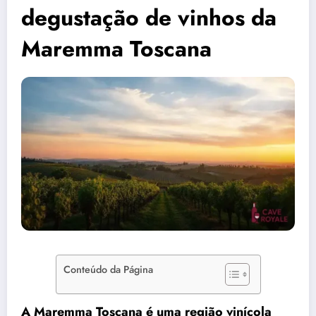
degustação de vinhos da
Maremma Toscana
Conteúdo da Página
A Maremma Toscana é uma região vinícola