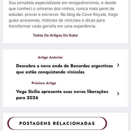
Sou jornalista especializada em enogastronomia, e desde
que conheci o universo dos vinhos, nunca mais parei de
estudar, provar e escrever. No blog da Cave Royale, trago
guias acessíveis, histórias de vinícolas e dicas para
transformar cada garrafa em uma experiência.
Descubra a nova onda de Bonardas argentinas
que estão conquistando vinícolas
Vega Sicilia apresenta suas novas liberações
para 2026
POSTAGENS RELACIONADAS