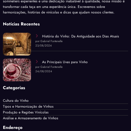
sommeliers experientes e uma dedicação inabalável à qualidade, nossa missão é
transformar cada taça em uma experiência única. Escrevemos sobre
harmonizações, histórias de vinícolas e dicas que ajudam nossos clientes.
Notícias Recentes
História do Vinho: Da Antiguidade aos Dias Atuais
por Gabriel Fontenelle
23/08/2024
As Principais Uvas para Vinho
por Gabriel Fontenelle
24/08/2024
Categorias
Cultura do Vinho
Tipos e Harmonização de Vinhos
Produção e Regiões Vinícolas
Análise e Armazenamento de Vinhos
Endereço