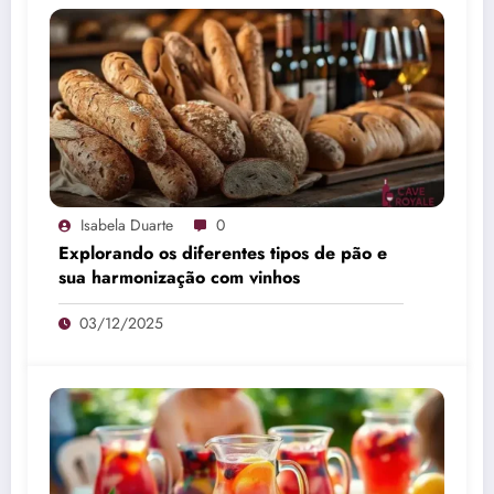
Isabela Duarte
0
Explorando os diferentes tipos de pão e
sua harmonização com vinhos
03/12/2025