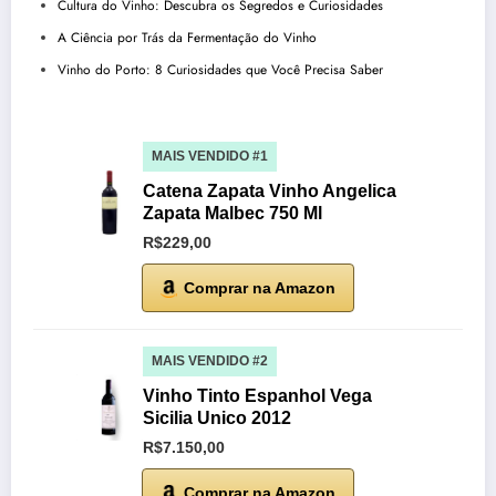
Cultura do Vinho: Descubra os Segredos e Curiosidades
A Ciência por Trás da Fermentação do Vinho
Vinho do Porto: 8 Curiosidades que Você Precisa Saber
MAIS VENDIDO #1
Catena Zapata Vinho Angelica
Zapata Malbec 750 Ml
R$229,00
Comprar na Amazon
MAIS VENDIDO #2
Vinho Tinto Espanhol Vega
Sicilia Unico 2012
R$7.150,00
Comprar na Amazon