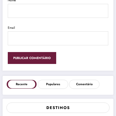
Nome
Email
Recente
Populares
Comentário
DESTINOS