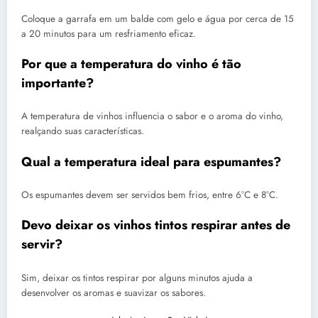
Coloque a garrafa em um balde com gelo e água por cerca de 15
a 20 minutos para um resfriamento eficaz.
Por que a temperatura do vinho é tão
importante?
A temperatura de vinhos influencia o sabor e o aroma do vinho,
realçando suas características.
Qual a temperatura ideal para espumantes?
Os espumantes devem ser servidos bem frios, entre 6°C e 8°C.
Devo deixar os vinhos tintos respirar antes de
servir?
Sim, deixar os tintos respirar por alguns minutos ajuda a
desenvolver os aromas e suavizar os sabores.