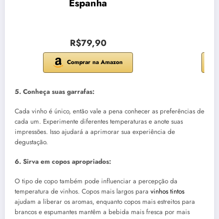
Espanha
R$79,90
Comprar na Amazon
5. Conheça suas garrafas:
Cada vinho é único, então vale a pena conhecer as preferências de
cada um. Experimente diferentes temperaturas e anote suas
impressões. Isso ajudará a aprimorar sua experiência de
degustação.
6. Sirva em copos apropriados:
O tipo de copo também pode influenciar a percepção da
temperatura de vinhos. Copos mais largos para
vinhos tintos
ajudam a liberar os aromas, enquanto copos mais estreitos para
brancos e espumantes mantêm a bebida mais fresca por mais