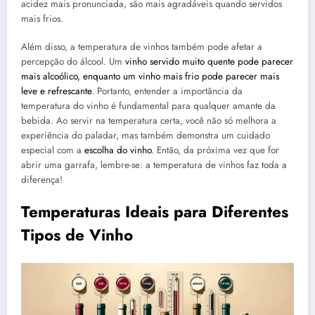
acidez mais pronunciada, são mais agradáveis quando servidos
mais frios.
Além disso, a temperatura de vinhos também pode afetar a
percepção do álcool. Um
vinho servido muito quente pode parecer
mais alcoólico, enquanto um vinho mais frio pode parecer mais
leve e refrescante
. Portanto, entender a importância da
temperatura do vinho é fundamental para qualquer amante da
bebida. Ao servir na temperatura certa, você não só melhora a
experiência do paladar, mas também demonstra um cuidado
especial com a
escolha do vinho
. Então, da próxima vez que for
abrir uma garrafa, lembre-se: a temperatura de vinhos faz toda a
diferença!
Temperaturas Ideais para Diferentes
Tipos de Vinho