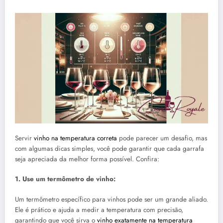
Servir
vinho na temperatura correta
pode parecer um desafio, mas
com algumas dicas simples, você pode garantir que cada garrafa
seja apreciada da melhor forma possível. Confira:
1. Use um termômetro de vinho:
Um termômetro específico para vinhos pode ser um grande aliado.
Ele é prático e ajuda a medir a temperatura com precisão,
garantindo que você sirva o
vinho exatamente na temperatura