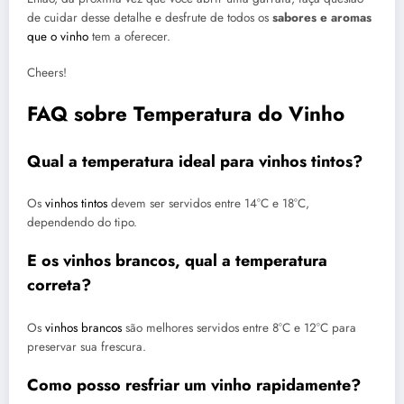
de cuidar desse detalhe e desfrute de todos os
sabores e aromas
que o vinho
tem a oferecer.
Cheers!
FAQ sobre Temperatura do Vinho
Qual a temperatura ideal para vinhos tintos?
Os
vinhos tintos
devem ser servidos entre 14°C e 18°C,
dependendo do tipo.
E os vinhos brancos, qual a temperatura
correta?
Os
vinhos brancos
são melhores servidos entre 8°C e 12°C para
preservar sua frescura.
Como posso resfriar um vinho rapidamente?