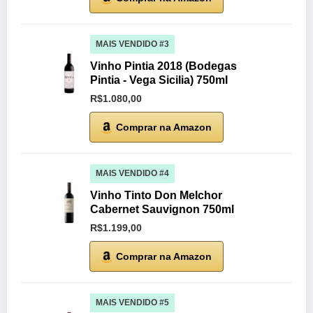
MAIS VENDIDO #3
Vinho Pintia 2018 (Bodegas
Pintia - Vega Sicilia) 750ml
R$1.080,00
Comprar na Amazon
MAIS VENDIDO #4
Vinho Tinto Don Melchor
Cabernet Sauvignon 750ml
R$1.199,00
Comprar na Amazon
MAIS VENDIDO #5