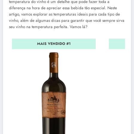
temperatura do vinho é um detalhe que pode fazer toda a
diferença na hora de apreciar essa bebida tão especial. Neste
artigo, vamos explorar as temperaturas ideais para cada tipo de
vinho, além de algumas dicas para garantir que você sempre sirva
seu vinho na temperatura perfeita. Vamos lá?
MAIS VENDIDO #1