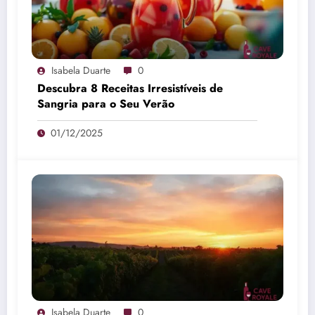
Isabela Duarte
0
Descubra 8 Receitas Irresistíveis de
Sangria para o Seu Verão
01/12/2025
Isabela Duarte
0