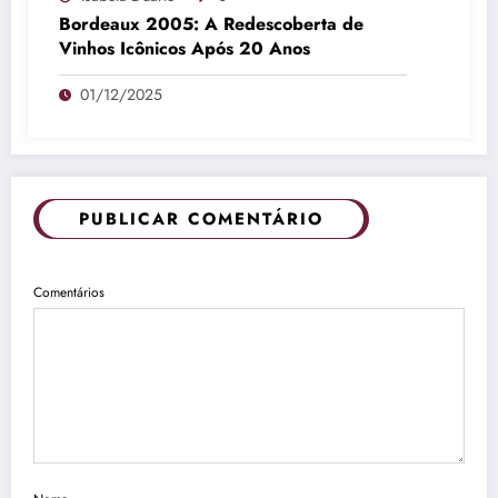
Bordeaux 2005: A Redescoberta de
Vinhos Icônicos Após 20 Anos
01/12/2025
PUBLICAR COMENTÁRIO
Comentários