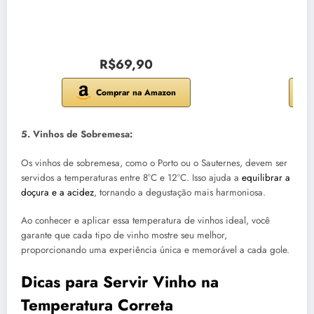
R$69,90
Comprar na Amazon
5. Vinhos de Sobremesa:
Os vinhos de sobremesa, como o Porto ou o Sauternes, devem ser
servidos a temperaturas entre 8°C e 12°C. Isso ajuda a
equilibrar a
doçura e a acidez
, tornando a degustação mais harmoniosa.
Ao conhecer e aplicar essa temperatura de vinhos ideal, você
garante que cada tipo de vinho mostre seu melhor,
proporcionando uma experiência única e memorável a cada gole.
Dicas para Servir Vinho na
Temperatura Correta