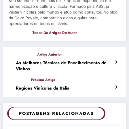
Sou sommelier com mais de 15 anos de experiência em
harmonização e cultura vinícola. Formado pela ABS, já
visitei vinícolas pelo mundo e atuo como consultor. No blog
da Cave Royale, compartilho dicas e guias para
apreciadores de todos os níveis.
As Melhores Técnicas de Envelhecimento de
Vinhos
Regiões Vinícolas da Itália
POSTAGENS RELACIONADAS