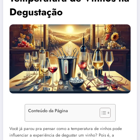
Degustação
Conteúdo da Página
Você já parou pra pensar como a temperatura de vinhos pode
influenciar a experiência de degustar um vinho? Pois é, a