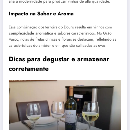
alia à modernidade para produzir vinhos de alta qualidade.
Impacto na Sabor e Aroma
Essa combinação dos terroirs do Douro resulta em vinhos com
complexidade aromática
e sabores característicos. No Grão
Vasco, notas de frutas cítricas e florais se destacam, refletindo as
características do ambiente em que são cultivadas as uvas.
Dicas para degustar e armazenar
corretamente