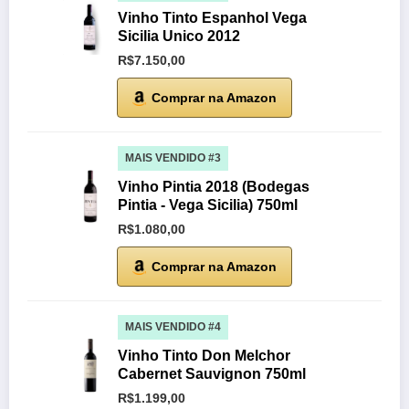
Vinho Tinto Espanhol Vega
Sicilia Unico 2012
R$7.150,00
Comprar na Amazon
MAIS VENDIDO #3
Vinho Pintia 2018 (Bodegas
Pintia - Vega Sicilia) 750ml
R$1.080,00
Comprar na Amazon
MAIS VENDIDO #4
Vinho Tinto Don Melchor
Cabernet Sauvignon 750ml
R$1.199,00