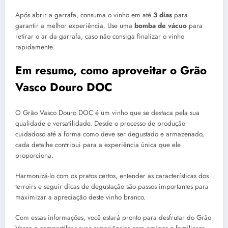
Após abrir a garrafa, consuma o vinho em até
3 dias
para
garantir a melhor experiência. Use uma
bomba de vácuo
para
retirar o ar da garrafa, caso não consiga finalizar o vinho
rapidamente.
Em resumo, como aproveitar o Grão
Vasco Douro DOC
O Grão Vasco Douro DOC é um vinho que se destaca pela sua
qualidade e versatilidade. Desde o processo de produção
cuidadoso até a forma como deve ser degustado e armazenado,
cada detalhe contribui para a experiência única que ele
proporciona.
Harmonizá-lo com os pratos certos, entender as características dos
terroirs e seguir dicas de degustação são passos importantes para
maximizar a apreciação deste vinho branco.
Com essas informações, você estará pronto para desfrutar do Grão