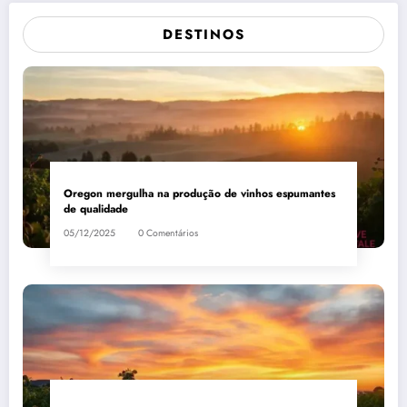
DESTINOS
Oregon mergulha na produção de vinhos espumantes
de qualidade
05/12/2025
0 Comentários