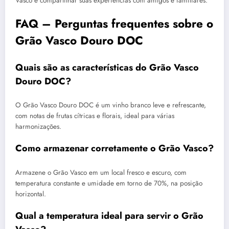
Vasco e compartilhar suas experiências com amigos e familiares.
FAQ – Perguntas frequentes sobre o
Grão Vasco Douro DOC
Quais são as características do Grão Vasco
Douro DOC?
O Grão Vasco Douro DOC é um vinho branco leve e refrescante,
com notas de frutas cítricas e florais, ideal para várias
harmonizações.
Como armazenar corretamente o Grão Vasco?
Armazene o Grão Vasco em um local fresco e escuro, com
temperatura constante e umidade em torno de 70%, na posição
horizontal.
Qual a temperatura ideal para servir o Grão