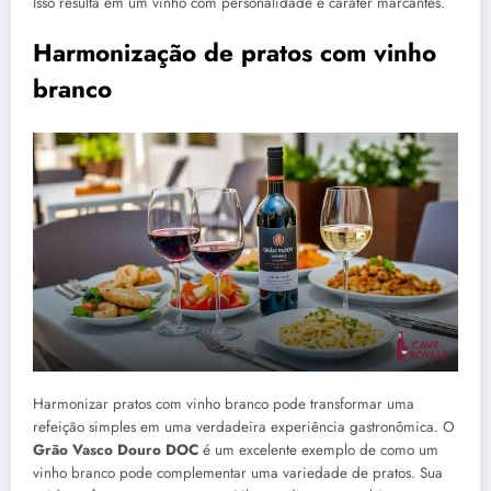
Isso resulta em um vinho com personalidade e caráter marcantes.
Harmonização de pratos com vinho
branco
Harmonizar pratos com vinho branco pode transformar uma
refeição simples em uma verdadeira experiência gastronômica. O
Grão Vasco Douro DOC
é um excelente exemplo de como um
vinho branco pode complementar uma variedade de pratos. Sua