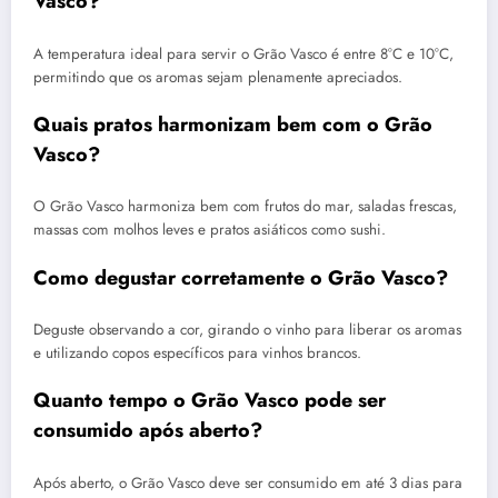
Vasco?
A temperatura ideal para servir o Grão Vasco é entre 8°C e 10°C,
permitindo que os aromas sejam plenamente apreciados.
Quais pratos harmonizam bem com o Grão
Vasco?
O Grão Vasco harmoniza bem com frutos do mar, saladas frescas,
massas com molhos leves e pratos asiáticos como sushi.
Como degustar corretamente o Grão Vasco?
Deguste observando a cor, girando o vinho para liberar os aromas
e utilizando copos específicos para vinhos brancos.
Quanto tempo o Grão Vasco pode ser
consumido após aberto?
Após aberto, o Grão Vasco deve ser consumido em até 3 dias para