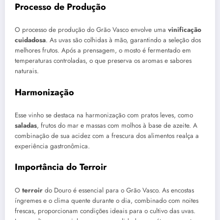
Processo de Produção
O processo de produção do Grão Vasco envolve uma
vinificação
cuidadosa
. As uvas são colhidas à mão, garantindo a seleção dos
melhores frutos. Após a prensagem, o mosto é fermentado em
temperaturas controladas, o que preserva os aromas e sabores
naturais.
Harmonização
Esse vinho se destaca na harmonização com pratos leves, como
saladas
, frutos do mar e massas com molhos à base de azeite. A
combinação de sua acidez com a frescura dos alimentos realça a
experiência gastronômica.
Importância do Terroir
O
terroir
do Douro é essencial para o Grão Vasco. As encostas
íngremes e o clima quente durante o dia, combinado com noites
frescas, proporcionam condições ideais para o cultivo das uvas.