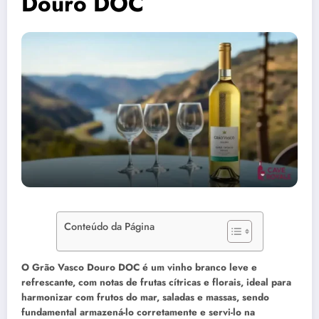
Douro DOC
Conteúdo da Página
O Grão Vasco Douro DOC é um vinho branco leve e
refrescante, com notas de frutas cítricas e florais, ideal para
harmonizar com frutos do mar, saladas e massas, sendo
fundamental armazená-lo corretamente e servi-lo na