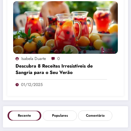
Isabela Duarte
0
Descubra 8 Receitas Irresistíveis de
Sangria para o Seu Verão
01/12/2025
Recente
Populares
Comentário