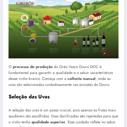
O
processo de produção
do Grão Vasco Douro DOC é
fundamental para garantir a qualidade e o sabor característicos
desse vinho branco. Começa com a
colheita manual
, onde as
uvas são selecionadas cuidadosamente nas encostas do Douro.
Seleção das Uvas
A seleção das uvas é um passo crucial, pois apenas as frutas mais
saudáveis são escolhidas. Uvas danificadas são rejeitadas para que
o vinho tenha
qualidade superior
. Esse cuidado reflete no sabor