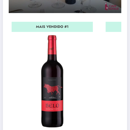
MAIS VENDIDO #1