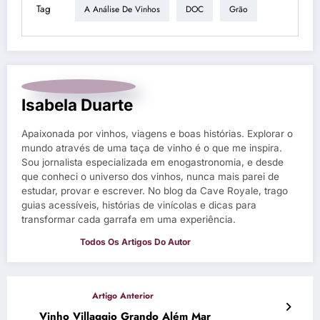
Tag
A Análise De Vinhos
DOC
Grão
Isabela Duarte
Apaixonada por vinhos, viagens e boas histórias. Explorar o
mundo através de uma taça de vinho é o que me inspira.
Sou jornalista especializada em enogastronomia, e desde
que conheci o universo dos vinhos, nunca mais parei de
estudar, provar e escrever. No blog da Cave Royale, trago
guias acessíveis, histórias de vinícolas e dicas para
transformar cada garrafa em uma experiência.
Vinho Villaggio Grando Além Mar