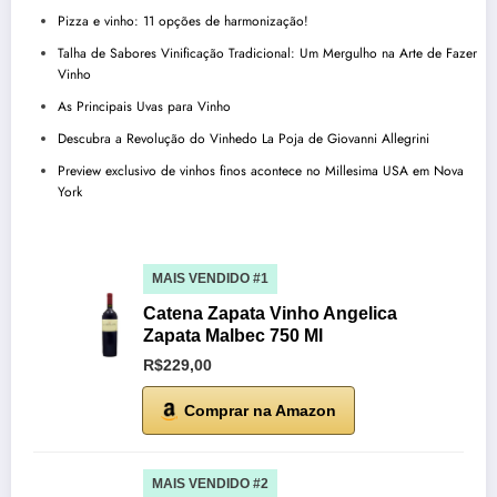
Pizza e vinho: 11 opções de harmonização!
Talha de Sabores Vinificação Tradicional: Um Mergulho na Arte de Fazer
Vinho
As Principais Uvas para Vinho
Descubra a Revolução do Vinhedo La Poja de Giovanni Allegrini
Preview exclusivo de vinhos finos acontece no Millesima USA em Nova
York
MAIS VENDIDO #1
Catena Zapata Vinho Angelica
Zapata Malbec 750 Ml
R$229,00
Comprar na Amazon
MAIS VENDIDO #2