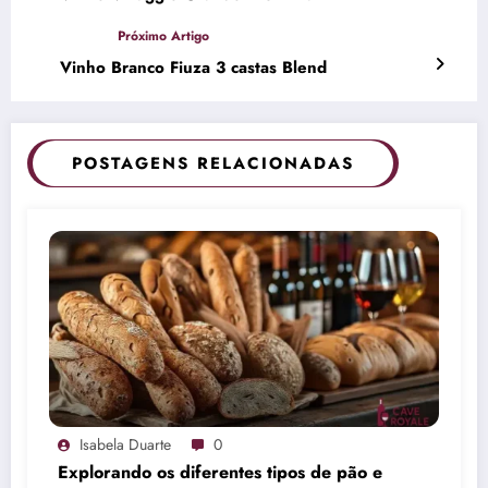
Vinho Branco Fiuza 3 castas Blend
POSTAGENS RELACIONADAS
Isabela Duarte
0
Explorando os diferentes tipos de pão e