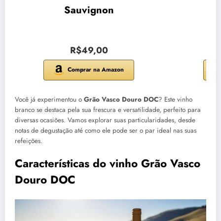
Sauvignon
R$49,00
Comprar na Amazon
Você já experimentou o
Grão Vasco Douro DOC
? Este vinho
branco se destaca pela sua frescura e versatilidade, perfeito para
diversas ocasiões. Vamos explorar suas particularidades, desde
notas de degustação até como ele pode ser o par ideal nas suas
refeições.
Características do vinho Grão Vasco
Douro DOC