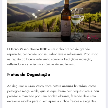
O
Grão Vasco Douro DOC
é um vinho branco de grande
reputação, conhecido por seu sabor leve e refrescante. Produzido
na região do Douro, este vinho combina tradição e inovação,
refletindo as características únicas do seu terroir.
Notas de Degustação
Ao degustar o Grão Vasco, você notará
aromas frutados
, como
pêssego e maçã verde, que se equilibram com toques florais. Seu
paladar é marcado por uma acidez vibrante, fazendo dele uma
excelente escolha para quem aprecia vinhos frescos e elegantes.