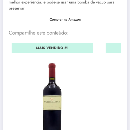
melhor experiência, e pode-se usar uma bomba de vácuo para
preservar.
Comprar na Amazon
Compartilhe este conteúdo:
MAIS VENDIDO #1