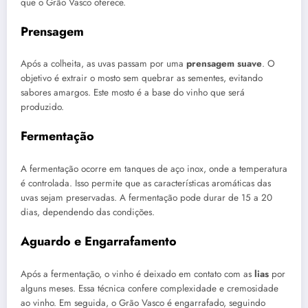
que o Grão Vasco oferece.
Prensagem
Após a colheita, as uvas passam por uma
prensagem suave
. O
objetivo é extrair o mosto sem quebrar as sementes, evitando
sabores amargos. Este mosto é a base do vinho que será
produzido.
Fermentação
A fermentação ocorre em tanques de aço inox, onde a temperatura
é controlada. Isso permite que as características aromáticas das
uvas sejam preservadas. A fermentação pode durar de 15 a 20
dias, dependendo das condições.
Aguardo e Engarrafamento
Após a fermentação, o vinho é deixado em contato com as
lias
por
alguns meses. Essa técnica confere complexidade e cremosidade
ao vinho. Em seguida, o Grão Vasco é engarrafado, seguindo