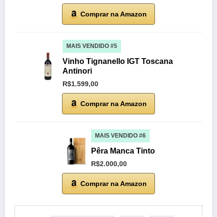
Comprar na Amazon
MAIS VENDIDO #5
Vinho Tignanello IGT Toscana
Antinori
R$1.599,00
Comprar na Amazon
MAIS VENDIDO #6
Pêra Manca Tinto
R$2.000,00
Comprar na Amazon