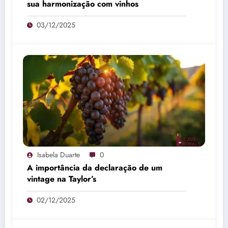
sua harmonização com vinhos
03/12/2025
Isabela Duarte
0
A importância da declaração de um
vintage na Taylor’s
02/12/2025