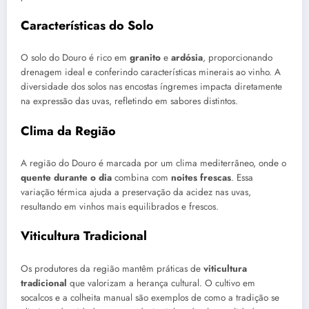
Características do Solo
O solo do Douro é rico em
granito
e
ardósia
, proporcionando
drenagem ideal e conferindo características minerais ao vinho. A
diversidade dos solos nas encostas íngremes impacta diretamente
na expressão das uvas, refletindo em sabores distintos.
Clima da Região
A região do Douro é marcada por um clima mediterrâneo, onde o
quente durante o dia
combina com
noites frescas
. Essa
variação térmica ajuda a preservação da acidez nas uvas,
resultando em vinhos mais equilibrados e frescos.
Viticultura Tradicional
Os produtores da região mantêm práticas de
viticultura
tradicional
que valorizam a herança cultural. O cultivo em
socalcos e a colheita manual são exemplos de como a tradição se