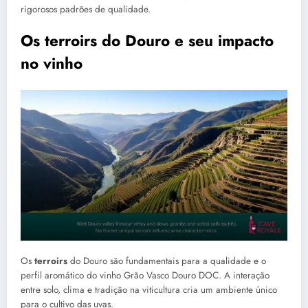
rigorosos padrões de qualidade.
Os terroirs do Douro e seu impacto
no vinho
Os
terroirs
do Douro são fundamentais para a qualidade e o
perfil aromático do vinho Grão Vasco Douro DOC. A interação
entre solo, clima e tradição na viticultura cria um ambiente único
para o cultivo das uvas.