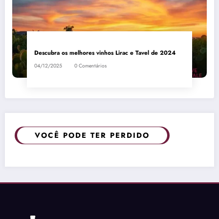
Descubra os melhores vinhos Lirac e Tavel de 2024
04/12/2025
0 Comentários
VOCÊ PODE TER PERDIDO