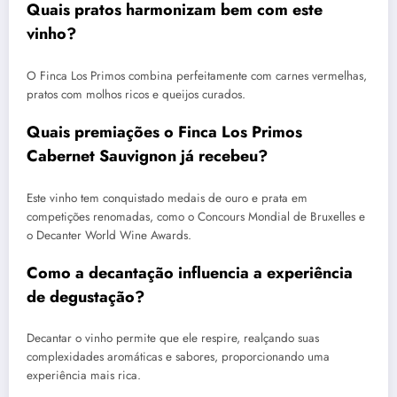
Quais pratos harmonizam bem com este
vinho?
O Finca Los Primos combina perfeitamente com carnes vermelhas,
pratos com molhos ricos e queijos curados.
Quais premiações o Finca Los Primos
Cabernet Sauvignon já recebeu?
Este vinho tem conquistado medais de ouro e prata em
competições renomadas, como o Concours Mondial de Bruxelles e
o Decanter World Wine Awards.
Como a decantação influencia a experiência
de degustação?
Decantar o vinho permite que ele respire, realçando suas
complexidades aromáticas e sabores, proporcionando uma
experiência mais rica.