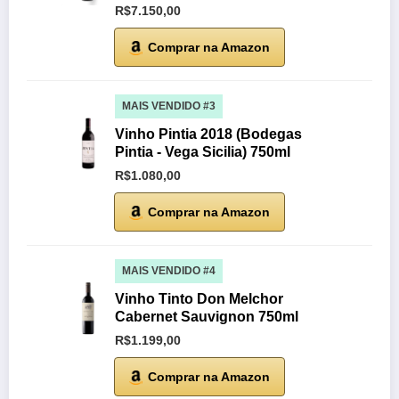
R$7.150,00
Comprar na Amazon
MAIS VENDIDO #3
Vinho Pintia 2018 (Bodegas
Pintia - Vega Sicilia) 750ml
R$1.080,00
Comprar na Amazon
MAIS VENDIDO #4
Vinho Tinto Don Melchor
Cabernet Sauvignon 750ml
R$1.199,00
Comprar na Amazon