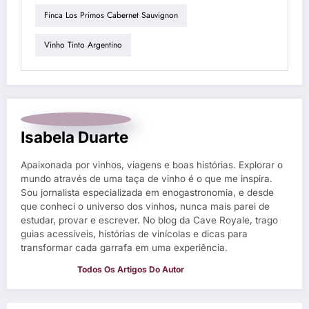
Finca Los Primos Cabernet Sauvignon
Vinho Tinto Argentino
Isabela Duarte
Apaixonada por vinhos, viagens e boas histórias. Explorar o
mundo através de uma taça de vinho é o que me inspira.
Sou jornalista especializada em enogastronomia, e desde
que conheci o universo dos vinhos, nunca mais parei de
estudar, provar e escrever. No blog da Cave Royale, trago
guias acessíveis, histórias de vinícolas e dicas para
transformar cada garrafa em uma experiência.