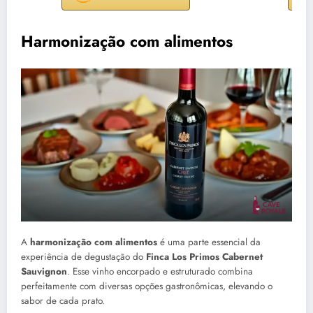
Harmonização com alimentos
A
harmonização com alimentos
é uma parte essencial da
experiência de degustação do
Finca Los Primos Cabernet
Sauvignon
. Esse vinho encorpado e estruturado combina
perfeitamente com diversas opções gastronômicas, elevando o
sabor de cada prato.