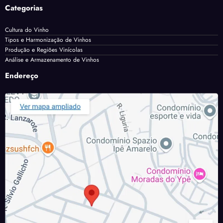
Categorias
Cultura do Vinho
Tipos e Harmonização de Vinhos
Produção e Regiões Vinícolas
Análise e Armazenamento de Vinhos
Endereço