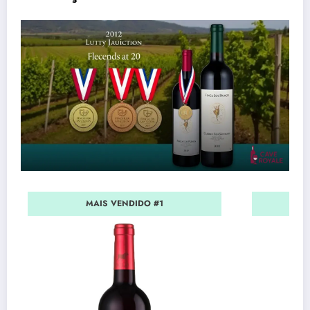
MAIS VENDIDO #1