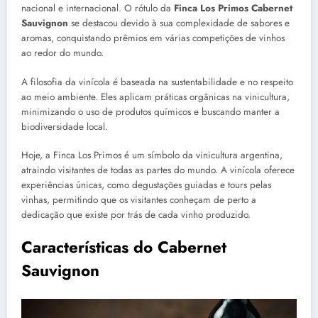
nacional e internacional. O rótulo da
Finca Los Primos Cabernet
Sauvignon
se destacou devido à sua complexidade de sabores e
aromas, conquistando prêmios em várias competições de vinhos
ao redor do mundo.
A filosofia da vinícola é baseada na sustentabilidade e no respeito
ao meio ambiente. Eles aplicam práticas orgânicas na vinicultura,
minimizando o uso de produtos químicos e buscando manter a
biodiversidade local.
Hoje, a Finca Los Primos é um símbolo da vinicultura argentina,
atraindo visitantes de todas as partes do mundo. A vinícola oferece
experiências únicas, como degustações guiadas e tours pelas
vinhas, permitindo que os visitantes conheçam de perto a
dedicação que existe por trás de cada vinho produzido.
Características do Cabernet
Sauvignon