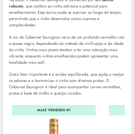
robusto
, que confere ao vinho estrutura e potencial para
envelhecimento. Esse tanino pode se suavizar ao longo do tempo,
permitindo que o vinho desenvolva outras nuances e
complexidades.
A cor do Cabernet Sauvignon varia de um profundo vermelho rubi
a quase negro, dependendo do método de vinificação e da idade
do vinho. Vinhos mais jovens tendem a ter uma coloração mais
vibrante, enquanto vinhos envelhecidos podem apresentar uma
tonalidade mais sutil.
Outro fator importante é a acidez equilibrada, que ajuda a realçar
os sabores e a harmonizar o vinho com diversos pratos. O
Cabernet Sauvignon é ideal para acompanhar carnes vermelhas,
pratos à base de molho e queijos curados.
MAIS VENDIDO #1