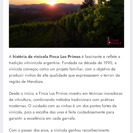
A
história da vinícola Finca Los Primos
é fascinante e reflete a
tradição vitivinícola argentina. Fundada na década de 1990, a
vinícola começou como um projeto familiar, com o objetivo de
produzir vinhos de alta qualidade que expressassem o terroir da
região de Mendoza.
Desde o início, a Finca Los Primos investiu em técnicas inovadoras
de viticultura, combinando métodos tradicionais com práticas
modernas. O cuidado com as vinhas é um dos pontos fortes da
vinícola, pois a escolha das uvas é feita cuidadosamente para
garantir a excelência em cada garrafa.
Com o passar dos anos, a vinícola ganhou reconhecimento