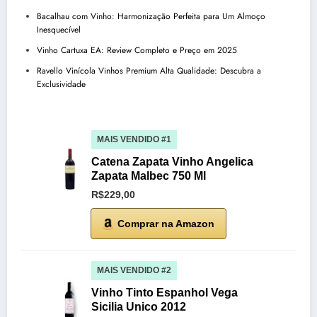
Bacalhau com Vinho: Harmonização Perfeita para Um Almoço
Inesquecível
Vinho Cartuxa EA: Review Completo e Preço em 2025
Ravello Vinícola Vinhos Premium Alta Qualidade: Descubra a
Exclusividade
MAIS VENDIDO #1
Catena Zapata Vinho Angelica
Zapata Malbec 750 Ml
R$229,00
Comprar na Amazon
MAIS VENDIDO #2
Vinho Tinto Espanhol Vega
Sicilia Unico 2012