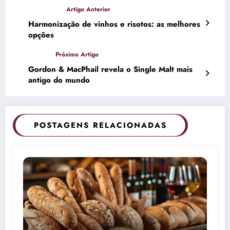
Harmonização de vinhos e risotos: as melhores
opções
Gordon & MacPhail revela o Single Malt mais
antigo do mundo
POSTAGENS RELACIONADAS