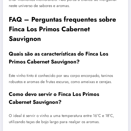
neste universo de sabores e aromas.
FAQ – Perguntas frequentes sobre
Finca Los Primos Cabernet
Sauvignon
Quais são as características do Finca Los
Primos Cabernet Sauvignon?
Este vinho tinto é conhecido por seu corpo encorpado, taninos
robustos e aromas de frutas escuras, como ameixas e cerejas.
Como devo servir o Finca Los Primos
Cabernet Sauvignon?
O ideal é servir o vinho a uma temperatura entre 16°C e 18°C,
utilizando taças de bojo largo para realçar os aromas.