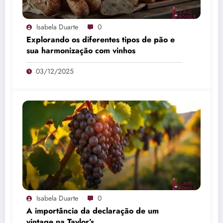
Isabela Duarte
0
Explorando os diferentes tipos de pão e
sua harmonização com vinhos
03/12/2025
Isabela Duarte
0
A importância da declaração de um
vintage na Taylor’s