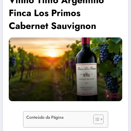
Finca Los Primos
Cabernet Sauvignon
Conteúdo da Página