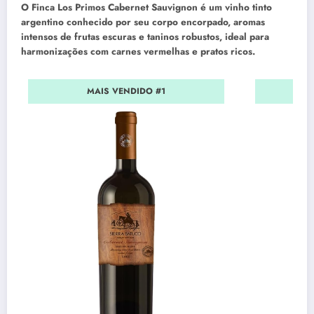
O Finca Los Primos Cabernet Sauvignon é um vinho tinto
argentino conhecido por seu corpo encorpado, aromas
intensos de frutas escuras e taninos robustos, ideal para
harmonizações com carnes vermelhas e pratos ricos.
MAIS VENDIDO #1