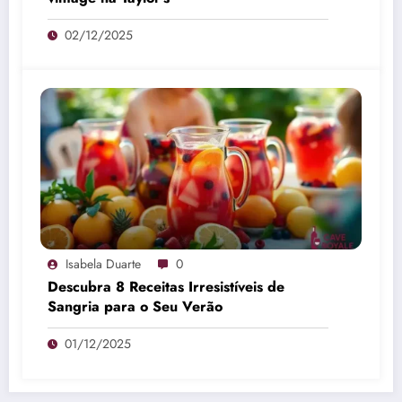
02/12/2025
Isabela Duarte
0
Descubra 8 Receitas Irresistíveis de
Sangria para o Seu Verão
01/12/2025