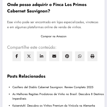
Onde posso adquirir o Finca Los Primos
Cabernet Sauvignon?
Esse vinho pode ser encontrado em lojas especializadas, vinotecas
e em algumas plataformas online de venda de vinhos.
Comprar na Amazon
Compartilhe este conteúdo:
Posts Relacionados
Casillero del Diablo Cabernet Sauvignon: Review Completo 2025
As Melhores Regiões Produtoras de Vinho no Brasil: Descubra 8 Destinos
Imperdíveis
Kaiserstuhl: Descubra os Vinhos Premium da Vinícola na Alemanha