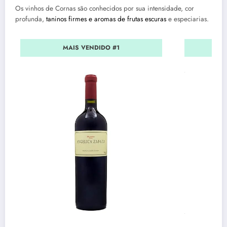
Os vinhos de Cornas são conhecidos por sua intensidade, cor
profunda,
taninos firmes e aromas de frutas escuras
e especiarias.
MAIS VENDIDO #1