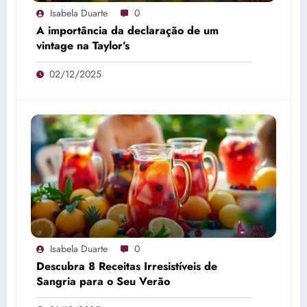
Isabela Duarte
0
A importância da declaração de um
vintage na Taylor’s
02/12/2025
Isabela Duarte
0
Descubra 8 Receitas Irresistíveis de
Sangria para o Seu Verão