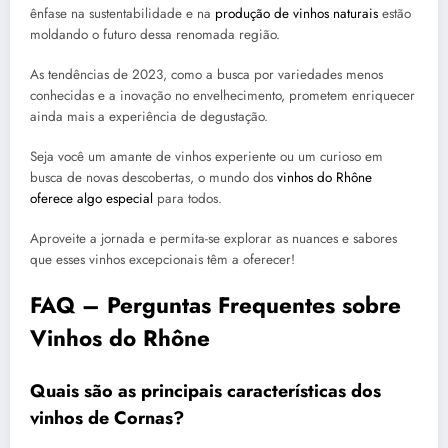
ênfase na sustentabilidade e na
produção de vinhos naturais
estão
moldando o futuro dessa renomada região.
As tendências de 2023, como a busca por variedades menos
conhecidas e a inovação no envelhecimento, prometem enriquecer
ainda mais a experiência de degustação.
Seja você um amante de vinhos experiente ou um curioso em
busca de novas descobertas, o mundo dos
vinhos do Rhône
oferece algo especial
para todos.
Aproveite a jornada e permita-se explorar as nuances e sabores
que esses vinhos excepcionais têm a oferecer!
FAQ – Perguntas Frequentes sobre
Vinhos do Rhône
Quais são as principais características dos
vinhos de Cornas?