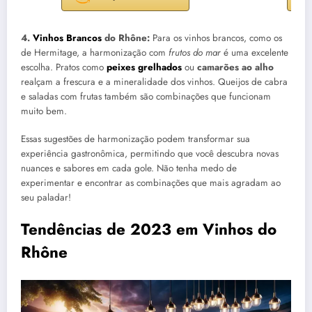
4.
Vinhos Brancos
do Rhône:
Para os vinhos brancos, como os
de Hermitage, a harmonização com
frutos do mar
é uma excelente
escolha. Pratos como
peixes grelhados
ou
camarões ao alho
realçam a frescura e a mineralidade dos vinhos. Queijos de cabra
e saladas com frutas também são combinações que funcionam
muito bem.
Essas sugestões de harmonização podem transformar sua
experiência gastronômica, permitindo que você descubra novas
nuances e sabores em cada gole. Não tenha medo de
experimentar e encontrar as combinações que mais agradam ao
seu paladar!
Tendências de 2023 em Vinhos do
Rhône