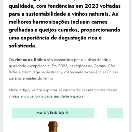
qualidade, com tendências em 2023 voltadas
para a sustentabilidade e vinhos naturais. As
melhores harmonizações incluem carnes
grelhadas e queijos curados, proporcionando
uma experiência de degustação rica e
sofisticada.
Os
vinhos do Rhône
são conhecidos por sua diversidade e
qualidade excepcionais. Em 2023, as regiões de Cornas, Côte
Rôtie e Hermitage se destacam, oferecendo experiências únicas
para os amantes do vinho.
Neste artigo, vamos explorar as características marcantes desses
vinhos e o que torna cada um deles especial.
MAIS VENDIDO #1