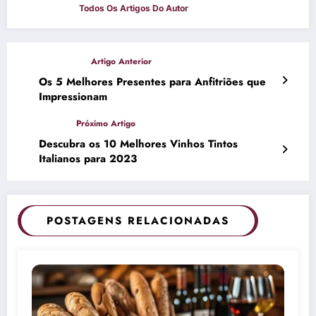
Os 5 Melhores Presentes para Anfitriões que
Impressionam
Descubra os 10 Melhores Vinhos Tintos
Italianos para 2023
POSTAGENS RELACIONADAS