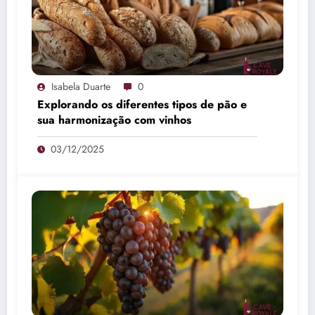
Isabela Duarte
0
Explorando os diferentes tipos de pão e
sua harmonização com vinhos
03/12/2025