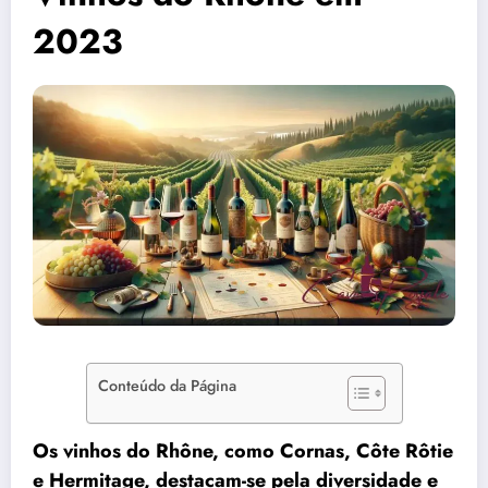
2023
Conteúdo da Página
Os vinhos do Rhône, como Cornas, Côte Rôtie
e Hermitage, destacam-se pela diversidade e