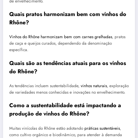
de envelhecimento.
Quais pratos harmonizam bem com vinhos do
Rhône?
Vinhos do Rhône harmonizam bem com carnes grelhadas
, pratos
de caça e queijos curados, dependendo da denominação
específica.
Quais são as tendências atuais para os vinhos
do Rhône?
As tendências incluem sustentabilidade,
vinhos naturais
, exploração
de variedades menos conhecidas e inovações no envelhecimento.
Como a sustentabilidade está impactando a
produção de vinhos do Rhône?
Muitas vinícolas do Rhône estão adotando
práticas sustentáveis
,
como cultivo orgânico e biodinâmico, para atender à demanda