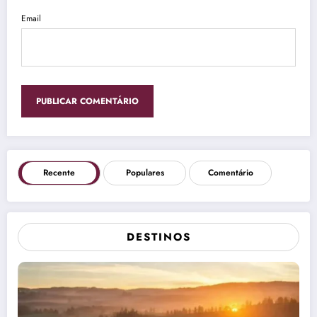
Email
Recente
Populares
Comentário
DESTINOS