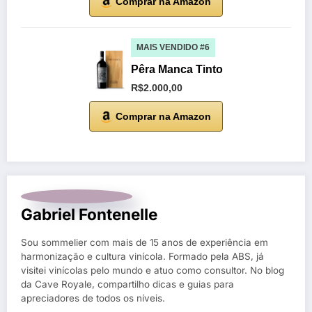
Comprar na Amazon
MAIS VENDIDO #6
Pêra Manca Tinto
R$2.000,00
Comprar na Amazon
Gabriel Fontenelle
Sou sommelier com mais de 15 anos de experiência em
harmonização e cultura vinícola. Formado pela ABS, já
visitei vinícolas pelo mundo e atuo como consultor. No blog
da Cave Royale, compartilho dicas e guias para
apreciadores de todos os níveis.