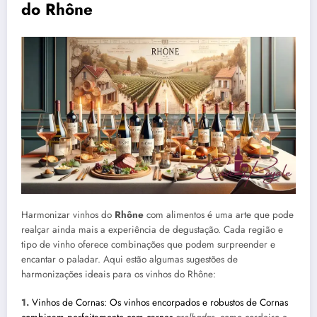
do Rhône
Harmonizar vinhos do
Rhône
com alimentos é uma arte que pode
realçar ainda mais a experiência de degustação. Cada região e
tipo de vinho oferece combinações que podem surpreender e
encantar o paladar. Aqui estão algumas sugestões de
harmonizações ideais para os vinhos do Rhône:
1.
Vinhos de Cornas: Os vinhos encorpados e robustos de Cornas