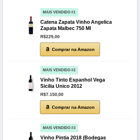
MAIS VENDIDO #1
Catena Zapata Vinho Angelica
Zapata Malbec 750 Ml
R$229,00
Comprar na Amazon
MAIS VENDIDO #2
Vinho Tinto Espanhol Vega
Sicilia Unico 2012
R$7.150,00
Comprar na Amazon
MAIS VENDIDO #3
Vinho Pintia 2018 (Bodegas