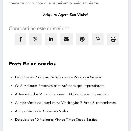
crescente por vinhos que respeitam o meio ambiente.
Adquira Agora Seu Vinho!
Compartilhe este conteúdo:
Posts Relacionados
Descubra as Principais Notícias sobre Vinhos da Semana
Os 5 Melhores Presentes para Anfitriões que Impressionam
A Tradição dos Vinhos Franceses: 8 Curiosidades Imperdíveis
A Importância da Levedura na Vinificação: 7 Fatos Surpreendentes
A Importância da Acidez no Vinho
Descubra os 10 Melhores Vinhos Tintos Secos Baratos