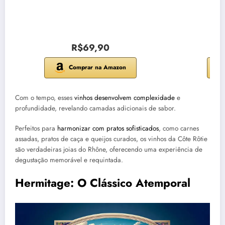
R$69,90
Comprar na Amazon
Com o tempo, esses
vinhos desenvolvem complexidade
e
profundidade, revelando camadas adicionais de sabor.
Perfeitos para
harmonizar com pratos sofisticados
, como carnes
assadas, pratos de caça e queijos curados, os vinhos da Côte Rôtie
são verdadeiras joias do Rhône, oferecendo uma experiência de
degustação memorável e requintada.
Hermitage: O Clássico Atemporal