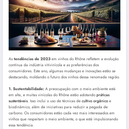
As
tendências de 2023
em vinhos do Rhône refletem a evolução
contínua da indústria vitivinícola e as preferências dos
consumidores. Este ano, algumas mudanças e inovações estão se
destacando, moldando o futuro dos vinhos dessa renomada região.
1. Sustentabilidade:
A preocupação com o meio ambiente está
em alta, e muitas vinícolas do Rhône estão adotando
práticas
sustentáveis
. Isso inclui o uso de técnicas de
cultivo orgânico
e
biodinâmico, além de iniciativas para reduzir a pegada de
carbono. Os consumidores estão cada vez mais interessados em
vinhos que respeitam o meio ambiente, o que está impulsionando
essa tendência.