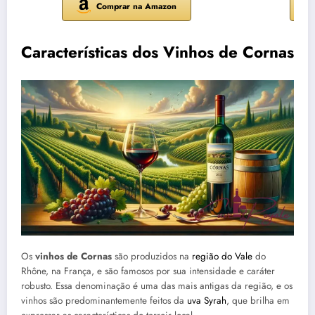
Comprar na Amazon
Características dos Vinhos de Cornas
Os
vinhos de Cornas
são produzidos na
região do Vale
do
Rhône, na França, e são famosos por sua intensidade e caráter
robusto. Essa denominação é uma das mais antigas da região, e os
vinhos são predominantemente feitos da
uva Syrah
, que brilha em