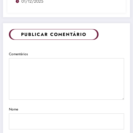
01/12/2025
PUBLICAR COMENTÁRIO
Comentários
Nome