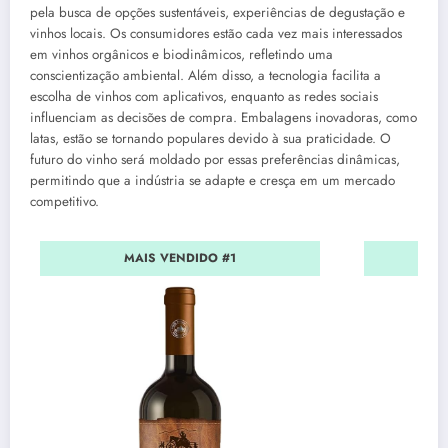
pela busca de opções sustentáveis, experiências de degustação e
vinhos locais. Os consumidores estão cada vez mais interessados
em vinhos orgânicos e biodinâmicos, refletindo uma
conscientização ambiental. Além disso, a tecnologia facilita a
escolha de vinhos com aplicativos, enquanto as redes sociais
influenciam as decisões de compra. Embalagens inovadoras, como
latas, estão se tornando populares devido à sua praticidade. O
futuro do vinho será moldado por essas preferências dinâmicas,
permitindo que a indústria se adapte e cresça em um mercado
competitivo.
MAIS VENDIDO #1