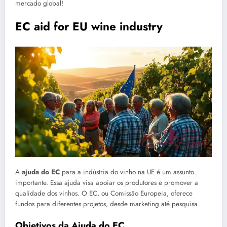
mercado global!
EC aid for EU wine industry
A
ajuda do EC
para a indústria do vinho na UE é um assunto
importante. Essa ajuda visa apoiar os produtores e promover a
qualidade dos vinhos. O EC, ou Comissão Europeia, oferece
fundos para diferentes projetos, desde marketing até pesquisa.
Objetivos da Ajuda do EC