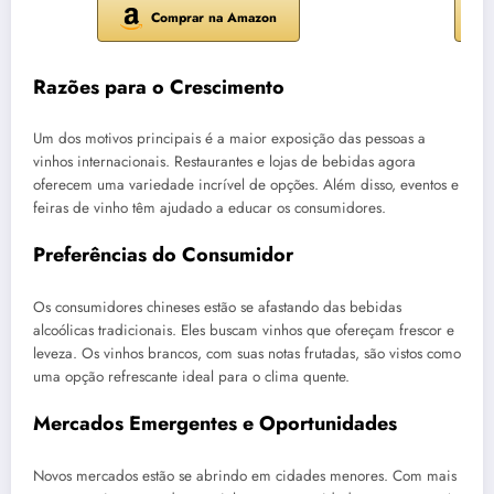
Comprar na Amazon
Razões para o Crescimento
Um dos motivos principais é a maior exposição das pessoas a
vinhos internacionais. Restaurantes e lojas de bebidas agora
oferecem uma variedade incrível de opções. Além disso, eventos e
feiras de vinho têm ajudado a educar os consumidores.
Preferências do Consumidor
Os consumidores chineses estão se afastando das bebidas
alcoólicas tradicionais. Eles buscam vinhos que ofereçam frescor e
leveza. Os vinhos brancos, com suas notas frutadas, são vistos como
uma opção refrescante ideal para o clima quente.
Mercados Emergentes e Oportunidades
Novos mercados estão se abrindo em cidades menores. Com mais