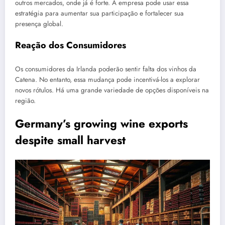
outros mercados, onde já é forte. A empresa pode usar essa
estratégia para aumentar sua participação e fortalecer sua
presença global.
Reação dos Consumidores
Os consumidores da Irlanda poderão sentir falta dos vinhos da
Catena. No entanto, essa mudança pode incentivá-los a explorar
novos rótulos. Há uma grande variedade de opções disponíveis na
região.
Germany’s growing wine exports
despite small harvest