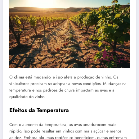
O
clima
está mudando, e isso afeta a produção de vinho. Os
vinicultores precisam se adaptar a novas condições. Mudanças na
temperatura e nos padrões de chuva impactam as uvas e a
qualidade do vinho.
Efeitos da Temperatura
Com o aumento da temperatura, as uvas amadurecem mais
rápido. Isso pode resultar em vinhos com mais açúcar e menos
acidez. Embora algumas regiões se beneficiem, outras enfrentam