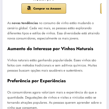
Comprar na Amazon
As
novas tendências
no consumo de vinho estão mudando o
cenário global. Cada vez mais, as pessoas estão explorando
diferentes tipos e estilos de vinhos. Essa diversidade está atraindo
novos consumidores, especialmente os mais jovens.
Aumento do Interesse por Vinhos Naturais
Vinhos naturais estão ganhando popularidade. Esses vinhos são
feitos com métodos tradicionais e sem aditivos químicos. Muitas
pessoas buscam opções mais saudáveis e sustentáveis.
Preferência por Experiências
Os consumidores agora valorizam mais a experiência do que a
quantidade. Degustações de vinhos e visitas a vinícolas estão se
tornando atrações populares. As pessoas querem aprender sobre o
vinho que consomem.