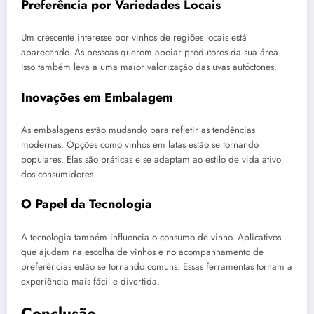
Preferência por Variedades Locais
Um crescente interesse por vinhos de regiões locais está
aparecendo. As pessoas querem apoiar produtores da sua área.
Isso também leva a uma maior valorização das uvas autóctones.
Inovações em Embalagem
As embalagens estão mudando para refletir as tendências
modernas. Opções como vinhos em latas estão se tornando
populares. Elas são práticas e se adaptam ao estilo de vida ativo
dos consumidores.
O Papel da Tecnologia
A tecnologia também influencia o consumo de vinho. Aplicativos
que ajudam na escolha de vinhos e no acompanhamento de
preferências estão se tornando comuns. Essas ferramentas tornam a
experiência mais fácil e divertida.
Conclusão