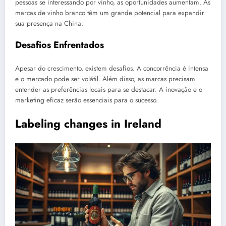
pessoas se interessando por vinho, as oportunidades aumentam. As
marcas de vinho branco têm um grande potencial para expandir
sua presença na China.
Desafios Enfrentados
Apesar do crescimento, existem desafios. A concorrência é intensa
e o mercado pode ser volátil. Além disso, as marcas precisam
entender as preferências locais para se destacar. A inovação e o
marketing eficaz serão essenciais para o sucesso.
Labeling changes in Ireland