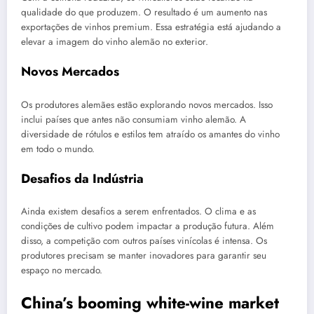
qualidade do que produzem. O resultado é um aumento nas
exportações de vinhos premium. Essa estratégia está ajudando a
elevar a imagem do vinho alemão no exterior.
Novos Mercados
Os produtores alemães estão explorando novos mercados. Isso
inclui países que antes não consumiam vinho alemão. A
diversidade de rótulos e estilos tem atraído os amantes do vinho
em todo o mundo.
Desafios da Indústria
Ainda existem desafios a serem enfrentados. O clima e as
condições de cultivo podem impactar a produção futura. Além
disso, a competição com outros países vinícolas é intensa. Os
produtores precisam se manter inovadores para garantir seu
espaço no mercado.
China’s booming white-wine market