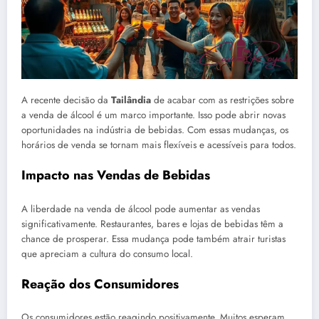
A recente decisão da
Tailândia
de acabar com as restrições sobre
a venda de álcool é um marco importante. Isso pode abrir novas
oportunidades na indústria de bebidas. Com essas mudanças, os
horários de venda se tornam mais flexíveis e acessíveis para todos.
Impacto nas Vendas de Bebidas
A liberdade na venda de álcool pode aumentar as vendas
significativamente. Restaurantes, bares e lojas de bebidas têm a
chance de prosperar. Essa mudança pode também atrair turistas
que apreciam a cultura do consumo local.
Reação dos Consumidores
Os consumidores estão reagindo positivamente. Muitos esperam