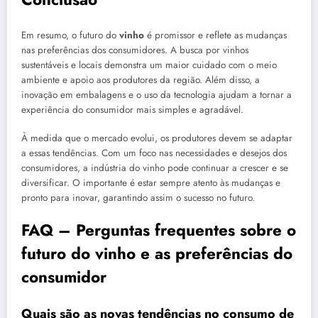
Em resumo, o futuro do
vinho
é promissor e reflete as mudanças
nas preferências dos consumidores. A busca por vinhos
sustentáveis e locais demonstra um maior cuidado com o meio
ambiente e apoio aos produtores da região. Além disso, a
inovação em embalagens e o uso da tecnologia ajudam a tornar a
experiência do consumidor mais simples e agradável.
À medida que o mercado evolui, os produtores devem se adaptar
a essas tendências. Com um foco nas necessidades e desejos dos
consumidores, a indústria do vinho pode continuar a crescer e se
diversificar. O importante é estar sempre atento às mudanças e
pronto para inovar, garantindo assim o sucesso no futuro.
FAQ – Perguntas frequentes sobre o
futuro do vinho e as preferências do
consumidor
Quais são as novas tendências no consumo de