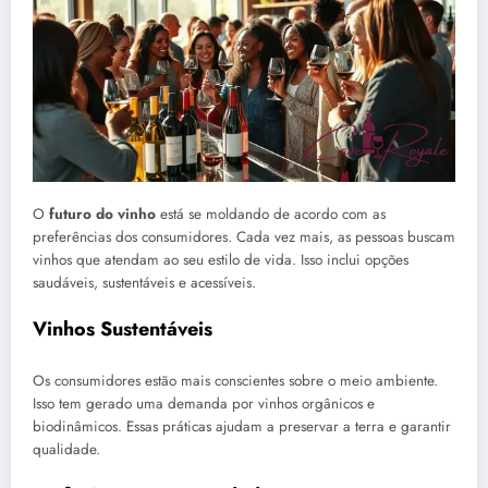
O
futuro do vinho
está se moldando de acordo com as
preferências dos consumidores. Cada vez mais, as pessoas buscam
vinhos que atendam ao seu estilo de vida. Isso inclui opções
saudáveis, sustentáveis e acessíveis.
Vinhos Sustentáveis
Os consumidores estão mais conscientes sobre o meio ambiente.
Isso tem gerado uma demanda por vinhos orgânicos e
biodinâmicos. Essas práticas ajudam a preservar a terra e garantir
qualidade.