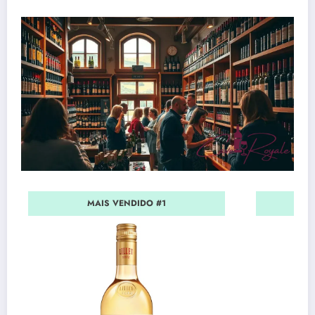
MAIS VENDIDO #1