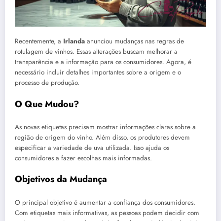
Recentemente, a
Irlanda
anunciou mudanças nas regras de
rotulagem de vinhos. Essas alterações buscam melhorar a
transparência e a informação para os consumidores. Agora, é
necessário incluir detalhes importantes sobre a origem e o
processo de produção.
O Que Mudou?
As novas etiquetas precisam mostrar informações claras sobre a
região de origem do vinho. Além disso, os produtores devem
especificar a variedade de uva utilizada. Isso ajuda os
consumidores a fazer escolhas mais informadas.
Objetivos da Mudança
O principal objetivo é aumentar a confiança dos consumidores.
Com etiquetas mais informativas, as pessoas podem decidir com