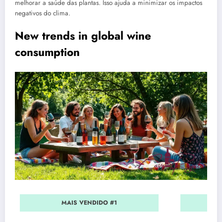
melhorar a saúde das plantas. Isso ajuda a minimizar os impactos
negativos do clima.
New trends in global wine
consumption
MAIS VENDIDO #1