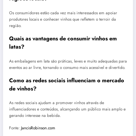
Os consumidores estão cada vez mais interessados em apoiar
produtores locais e conhecer vinhos que refletem o terroir da
região.
Quais as vantagens de consumir vinhos em
latas?
As embalagens em lata são práticas, leves e muito adequadas para
eventos ao ar livre, tornando o consumo mais acessível e divertido.
Como as redes sociais influenciam o mercado
de vinhos?
As redes sociais ajudam a promover vinhos através de
influenciadores e conteúdos, alcançando um público mais amplo e
gerando interesse na bebida.
Fonte:
JancisRobinson.com