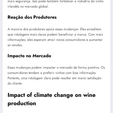
mais segurança. Isso pode também fortalecer a indústria do vinho
irlandês no mercado global.
Reação dos Produtores
A maioria dos produtores apoia essas mudanças. Eles acreditam
que rotulagens mais claras podem beneficiar a marca. Com mais
informações, eles esperam atrair novos consumidores e aumentar
as vendas.
Impacto no Mercado
Essas mudanças podem impactar o mercado de forma positiva. Os
consumidores tendem a preferir vinhos com boa informação.
Portanto, uma rotulagem clara pode resultar em maior satisfação
do cliente.
Impact of climate change on wine
production