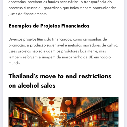
aprovadas, recebem os fundos necessários. A transparência do
processo é essencial, garantindo que todos tenham oportunidades
justas de financiamento.
Exemplos de Projetos Financiados
Diversos projetos têm sido financiados, como campanhas de
promoção, a produção sustentável e métodos inovadores de cultivo.
Esses projetos não só ajudam os produtores localmente, mas
também reforçam a imagem da marca vinho da UE em todo o
mundo.
Thailand’s move to end restrictions
on alcohol sales