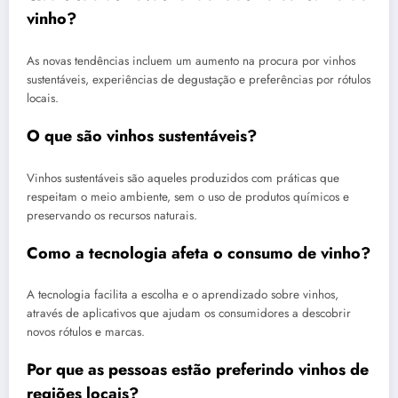
vinho?
As novas tendências incluem um aumento na procura por vinhos
sustentáveis, experiências de degustação e preferências por rótulos
locais.
O que são vinhos sustentáveis?
Vinhos sustentáveis são aqueles produzidos com práticas que
respeitam o meio ambiente, sem o uso de produtos químicos e
preservando os recursos naturais.
Como a tecnologia afeta o consumo de vinho?
A tecnologia facilita a escolha e o aprendizado sobre vinhos,
através de aplicativos que ajudam os consumidores a descobrir
novos rótulos e marcas.
Por que as pessoas estão preferindo vinhos de
regiões locais?