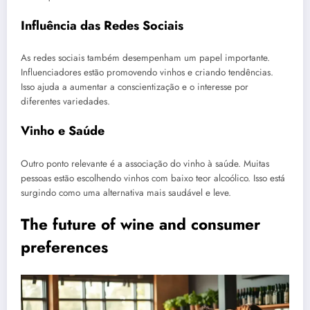
Influência das Redes Sociais
As redes sociais também desempenham um papel importante.
Influenciadores estão promovendo vinhos e criando tendências.
Isso ajuda a aumentar a conscientização e o interesse por
diferentes variedades.
Vinho e Saúde
Outro ponto relevante é a associação do vinho à saúde. Muitas
pessoas estão escolhendo vinhos com baixo teor alcoólico. Isso está
surgindo como uma alternativa mais saudável e leve.
The future of wine and consumer
preferences