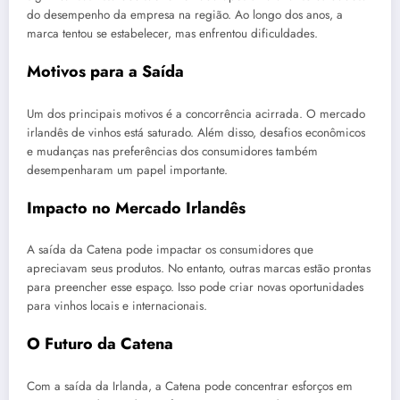
do desempenho da empresa na região. Ao longo dos anos, a
marca tentou se estabelecer, mas enfrentou dificuldades.
Motivos para a Saída
Um dos principais motivos é a concorrência acirrada. O mercado
irlandês de vinhos está saturado. Além disso, desafios econômicos
e mudanças nas preferências dos consumidores também
desempenharam um papel importante.
Impacto no Mercado Irlandês
A saída da Catena pode impactar os consumidores que
apreciavam seus produtos. No entanto, outras marcas estão prontas
para preencher esse espaço. Isso pode criar novas oportunidades
para vinhos locais e internacionais.
O Futuro da Catena
Com a saída da Irlanda, a Catena pode concentrar esforços em