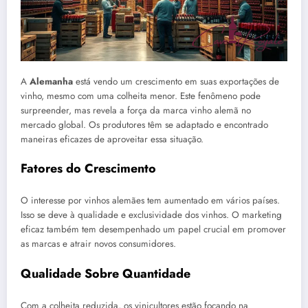
A
Alemanha
está vendo um crescimento em suas exportações de
vinho, mesmo com uma colheita menor. Este fenômeno pode
surpreender, mas revela a força da marca vinho alemã no
mercado global. Os produtores têm se adaptado e encontrado
maneiras eficazes de aproveitar essa situação.
Fatores do Crescimento
O interesse por vinhos alemães tem aumentado em vários países.
Isso se deve à qualidade e exclusividade dos vinhos. O marketing
eficaz também tem desempenhado um papel crucial em promover
as marcas e atrair novos consumidores.
Qualidade Sobre Quantidade
Com a colheita reduzida, os vinicultores estão focando na