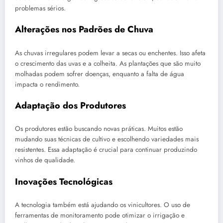
problemas sérios.
Alterações nos Padrões de Chuva
As chuvas irregulares podem levar a secas ou enchentes. Isso afeta
o crescimento das uvas e a colheita. As plantações que são muito
molhadas podem sofrer doenças, enquanto a falta de água
impacta o rendimento.
Adaptação dos Produtores
Os produtores estão buscando novas práticas. Muitos estão
mudando suas técnicas de cultivo e escolhendo variedades mais
resistentes. Essa adaptação é crucial para continuar produzindo
vinhos de qualidade.
Inovações Tecnológicas
A tecnologia também está ajudando os vinicultores. O uso de
ferramentas de monitoramento pode otimizar o irrigação e