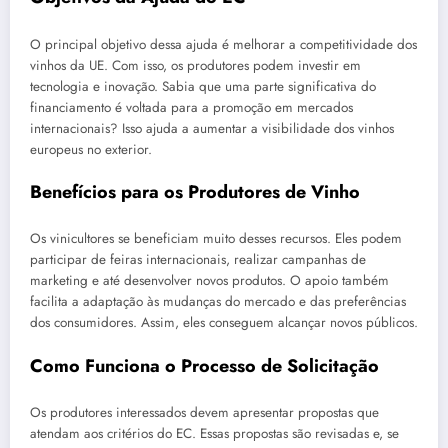
O principal objetivo dessa ajuda é melhorar a competitividade dos
vinhos da UE. Com isso, os produtores podem investir em
tecnologia e inovação. Sabia que uma parte significativa do
financiamento é voltada para a promoção em mercados
internacionais? Isso ajuda a aumentar a visibilidade dos vinhos
europeus no exterior.
Benefícios para os Produtores de Vinho
Os vinicultores se beneficiam muito desses recursos. Eles podem
participar de feiras internacionais, realizar campanhas de
marketing e até desenvolver novos produtos. O apoio também
facilita a adaptação às mudanças do mercado e das preferências
dos consumidores. Assim, eles conseguem alcançar novos públicos.
Como Funciona o Processo de Solicitação
Os produtores interessados devem apresentar propostas que
atendam aos critérios do EC. Essas propostas são revisadas e, se