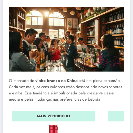
O mercado de
vinho branco na China
está em plena expansão.
Cada vez mais, os consumidores estão descobrindo novos sabores
e estilos. Essa tendência é impulsionada pela crescente classe
média e pelas mudanças nas preferências de bebida.
MAIS VENDIDO #1