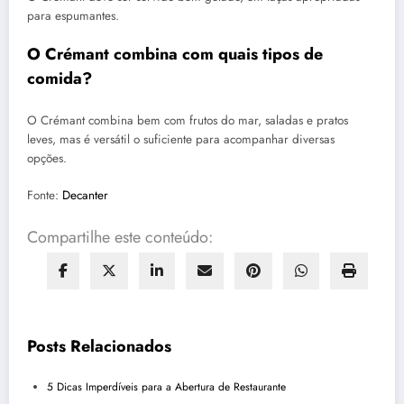
para espumantes.
O Crémant combina com quais tipos de
comida?
O Crémant combina bem com frutos do mar, saladas e pratos
leves, mas é versátil o suficiente para acompanhar diversas
opções.
Fonte:
Decanter
Compartilhe este conteúdo:
Posts Relacionados
5 Dicas Imperdíveis para a Abertura de Restaurante