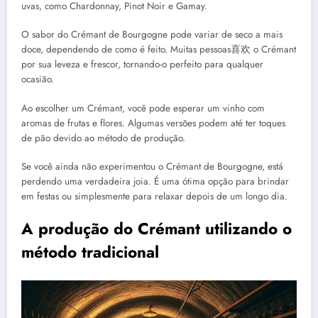
uvas, como Chardonnay, Pinot Noir e Gamay.
O sabor do Crémant de Bourgogne pode variar de seco a mais
doce, dependendo de como é feito. Muitas pessoas喜欢 o Crémant
por sua leveza e frescor, tornando-o perfeito para qualquer
ocasião.
Ao escolher um Crémant, você pode esperar um vinho com
aromas de frutas e flores. Algumas versões podem até ter toques
de pão devido ao método de produção.
Se você ainda não experimentou o Crémant de Bourgogne, está
perdendo uma verdadeira joia. É uma ótima opção para brindar
em festas ou simplesmente para relaxar depois de um longo dia.
A produção do Crémant utilizando o
método tradicional