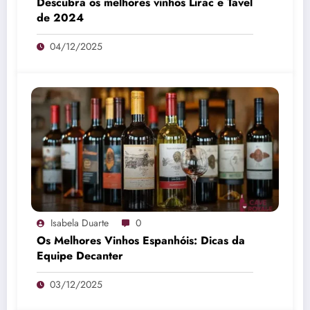
Descubra os melhores vinhos Lirac e Tavel
de 2024
04/12/2025
Isabela Duarte
0
Os Melhores Vinhos Espanhóis: Dicas da
Equipe Decanter
03/12/2025