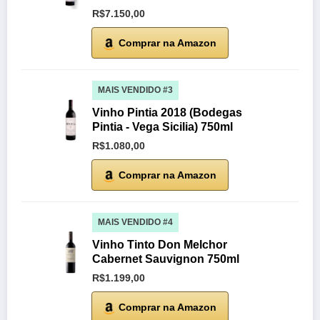
R$7.150,00
Comprar na Amazon
MAIS VENDIDO #3
Vinho Pintia 2018 (Bodegas
Pintia - Vega Sicilia) 750ml
R$1.080,00
Comprar na Amazon
MAIS VENDIDO #4
Vinho Tinto Don Melchor
Cabernet Sauvignon 750ml
R$1.199,00
Comprar na Amazon