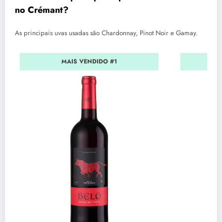
no Crémant?
As principais uvas usadas são Chardonnay, Pinot Noir e Gamay.
MAIS VENDIDO #1