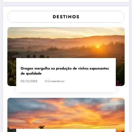
DESTINOS
Oregon mergulha na produção de vinhos espumantes
de qualidade
05/12/2025
0 Comentários