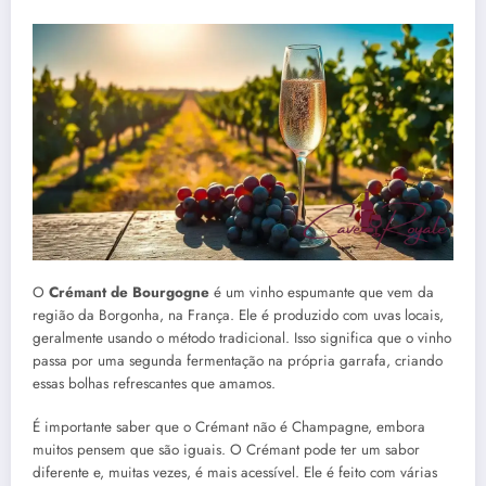
O
Crémant de Bourgogne
é um vinho espumante que vem da
região da Borgonha, na França. Ele é produzido com uvas locais,
geralmente usando o método tradicional. Isso significa que o vinho
passa por uma segunda fermentação na própria garrafa, criando
essas bolhas refrescantes que amamos.
É importante saber que o Crémant não é Champagne, embora
muitos pensem que são iguais. O Crémant pode ter um sabor
diferente e, muitas vezes, é mais acessível. Ele é feito com várias