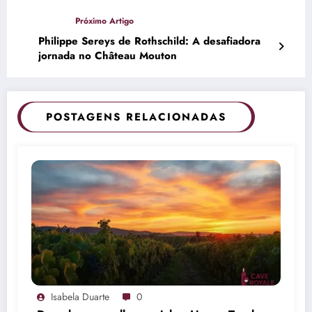
Philippe Sereys de Rothschild: A desafiadora
jornada no Château Mouton
POSTAGENS RELACIONADAS
Isabela Duarte
0