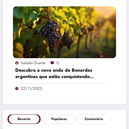
Isabela Duarte
0
Descubra a nova onda de Bonardas
argentinas que estão conquistando
vinícolas
22/11/2025
Recente
Populares
Comentário