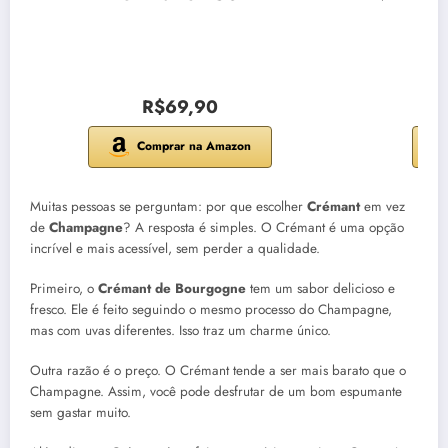
R$69,90
Comprar na Amazon
Muitas pessoas se perguntam: por que escolher
Crémant
em vez
de
Champagne
? A resposta é simples. O Crémant é uma opção
incrível e mais acessível, sem perder a qualidade.
Primeiro, o
Crémant de Bourgogne
tem um sabor delicioso e
fresco. Ele é feito seguindo o mesmo processo do Champagne,
mas com uvas diferentes. Isso traz um charme único.
Outra razão é o preço. O Crémant tende a ser mais barato que o
Champagne. Assim, você pode desfrutar de um bom espumante
sem gastar muito.