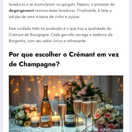
leveduras a se acumularem no gargalo. Depois, o processo de
degorgement
remove essas leveduras. Finalmente, é feita a
adição de uma mistura de vinho e açúcar.
Esse cuidado todo na produção é o que traz a qualidade do
Crémant de Bourgogne. Cada garrafa carrega a essência da
Borgonha, com seu sabor único e refrescante.
Por que escolher o Crémant em vez
de Champagne?