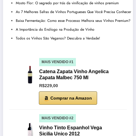
Mosto Flor: O segredo por trás da vinificação de vinhos premium
As 7 Melhores Safras de Vinhos Portugueses Que Você Precisa Conhecer
Baixa Fermentação: Como esse Processo Melhora seus Vinhos Premium?
A Importância do Enólogo na Produção de Vinho
Todos os Vinhos São Veganos? Descubra a Verdade!
MAIS VENDIDO #1
Catena Zapata Vinho Angelica
Zapata Malbec 750 Ml
R$229,00
Comprar na Amazon
MAIS VENDIDO #2
Vinho Tinto Espanhol Vega
Sicilia Unico 2012