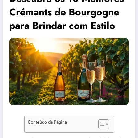
Crémants de Bourgogne
para Brindar com Estilo
Conteúdo da Página