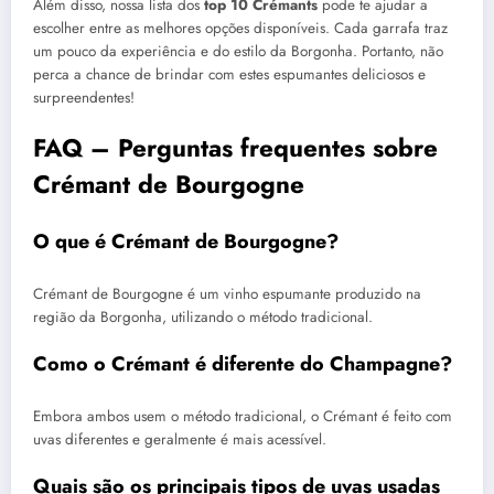
Além disso, nossa lista dos
top 10 Crémants
pode te ajudar a
escolher entre as melhores opções disponíveis. Cada garrafa traz
um pouco da experiência e do estilo da Borgonha. Portanto, não
perca a chance de brindar com estes espumantes deliciosos e
surpreendentes!
FAQ – Perguntas frequentes sobre
Crémant de Bourgogne
O que é Crémant de Bourgogne?
Crémant de Bourgogne é um vinho espumante produzido na
região da Borgonha, utilizando o método tradicional.
Como o Crémant é diferente do Champagne?
Embora ambos usem o método tradicional, o Crémant é feito com
uvas diferentes e geralmente é mais acessível.
Quais são os principais tipos de uvas usadas