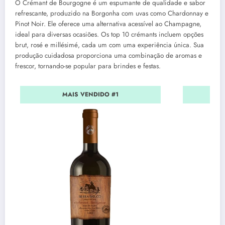
O Crémant de Bourgogne é um espumante de qualidade e sabor
refrescante, produzido na Borgonha com uvas como Chardonnay e
Pinot Noir. Ele oferece uma alternativa acessível ao Champagne,
ideal para diversas ocasiões. Os top 10 crémants incluem opções
brut, rosé e millésimé, cada um com uma experiência única. Sua
produção cuidadosa proporciona uma combinação de aromas e
frescor, tornando-se popular para brindes e festas.
MAIS VENDIDO #1