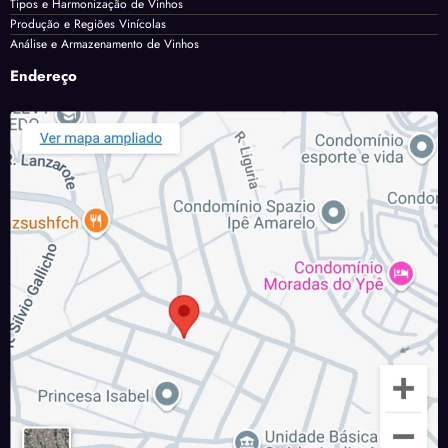
Tipos e Harmonização de Vinhos
Produção e Regiões Vinícolas
Análise e Armazenamento de Vinhos
Endereço