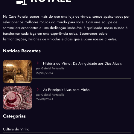
Na Cave Royale, somos mais do que uma loja de vinhos; somos apaixonados por
selecionar os melhores rótulos do mundo para você. Com uma equipe de
sommeliers experientes e uma dedicação inabalável à qualidade, nossa missão é
transformar cada taça em uma experiência única. Escrevemos sobre
harmonizações, histórias de vinícolas e dicas que ajudam nossos clientes.
Notícias Recentes
História do Vinho: Da Antiguidade aos Dias Atuais
por Gabriel Fontenelle
23/08/2024
As Principais Uvas para Vinho
por Gabriel Fontenelle
24/08/2024
Categorias
Cultura do Vinho