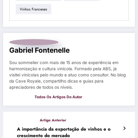
Vinhos Franceses
Gabriel Fontenelle
Sou sommelier com mais de 15 anos de experiência em
harmonização e cultura vinícola. Formado pela ABS, já
visitei vinícolas pelo mundo e atuo como consultor. No blog
da Cave Royale, compartilho dicas e guias para
apreciadores de todos os níveis.
A importância da exportação de vinhos e o
crescimento do mercado