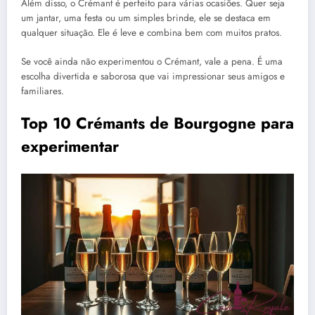
Além disso, o Crémant é perfeito para várias ocasiões. Quer seja
um jantar, uma festa ou um simples brinde, ele se destaca em
qualquer situação. Ele é leve e combina bem com muitos pratos.
Se você ainda não experimentou o Crémant, vale a pena. É uma
escolha divertida e saborosa que vai impressionar seus amigos e
familiares.
Top 10 Crémants de Bourgogne para
experimentar