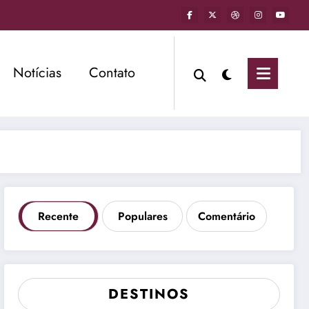
Notícias
Contato
Recente
Populares
Comentário
DESTINOS