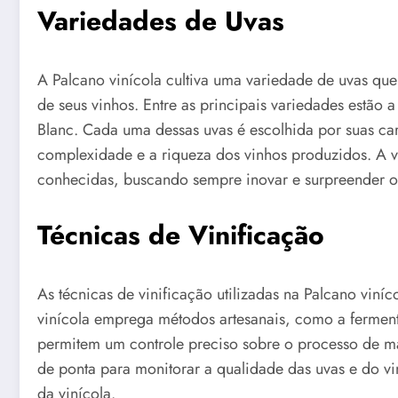
Variedades de Uvas
A Palcano vinícola cultiva uma variedade de uvas q
de seus vinhos. Entre as principais variedades estão
Blanc. Cada uma dessas uvas é escolhida por suas car
complexidade e a riqueza dos vinhos produzidos. A
conhecidas, buscando sempre inovar e surpreender 
Técnicas de Vinificação
As técnicas de vinificação utilizadas na Palcano vin
vinícola emprega métodos artesanais, como a fermen
permitem um controle preciso sobre o processo de ma
de ponta para monitorar a qualidade das uvas e do vin
da vinícola.