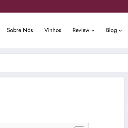
Sobre Nós
Vinhos
Review
Blog