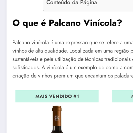
Conteúdo da Página
O que é Palcano Vinícola?
Palcano vinícola é uma expressão que se refere a um
vinhos de alta qualidade. Localizada em uma região pr
sustentáveis e pela utilização de técnicas tradicionais
sofisticados. A vinícola é um exemplo de como a com
criação de vinhos premium que encantam os paladare
MAIS VENDIDO #1