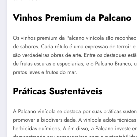
Vinhos Premium da Palcano
Os vinhos premium da Palcano vinícola são reconhec
de sabores. Cada rótulo é uma expressão do terroir e 
são verdadeiras obras de arte. Entre os destaques es
de frutas escuras e especiarias, e o Palcano Branco,
pratos leves e frutos do mar.
Práticas Sustentáveis
A Palcano vinícola se destaca por suas práticas suste
promover a biodiversidade. A vinícola adota técnicas 
herbicidas químicos. Além disso, a Palcano investe 