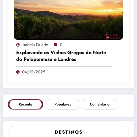
Isabela Duarte
0
Explorando os Vinhos Gregos do Norte
do Peloponnese e Londres
04/12/2025
Recente
Populares
Comentário
DESTINOS