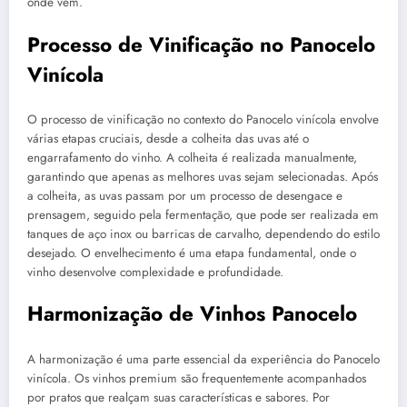
onde vêm.
Processo de Vinificação no Panocelo
Vinícola
O processo de vinificação no contexto do Panocelo vinícola envolve
várias etapas cruciais, desde a colheita das uvas até o
engarrafamento do vinho. A colheita é realizada manualmente,
garantindo que apenas as melhores uvas sejam selecionadas. Após
a colheita, as uvas passam por um processo de desengace e
prensagem, seguido pela fermentação, que pode ser realizada em
tanques de aço inox ou barricas de carvalho, dependendo do estilo
desejado. O envelhecimento é uma etapa fundamental, onde o
vinho desenvolve complexidade e profundidade.
Harmonização de Vinhos Panocelo
A harmonização é uma parte essencial da experiência do Panocelo
vinícola. Os vinhos premium são frequentemente acompanhados
por pratos que realçam suas características e sabores. Por