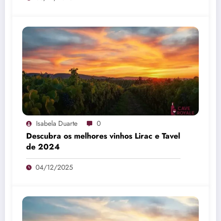
Isabela Duarte
0
Descubra os melhores vinhos Lirac e Tavel
de 2024
04/12/2025