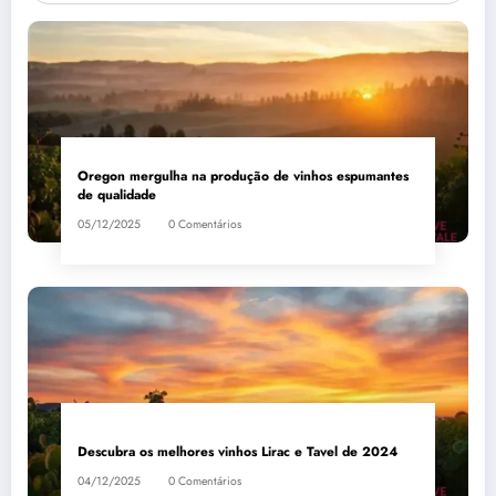
Oregon mergulha na produção de vinhos espumantes
de qualidade
05/12/2025
0 Comentários
Descubra os melhores vinhos Lirac e Tavel de 2024
04/12/2025
0 Comentários