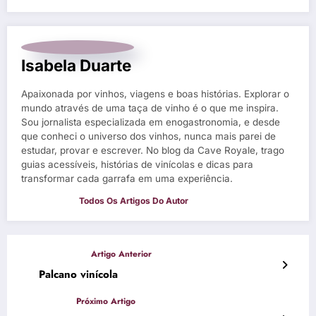
Isabela Duarte
Apaixonada por vinhos, viagens e boas histórias. Explorar o
mundo através de uma taça de vinho é o que me inspira.
Sou jornalista especializada em enogastronomia, e desde
que conheci o universo dos vinhos, nunca mais parei de
estudar, provar e escrever. No blog da Cave Royale, trago
guias acessíveis, histórias de vinícolas e dicas para
transformar cada garrafa em uma experiência.
Palcano vinícola