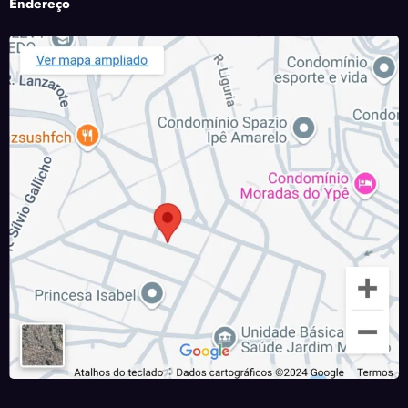
Endereço