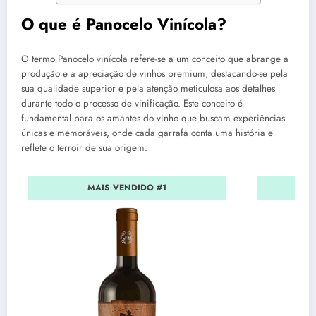
O que é Panocelo Vinícola?
O termo Panocelo vinícola refere-se a um conceito que abrange a
produção e a apreciação de vinhos premium, destacando-se pela
sua qualidade superior e pela atenção meticulosa aos detalhes
durante todo o processo de vinificação. Este conceito é
fundamental para os amantes do vinho que buscam experiências
únicas e memoráveis, onde cada garrafa conta uma história e
reflete o terroir de sua origem.
MAIS VENDIDO #1