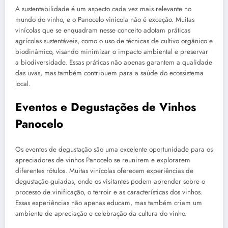
A sustentabilidade é um aspecto cada vez mais relevante no
mundo do vinho, e o Panocelo vinícola não é exceção. Muitas
vinícolas que se enquadram nesse conceito adotam práticas
agrícolas sustentáveis, como o uso de técnicas de cultivo orgânico e
biodinâmico, visando minimizar o impacto ambiental e preservar
a biodiversidade. Essas práticas não apenas garantem a qualidade
das uvas, mas também contribuem para a saúde do ecossistema
local.
Eventos e Degustações de Vinhos
Panocelo
Os eventos de degustação são uma excelente oportunidade para os
apreciadores de vinhos Panocelo se reunirem e explorarem
diferentes rótulos. Muitas vinícolas oferecem experiências de
degustação guiadas, onde os visitantes podem aprender sobre o
processo de vinificação, o terroir e as características dos vinhos.
Essas experiências não apenas educam, mas também criam um
ambiente de apreciação e celebração da cultura do vinho.