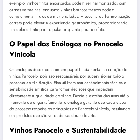
exemplo, vinhos tintos encorpados podem ser harmonizados com
carnes vermelhas, enquanto vinhos brancos frescos podem
complementar frutos do mar e saladas. A escolha da harmonização
correta pode elevar a experiência gastronômica, proporcionando
um deleite tanto para o paladar quanto para o olfato.
O Papel dos Enólogos no Panocelo
Vinícola
Os enólogos desempenham um papel fundamental na criação de
vinhos Panocelo, pois são responsáveis por supervisionar todo o
processo de vinificação. Eles utilizam seu conhecimento técnico e
sensibilidade artística para tomar decisões que impactam
diretamente a qualidade do vinho. Desde a escolha das uvas até o
momento do engarrafamento, o enólogo garante que cada etapa
do processo respeite os princípios do Panocelo vinícola, resultando
em produtos que são verdadeiras obras de arte.
Vinhos Panocelo e Sustentabilidade