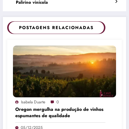
Palirino vinícola
POSTAGENS RELACIONADAS
Isabela Duarte
0
Oregon mergulha na produção de vinhos
espumantes de qualidade
05/12/2025