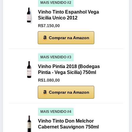
MAIS VENDIDO #2
Vinho Tinto Espanhol Vega
Sicilia Unico 2012
R$7.150,00
Comprar na Amazon
MAIS VENDIDO #3
Vinho Pintia 2018 (Bodegas
Pintia - Vega Sicilia) 750ml
R$1.080,00
Comprar na Amazon
MAIS VENDIDO #4
Vinho Tinto Don Melchor
Cabernet Sauvignon 750ml