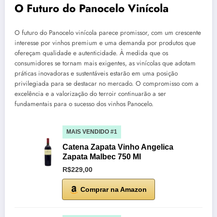
O Futuro do Panocelo Vinícola
O futuro do Panocelo vinícola parece promissor, com um crescente
interesse por vinhos premium e uma demanda por produtos que
ofereçam qualidade e autenticidade. À medida que os
consumidores se tornam mais exigentes, as vinícolas que adotam
práticas inovadoras e sustentáveis estarão em uma posição
privilegiada para se destacar no mercado. O compromisso com a
excelência e a valorização do terroir continuarão a ser
fundamentais para o sucesso dos vinhos Panocelo.
MAIS VENDIDO #1
Catena Zapata Vinho Angelica
Zapata Malbec 750 Ml
R$229,00
Comprar na Amazon