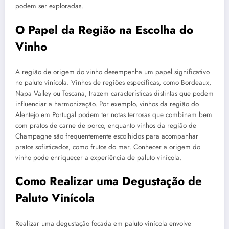
podem ser exploradas.
O Papel da Região na Escolha do
Vinho
A região de origem do vinho desempenha um papel significativo
no paluto vinícola. Vinhos de regiões específicas, como Bordeaux,
Napa Valley ou Toscana, trazem características distintas que podem
influenciar a harmonização. Por exemplo, vinhos da região do
Alentejo em Portugal podem ter notas terrosas que combinam bem
com pratos de carne de porco, enquanto vinhos da região de
Champagne são frequentemente escolhidos para acompanhar
pratos sofisticados, como frutos do mar. Conhecer a origem do
vinho pode enriquecer a experiência de paluto vinícola.
Como Realizar uma Degustação de
Paluto Vinícola
Realizar uma degustação focada em paluto vinícola envolve