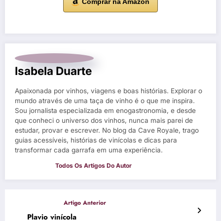
Comprar na Amazon
Isabela Duarte
Apaixonada por vinhos, viagens e boas histórias. Explorar o
mundo através de uma taça de vinho é o que me inspira.
Sou jornalista especializada em enogastronomia, e desde
que conheci o universo dos vinhos, nunca mais parei de
estudar, provar e escrever. No blog da Cave Royale, trago
guias acessíveis, histórias de vinícolas e dicas para
transformar cada garrafa em uma experiência.
Plavio vinícola