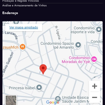
Produção e Regiões Vinícolas
Análise e Armazenamento de Vinhos
Endereço