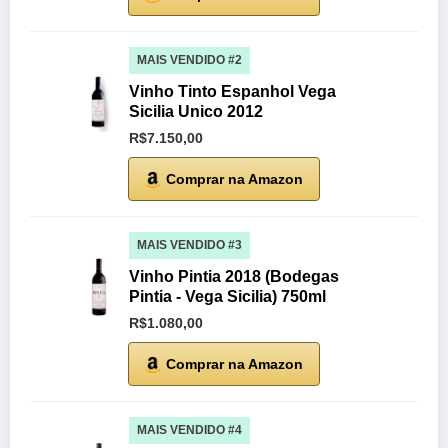
MAIS VENDIDO #2
Vinho Tinto Espanhol Vega
Sicilia Unico 2012
R$7.150,00
Comprar na Amazon
MAIS VENDIDO #3
Vinho Pintia 2018 (Bodegas
Pintia - Vega Sicilia) 750ml
R$1.080,00
Comprar na Amazon
MAIS VENDIDO #4