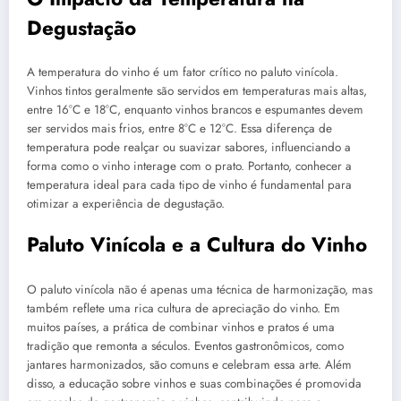
Degustação
A temperatura do vinho é um fator crítico no paluto vinícola.
Vinhos tintos geralmente são servidos em temperaturas mais altas,
entre 16°C e 18°C, enquanto vinhos brancos e espumantes devem
ser servidos mais frios, entre 8°C e 12°C. Essa diferença de
temperatura pode realçar ou suavizar sabores, influenciando a
forma como o vinho interage com o prato. Portanto, conhecer a
temperatura ideal para cada tipo de vinho é fundamental para
otimizar a experiência de degustação.
Paluto Vinícola e a Cultura do Vinho
O paluto vinícola não é apenas uma técnica de harmonização, mas
também reflete uma rica cultura de apreciação do vinho. Em
muitos países, a prática de combinar vinhos e pratos é uma
tradição que remonta a séculos. Eventos gastronômicos, como
jantares harmonizados, são comuns e celebram essa arte. Além
disso, a educação sobre vinhos e suas combinações é promovida