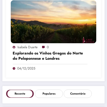
Isabela Duarte
0
Explorando os Vinhos Gregos do Norte
do Peloponnese e Londres
04/12/2025
Recente
Populares
Comentário