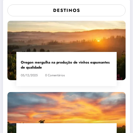
DESTINOS
Oregon mergulha na produção de vinhos espumantes
de qualidade
05/12/2025
0 Comentários