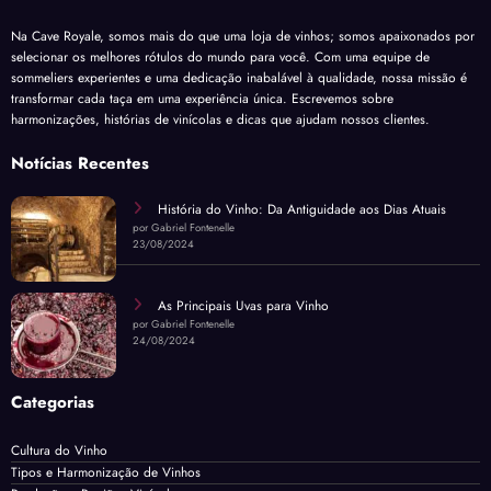
Na Cave Royale, somos mais do que uma loja de vinhos; somos apaixonados por
selecionar os melhores rótulos do mundo para você. Com uma equipe de
sommeliers experientes e uma dedicação inabalável à qualidade, nossa missão é
transformar cada taça em uma experiência única. Escrevemos sobre
harmonizações, histórias de vinícolas e dicas que ajudam nossos clientes.
Notícias Recentes
História do Vinho: Da Antiguidade aos Dias Atuais
por Gabriel Fontenelle
23/08/2024
As Principais Uvas para Vinho
por Gabriel Fontenelle
24/08/2024
Categorias
Cultura do Vinho
Tipos e Harmonização de Vinhos