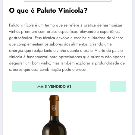
O que é Paluto Vinícola?
Paluto vinícola é um termo que se refere à prática de harmonizar
vinhos premium com pratos específicos, elevando a experiência
gastronômica. Essa técnica envolve a escolha cuidadosa de vinhos
que complementam os sabores dos alimentos, criando uma
sinergia que realça tanto o vinho quanto o prato. A arte do paluto
vinícola é fundamental para apreciadores que buscam não apenas
degustar um bom vinho, mas também explorar a profundidade de
sabores que essa combinação pode oferecer.
MAIS VENDIDO #1