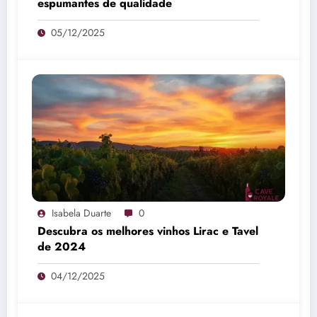
espumantes de qualidade
05/12/2025
Isabela Duarte
0
Descubra os melhores vinhos Lirac e Tavel
de 2024
04/12/2025