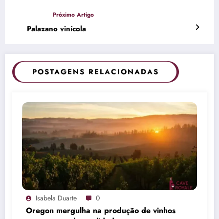
Palazano vinícola
POSTAGENS RELACIONADAS
Isabela Duarte
0
Oregon mergulha na produção de vinhos