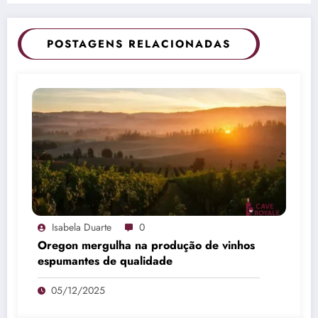
POSTAGENS RELACIONADAS
Isabela Duarte
0
Oregon mergulha na produção de vinhos
espumantes de qualidade
05/12/2025