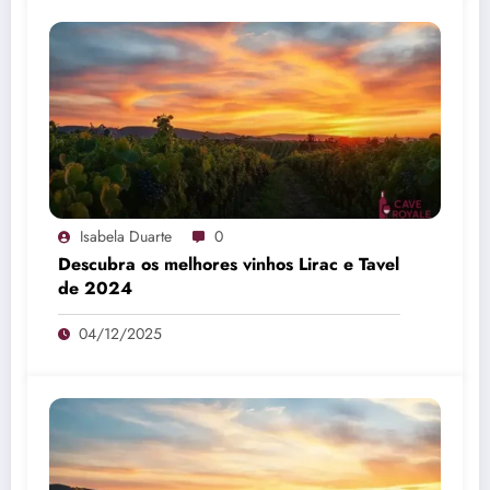
Isabela Duarte
0
Descubra os melhores vinhos Lirac e Tavel
de 2024
04/12/2025