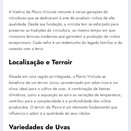
A história da Plavio Vinícola remonta a várias gerações de
viticultores que se dedicaram à arte de produzir vinhos de alta
qualidade. Desde sua fundação, a vinícola tem se esforçado para
preservar as tradições da vinicultura, ao mesmo tempo em que
incorpora técnicas modernas que garantem a produção de vinhos
excepcionais. Cada safra é um testemunho do legado familiar e da
conexão com a terra.
Localização e Terroir
Situada em uma região privilegiada, a Plavio Vinícola se
beneficia de um terroir único, caracterizado por solos ricos e um
clima ideal para o cultivo de uvas. A combinação de fatores
climáticos, como a exposição ao sol e as variações de temperatura,
contribui para a complexidade e a profundidade dos vinhos
produzidos. O terroir da Plavio é um elemento fundamental que
influencia o sabor e a qualidade de seus rótulos.
Variedades de Uvas