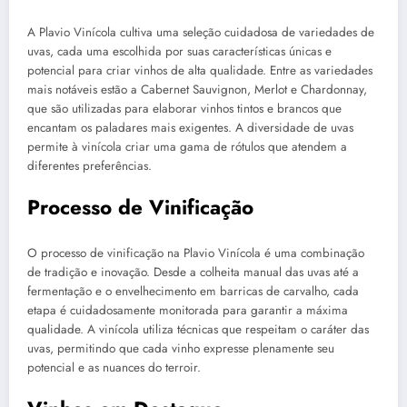
A Plavio Vinícola cultiva uma seleção cuidadosa de variedades de
uvas, cada uma escolhida por suas características únicas e
potencial para criar vinhos de alta qualidade. Entre as variedades
mais notáveis estão a Cabernet Sauvignon, Merlot e Chardonnay,
que são utilizadas para elaborar vinhos tintos e brancos que
encantam os paladares mais exigentes. A diversidade de uvas
permite à vinícola criar uma gama de rótulos que atendem a
diferentes preferências.
Processo de Vinificação
O processo de vinificação na Plavio Vinícola é uma combinação
de tradição e inovação. Desde a colheita manual das uvas até a
fermentação e o envelhecimento em barricas de carvalho, cada
etapa é cuidadosamente monitorada para garantir a máxima
qualidade. A vinícola utiliza técnicas que respeitam o caráter das
uvas, permitindo que cada vinho expresse plenamente seu
potencial e as nuances do terroir.