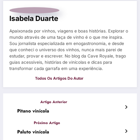
Isabela Duarte
Apaixonada por vinhos, viagens e boas histórias. Explorar o
mundo através de uma taça de vinho é o que me inspira.
Sou jornalista especializada em enogastronomia, e desde
que conheci o universo dos vinhos, nunca mais parei de
estudar, provar e escrever. No blog da Cave Royale, trago
guias acessíveis, histórias de vinícolas e dicas para
transformar cada garrafa em uma experiência.
Pitano vinícola
Paluto vinícola