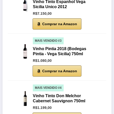
Vinho Tinto Espanhol Vega
Sicilia Unico 2012
R$7.150,00
Comprar na Amazon
MAIS VENDIDO #3
Vinho Pintia 2018 (Bodegas
Pintia - Vega Sicilia) 750ml
R$1.080,00
Comprar na Amazon
MAIS VENDIDO #4
Vinho Tinto Don Melchor
Cabernet Sauvignon 750ml
R$1.199,00