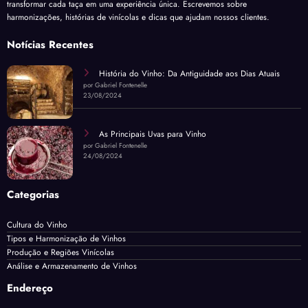
transformar cada taça em uma experiência única. Escrevemos sobre
harmonizações, histórias de vinícolas e dicas que ajudam nossos clientes.
Notícias Recentes
História do Vinho: Da Antiguidade aos Dias Atuais
por Gabriel Fontenelle
23/08/2024
As Principais Uvas para Vinho
por Gabriel Fontenelle
24/08/2024
Categorias
Cultura do Vinho
Tipos e Harmonização de Vinhos
Produção e Regiões Vinícolas
Análise e Armazenamento de Vinhos
Endereço