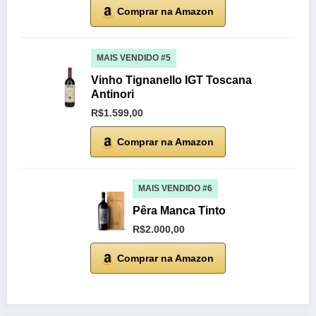
Comprar na Amazon
MAIS VENDIDO #5
Vinho Tignanello IGT Toscana
Antinori
R$1.599,00
Comprar na Amazon
MAIS VENDIDO #6
Pêra Manca Tinto
R$2.000,00
Comprar na Amazon