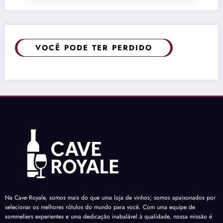
VOCÊ PODE TER PERDIDO
Na Cave Royale, somos mais do que uma loja de vinhos; somos apaixonados por
selecionar os melhores rótulos do mundo para você. Com uma equipe de
sommeliers experientes e uma dedicação inabalável à qualidade, nossa missão é