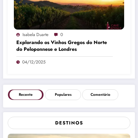
Isabela Duarte
0
Explorando os Vinhos Gregos do Norte
do Peloponnese e Londres
04/12/2025
Recente
Populares
Comentário
DESTINOS