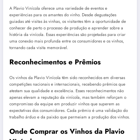
A Plavio Vinícola oferece uma variedade de eventos e
experiências para os amantes do vinho. Desde degustações
guiadas até visitas às vinhas, os visitantes têm a oportunidade de
conhecer de perto o processo de produção e aprender sobre a
história da vinícola. Essas experiências são projetadas para criar
uma conexão mais profunda entre os consumidores e os vinhos,
tornando cada visita memorável.
Reconhecimentos e Prêmios
Os vinhos da Plavio Vinícola têm sido reconhecidos em diversas
competições nacionais e internacionais, recebendo prêmios que
atestam sua qualidade e excelência. Esses reconhecimentos não
apenas elevam a reputação da vinícola, mas também reforçam o
compromisso da equipe em produzir vinhos que superem as
expectativas dos consumidores. Cada prêmio é uma validação do
trabalho árduo e da paixão que permeiam a produção dos vinhos.
Onde Comprar os Vinhos da Plavio