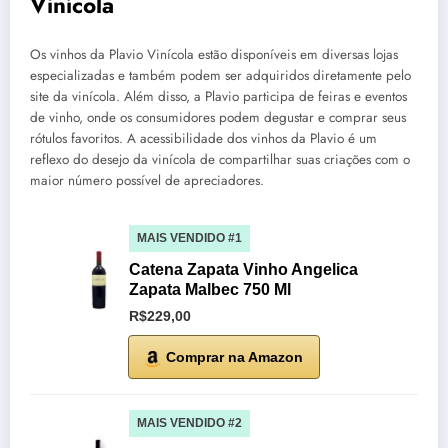
Vinícola
Os vinhos da Plavio Vinícola estão disponíveis em diversas lojas
especializadas e também podem ser adquiridos diretamente pelo
site da vinícola. Além disso, a Plavio participa de feiras e eventos
de vinho, onde os consumidores podem degustar e comprar seus
rótulos favoritos. A acessibilidade dos vinhos da Plavio é um
reflexo do desejo da vinícola de compartilhar suas criações com o
maior número possível de apreciadores.
MAIS VENDIDO #1
Catena Zapata Vinho Angelica
Zapata Malbec 750 Ml
R$229,00
Comprar na Amazon
MAIS VENDIDO #2