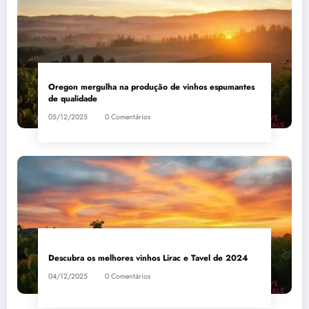
Oregon mergulha na produção de vinhos espumantes
de qualidade
05/12/2025
0 Comentários
Descubra os melhores vinhos Lirac e Tavel de 2024
04/12/2025
0 Comentários