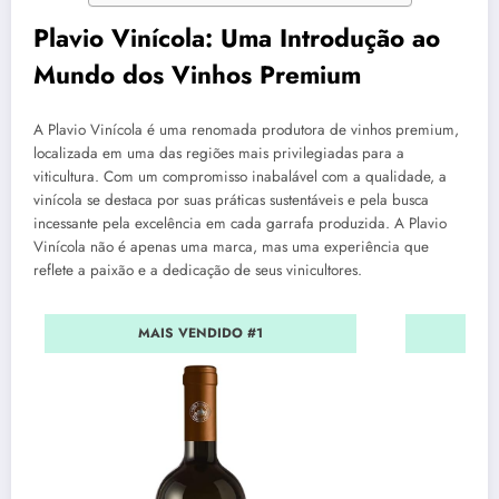
Plavio Vinícola: Uma Introdução ao
Mundo dos Vinhos Premium
A Plavio Vinícola é uma renomada produtora de vinhos premium,
localizada em uma das regiões mais privilegiadas para a
viticultura. Com um compromisso inabalável com a qualidade, a
vinícola se destaca por suas práticas sustentáveis e pela busca
incessante pela excelência em cada garrafa produzida. A Plavio
Vinícola não é apenas uma marca, mas uma experiência que
reflete a paixão e a dedicação de seus vinicultores.
MAIS VENDIDO #1