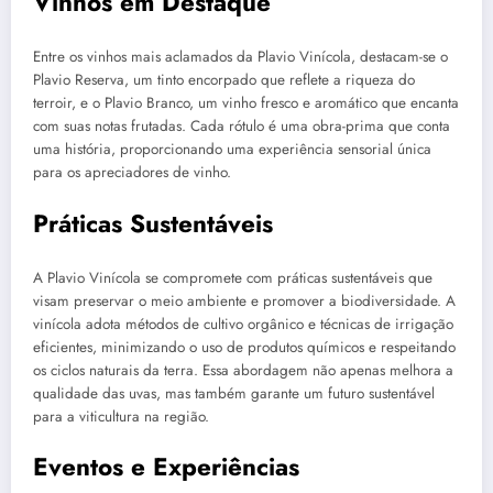
Vinhos em Destaque
Entre os vinhos mais aclamados da Plavio Vinícola, destacam-se o
Plavio Reserva, um tinto encorpado que reflete a riqueza do
terroir, e o Plavio Branco, um vinho fresco e aromático que encanta
com suas notas frutadas. Cada rótulo é uma obra-prima que conta
uma história, proporcionando uma experiência sensorial única
para os apreciadores de vinho.
Práticas Sustentáveis
A Plavio Vinícola se compromete com práticas sustentáveis que
visam preservar o meio ambiente e promover a biodiversidade. A
vinícola adota métodos de cultivo orgânico e técnicas de irrigação
eficientes, minimizando o uso de produtos químicos e respeitando
os ciclos naturais da terra. Essa abordagem não apenas melhora a
qualidade das uvas, mas também garante um futuro sustentável
para a viticultura na região.
Eventos e Experiências