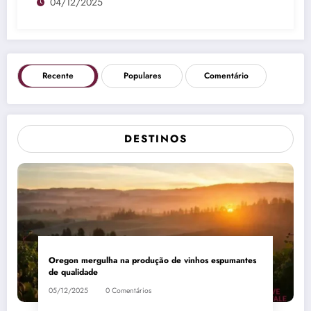
04/12/2025
Recente
Populares
Comentário
DESTINOS
Oregon mergulha na produção de vinhos espumantes
de qualidade
05/12/2025
0 Comentários