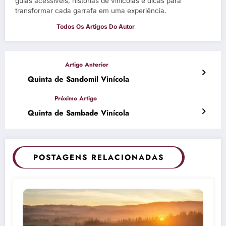
guias acessíveis, histórias de vinícolas e dicas para
transformar cada garrafa em uma experiência.
Quinta de Sandomil Vinícola
Quinta de Sambade Vinícola
POSTAGENS RELACIONADAS