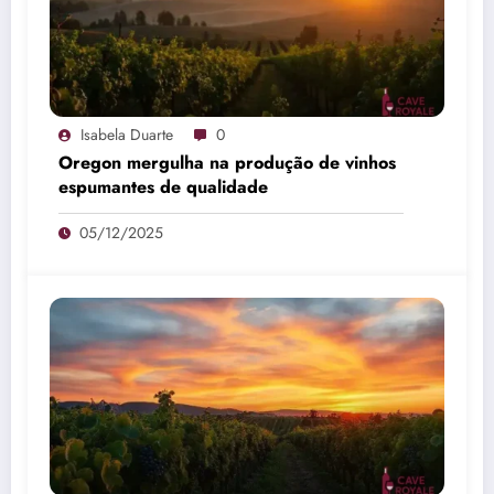
Isabela Duarte
0
Oregon mergulha na produção de vinhos
espumantes de qualidade
05/12/2025