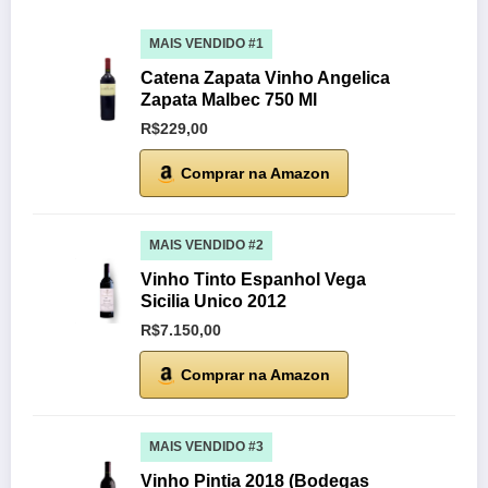
MAIS VENDIDO #1
Catena Zapata Vinho Angelica
Zapata Malbec 750 Ml
R$229,00
Comprar na Amazon
MAIS VENDIDO #2
Vinho Tinto Espanhol Vega
Sicilia Unico 2012
R$7.150,00
Comprar na Amazon
MAIS VENDIDO #3
Vinho Pintia 2018 (Bodegas