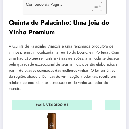
Conteúdo da Página
Quinta de Palacinho: Uma Joia do
Vinho Premium
A Quinta de Palacinho Vinícola é uma renomada produtora de
vinhos premium localizada na região do Douro, em Portugal. Com
uma tradição que remonta a várias gerações, a vinícola se destaca
pela qualidade excepcional de seus vinhos, que são elaborados a
partir de uvas selecionadas das melhores vinhas. O terroir único
da região, aliado a técnicas de vinificação modernas, resulta em
rótulos que encantam os apreciadores de vinho ao redor do
mundo.
MAIS VENDIDO #1