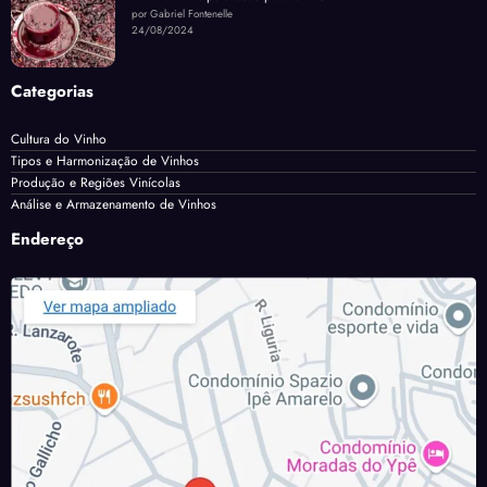
por Gabriel Fontenelle
24/08/2024
Categorias
Cultura do Vinho
Tipos e Harmonização de Vinhos
Produção e Regiões Vinícolas
Análise e Armazenamento de Vinhos
Endereço