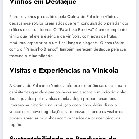
Vinhos em Destaque
Entre os vinhos produzidos pela Quinta de Palacinho Vinícola,
destacam-se rótulos premiados que têm conquistado o paladar dos
críticos e consumidores. O “Palacinho Reserva” é um exemplo de
vinho que reflete a essência da vinícola, com notas de frutas
maduras, especiarias e um final longo e elegante. Outros rótulos,
como o “Palacinho Branco”, também merecem destaque pela sua
frescura e mineralidade.
Visitas e Experiências na Vinícola
A Quinta de Palacinho Vinícola oferece experiências únicas para
os visitantes que desejam conhecer mais sobre o mundo do vinho.
Tours guiados pelas vinhas e pela adega proporcionam uma
imersão na história e na produção dos vinhos. Além disso, a
vinícola promove degustações harmonizadas, onde os visitantes
podem apreciar os vinhos acompanhados de pratos típicos da
região.
Sustentabilidade na Produção de