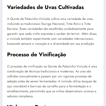
Variedades de Uvas Cultivadas
A Quinta de Palacinho Vinícola cultiva uma variedade de uvas,
incluindo as tradicionais Touriga Nacional, Tinta Roriz e Tinta
Barroca. Essas variedades são escolhidas cuidadosamente para
garantir que cada vinho expresse o caráter do terroir. Além disso,
a vinícola também experimenta com variedades internacionais,
buscando sempre a inovação e a diversidade em sua produção.
Processo de Vinificação
O processo de vinificação na Quinta de Palacinho Vinícola é uma
combinação de técnicas tradicionais e modernas. As uvas são
colhidas manualmente e passam por um rigoroso processo de
seleção antes de serem fermentadas. A vinícola utiliza tanques de
aço inoxidável e barricas de carvalho para a fermentação e o
envelhecimento, permitindo que os vinhos desenvolvam aromas e
sabores complexos.