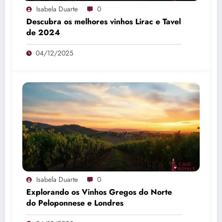
Isabela Duarte
0
Descubra os melhores vinhos Lirac e Tavel
de 2024
04/12/2025
Isabela Duarte
0
Explorando os Vinhos Gregos do Norte
do Peloponnese e Londres