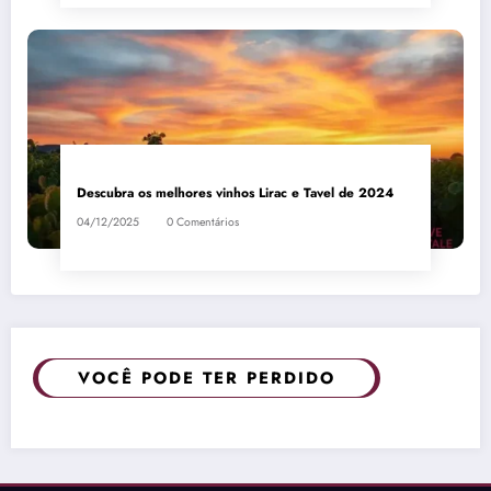
Descubra os melhores vinhos Lirac e Tavel de 2024
04/12/2025
0 Comentários
VOCÊ PODE TER PERDIDO