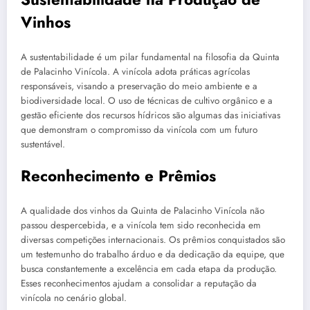
Vinhos
A sustentabilidade é um pilar fundamental na filosofia da Quinta
de Palacinho Vinícola. A vinícola adota práticas agrícolas
responsáveis, visando a preservação do meio ambiente e a
biodiversidade local. O uso de técnicas de cultivo orgânico e a
gestão eficiente dos recursos hídricos são algumas das iniciativas
que demonstram o compromisso da vinícola com um futuro
sustentável.
Reconhecimento e Prêmios
A qualidade dos vinhos da Quinta de Palacinho Vinícola não
passou despercebida, e a vinícola tem sido reconhecida em
diversas competições internacionais. Os prêmios conquistados são
um testemunho do trabalho árduo e da dedicação da equipe, que
busca constantemente a excelência em cada etapa da produção.
Esses reconhecimentos ajudam a consolidar a reputação da
vinícola no cenário global.