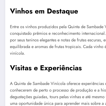
Vinhos em Destaque
Entre os vinhos produzidos pela Quinta de Sambade 
conquistado prêmios e reconhecimento internacional
por seus taninos elegantes e notas de frutas escuras
equilibrada e aromas de frutas tropicais. Cada vinho
vinícola.
Visitas e Experiências
A Quinta de Sambade Vinícola oferece experiências 
conhecerem de perto o processo de produção e a histó
degustações guiadas, tours pelas vinhas e até mesmo 
uma oportunidade única para aprender mais sobre a ar