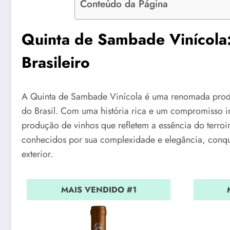
Conteúdo da Página
Quinta de Sambade Vinícola
Brasileiro
A Quinta de Sambade Vinícola é uma renomada produt
do Brasil. Com uma história rica e um compromisso in
produção de vinhos que refletem a essência do terro
conhecidos por sua complexidade e elegância, conqui
exterior.
MAIS VENDIDO #1