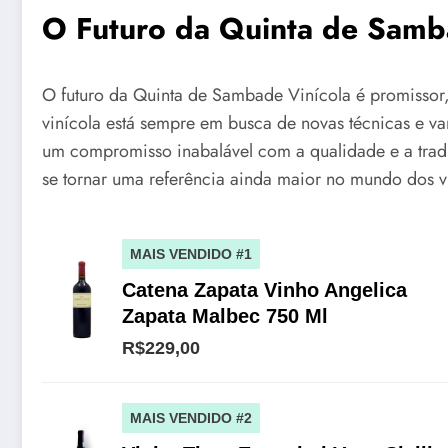
O Futuro da Quinta de Samb
O futuro da Quinta de Sambade Vinícola é promissor
vinícola está sempre em busca de novas técnicas e v
um compromisso inabalável com a qualidade e a trad
se tornar uma referência ainda maior no mundo dos 
MAIS VENDIDO #1
Catena Zapata Vinho Angelica
Zapata Malbec 750 Ml
R$229,00
MAIS VENDIDO #2