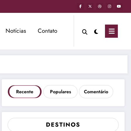
Notícias
Contato
Recente
Populares
Comentário
DESTINOS