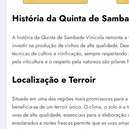
História da Quinta de Samba
A história da Quinta de Sambade Vinícola remonta a
investir na produção de vinhos de alta qualidade. Des
técnicas de cultivo e vinificação, sempre respeitando a
pela viticultura e o respeito pela natureza são pilares
Localização e Terroir
Situada em uma das regiões mais promissoras para a v
beneficia-se de um terroir único. O clima, o solo e 
uvas de alta qualidade, essenciais para a elaboraçã
ensolarados e noites frescas permite que as uvas am