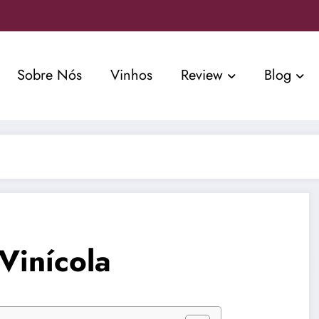
Sobre Nós
Vinhos
Review
Blog
Vinícola