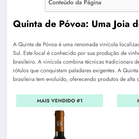
Conteúdo da Página
Quinta de Póvoa: Uma Joia d
A Quinta de Póvoa é uma renomada vinícola localiza
Sul. Este local é conhecido por sua produção de vinh
brasileiro. A vinícola combina técnicas tradicionais
rótulos que conquistam paladares exigentes. A Quinta
brasileira tem evoluído, oferecendo produtos de alt
MAIS VENDIDO #1