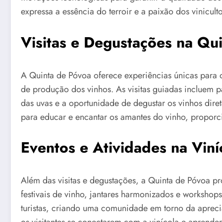
expressa a essência do terroir e a paixão dos viniculto
Visitas e Degustações na Qu
A Quinta de Póvoa oferece experiências únicas para 
de produção dos vinhos. As visitas guiadas incluem p
das uvas e a oportunidade de degustar os vinhos diret
para educar e encantar os amantes do vinho, proporc
Eventos e Atividades na Viní
Além das visitas e degustações, a Quinta de Póvoa 
festivais de vinho, jantares harmonizados e workshops
turistas, criando uma comunidade em torno da aprec