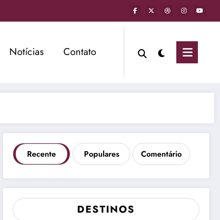
Notícias
Contato
Recente
Populares
Comentário
DESTINOS