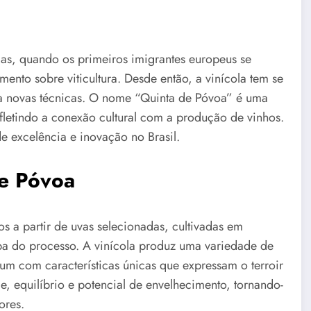
das, quando os primeiros imigrantes europeus se
ento sobre viticultura. Desde então, a vinícola tem se
ra novas técnicas. O nome “Quinta de Póvoa” é uma
letindo a conexão cultural com a produção de vinhos.
e excelência e inovação no Brasil.
e Póvoa
 a partir de uvas selecionadas, cultivadas em
a do processo. A vinícola produz uma variedade de
 um com características únicas que expressam o terroir
, equilíbrio e potencial de envelhecimento, tornando-
ores.