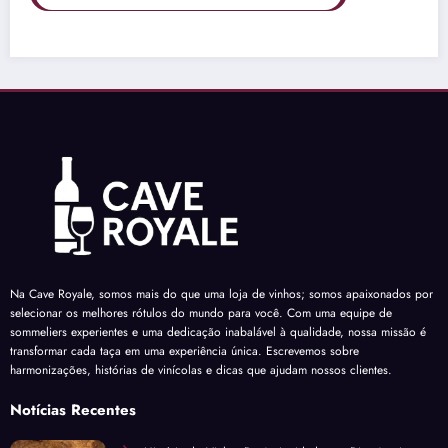
Na Cave Royale, somos mais do que uma loja de vinhos; somos apaixonados por
selecionar os melhores rótulos do mundo para você. Com uma equipe de
sommeliers experientes e uma dedicação inabalável à qualidade, nossa missão é
transformar cada taça em uma experiência única. Escrevemos sobre
harmonizações, histórias de vinícolas e dicas que ajudam nossos clientes.
Notícias Recentes