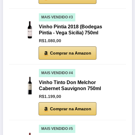
MAIS VENDIDO #3
Vinho Pintia 2018 (Bodegas
Pintia - Vega Sicilia) 750ml
R$1.080,00
Comprar na Amazon
MAIS VENDIDO #4
Vinho Tinto Don Melchor
Cabernet Sauvignon 750ml
R$1.199,00
Comprar na Amazon
MAIS VENDIDO #5