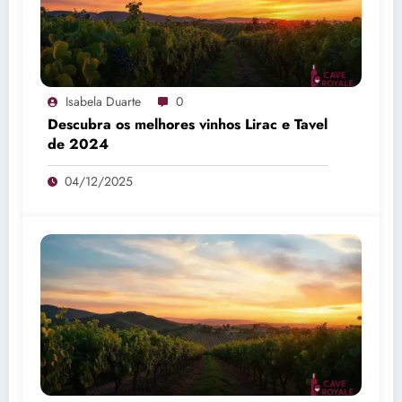
Isabela Duarte
0
Descubra os melhores vinhos Lirac e Tavel
de 2024
04/12/2025