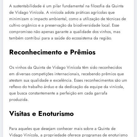
A sustentabilidade é um pilar fundamental na filosofia da Quinta
de Vidago Vinícola. A vinícola adota práticas agrícolas que
minimizam o impacto ambiental, como a utilização de técnicas de
cultivo orgânico e a preservação da biodiversidade local. Esse
compromisso não apenas garante a qualidade dos vinhos, mas
também contribui para a saúde do ecossistema da região.
Reconhecimento e Prêmios
Os vinhos da Quinta de Vidago Vinícola têm sido reconhecidos
em diversas competições internacionais, recebendo prêmios que
atestam sua qualidade e excelência. Esses reconhecimentos são um
reflexo do trabalho árduo e da dedicação da equipe da vinícola,
que busca constantemente a perfeição em cada garrafa
produzida.
Visitas e Enoturismo
Para aqueles que desejam conhecer mais sobre a Quinta de
Vidago Vinícola, a propriedade oferece programas de enoturismo