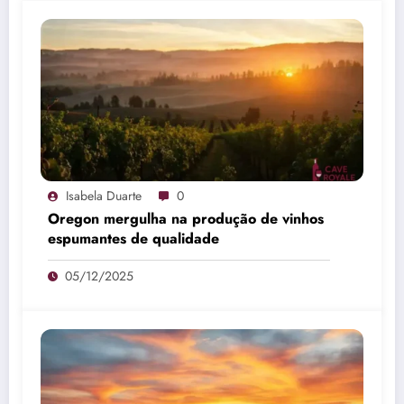
Isabela Duarte
0
Oregon mergulha na produção de vinhos
espumantes de qualidade
05/12/2025