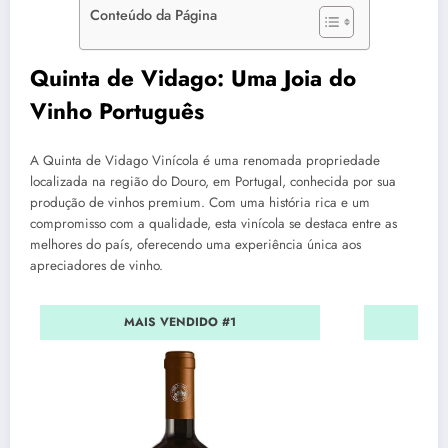
Conteúdo da Página
Quinta de Vidago: Uma Joia do
Vinho Português
A Quinta de Vidago Vinícola é uma renomada propriedade
localizada na região do Douro, em Portugal, conhecida por sua
produção de vinhos premium. Com uma história rica e um
compromisso com a qualidade, esta vinícola se destaca entre as
melhores do país, oferecendo uma experiência única aos
apreciadores de vinho.
MAIS VENDIDO #1