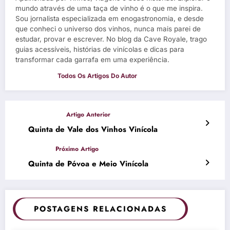
mundo através de uma taça de vinho é o que me inspira.
Sou jornalista especializada em enogastronomia, e desde
que conheci o universo dos vinhos, nunca mais parei de
estudar, provar e escrever. No blog da Cave Royale, trago
guias acessíveis, histórias de vinícolas e dicas para
transformar cada garrafa em uma experiência.
Quinta de Vale dos Vinhos Vinícola
Quinta de Póvoa e Meio Vinícola
POSTAGENS RELACIONADAS