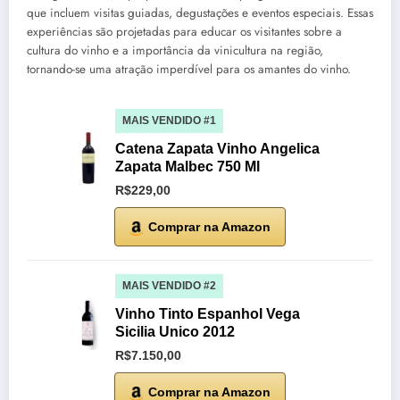
que incluem visitas guiadas, degustações e eventos especiais. Essas
experiências são projetadas para educar os visitantes sobre a
cultura do vinho e a importância da vinicultura na região,
tornando-se uma atração imperdível para os amantes do vinho.
MAIS VENDIDO #1
Catena Zapata Vinho Angelica
Zapata Malbec 750 Ml
R$229,00
Comprar na Amazon
MAIS VENDIDO #2
Vinho Tinto Espanhol Vega
Sicilia Unico 2012
R$7.150,00
Comprar na Amazon