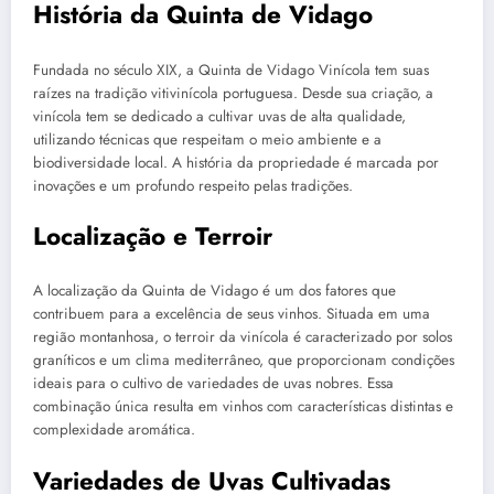
História da Quinta de Vidago
Fundada no século XIX, a Quinta de Vidago Vinícola tem suas
raízes na tradição vitivinícola portuguesa. Desde sua criação, a
vinícola tem se dedicado a cultivar uvas de alta qualidade,
utilizando técnicas que respeitam o meio ambiente e a
biodiversidade local. A história da propriedade é marcada por
inovações e um profundo respeito pelas tradições.
Localização e Terroir
A localização da Quinta de Vidago é um dos fatores que
contribuem para a excelência de seus vinhos. Situada em uma
região montanhosa, o terroir da vinícola é caracterizado por solos
graníticos e um clima mediterrâneo, que proporcionam condições
ideais para o cultivo de variedades de uvas nobres. Essa
combinação única resulta em vinhos com características distintas e
complexidade aromática.
Variedades de Uvas Cultivadas