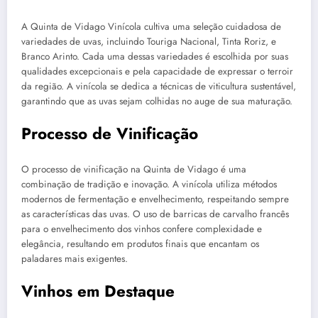
A Quinta de Vidago Vinícola cultiva uma seleção cuidadosa de
variedades de uvas, incluindo Touriga Nacional, Tinta Roriz, e
Branco Arinto. Cada uma dessas variedades é escolhida por suas
qualidades excepcionais e pela capacidade de expressar o terroir
da região. A vinícola se dedica a técnicas de viticultura sustentável,
garantindo que as uvas sejam colhidas no auge de sua maturação.
Processo de Vinificação
O processo de vinificação na Quinta de Vidago é uma
combinação de tradição e inovação. A vinícola utiliza métodos
modernos de fermentação e envelhecimento, respeitando sempre
as características das uvas. O uso de barricas de carvalho francês
para o envelhecimento dos vinhos confere complexidade e
elegância, resultando em produtos finais que encantam os
paladares mais exigentes.
Vinhos em Destaque