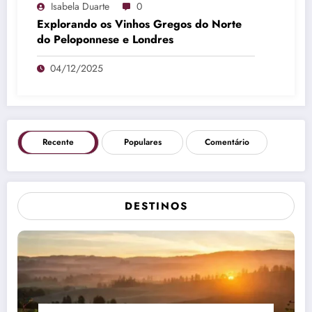
Isabela Duarte
0
Explorando os Vinhos Gregos do Norte
do Peloponnese e Londres
04/12/2025
Recente
Populares
Comentário
DESTINOS