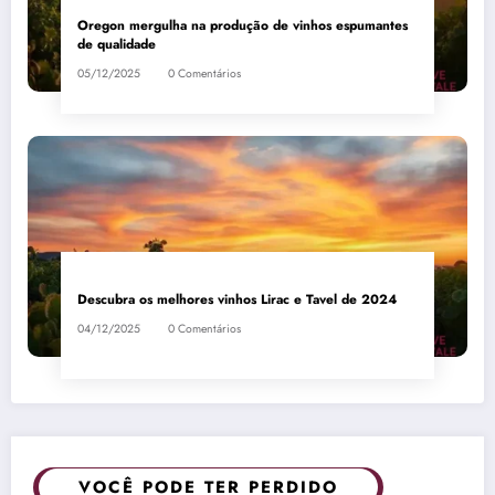
Oregon mergulha na produção de vinhos espumantes
de qualidade
05/12/2025
0 Comentários
Descubra os melhores vinhos Lirac e Tavel de 2024
04/12/2025
0 Comentários
VOCÊ PODE TER PERDIDO