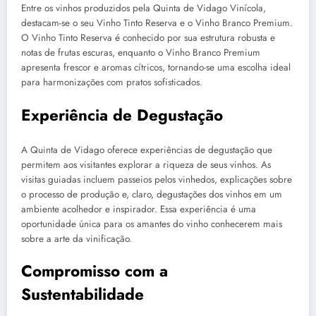
Entre os vinhos produzidos pela Quinta de Vidago Vinícola,
destacam-se o seu Vinho Tinto Reserva e o Vinho Branco Premium.
O Vinho Tinto Reserva é conhecido por sua estrutura robusta e
notas de frutas escuras, enquanto o Vinho Branco Premium
apresenta frescor e aromas cítricos, tornando-se uma escolha ideal
para harmonizações com pratos sofisticados.
Experiência de Degustação
A Quinta de Vidago oferece experiências de degustação que
permitem aos visitantes explorar a riqueza de seus vinhos. As
visitas guiadas incluem passeios pelos vinhedos, explicações sobre
o processo de produção e, claro, degustações dos vinhos em um
ambiente acolhedor e inspirador. Essa experiência é uma
oportunidade única para os amantes do vinho conhecerem mais
sobre a arte da vinificação.
Compromisso com a
Sustentabilidade