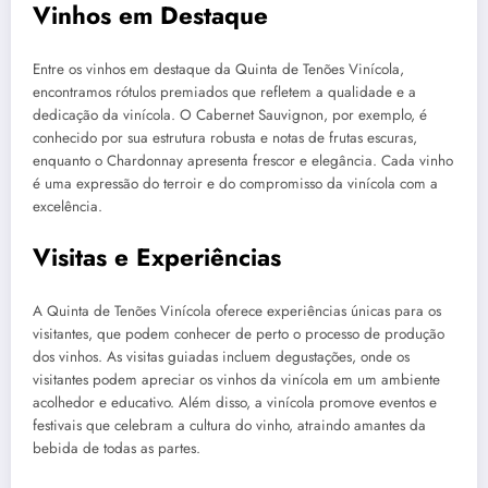
Vinhos em Destaque
Entre os vinhos em destaque da Quinta de Tenões Vinícola,
encontramos rótulos premiados que refletem a qualidade e a
dedicação da vinícola. O Cabernet Sauvignon, por exemplo, é
conhecido por sua estrutura robusta e notas de frutas escuras,
enquanto o Chardonnay apresenta frescor e elegância. Cada vinho
é uma expressão do terroir e do compromisso da vinícola com a
excelência.
Visitas e Experiências
A Quinta de Tenões Vinícola oferece experiências únicas para os
visitantes, que podem conhecer de perto o processo de produção
dos vinhos. As visitas guiadas incluem degustações, onde os
visitantes podem apreciar os vinhos da vinícola em um ambiente
acolhedor e educativo. Além disso, a vinícola promove eventos e
festivais que celebram a cultura do vinho, atraindo amantes da
bebida de todas as partes.