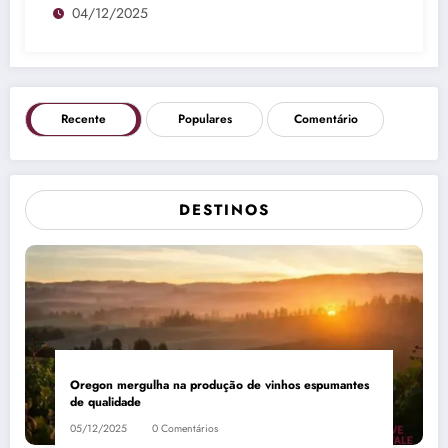
04/12/2025
Recente
Populares
Comentário
DESTINOS
Oregon mergulha na produção de vinhos espumantes
de qualidade
05/12/2025
0 Comentários