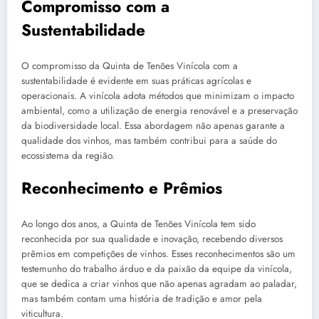
Compromisso com a
Sustentabilidade
O compromisso da Quinta de Tenões Vinícola com a
sustentabilidade é evidente em suas práticas agrícolas e
operacionais. A vinícola adota métodos que minimizam o impacto
ambiental, como a utilização de energia renovável e a preservação
da biodiversidade local. Essa abordagem não apenas garante a
qualidade dos vinhos, mas também contribui para a saúde do
ecossistema da região.
Reconhecimento e Prêmios
Ao longo dos anos, a Quinta de Tenões Vinícola tem sido
reconhecida por sua qualidade e inovação, recebendo diversos
prêmios em competições de vinhos. Esses reconhecimentos são um
testemunho do trabalho árduo e da paixão da equipe da vinícola,
que se dedica a criar vinhos que não apenas agradam ao paladar,
mas também contam uma história de tradição e amor pela
viticultura.