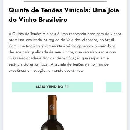
Quinta de Tenões Vinícola: Uma Joia
do Vinho Brasileiro
A Quinta de Tenões Vinícola é uma renomada produtora de vinhos
premium localizada na região do Vale dos Vinhedos, no Brasil.
Com uma tradição que remonta a várias gerações, a vinícola se
destaca pela qualidade de seus vinhos, que são elaborados com
uvas selecionadas e técnicas de vinificação que respeitam a
essência do terroir local. A Quinta de Tenões é sinônimo de
excelência e inovação no mundo dos vinhos.
MAIS VENDIDO #1