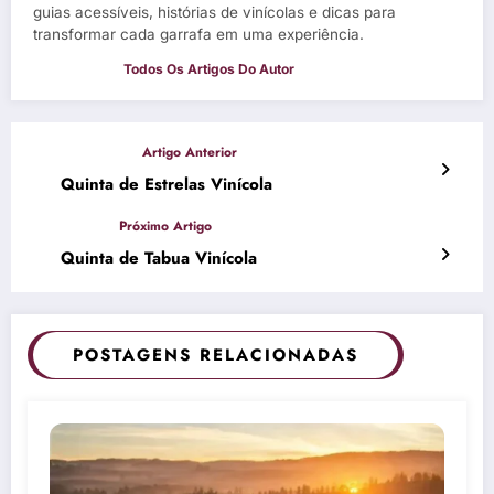
guias acessíveis, histórias de vinícolas e dicas para
transformar cada garrafa em uma experiência.
Quinta de Estrelas Vinícola
Quinta de Tabua Vinícola
POSTAGENS RELACIONADAS