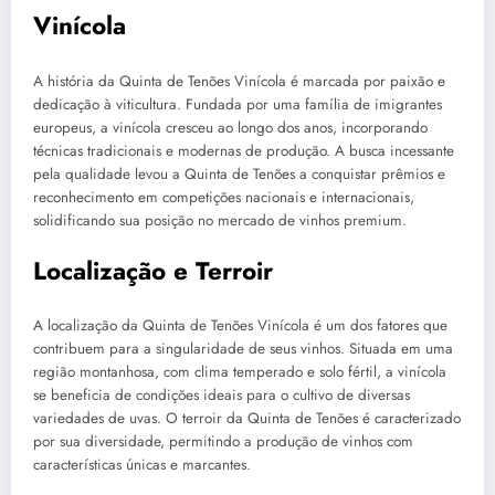
Vinícola
A história da Quinta de Tenões Vinícola é marcada por paixão e
dedicação à viticultura. Fundada por uma família de imigrantes
europeus, a vinícola cresceu ao longo dos anos, incorporando
técnicas tradicionais e modernas de produção. A busca incessante
pela qualidade levou a Quinta de Tenões a conquistar prêmios e
reconhecimento em competições nacionais e internacionais,
solidificando sua posição no mercado de vinhos premium.
Localização e Terroir
A localização da Quinta de Tenões Vinícola é um dos fatores que
contribuem para a singularidade de seus vinhos. Situada em uma
região montanhosa, com clima temperado e solo fértil, a vinícola
se beneficia de condições ideais para o cultivo de diversas
variedades de uvas. O terroir da Quinta de Tenões é caracterizado
por sua diversidade, permitindo a produção de vinhos com
características únicas e marcantes.