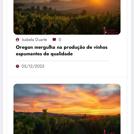
Isabela Duarte
0
Oregon mergulha na produção de vinhos
espumantes de qualidade
05/12/2025