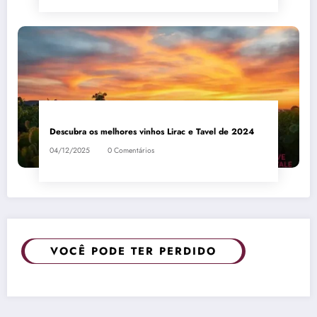
Descubra os melhores vinhos Lirac e Tavel de 2024
04/12/2025
0 Comentários
VOCÊ PODE TER PERDIDO