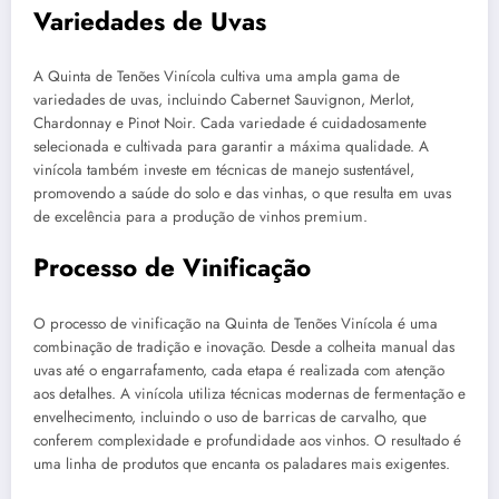
Variedades de Uvas
A Quinta de Tenões Vinícola cultiva uma ampla gama de
variedades de uvas, incluindo Cabernet Sauvignon, Merlot,
Chardonnay e Pinot Noir. Cada variedade é cuidadosamente
selecionada e cultivada para garantir a máxima qualidade. A
vinícola também investe em técnicas de manejo sustentável,
promovendo a saúde do solo e das vinhas, o que resulta em uvas
de excelência para a produção de vinhos premium.
Processo de Vinificação
O processo de vinificação na Quinta de Tenões Vinícola é uma
combinação de tradição e inovação. Desde a colheita manual das
uvas até o engarrafamento, cada etapa é realizada com atenção
aos detalhes. A vinícola utiliza técnicas modernas de fermentação e
envelhecimento, incluindo o uso de barricas de carvalho, que
conferem complexidade e profundidade aos vinhos. O resultado é
uma linha de produtos que encanta os paladares mais exigentes.