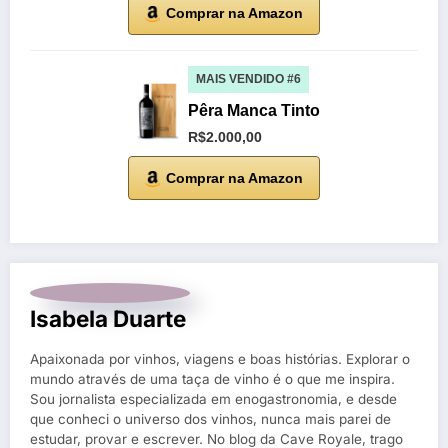
Comprar na Amazon
MAIS VENDIDO #6
Pêra Manca Tinto
R$2.000,00
Comprar na Amazon
Isabela Duarte
Apaixonada por vinhos, viagens e boas histórias. Explorar o
mundo através de uma taça de vinho é o que me inspira.
Sou jornalista especializada em enogastronomia, e desde
que conheci o universo dos vinhos, nunca mais parei de
estudar, provar e escrever. No blog da Cave Royale, trago