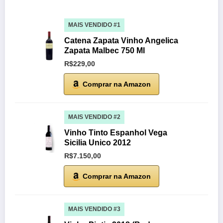
MAIS VENDIDO #1
Catena Zapata Vinho Angelica
Zapata Malbec 750 Ml
R$229,00
Comprar na Amazon
MAIS VENDIDO #2
Vinho Tinto Espanhol Vega
Sicilia Unico 2012
R$7.150,00
Comprar na Amazon
MAIS VENDIDO #3