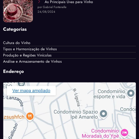
As Principais Uvas para Vinho
por Gabriel Fontenelle
24/08/2024
Categorias
Cultura do Vinho
Tipos e Harmonização de Vinhos
Produção e Regiões Vinícolas
Análise e Armazenamento de Vinhos
Endereço