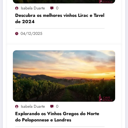
Isabela Duarte
0
Descubra os melhores vinhos Lirac e Tavel
de 2024
04/12/2025
Isabela Duarte
0
Explorando os Vinhos Gregos do Norte
do Peloponnese e Londres