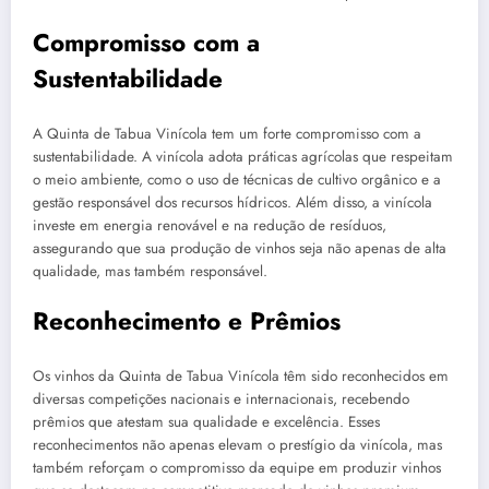
Compromisso com a
Sustentabilidade
A Quinta de Tabua Vinícola tem um forte compromisso com a
sustentabilidade. A vinícola adota práticas agrícolas que respeitam
o meio ambiente, como o uso de técnicas de cultivo orgânico e a
gestão responsável dos recursos hídricos. Além disso, a vinícola
investe em energia renovável e na redução de resíduos,
assegurando que sua produção de vinhos seja não apenas de alta
qualidade, mas também responsável.
Reconhecimento e Prêmios
Os vinhos da Quinta de Tabua Vinícola têm sido reconhecidos em
diversas competições nacionais e internacionais, recebendo
prêmios que atestam sua qualidade e excelência. Esses
reconhecimentos não apenas elevam o prestígio da vinícola, mas
também reforçam o compromisso da equipe em produzir vinhos