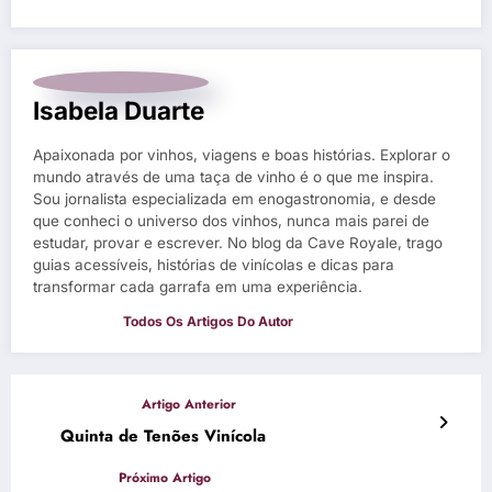
Isabela Duarte
Apaixonada por vinhos, viagens e boas histórias. Explorar o
mundo através de uma taça de vinho é o que me inspira.
Sou jornalista especializada em enogastronomia, e desde
que conheci o universo dos vinhos, nunca mais parei de
estudar, provar e escrever. No blog da Cave Royale, trago
guias acessíveis, histórias de vinícolas e dicas para
transformar cada garrafa em uma experiência.
Quinta de Tenões Vinícola