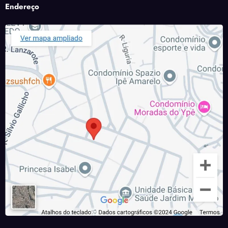
Endereço