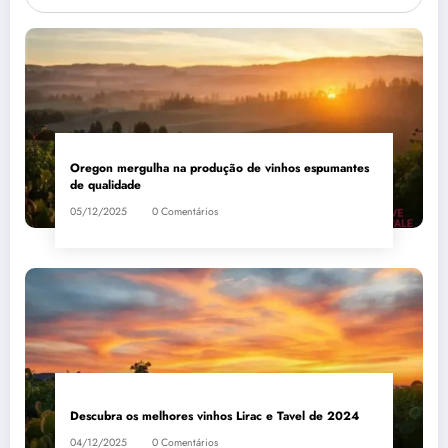
Oregon mergulha na produção de vinhos espumantes
de qualidade
05/12/2025
0 Comentários
Descubra os melhores vinhos Lirac e Tavel de 2024
04/12/2025
0 Comentários