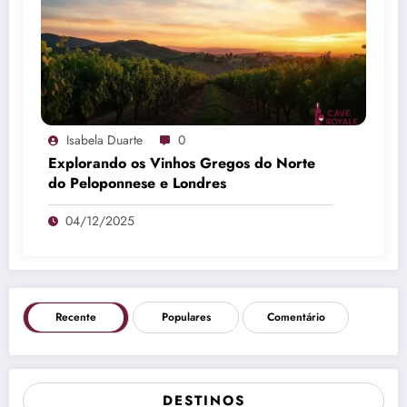
Isabela Duarte
0
Explorando os Vinhos Gregos do Norte
do Peloponnese e Londres
04/12/2025
Recente
Populares
Comentário
DESTINOS