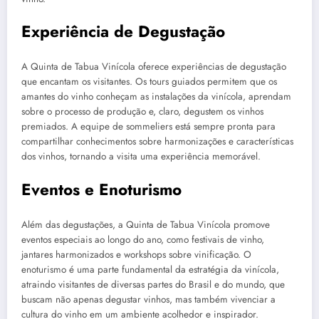
Experiência de Degustação
A Quinta de Tabua Vinícola oferece experiências de degustação
que encantam os visitantes. Os tours guiados permitem que os
amantes do vinho conheçam as instalações da vinícola, aprendam
sobre o processo de produção e, claro, degustem os vinhos
premiados. A equipe de sommeliers está sempre pronta para
compartilhar conhecimentos sobre harmonizações e características
dos vinhos, tornando a visita uma experiência memorável.
Eventos e Enoturismo
Além das degustações, a Quinta de Tabua Vinícola promove
eventos especiais ao longo do ano, como festivais de vinho,
jantares harmonizados e workshops sobre vinificação. O
enoturismo é uma parte fundamental da estratégia da vinícola,
atraindo visitantes de diversas partes do Brasil e do mundo, que
buscam não apenas degustar vinhos, mas também vivenciar a
cultura do vinho em um ambiente acolhedor e inspirador.