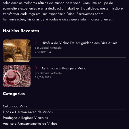
selecionar os melhores rótulos do mundo para você. Com uma equipe de
sommeliers experientes e uma dedicação inabalável à qualidade, nossa missão é
transformar cada taça em uma experiência única. Escrevemos sobre
harmonizações, histórias de vinícolas e dicas que ajudam nossos clientes.
Notícias Recentes
História do Vinho: Da Antiguidade aos Dias Atuais
por Gabriel Fontenelle
23/08/2024
As Principais Uvas para Vinho
por Gabriel Fontenelle
24/08/2024
Categorias
Cultura do Vinho
Tipos e Harmonização de Vinhos
Produção e Regiões Vinícolas
Análise e Armazenamento de Vinhos