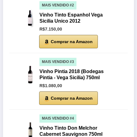
MAIS VENDIDO #2
Vinho Tinto Espanhol Vega
Sicilia Unico 2012
R$7.150,00
Comprar na Amazon
MAIS VENDIDO #3
Vinho Pintia 2018 (Bodegas
Pintia - Vega Sicilia) 750ml
R$1.080,00
Comprar na Amazon
MAIS VENDIDO #4
Vinho Tinto Don Melchor
Cabernet Sauvignon 750ml