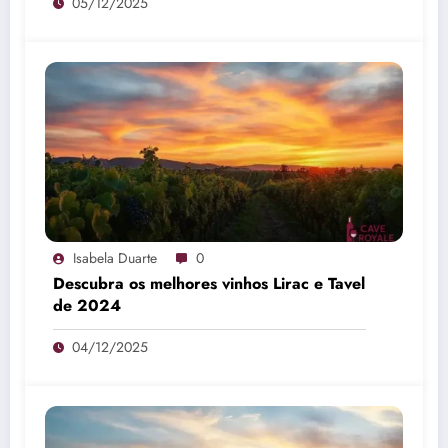
05/12/2025
Isabela Duarte
0
Descubra os melhores vinhos Lirac e Tavel
de 2024
04/12/2025