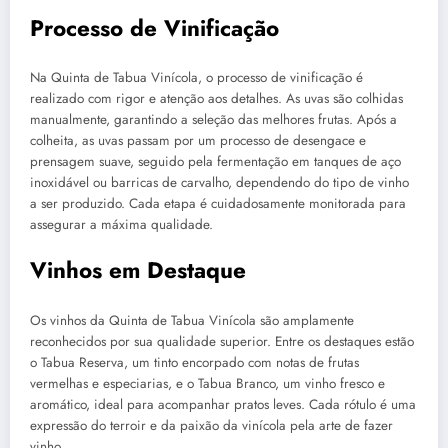
Processo de Vinificação
Na Quinta de Tabua Vinícola, o processo de vinificação é
realizado com rigor e atenção aos detalhes. As uvas são colhidas
manualmente, garantindo a seleção das melhores frutas. Após a
colheita, as uvas passam por um processo de desengace e
prensagem suave, seguido pela fermentação em tanques de aço
inoxidável ou barricas de carvalho, dependendo do tipo de vinho
a ser produzido. Cada etapa é cuidadosamente monitorada para
assegurar a máxima qualidade.
Vinhos em Destaque
Os vinhos da Quinta de Tabua Vinícola são amplamente
reconhecidos por sua qualidade superior. Entre os destaques estão
o Tabua Reserva, um tinto encorpado com notas de frutas
vermelhas e especiarias, e o Tabua Branco, um vinho fresco e
aromático, ideal para acompanhar pratos leves. Cada rótulo é uma
expressão do terroir e da paixão da vinícola pela arte de fazer
vinho.