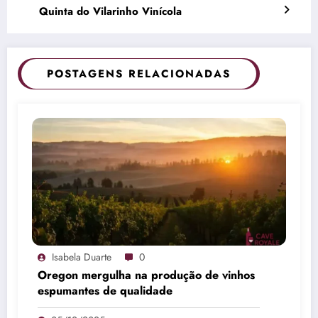
Quinta do Vilarinho Vinícola
POSTAGENS RELACIONADAS
Isabela Duarte
0
Oregon mergulha na produção de vinhos
espumantes de qualidade