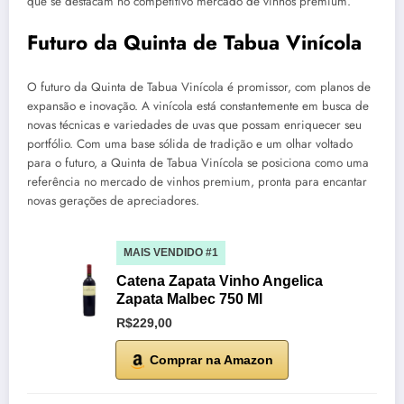
que se destacam no competitivo mercado de vinhos premium.
Futuro da Quinta de Tabua Vinícola
O futuro da Quinta de Tabua Vinícola é promissor, com planos de
expansão e inovação. A vinícola está constantemente em busca de
novas técnicas e variedades de uvas que possam enriquecer seu
portfólio. Com uma base sólida de tradição e um olhar voltado
para o futuro, a Quinta de Tabua Vinícola se posiciona como uma
referência no mercado de vinhos premium, pronta para encantar
novas gerações de apreciadores.
MAIS VENDIDO #1
Catena Zapata Vinho Angelica
Zapata Malbec 750 Ml
R$229,00
Comprar na Amazon