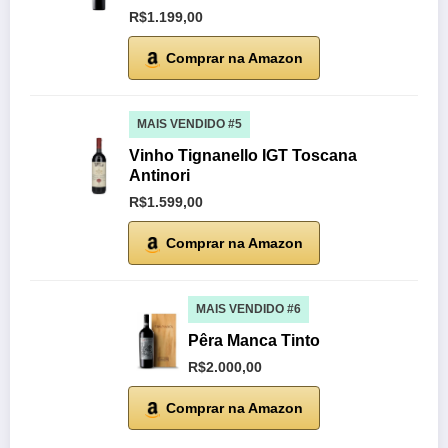
R$1.199,00
Comprar na Amazon
MAIS VENDIDO #5
Vinho Tignanello IGT Toscana
Antinori
R$1.599,00
Comprar na Amazon
MAIS VENDIDO #6
Pêra Manca Tinto
R$2.000,00
Comprar na Amazon