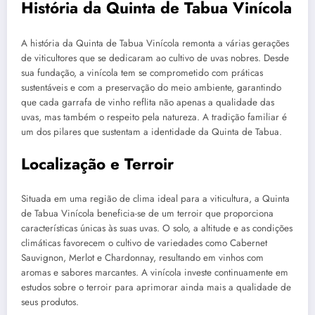
História da Quinta de Tabua Vinícola
A história da Quinta de Tabua Vinícola remonta a várias gerações
de viticultores que se dedicaram ao cultivo de uvas nobres. Desde
sua fundação, a vinícola tem se comprometido com práticas
sustentáveis e com a preservação do meio ambiente, garantindo
que cada garrafa de vinho reflita não apenas a qualidade das
uvas, mas também o respeito pela natureza. A tradição familiar é
um dos pilares que sustentam a identidade da Quinta de Tabua.
Localização e Terroir
Situada em uma região de clima ideal para a viticultura, a Quinta
de Tabua Vinícola beneficia-se de um terroir que proporciona
características únicas às suas uvas. O solo, a altitude e as condições
climáticas favorecem o cultivo de variedades como Cabernet
Sauvignon, Merlot e Chardonnay, resultando em vinhos com
aromas e sabores marcantes. A vinícola investe continuamente em
estudos sobre o terroir para aprimorar ainda mais a qualidade de
seus produtos.