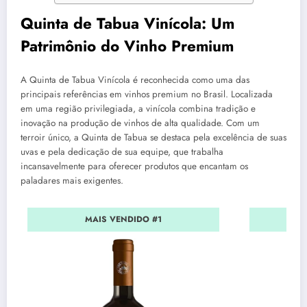
Quinta de Tabua Vinícola: Um
Patrimônio do Vinho Premium
A Quinta de Tabua Vinícola é reconhecida como uma das
principais referências em vinhos premium no Brasil. Localizada
em uma região privilegiada, a vinícola combina tradição e
inovação na produção de vinhos de alta qualidade. Com um
terroir único, a Quinta de Tabua se destaca pela excelência de suas
uvas e pela dedicação de sua equipe, que trabalha
incansavelmente para oferecer produtos que encantam os
paladares mais exigentes.
MAIS VENDIDO #1