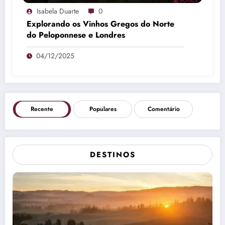
Isabela Duarte
0
Explorando os Vinhos Gregos do Norte
do Peloponnese e Londres
04/12/2025
Recente
Populares
Comentário
DESTINOS