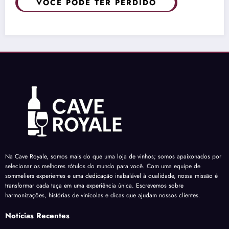
VOCÊ PODE TER PERDIDO
Na Cave Royale, somos mais do que uma loja de vinhos; somos apaixonados por
selecionar os melhores rótulos do mundo para você. Com uma equipe de
sommeliers experientes e uma dedicação inabalável à qualidade, nossa missão é
transformar cada taça em uma experiência única. Escrevemos sobre
harmonizações, histórias de vinícolas e dicas que ajudam nossos clientes.
Notícias Recentes