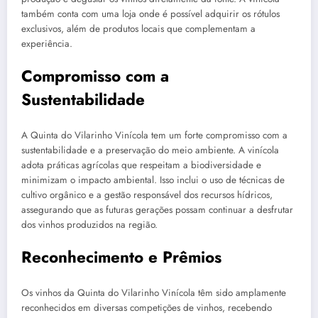
também conta com uma loja onde é possível adquirir os rótulos
exclusivos, além de produtos locais que complementam a
experiência.
Compromisso com a
Sustentabilidade
A Quinta do Vilarinho Vinícola tem um forte compromisso com a
sustentabilidade e a preservação do meio ambiente. A vinícola
adota práticas agrícolas que respeitam a biodiversidade e
minimizam o impacto ambiental. Isso inclui o uso de técnicas de
cultivo orgânico e a gestão responsável dos recursos hídricos,
assegurando que as futuras gerações possam continuar a desfrutar
dos vinhos produzidos na região.
Reconhecimento e Prêmios
Os vinhos da Quinta do Vilarinho Vinícola têm sido amplamente
reconhecidos em diversas competições de vinhos, recebendo