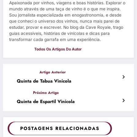
Apaixonada por vinhos, viagens e boas histórias. Explorar o
mundo através de uma taça de vinho é o que me inspira.
Sou jornalista especializada em enogastronomia, e desde
que conheci o universo dos vinhos, nunca mais parei de
estudar, provar e escrever. No blog da Cave Royale, trago
guias acessíveis, histórias de vinícolas e dicas para
transformar cada garrafa em uma experiência.
Quinta de Tabua Vinícola
Quinta de Espartil Vinícola
POSTAGENS RELACIONADAS