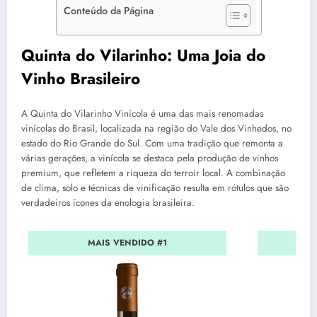
Conteúdo da Página
Quinta do Vilarinho: Uma Joia do
Vinho Brasileiro
A Quinta do Vilarinho Vinícola é uma das mais renomadas
vinícolas do Brasil, localizada na região do Vale dos Vinhedos, no
estado do Rio Grande do Sul. Com uma tradição que remonta a
várias gerações, a vinícola se destaca pela produção de vinhos
premium, que refletem a riqueza do terroir local. A combinação
de clima, solo e técnicas de vinificação resulta em rótulos que são
verdadeiros ícones da enologia brasileira.
MAIS VENDIDO #1