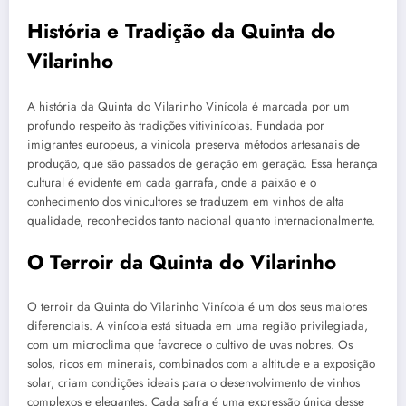
História e Tradição da Quinta do
Vilarinho
A história da Quinta do Vilarinho Vinícola é marcada por um
profundo respeito às tradições vitivinícolas. Fundada por
imigrantes europeus, a vinícola preserva métodos artesanais de
produção, que são passados de geração em geração. Essa herança
cultural é evidente em cada garrafa, onde a paixão e o
conhecimento dos vinicultores se traduzem em vinhos de alta
qualidade, reconhecidos tanto nacional quanto internacionalmente.
O Terroir da Quinta do Vilarinho
O terroir da Quinta do Vilarinho Vinícola é um dos seus maiores
diferenciais. A vinícola está situada em uma região privilegiada,
com um microclima que favorece o cultivo de uvas nobres. Os
solos, ricos em minerais, combinados com a altitude e a exposição
solar, criam condições ideais para o desenvolvimento de vinhos
complexos e elegantes. Cada safra é uma expressão única desse