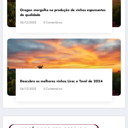
Oregon mergulha na produção de vinhos espumantes
de qualidade
05/12/2025
0 Comentários
Descubra os melhores vinhos Lirac e Tavel de 2024
04/12/2025
0 Comentários