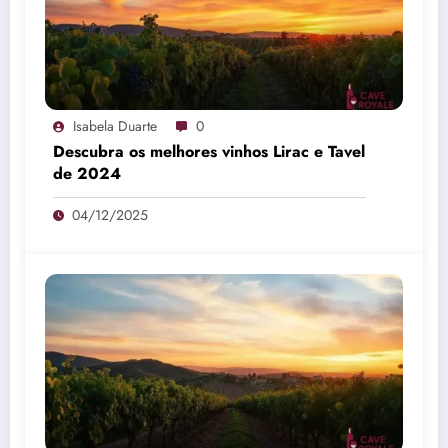
Isabela Duarte
0
Descubra os melhores vinhos Lirac e Tavel
de 2024
04/12/2025