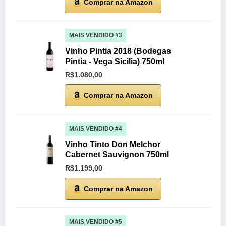
Comprar na Amazon
MAIS VENDIDO #3
Vinho Pintia 2018 (Bodegas
Pintia - Vega Sicilia) 750ml
R$1.080,00
Comprar na Amazon
MAIS VENDIDO #4
Vinho Tinto Don Melchor
Cabernet Sauvignon 750ml
R$1.199,00
Comprar na Amazon
MAIS VENDIDO #5