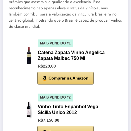
prêmios que atestam sua qualidade e excelência. Esse
reconhecimento não apenas eleva o status da vinícola, mas
também contribui para a valorização da viticultura brasileira no
cenário global, mostrando que o Brasil é capaz de produzir vinhos
de classe mundial.
MAIS VENDIDO #1
Catena Zapata Vinho Angelica
Zapata Malbec 750 Ml
R$229,00
Comprar na Amazon
MAIS VENDIDO #2
Vinho Tinto Espanhol Vega
Sicilia Unico 2012
R$7.150,00