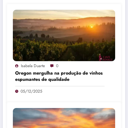
Isabela Duarte
0
Oregon mergulha na produção de vinhos
espumantes de qualidade
05/12/2025