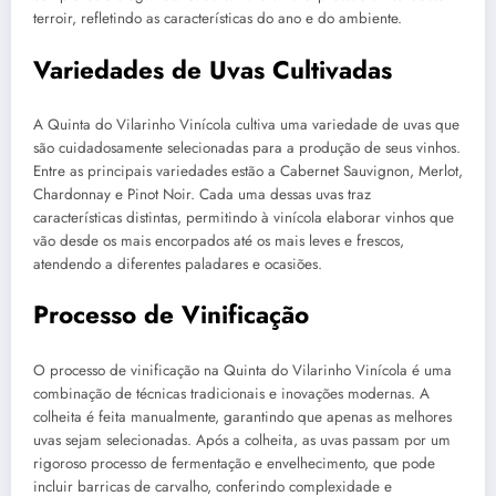
terroir, refletindo as características do ano e do ambiente.
Variedades de Uvas Cultivadas
A Quinta do Vilarinho Vinícola cultiva uma variedade de uvas que
são cuidadosamente selecionadas para a produção de seus vinhos.
Entre as principais variedades estão a Cabernet Sauvignon, Merlot,
Chardonnay e Pinot Noir. Cada uma dessas uvas traz
características distintas, permitindo à vinícola elaborar vinhos que
vão desde os mais encorpados até os mais leves e frescos,
atendendo a diferentes paladares e ocasiões.
Processo de Vinificação
O processo de vinificação na Quinta do Vilarinho Vinícola é uma
combinação de técnicas tradicionais e inovações modernas. A
colheita é feita manualmente, garantindo que apenas as melhores
uvas sejam selecionadas. Após a colheita, as uvas passam por um
rigoroso processo de fermentação e envelhecimento, que pode
incluir barricas de carvalho, conferindo complexidade e