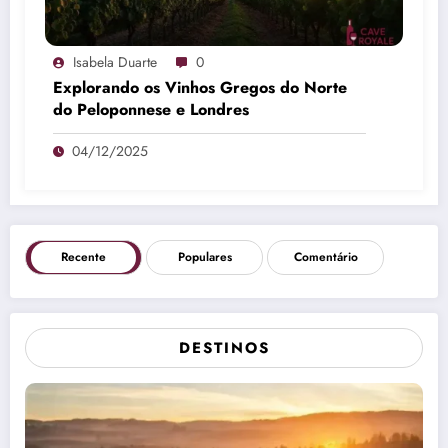
Isabela Duarte
0
Explorando os Vinhos Gregos do Norte
do Peloponnese e Londres
04/12/2025
Recente
Populares
Comentário
DESTINOS