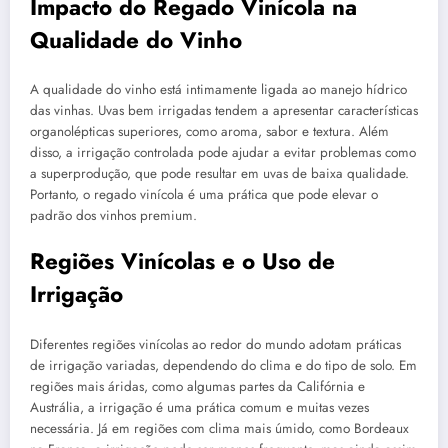
Impacto do Regado Vinícola na
Qualidade do Vinho
A qualidade do vinho está intimamente ligada ao manejo hídrico
das vinhas. Uvas bem irrigadas tendem a apresentar características
organolépticas superiores, como aroma, sabor e textura. Além
disso, a irrigação controlada pode ajudar a evitar problemas como
a superprodução, que pode resultar em uvas de baixa qualidade.
Portanto, o regado vinícola é uma prática que pode elevar o
padrão dos vinhos premium.
Regiões Vinícolas e o Uso de
Irrigação
Diferentes regiões vinícolas ao redor do mundo adotam práticas
de irrigação variadas, dependendo do clima e do tipo de solo. Em
regiões mais áridas, como algumas partes da Califórnia e
Austrália, a irrigação é uma prática comum e muitas vezes
necessária. Já em regiões com clima mais úmido, como Bordeaux