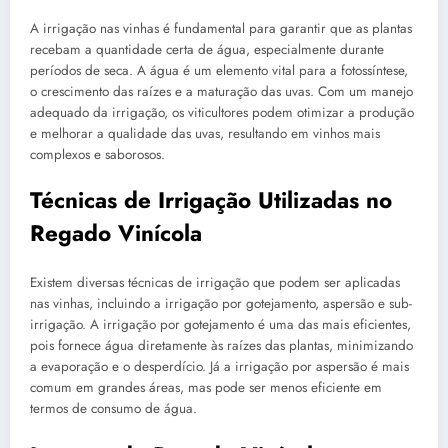
A irrigação nas vinhas é fundamental para garantir que as plantas
recebam a quantidade certa de água, especialmente durante
períodos de seca. A água é um elemento vital para a fotossíntese,
o crescimento das raízes e a maturação das uvas. Com um manejo
adequado da irrigação, os viticultores podem otimizar a produção
e melhorar a qualidade das uvas, resultando em vinhos mais
complexos e saborosos.
Técnicas de Irrigação Utilizadas no
Regado Vinícola
Existem diversas técnicas de irrigação que podem ser aplicadas
nas vinhas, incluindo a irrigação por gotejamento, aspersão e sub-
irrigação. A irrigação por gotejamento é uma das mais eficientes,
pois fornece água diretamente às raízes das plantas, minimizando
a evaporação e o desperdício. Já a irrigação por aspersão é mais
comum em grandes áreas, mas pode ser menos eficiente em
termos de consumo de água.