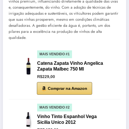
vinhos premium, influenciando diretamente a qualidade das uvas
e, consequentemente, do vinho. Com a adoção de técnicas de
irrigação adequadas e sustentáveis, os viticultores podem garantir
que suas vinhas prosperem, mesmo em condições climáticas
desafiadoras. A gestão eficiente da água é, portanto, um dos
pilares para a excelência na produção de vinhos de alta
qualidade.
MAIS VENDIDO #1
Catena Zapata Vinho Angelica
Zapata Malbec 750 Ml
R$229,00
Comprar na Amazon
MAIS VENDIDO #2
Vinho Tinto Espanhol Vega
Sicilia Unico 2012