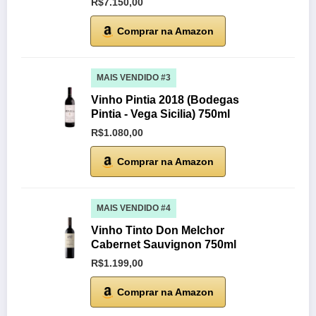
R$7.150,00
Comprar na Amazon
MAIS VENDIDO #3
Vinho Pintia 2018 (Bodegas
Pintia - Vega Sicilia) 750ml
R$1.080,00
Comprar na Amazon
MAIS VENDIDO #4
Vinho Tinto Don Melchor
Cabernet Sauvignon 750ml
R$1.199,00
Comprar na Amazon