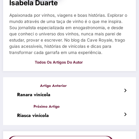
Isabela Duarte
Apaixonada por vinhos, viagens e boas histórias. Explorar o
mundo através de uma taça de vinho é o que me inspira.
Sou jornalista especializada em enogastronomia, e desde
que conheci o universo dos vinhos, nunca mais parei de
estudar, provar e escrever. No blog da Cave Royale, trago
guias acessíveis, histórias de vinícolas e dicas para
transformar cada garrafa em uma experiência.
Ranara vinícola
Riasca vinícola