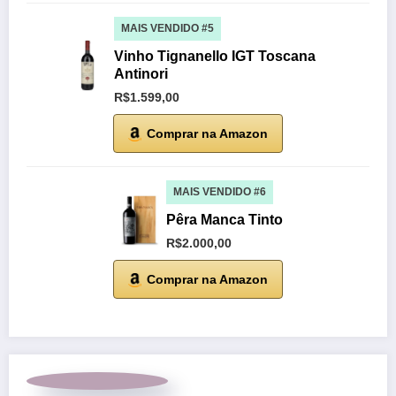
MAIS VENDIDO #5
Vinho Tignanello IGT Toscana
Antinori
R$1.599,00
Comprar na Amazon
MAIS VENDIDO #6
Pêra Manca Tinto
R$2.000,00
Comprar na Amazon