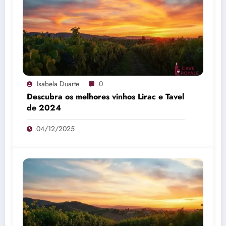
Isabela Duarte
0
Descubra os melhores vinhos Lirac e Tavel
de 2024
04/12/2025