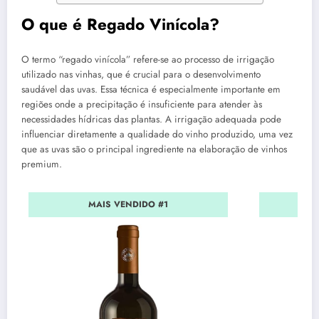
O que é Regado Vinícola?
O termo “regado vinícola” refere-se ao processo de irrigação
utilizado nas vinhas, que é crucial para o desenvolvimento
saudável das uvas. Essa técnica é especialmente importante em
regiões onde a precipitação é insuficiente para atender às
necessidades hídricas das plantas. A irrigação adequada pode
influenciar diretamente a qualidade do vinho produzido, uma vez
que as uvas são o principal ingrediente na elaboração de vinhos
premium.
MAIS VENDIDO #1