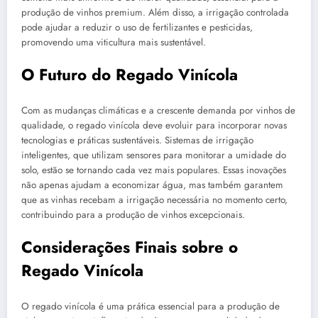
produção de vinhos premium. Além disso, a irrigação controlada
pode ajudar a reduzir o uso de fertilizantes e pesticidas,
promovendo uma viticultura mais sustentável.
O Futuro do Regado Vinícola
Com as mudanças climáticas e a crescente demanda por vinhos de
qualidade, o regado vinícola deve evoluir para incorporar novas
tecnologias e práticas sustentáveis. Sistemas de irrigação
inteligentes, que utilizam sensores para monitorar a umidade do
solo, estão se tornando cada vez mais populares. Essas inovações
não apenas ajudam a economizar água, mas também garantem
que as vinhas recebam a irrigação necessária no momento certo,
contribuindo para a produção de vinhos excepcionais.
Considerações Finais sobre o
Regado Vinícola
O regado vinícola é uma prática essencial para a produção de