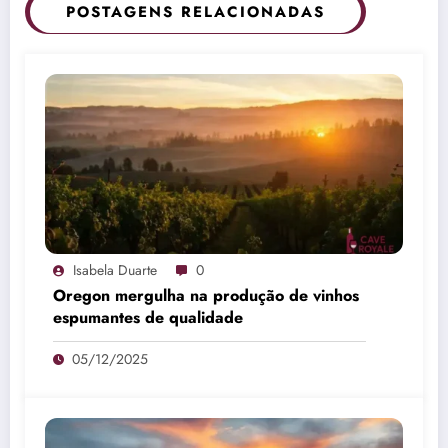
POSTAGENS RELACIONADAS
Isabela Duarte
0
Oregon mergulha na produção de vinhos
espumantes de qualidade
05/12/2025