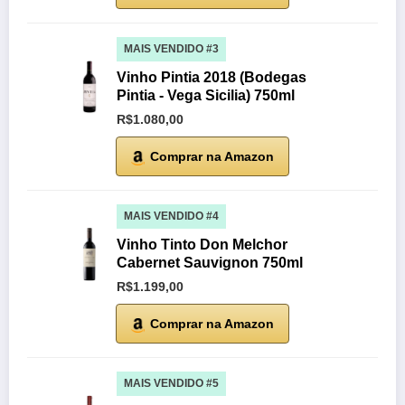
MAIS VENDIDO #3
Vinho Pintia 2018 (Bodegas
Pintia - Vega Sicilia) 750ml
R$1.080,00
Comprar na Amazon
MAIS VENDIDO #4
Vinho Tinto Don Melchor
Cabernet Sauvignon 750ml
R$1.199,00
Comprar na Amazon
MAIS VENDIDO #5