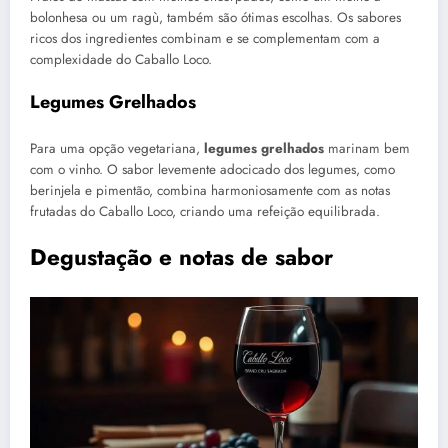
bolonhesa ou um ragù, também são ótimas escolhas. Os sabores
ricos dos ingredientes combinam e se complementam com a
complexidade do Caballo Loco.
Legumes Grelhados
Para uma opção vegetariana,
legumes grelhados
marinam bem
com o vinho. O sabor levemente adocicado dos legumes, como
berinjela e pimentão, combina harmoniosamente com as notas
frutadas do Caballo Loco, criando uma refeição equilibrada.
Degustação e notas de sabor