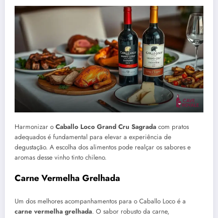
Harmonizar o
Caballo Loco Grand Cru Sagrada
com pratos
adequados é fundamental para elevar a experiência de
degustação. A escolha dos alimentos pode realçar os sabores e
aromas desse vinho tinto chileno.
Carne Vermelha Grelhada
Um dos melhores acompanhamentos para o Caballo Loco é a
carne vermelha grelhada
. O sabor robusto da carne,