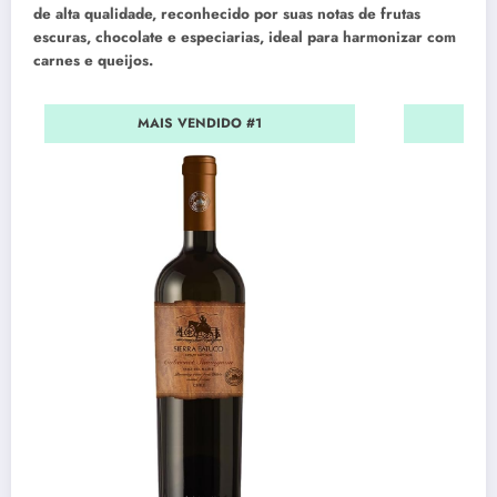
de alta qualidade, reconhecido por suas notas de frutas
escuras, chocolate e especiarias, ideal para harmonizar com
carnes e queijos.
MAIS VENDIDO #1