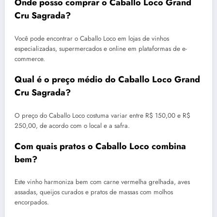
Onde posso comprar o Caballo Loco Grand
Cru Sagrada?
Você pode encontrar o Caballo Loco em lojas de vinhos
especializadas, supermercados e online em plataformas de e-
commerce.
Qual é o preço médio do Caballo Loco Grand
Cru Sagrada?
O preço do Caballo Loco costuma variar entre R$ 150,00 e R$
250,00, de acordo com o local e a safra.
Com quais pratos o Caballo Loco combina
bem?
Este vinho harmoniza bem com carne vermelha grelhada, aves
assadas, queijos curados e pratos de massas com molhos
encorpados.