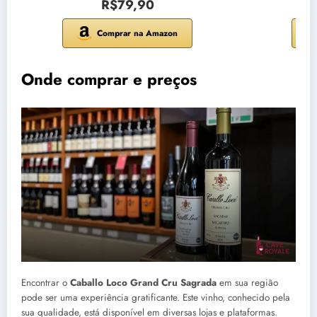
R$79,90
Comprar na Amazon
Onde comprar e preços
Encontrar o
Caballo Loco Grand Cru Sagrada
em sua região
pode ser uma experiência gratificante. Este vinho, conhecido pela
sua qualidade, está disponível em diversas lojas e plataformas.