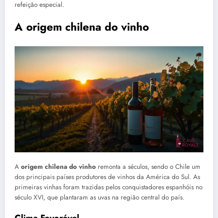
refeição especial.
A origem chilena do vinho
A
origem chilena do vinho
remonta a séculos, sendo o Chile um
dos principais países produtores de vinhos da América do Sul. As
primeiras vinhas foram trazidas pelos conquistadores espanhóis no
século XVI, que plantaram as uvas na região central do país.