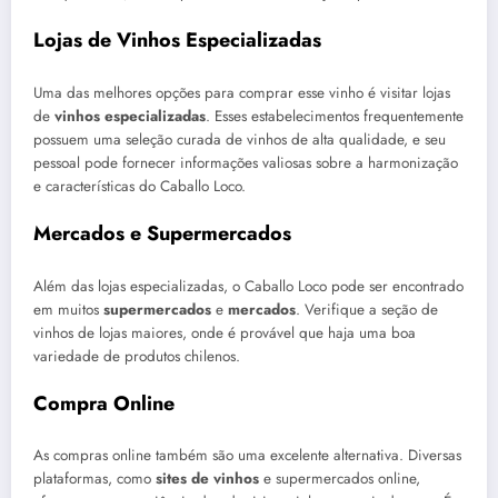
Lojas de Vinhos Especializadas
Uma das melhores opções para comprar esse vinho é visitar lojas
de
vinhos especializadas
. Esses estabelecimentos frequentemente
possuem uma seleção curada de vinhos de alta qualidade, e seu
pessoal pode fornecer informações valiosas sobre a harmonização
e características do Caballo Loco.
Mercados e Supermercados
Além das lojas especializadas, o Caballo Loco pode ser encontrado
em muitos
supermercados
e
mercados
. Verifique a seção de
vinhos de lojas maiores, onde é provável que haja uma boa
variedade de produtos chilenos.
Compra Online
As compras online também são uma excelente alternativa. Diversas
plataformas, como
sites de vinhos
e supermercados online,