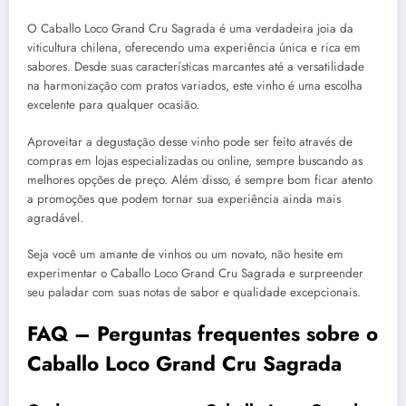
O Caballo Loco Grand Cru Sagrada é uma verdadeira joia da
viticultura chilena, oferecendo uma experiência única e rica em
sabores. Desde suas características marcantes até a versatilidade
na harmonização com pratos variados, este vinho é uma escolha
excelente para qualquer ocasião.
Aproveitar a degustação desse vinho pode ser feito através de
compras em lojas especializadas ou online, sempre buscando as
melhores opções de preço. Além disso, é sempre bom ficar atento
a promoções que podem tornar sua experiência ainda mais
agradável.
Seja você um amante de vinhos ou um novato, não hesite em
experimentar o Caballo Loco Grand Cru Sagrada e surpreender
seu paladar com suas notas de sabor e qualidade excepcionais.
FAQ – Perguntas frequentes sobre o
Caballo Loco Grand Cru Sagrada