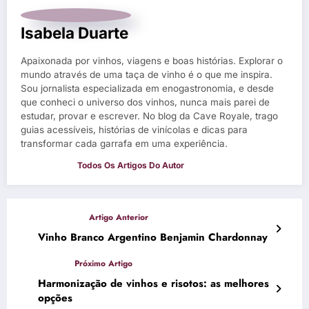
Isabela Duarte
Apaixonada por vinhos, viagens e boas histórias. Explorar o
mundo através de uma taça de vinho é o que me inspira.
Sou jornalista especializada em enogastronomia, e desde
que conheci o universo dos vinhos, nunca mais parei de
estudar, provar e escrever. No blog da Cave Royale, trago
guias acessíveis, histórias de vinícolas e dicas para
transformar cada garrafa em uma experiência.
Vinho Branco Argentino Benjamin Chardonnay
Harmonização de vinhos e risotos: as melhores
opções