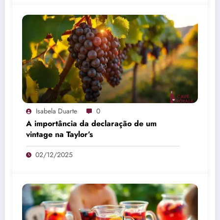
Isabela Duarte
0
A importância da declaração de um
vintage na Taylor’s
02/12/2025