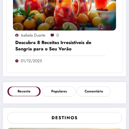
Isabela Duarte
0
Descubra 8 Receitas Irresistíveis de
Sangria para o Seu Verão
01/12/2025
Recente
Populares
Comentário
DESTINOS