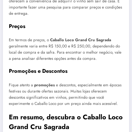
oferecem a conveniência de adquirir o vinho sem sair de casa. É
importante fazer uma pesquisa para comparar preços e condições
de entrega.
Preços
Em termos de preços, o
Caballo Loco Grand Cru Sagrada
geralmente varia entre R$ 150,00 e R$ 250,00, dependendo do
local de compra e da safra. Para encontrar o melhor negócio, vale
a pena analisar diferentes opções antes da compra.
Promoções e Descontos
Fique atento a
promoções
e descontos, especialmente em épocas
festivas ou durante ofertas sazonais. Muitas lojas oferecem
descontos significativos em vinhos, permitindo que você
experimente o Caballo Loco por um preço ainda mais acessível.
Em resumo, descubra o Caballo Loco
Grand Cru Sagrada