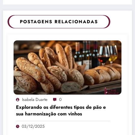
POSTAGENS RELACIONADAS
Isabela Duarte
0
Explorando os diferentes tipos de pão e
sua harmonização com vinhos
03/12/2025