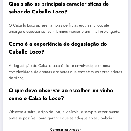
Quais são as principais características de
sabor do Caballo Loco?
O Caballo Loco apresenta notas de frutas escuras, chocolate
amargo e especiarias, com taninos macios e um final prolongado.
Como é a experiência de degustação do
Caballo Loco?
A degustação do Caballo Loco é rica e envolvente, com uma
complexidade de aromas e sabores que encantam os apreciadores
de vinho.
O que devo observar ao escolher um vinho
como o Caballo Loco?
Observe a safra, o tipo de uva, a vinícola, e sempre experimente
antes se possível, para garantir que se adeque ao seu paladar.
Comprar na Amazon