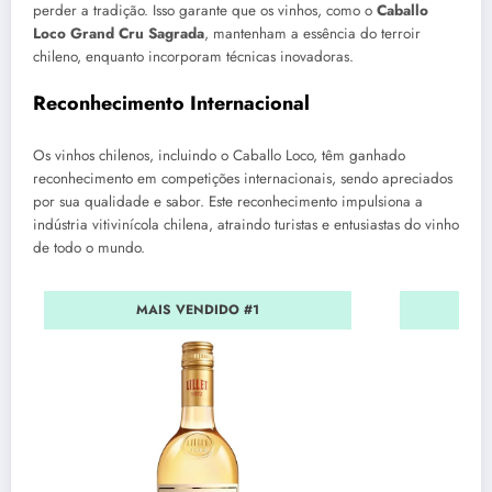
perder a tradição. Isso garante que os vinhos, como o
Caballo
Loco Grand Cru Sagrada
, mantenham a essência do terroir
chileno, enquanto incorporam técnicas inovadoras.
Reconhecimento Internacional
Os vinhos chilenos, incluindo o Caballo Loco, têm ganhado
reconhecimento em competições internacionais, sendo apreciados
por sua qualidade e sabor. Este reconhecimento impulsiona a
indústria vitivinícola chilena, atraindo turistas e entusiastas do vinho
de todo o mundo.
MAIS VENDIDO #1