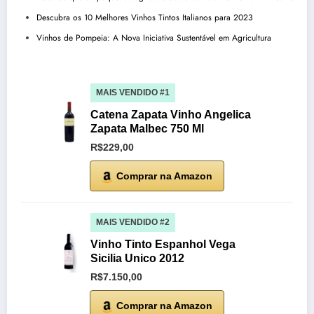
Descubra os 10 Melhores Vinhos Tintos Italianos para 2023
Vinhos de Pompeia: A Nova Iniciativa Sustentável em Agricultura
MAIS VENDIDO #1
Catena Zapata Vinho Angelica
Zapata Malbec 750 Ml
R$229,00
Comprar na Amazon
MAIS VENDIDO #2
Vinho Tinto Espanhol Vega
Sicilia Unico 2012
R$7.150,00
Comprar na Amazon