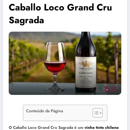
Caballo Loco Grand Cru
Sagrada
Conteúdo da Página
O Caballo Loco Grand Cru Sagrada é um
vinho tinto chileno