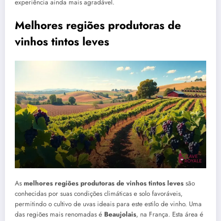
experiência ainda mais agradável.
Melhores regiões produtoras de
vinhos tintos leves
As
melhores regiões produtoras de vinhos tintos leves
são
conhecidas por suas condições climáticas e solo favoráveis,
permitindo o cultivo de uvas ideais para este estilo de vinho. Uma
das regiões mais renomadas é
Beaujolais
, na França. Esta área é