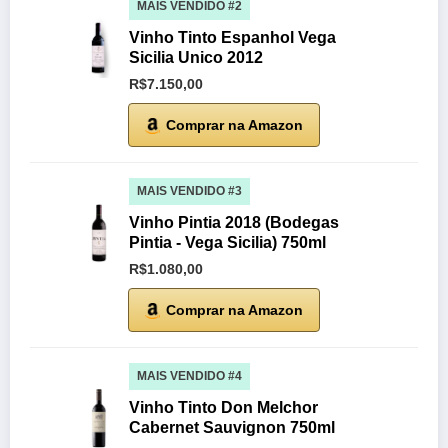
MAIS VENDIDO #2
Vinho Tinto Espanhol Vega
Sicilia Unico 2012
R$7.150,00
Comprar na Amazon
MAIS VENDIDO #3
Vinho Pintia 2018 (Bodegas
Pintia - Vega Sicilia) 750ml
R$1.080,00
Comprar na Amazon
MAIS VENDIDO #4
Vinho Tinto Don Melchor
Cabernet Sauvignon 750ml