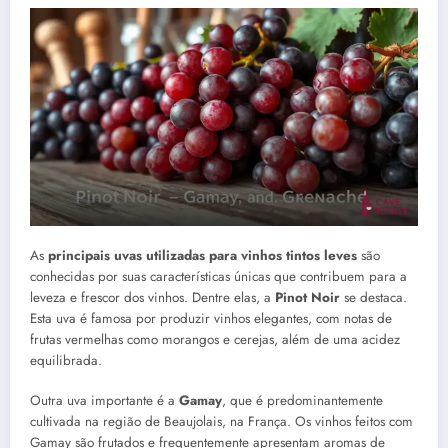
As
principais uvas utilizadas para vinhos tintos leves
são
conhecidas por suas características únicas que contribuem para a
leveza e frescor dos vinhos. Dentre elas, a
Pinot Noir
se destaca.
Esta uva é famosa por produzir vinhos elegantes, com notas de
frutas vermelhas como morangos e cerejas, além de uma acidez
equilibrada.
Outra uva importante é a
Gamay
, que é predominantemente
cultivada na região de Beaujolais, na França. Os vinhos feitos com
Gamay são frutados e frequentemente apresentam aromas de