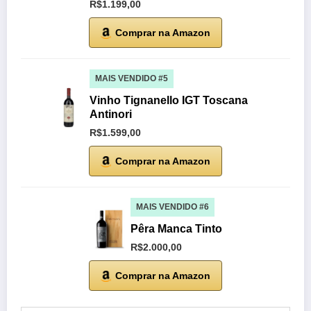
R$1.199,00
Comprar na Amazon
MAIS VENDIDO #5
Vinho Tignanello IGT Toscana
Antinori
R$1.599,00
Comprar na Amazon
MAIS VENDIDO #6
Pêra Manca Tinto
R$2.000,00
Comprar na Amazon