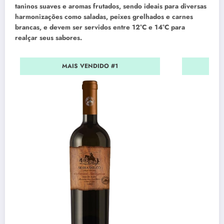
taninos suaves e aromas frutados, sendo ideais para diversas
harmonizações como saladas, peixes grelhados e carnes
brancas, e devem ser servidos entre 12°C e 14°C para
realçar seus sabores.
MAIS VENDIDO #1