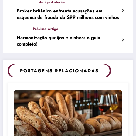
Broker britânico enfrenta acusações em
esquema de fraude de $99 milhões com vinhos
Harmonização queijos e vinhos: o guia
completo!
POSTAGENS RELACIONADAS