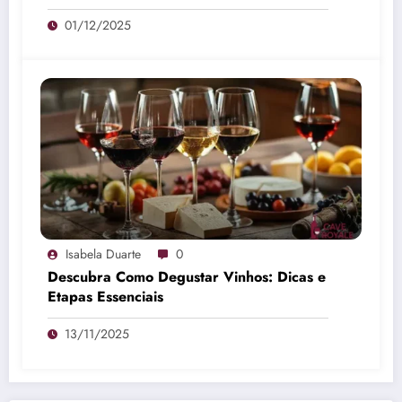
01/12/2025
Isabela Duarte
0
Descubra Como Degustar Vinhos: Dicas e
Etapas Essenciais
13/11/2025