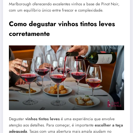
Marlborough oferecendo excelentes vinhos a base de Pinot Noir,
com um equilíbrio único entre frescor e complexidade.
Como degustar vinhos tintos leves
corretamente
Degustar
vinhos tintos leves
é uma experiência que envolve
atenção aos detalhes. Para começar, é importante
escolher a taça
adequada
. Taças com uma abertura mais ampla ajudam no