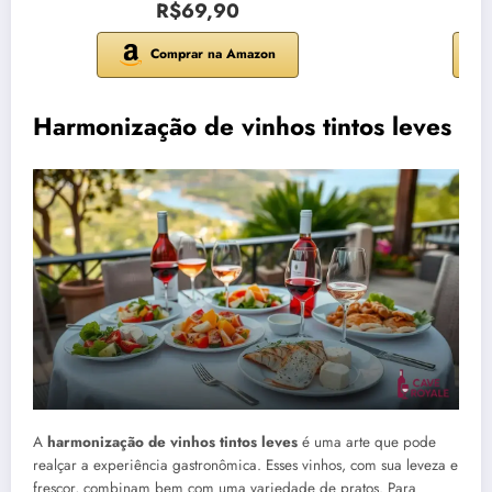
R$69,90
Comprar na Amazon
Harmonização de vinhos tintos leves
A
harmonização de vinhos tintos leves
é uma arte que pode
realçar a experiência gastronômica. Esses vinhos, com sua leveza e
frescor, combinam bem com uma variedade de pratos. Para