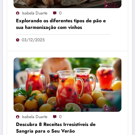
Isabela Duarte
0
Explorando os diferentes tipos de pão e
sua harmonização com vinhos
03/12/2025
Isabela Duarte
0
Descubra 8 Receitas Irresistíveis de
Sangria para o Seu Verão