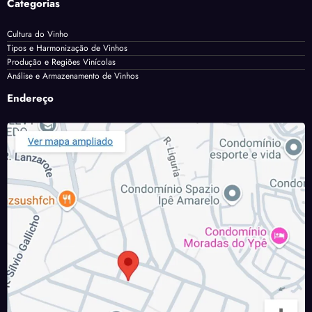
Categorias
Cultura do Vinho
Tipos e Harmonização de Vinhos
Produção e Regiões Vinícolas
Análise e Armazenamento de Vinhos
Endereço