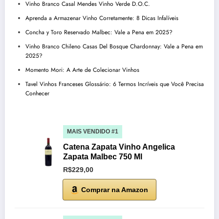
Vinho Branco Casal Mendes Vinho Verde D.O.C.
Aprenda a Armazenar Vinho Corretamente: 8 Dicas Infalíveis
Concha y Toro Reservado Malbec: Vale a Pena em 2025?
Vinho Branco Chileno Casas Del Bosque Chardonnay: Vale a Pena em
2025?
Momento Mori: A Arte de Colecionar Vinhos
Tavel Vinhos Franceses Glossário: 6 Termos Incríveis que Você Precisa
Conhecer
MAIS VENDIDO #1
Catena Zapata Vinho Angelica
Zapata Malbec 750 Ml
R$229,00
Comprar na Amazon