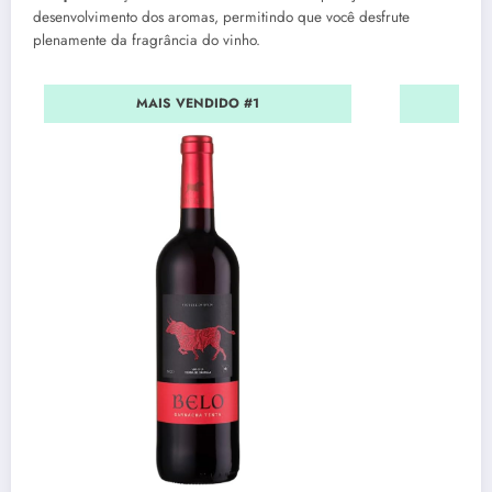
desenvolvimento dos aromas, permitindo que você desfrute
plenamente da fragrância do vinho.
MAIS VENDIDO #1