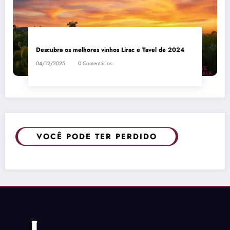
Descubra os melhores vinhos Lirac e Tavel de 2024
04/12/2025
0 Comentários
VOCÊ PODE TER PERDIDO