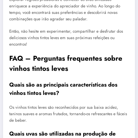
enriquece a experiência do apreciador de vinho. Ao longo do
tempo, você encontrará suas preferências e descobrirá novas
combinações que irão agradar seu paladar.
Então, não hesite em experimentar, compartilhar e desfrutar dos
deliciosos vinhos tintos leves em suas próximas refeições ou
encontros!
FAQ – Perguntas frequentes sobre
vinhos tintos leves
Quais são as principais características dos
vinhos tintos leves?
Os vinhos tintos leves são reconhecidos por sua baixa acidez,
taninos suaves e aromas frutados, tornando-os refrescantes e fáceis
de beber.
Quais uvas são utilizadas na produção de