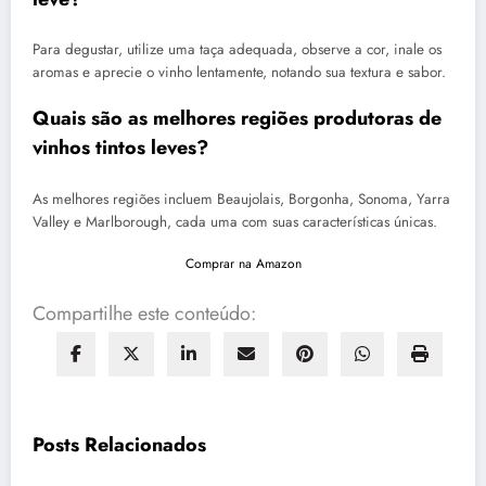
Para degustar, utilize uma taça adequada, observe a cor, inale os
aromas e aprecie o vinho lentamente, notando sua textura e sabor.
Quais são as melhores regiões produtoras de
vinhos tintos leves?
As melhores regiões incluem Beaujolais, Borgonha, Sonoma, Yarra
Valley e Marlborough, cada uma com suas características únicas.
Comprar na Amazon
Compartilhe este conteúdo:
Posts Relacionados