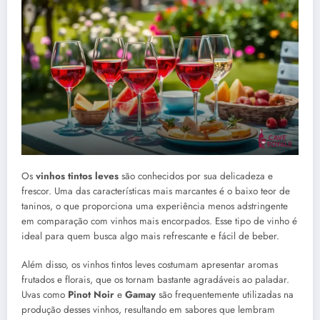
Os
vinhos tintos leves
são conhecidos por sua delicadeza e
frescor. Uma das características mais marcantes é o baixo teor de
taninos, o que proporciona uma experiência menos adstringente
em comparação com vinhos mais encorpados. Esse tipo de vinho é
ideal para quem busca algo mais refrescante e fácil de beber.
Além disso, os vinhos tintos leves costumam apresentar aromas
frutados e florais, que os tornam bastante agradáveis ao paladar.
Uvas como
Pinot Noir
e
Gamay
são frequentemente utilizadas na
produção desses vinhos, resultando em sabores que lembram