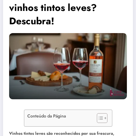
vinhos tintos leves?
Descubra!
Conteúdo da Página
Vinhos tintos leves são reconhecidos por sua frescura,