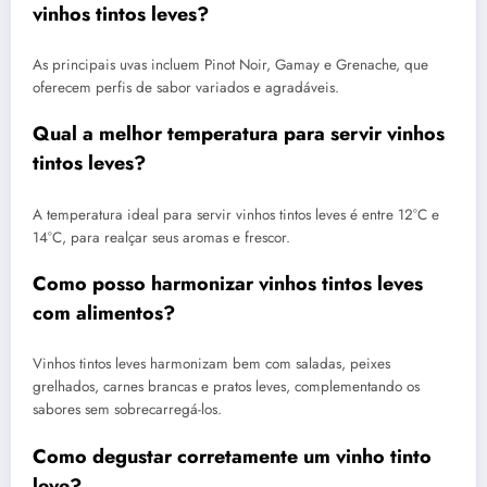
vinhos tintos leves?
As principais uvas incluem Pinot Noir, Gamay e Grenache, que
oferecem perfis de sabor variados e agradáveis.
Qual a melhor temperatura para servir vinhos
tintos leves?
A temperatura ideal para servir vinhos tintos leves é entre 12°C e
14°C, para realçar seus aromas e frescor.
Como posso harmonizar vinhos tintos leves
com alimentos?
Vinhos tintos leves harmonizam bem com saladas, peixes
grelhados, carnes brancas e pratos leves, complementando os
sabores sem sobrecarregá-los.
Como degustar corretamente um vinho tinto
leve?