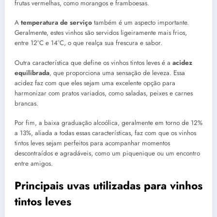
frutas vermelhas, como morangos e framboesas.
A
temperatura de serviço
também é um aspecto importante.
Geralmente, estes vinhos são servidos ligeiramente mais frios,
entre 12°C e 14°C, o que realça sua frescura e sabor.
Outra característica que define os vinhos tintos leves é a
acidez
equilibrada
, que proporciona uma sensação de leveza. Essa
acidez faz com que eles sejam uma excelente opção para
harmonizar com pratos variados, como saladas, peixes e carnes
brancas.
Por fim, a baixa graduação alcoólica, geralmente em torno de 12%
a 13%, aliada a todas essas características, faz com que os vinhos
tintos leves sejam perfeitos para acompanhar momentos
descontraídos e agradáveis, como um piquenique ou um encontro
entre amigos.
Principais uvas utilizadas para vinhos
tintos leves