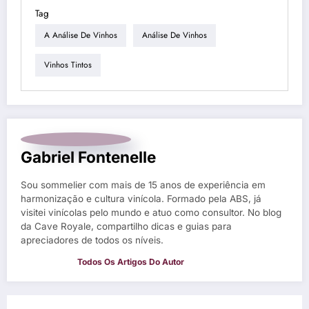
Tag
A Análise De Vinhos
Análise De Vinhos
Vinhos Tintos
Gabriel Fontenelle
Sou sommelier com mais de 15 anos de experiência em
harmonização e cultura vinícola. Formado pela ABS, já
visitei vinícolas pelo mundo e atuo como consultor. No blog
da Cave Royale, compartilho dicas e guias para
apreciadores de todos os níveis.